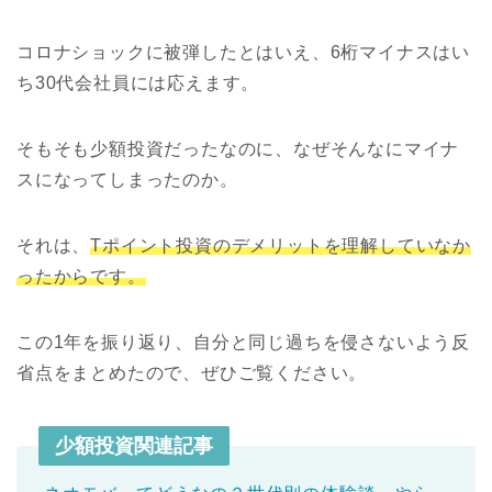
コロナショックに被弾したとはいえ、6桁マイナスはい
ち30代会社員には応えます。
そもそも少額投資だったなのに、なぜそんなにマイナ
スになってしまったのか。
それは、
Tポイント投資のデメリットを理解していなか
ったからです。
この1年を振り返り、自分と同じ過ちを侵さないよう反
省点をまとめたので、ぜひご覧ください。
少額投資関連記事