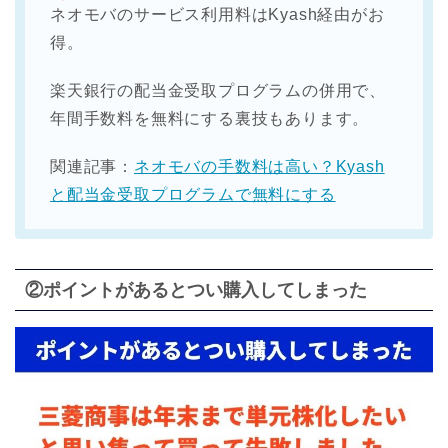
ネオモバのサービス利用料はKyash経由がお
得。
楽天銀行の配当金受取プログラムの併用で、
年間手数料を無料にする裏技もあります。
関連記事：
ネオモバの手数料は高い？Kyash
と配当金受取プログラムで無料にする
②ポイントがあるとつい購入してしまった