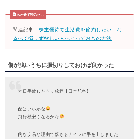
あわせて読みたい
関連記事：
株主優待で生活費を節約したい！な
るべく損せず欲しい人へとっておきの方法
傷が浅いうちに損切りしておけば良かった
本日手放したもう銘柄【日本航空】
配当いいかな
飛行機安くなるかな
的な安易な理由で落ちるナイフに手を出しました