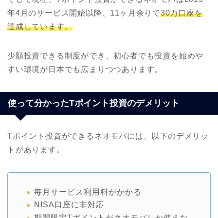
年4月のサービス開始以降、11ヶ月余りで
30万口座を
達成しています。
少額投資できる制度ができ、初心者でも投資を始めや
すい環境が日本でも広まりつつあります。
使って分かったTポイント投資のデメリット
Tポイント投資ができるネオモバには、以下のデメリッ
トがあります。
毎月サービス利用料がかかる
NISA口座に非対応
期間限定Tポイントがネオモバしか使えな