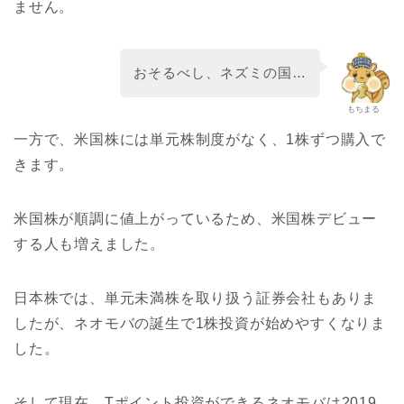
ません。
おそるべし、ネズミの国…
もちまる
一方で、米国株には単元株制度がなく、1株ずつ購入で
きます。
米国株が順調に値上がっているため、米国株デビュー
する人も増えました。
日本株では、単元未満株を取り扱う証券会社もありま
したが、ネオモバの誕生で1株投資が始めやすくなりま
した。
そして現在、Tポイント投資ができるネオモバは2019