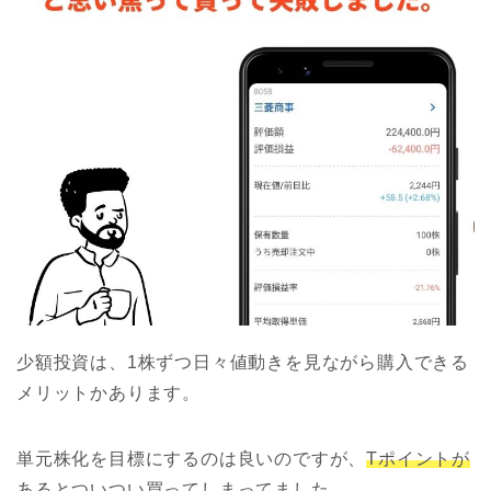
少額投資は、1株ずつ日々値動きを見ながら購入できる
メリットかあります。
単元株化を目標にするのは良いのですが、
Tポイントが
あるとついつい買ってしまってました。