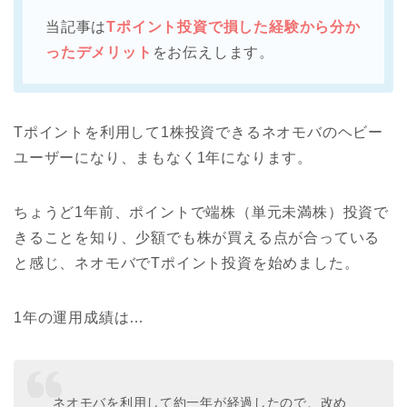
当記事は
Tポイント投資で損した経験から分か
ったデメリット
をお伝えします。
Tポイントを利用して1株投資できるネオモバのヘビー
ユーザーになり、まもなく1年になります。
ちょうど1年前、ポイントで端株（単元未満株）投資で
きることを知り、少額でも株が買える点が合っている
と感じ、ネオモバでTポイント投資を始めました。
1年の運用成績は…
ネオモバを利用して約一年が経過したので、改め