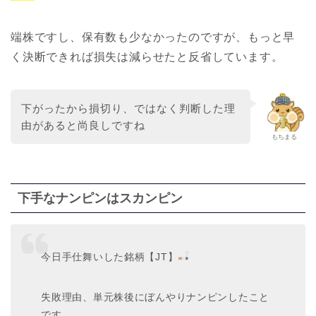
端株ですし、保有数も少なかったのですが、もっと早
く決断できれば損失は減らせたと反省しています。
下がったから損切り、ではなく判断した理
由があると尚良しですね
もちまる
下手なナンピンはスカンピン
今日手仕舞いした銘柄【JT】
失敗理由、単元株後にぼんやりナンピンしたこと
です。