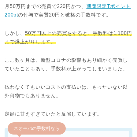
月50万円までの売買で220円かつ、
期間限定Tポイント
200pt
の付与で実質20円と破格の手数料です。
しかし、
50万円以上の売買をすると、手数料は1,100円
まで爆上がりします。
ここ数ヶ月は、新型コロナの影響もあり細かく売買し
ていたこともあり、手数料が上がってしまいました。
払わなくてもいいコストの支払いは、もったいない以
外何物でもありません。
定額に甘えすぎていたと反省しています。
ネオモバの手数料なら