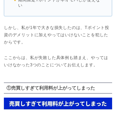
い
しかし、私が1年で大きな損失したのは、Tポイント投
資のデメリットに加えやってはいけないことを犯した
からです。
ここからは、私が失敗した具体例も踏まえ、やっては
いけなかった3つのことについてお伝えします。
①売買しすぎて利用料が上がってしまった