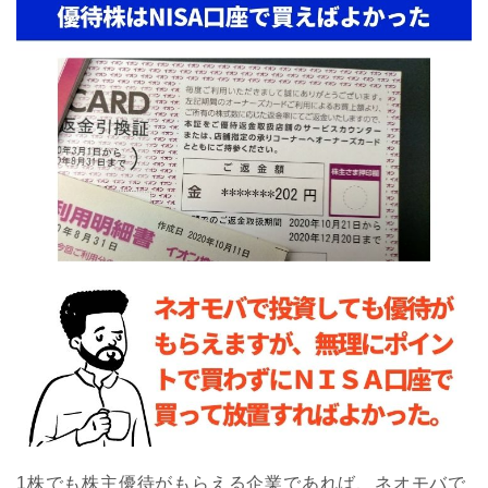
1株でも株主優待がもらえる企業であれば、ネオモバで