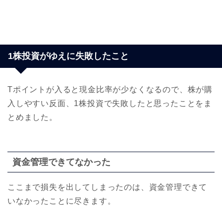
1株投資がゆえに失敗したこと
Tポイントが入ると現金比率が少なくなるので、株が購
入しやすい反面、1株投資で失敗したと思ったことをま
とめました。
資金管理できてなかった
ここまで損失を出してしまったのは、資金管理できて
いなかったことに尽きます。