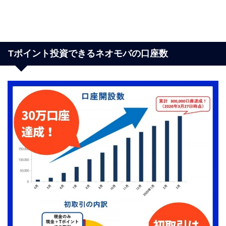
Tポイント投資できるネオモバの口座数