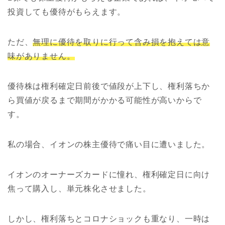
投資しても優待がもらえます。
ただ、
無理に優待を取りに行って含み損を抱えては意
味がありません。
優待株は権利確定日前後で値段が上下し、権利落ちか
ら買値が戻るまで期間がかかる可能性が高いからで
す。
私の場合、イオンの株主優待で痛い目に遭いました。
イオンのオーナーズカードに憧れ、権利確定日に向け
焦って購入し、単元株化させました。
しかし、権利落ちとコロナショックも重なり、一時は