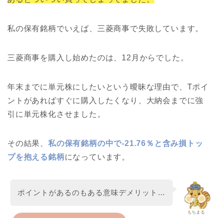
私の保有銘柄でいえば、三菱商事で失敗しています。
三菱商事を購入し始めたのは、12月からでした。
年末までに単元株にしたいという曖昧な理由で、Tポイ
ントがあればすぐに購入したくなり、大納会までに強
引に単元株化させました。
その結果、
私の保有銘柄の中で-21.76％と含み損トッ
プを抱える銘柄
になっています。
ポイントがあるのもある意味デメリット…
もちまる