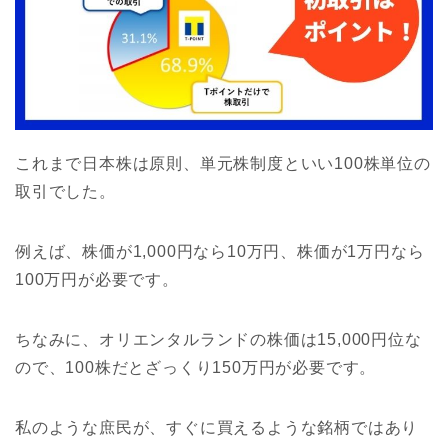
これまで日本株は原則、単元株制度といい100株単位の
取引でした。
例えば、株価が1,000円なら10万円、株価が1万円なら
100万円が必要です。
ちなみに、オリエンタルランドの株価は15,000円位な
ので、100株だとざっくり150万円が必要です。
私のような庶民が、すぐに買えるような銘柄ではあり