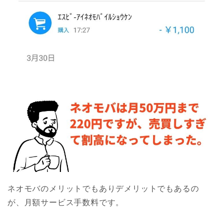
ネオモバのメリットでもありデメリットでもあるの
が、月額サービス手数料です。