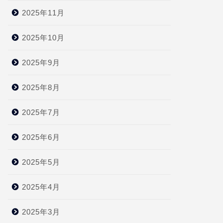
2025年11月
2025年10月
2025年9月
2025年8月
2025年7月
2025年6月
2025年5月
2025年4月
2025年3月