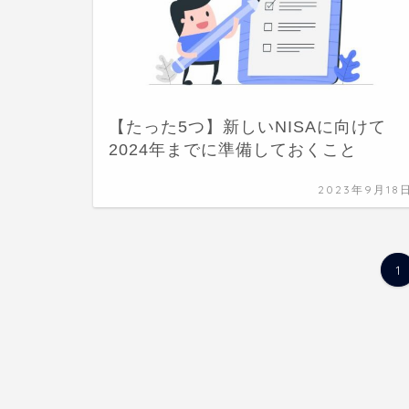
【たった5つ】新しいNISAに向けて
2024年までに準備しておくこと
2023年9月18
1