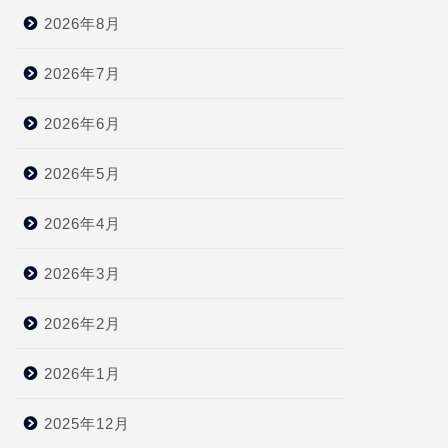
2026年8月
2026年7月
2026年6月
2026年5月
2026年4月
2026年3月
2026年2月
2026年1月
2025年12月