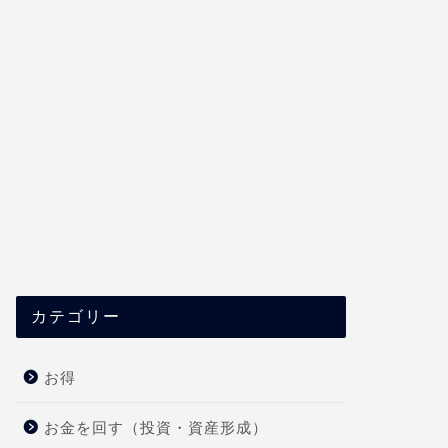
カテゴリー
お得
お金を回す（投資・資産形成）