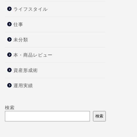
ライフスタイル
仕事
未分類
本・商品レビュー
資産形成術
運用実績
検索
検索