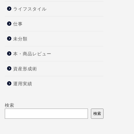
ライフスタイル
仕事
未分類
本・商品レビュー
資産形成術
運用実績
検索
検索