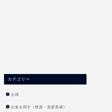
カテゴリー
お得
お金を回す（投資・資産形成）