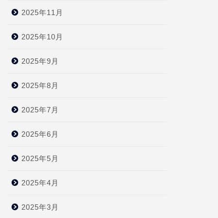
2025年11月
2025年10月
2025年9月
2025年8月
2025年7月
2025年6月
2025年5月
2025年4月
2025年3月