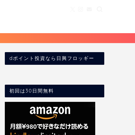
dポイント投資なら日興フロッギー
初回は30日間無料