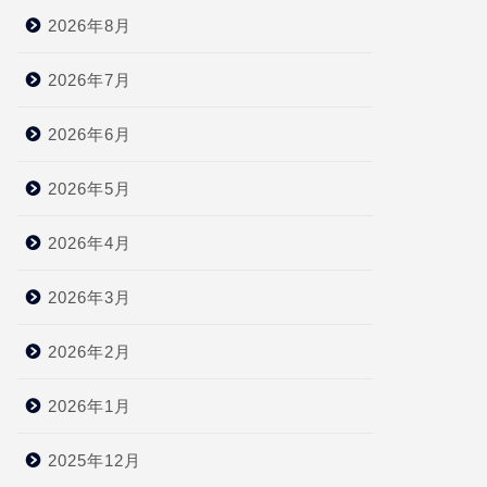
2026年8月
2026年7月
2026年6月
2026年5月
2026年4月
2026年3月
2026年2月
2026年1月
2025年12月