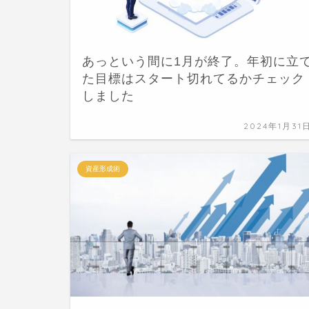
あっという間に1月が終了。年初に立
た目標はスタート切れてるかチェック
しました
2024年1月31
資産形成術