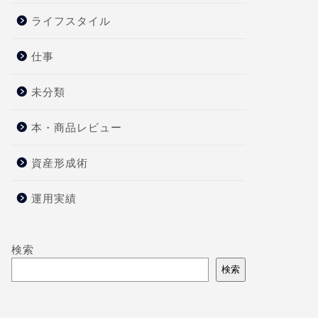
ライフスタイル
仕事
未分類
本・商品レビュー
資産形成術
運用実績
検索
検索