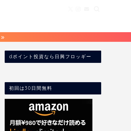
dポイント投資なら日興フロッギー
初回は30日間無料