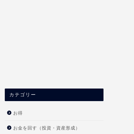
カテゴリー
お得
お金を回す（投資・資産形成）