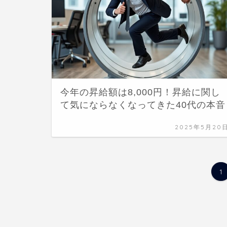
今年の昇給額は8,000円！昇給に関し
て気にならなくなってきた40代の本音
2025年5月20
1