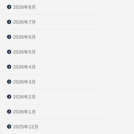
2026年8月
2026年7月
2026年6月
2026年5月
2026年4月
2026年3月
2026年2月
2026年1月
2025年12月