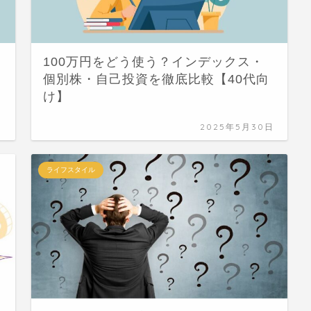
100万円をどう使う？インデックス・
個別株・自己投資を徹底比較【40代向
け】
日
2025年5月30日
ライフスタイル