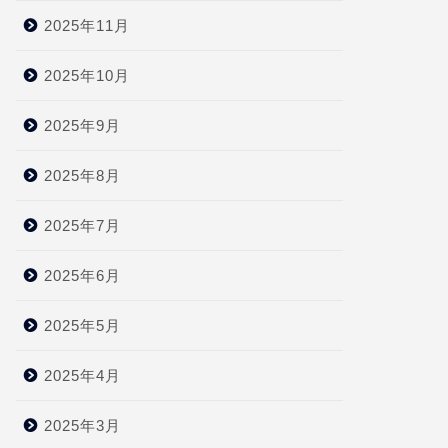
2025年11月
2025年10月
2025年9月
2025年8月
2025年7月
2025年6月
2025年5月
2025年4月
2025年3月