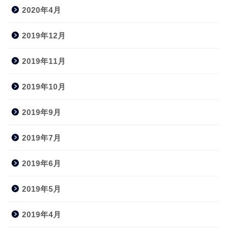
2020年4月
2019年12月
2019年11月
2019年10月
2019年9月
2019年7月
2019年6月
2019年5月
2019年4月