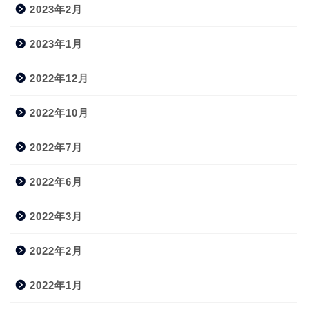
2023年2月
2023年1月
2022年12月
2022年10月
2022年7月
2022年6月
2022年3月
2022年2月
2022年1月