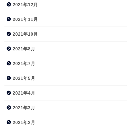
2021年12月
2021年11月
2021年10月
2021年8月
2021年7月
2021年5月
2021年4月
2021年3月
2021年2月