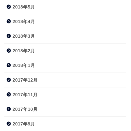
2018年5月
2018年4月
2018年3月
2018年2月
2018年1月
2017年12月
2017年11月
2017年10月
2017年9月