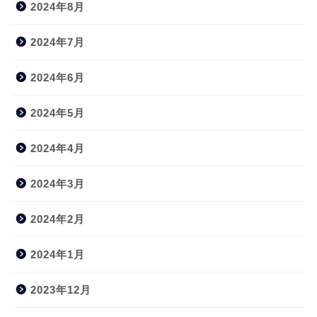
2024年8月
2024年7月
2024年6月
2024年5月
2024年4月
2024年3月
2024年2月
2024年1月
2023年12月