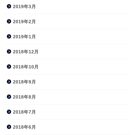
2019年3月
2019年2月
2019年1月
2018年12月
2018年10月
2018年9月
2018年8月
2018年7月
2018年6月