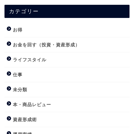
カテゴリー
お得
お金を回す（投資・資産形成）
ライフスタイル
仕事
未分類
本・商品レビュー
資産形成術