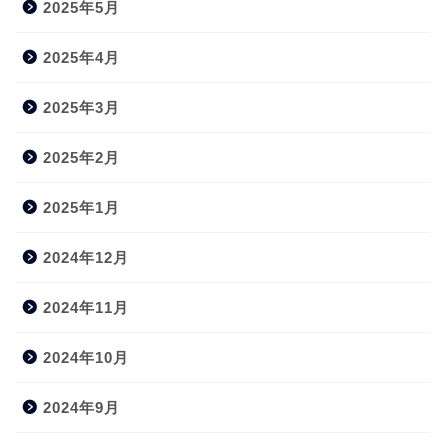
2025年5月
2025年4月
2025年3月
2025年2月
2025年1月
2024年12月
2024年11月
2024年10月
2024年9月