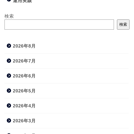
運用実績
検索
検索
2026年8月
2026年7月
2026年6月
2026年5月
2026年4月
2026年3月