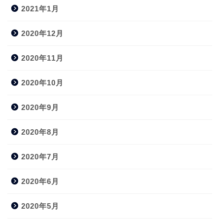
2021年1月
2020年12月
2020年11月
2020年10月
2020年9月
2020年8月
2020年7月
2020年6月
2020年5月