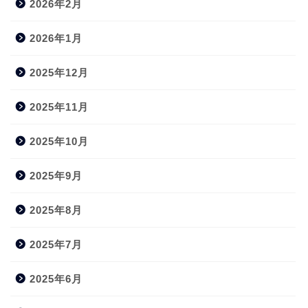
2026年2月
2026年1月
2025年12月
2025年11月
2025年10月
2025年9月
2025年8月
2025年7月
2025年6月