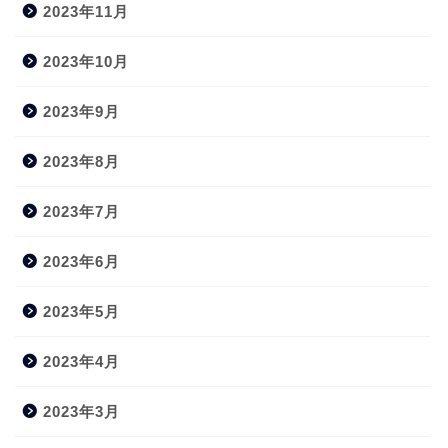
2023年11月
2023年10月
2023年9月
2023年8月
2023年7月
2023年6月
2023年5月
2023年4月
2023年3月