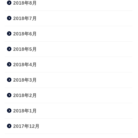
2018年8月
2018年7月
2018年6月
2018年5月
2018年4月
2018年3月
2018年2月
2018年1月
2017年12月