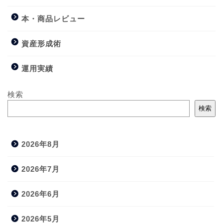
本・商品レビュー
資産形成術
運用実績
検索
検索
2026年8月
2026年7月
2026年6月
2026年5月