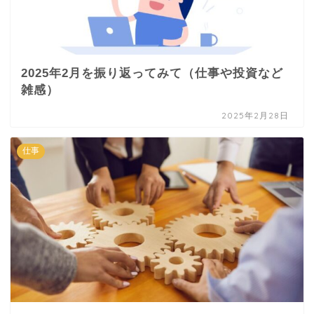
2025年2月を振り返ってみて（仕事や投資など
雑感）
2025年2月28日
仕事