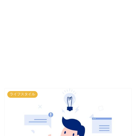
ライフスタイル