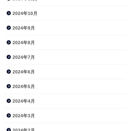
2024年10月
2024年9月
2024年8月
2024年7月
2024年6月
2024年5月
2024年4月
2024年3月
2024年2月