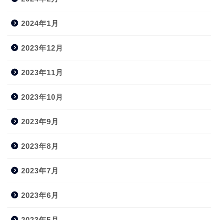
2024年1月
2023年12月
2023年11月
2023年10月
2023年9月
2023年8月
2023年7月
2023年6月
2023年5月