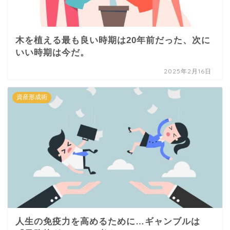
木を植える最も良い時期は20年前だった、次に
いい時期は今だ。
2025年2月16日
資産形成術
人生の免疫力を高めるために…ギャンブルは