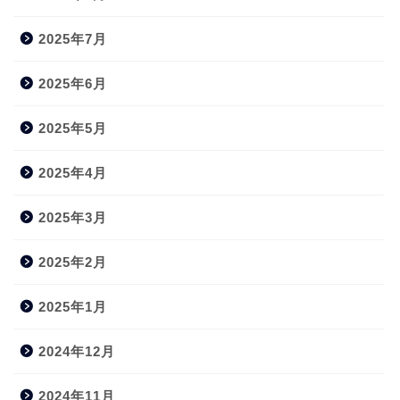
2025年7月
2025年6月
2025年5月
2025年4月
2025年3月
2025年2月
2025年1月
2024年12月
2024年11月