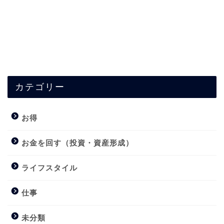
カテゴリー
お得
お金を回す（投資・資産形成）
ライフスタイル
仕事
未分類