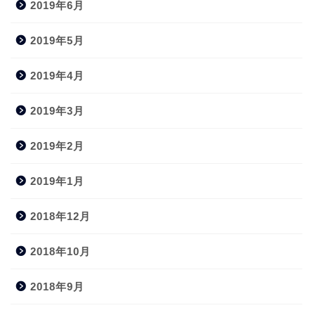
2019年6月
2019年5月
2019年4月
2019年3月
2019年2月
2019年1月
2018年12月
2018年10月
2018年9月