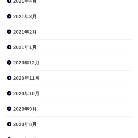
2021年4月
2021年3月
2021年2月
2021年1月
2020年12月
2020年11月
2020年10月
2020年9月
2020年8月