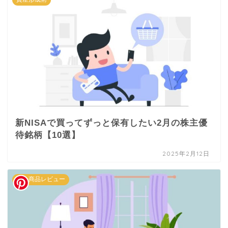
新NISAで買ってずっと保有したい2月の株主優
待銘柄【10選】
2025年2月12日
本・商品レビュー