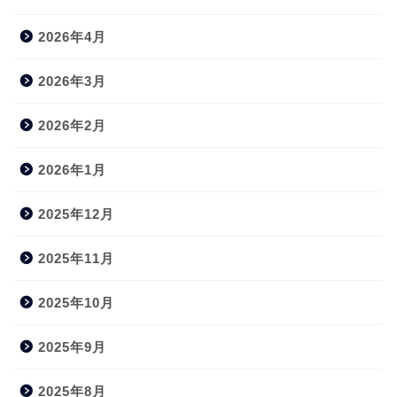
2026年4月
2026年3月
2026年2月
2026年1月
2025年12月
2025年11月
2025年10月
2025年9月
2025年8月