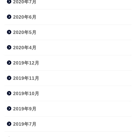
2020年7月
2020年6月
2020年5月
2020年4月
2019年12月
2019年11月
2019年10月
2019年9月
2019年7月