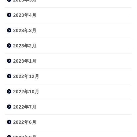
2023年4月
2023年3月
2023年2月
2023年1月
2022年12月
2022年10月
2022年7月
2022年6月