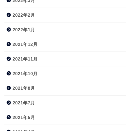
2022年3月
2022年2月
2022年1月
2021年12月
2021年11月
2021年10月
2021年8月
2021年7月
2021年5月