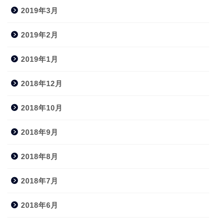
2019年3月
2019年2月
2019年1月
2018年12月
2018年10月
2018年9月
2018年8月
2018年7月
2018年6月