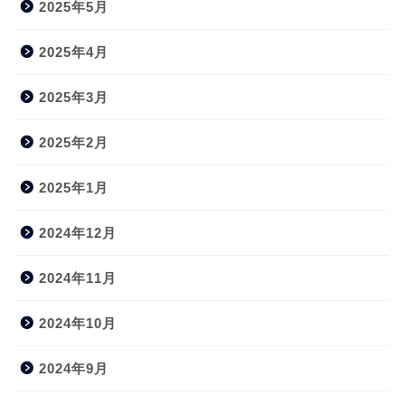
2025年5月
2025年4月
2025年3月
2025年2月
2025年1月
2024年12月
2024年11月
2024年10月
2024年9月