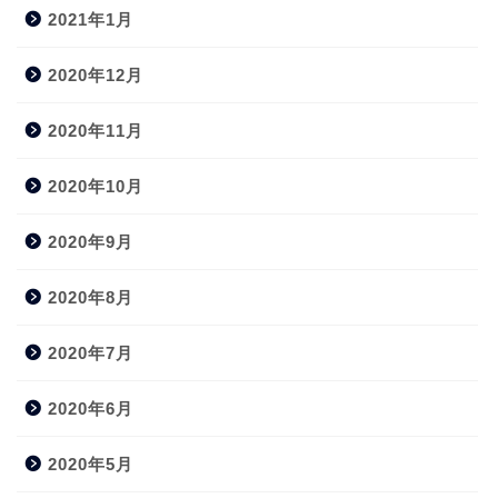
2021年1月
2020年12月
2020年11月
2020年10月
2020年9月
2020年8月
2020年7月
2020年6月
2020年5月