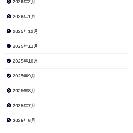
2026年2月
2026年1月
2025年12月
2025年11月
2025年10月
2025年9月
2025年8月
2025年7月
2025年6月