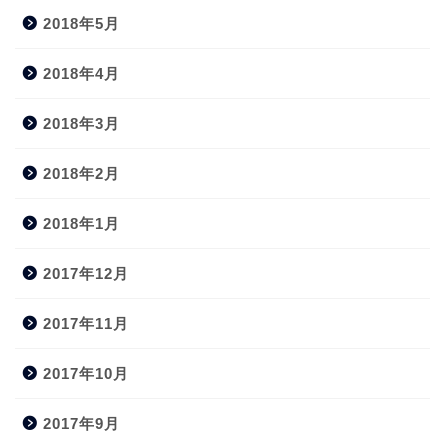
2018年5月
2018年4月
2018年3月
2018年2月
2018年1月
2017年12月
2017年11月
2017年10月
2017年9月