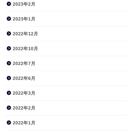
2023年2月
2023年1月
2022年12月
2022年10月
2022年7月
2022年6月
2022年3月
2022年2月
2022年1月