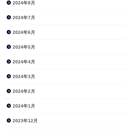
2024年8月
2024年7月
2024年6月
2024年5月
2024年4月
2024年3月
2024年2月
2024年1月
2023年12月