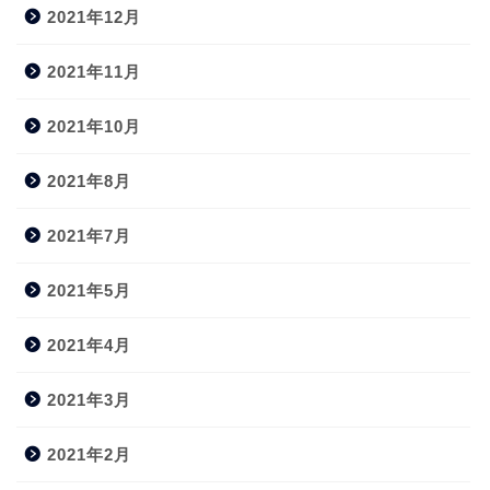
2021年12月
2021年11月
2021年10月
2021年8月
2021年7月
2021年5月
2021年4月
2021年3月
2021年2月