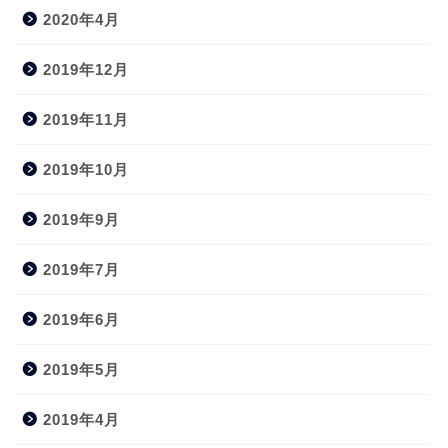
2020年4月
2019年12月
2019年11月
2019年10月
2019年9月
2019年7月
2019年6月
2019年5月
2019年4月