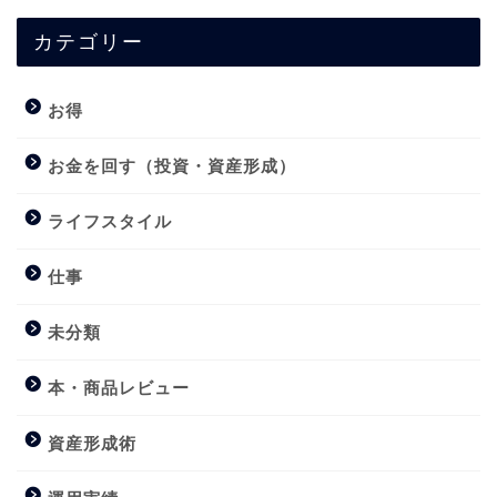
カテゴリー
お得
お金を回す（投資・資産形成）
ライフスタイル
仕事
未分類
本・商品レビュー
資産形成術