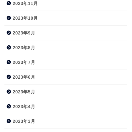
2023年11月
2023年10月
2023年9月
2023年8月
2023年7月
2023年6月
2023年5月
2023年4月
2023年3月