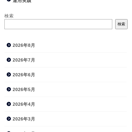
運用実績
検索
検索
2026年8月
2026年7月
2026年6月
2026年5月
2026年4月
2026年3月