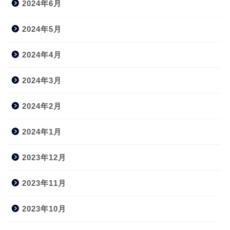
2024年6月
2024年5月
2024年4月
2024年3月
2024年2月
2024年1月
2023年12月
2023年11月
2023年10月