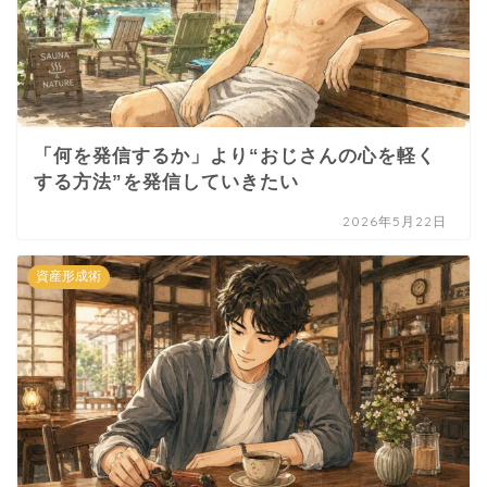
「何を発信するか」より“おじさんの心を軽く
する方法”を発信していきたい
2026年5月22日
資産形成術