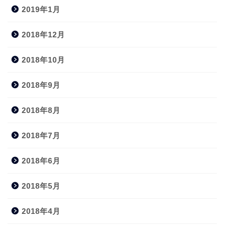
2019年1月
2018年12月
2018年10月
2018年9月
2018年8月
2018年7月
2018年6月
2018年5月
2018年4月