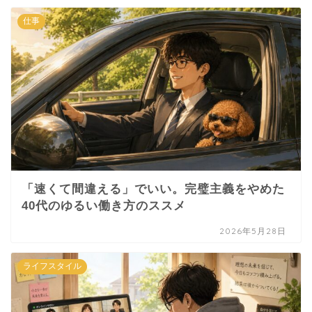
仕事
「速くて間違える」でいい。完璧主義をやめた
40代のゆるい働き方のススメ
2026年5月28日
ライフスタイル