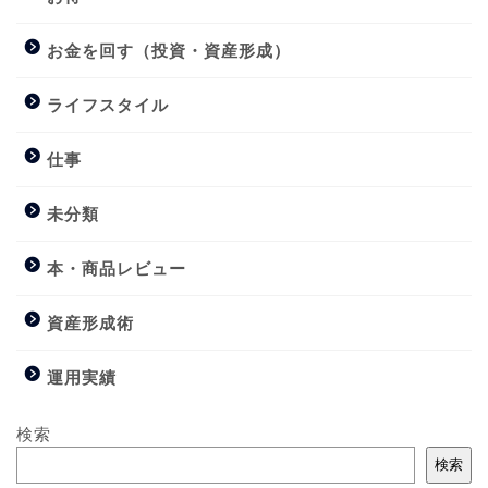
お金を回す（投資・資産形成）
ライフスタイル
仕事
未分類
本・商品レビュー
資産形成術
運用実績
検索
検索