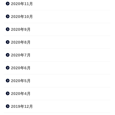
2020年11月
2020年10月
2020年9月
2020年8月
2020年7月
2020年6月
2020年5月
2020年4月
2019年12月