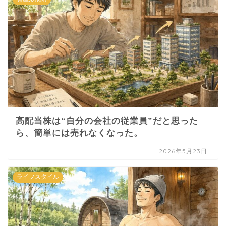
高配当株は“自分の会社の従業員”だと思った
ら、簡単には売れなくなった。
2026年5月23日
ライフスタイル