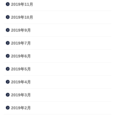
2019年11月
2019年10月
2019年9月
2019年7月
2019年6月
2019年5月
2019年4月
2019年3月
2019年2月