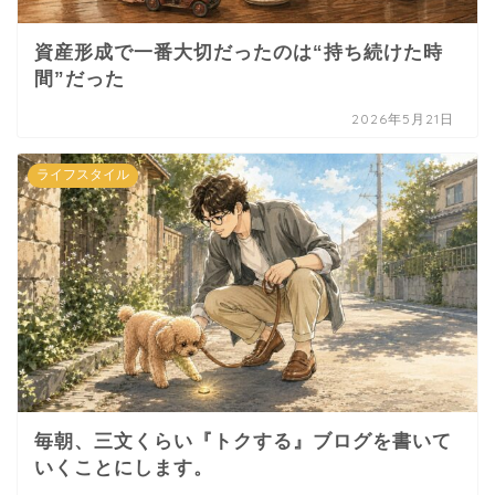
資産形成で一番大切だったのは“持ち続けた時
間”だった
2026年5月21日
ライフスタイル
毎朝、三文くらい『トクする』ブログを書いて
いくことにします。