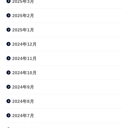
2025年3月
2025年2月
2025年1月
2024年12月
2024年11月
2024年10月
2024年9月
2024年8月
2024年7月