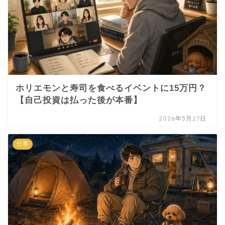
ホリエモンと寿司を食べるイベントに15万円？
【自己投資は払った後が本番】
2026年5月27日
仕事