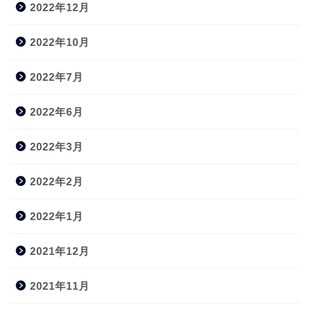
2022年12月
2022年10月
2022年7月
2022年6月
2022年3月
2022年2月
2022年1月
2021年12月
2021年11月