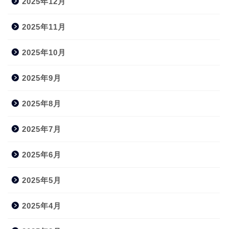
2025年12月
2025年11月
2025年10月
2025年9月
2025年8月
2025年7月
2025年6月
2025年5月
2025年4月