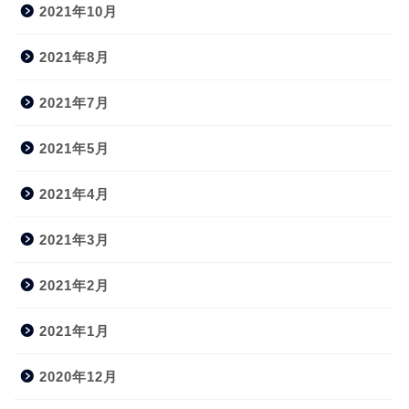
2021年10月
2021年8月
2021年7月
2021年5月
2021年4月
2021年3月
2021年2月
2021年1月
2020年12月