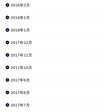
2018年3月
2018年2月
2018年1月
2017年12月
2017年11月
2017年10月
2017年9月
2017年8月
2017年7月