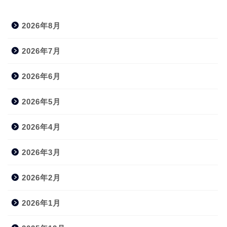
2026年8月
2026年7月
2026年6月
2026年5月
2026年4月
2026年3月
2026年2月
2026年1月