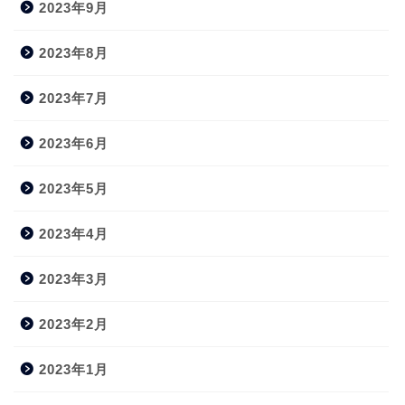
2023年9月
2023年8月
2023年7月
2023年6月
2023年5月
2023年4月
2023年3月
2023年2月
2023年1月