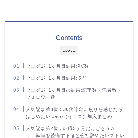
Contents
CLOSE
ブログ1年1ヶ月目結果:PV数
ブログ1年1ヶ月目結果:収益
ブログ1年1ヶ月目の結果:記事数・読者数・
フォロワー数
人気記事第3位：30代貯金に焦りを感じたら
はじめたいideco（イデコ）加入まとめ
人気記事第2位：転職3ヶ月だけどもうム
リ！転職を後悔するほど会社辞めたいストレ