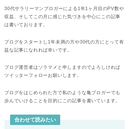
30代サラリーマンブロガーによる1年1ヶ月目のPV数や
収益、そしてこの月に感じた気づきを中心にこの記事
は書いております。
ブログをスタートし1年未満の方や30代の方にとって有
益な記事になれれば幸いです。
ブログ運営者はソラマメと申しますのでよろしければ
ツイッターフォローお願いします。
ブログをはじめられた方で私のような亀ブロガーでも
歩んでいけることを目的にこの記事を書いています。
合わせて読みたい