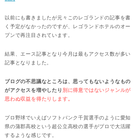
以前にも書きましたが元々このレゴランドの記事を書
く予定がなかったのですが、レゴランドホテルのオー
プンで再注目されています。
結果、エース記事となり今月は最もアクセス数が多い
記事となりました。
ブログの不思議なところは、思ってもないようなもの
がアクセスを増やしたり
別に得意ではないジャンルが
思わぬ収益を得たりします。
プロ野球でいえばソフトバンク千賀選手のように愛知
県の蒲郡高校という超公立高校の選手がプロで大活躍
するような感じです。