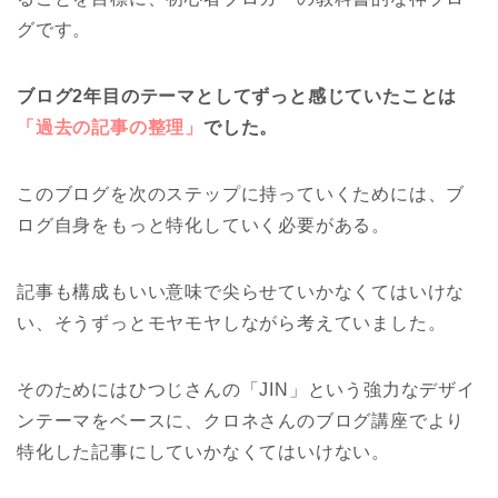
グです。
ブログ2年目のテーマとしてずっと感じていたことは
「過去の記事の整理」
でした。
このブログを次のステップに持っていくためには、ブ
ログ自身をもっと特化していく必要がある。
記事も構成もいい意味で尖らせていかなくてはいけな
い、そうずっとモヤモヤしながら考えていました。
そのためにはひつじさんの「JIN」という強力なデザイ
ンテーマをベースに、クロネさんのブログ講座でより
特化した記事にしていかなくてはいけない。