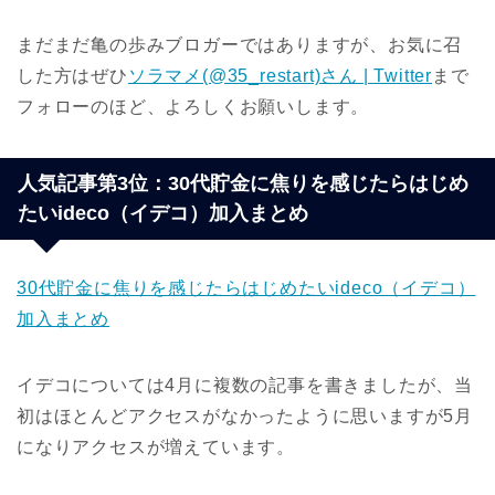
まだまだ亀の歩みブロガーではありますが、お気に召
した方はぜひ
ソラマメ(@35_restart)さん | Twitter
まで
フォローのほど、よろしくお願いします。
人気記事第3位：30代貯金に焦りを感じたらはじめ
たいideco（イデコ）加入まとめ
30代貯金に焦りを感じたらはじめたいideco（イデコ）
加入まとめ
イデコについては4月に複数の記事を書きましたが、当
初はほとんどアクセスがなかったように思いますが5月
になりアクセスが増えています。