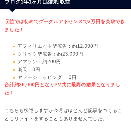
ブログ1年1ヶ月目結果:収益
収益では初めてグーグルアドセンスで2万円を突破でき
ました！
アフィリエイト型広告：約12,000円
クリック型広告：約23,000円
アマゾン：約200円
楽天：0円
ヤフーショッピング ：0円
合計約36,000円となりPV共に最高の結果となりまし
た！
こちらも後述しますが今月はほとんど記事をつくるこ
ともリライトをすることもありませんでした。