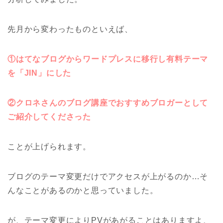
先月から変わったものといえば、
①はてなブログからワードプレスに移行し有料テーマ
を「JIN」にした
②クロネさんのブログ講座でおすすめブロガーとして
ご紹介してくださった
ことが上げられます。
ブログのテーマ変更だけでアクセスが上がるのか…そ
んなことがあるのかと思っていました。
が、テーマ変更によりPVがあがることはありますよ、