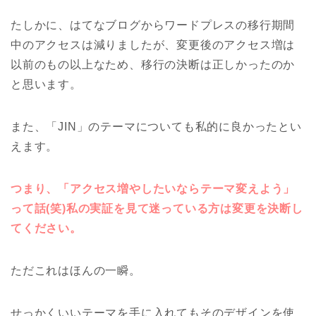
たしかに、はてなブログからワードプレスの移行期間
中のアクセスは減りましたが、変更後のアクセス増は
以前のもの以上なため、移行の決断は正しかったのか
と思います。
また、「JIN」のテーマについても私的に良かったとい
えます。
つまり、「アクセス増やしたいならテーマ変えよう」
って話(笑)私の実証を見て迷っている方は変更を決断し
てください。
ただこれはほんの一瞬。
せっかくいいテーマを手に入れてもそのデザインを使