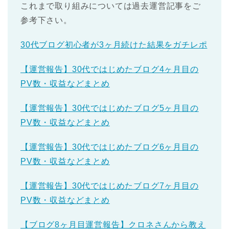
これまで取り組みについては過去運営記事をご
参考下さい。
30代ブログ初心者が3ヶ月続けた結果をガチレポ
【運営報告】30代ではじめたブログ4ヶ月目の
PV数・収益などまとめ
【運営報告】30代ではじめたブログ5ヶ月目の
PV数・収益などまとめ
【運営報告】30代ではじめたブログ6ヶ月目の
PV数・収益などまとめ
【運営報告】30代ではじめたブログ7ヶ月目の
PV数・収益などまとめ
【ブログ8ヶ月目運営報告】クロネさんから教え