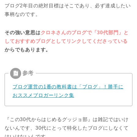
ブログ2年目の絶対目標はそこであり、必ず達成したい
事柄なのです。
その強い意思は
クロネさんのブログで「30代部門」と
しておすすめブログとしてリンクしてくださっている
からでもあります。
ブログ運営の1番の教科書は「ブログ」！勝手に
おススメブロガーリンク集
『この30代からはじめるグッジョ部』は雑記ではいけ
ないんです、30代にとって特化したブログにしなくて
はいけないんです。