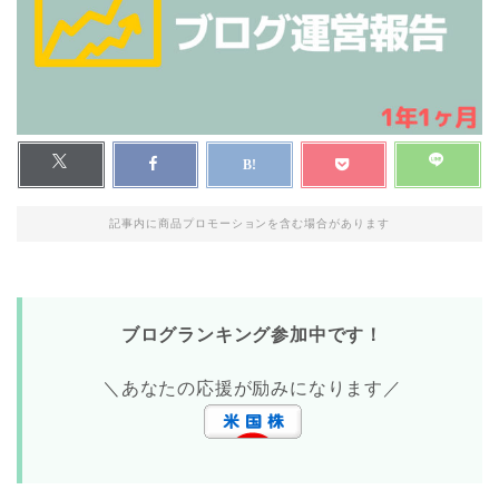
記事内に商品プロモーションを含む場合があります
ブログランキング参加中です！
＼あなたの応援が励みになります／