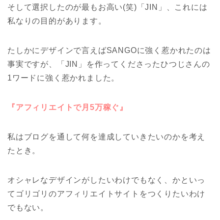
そして選択したのが最もお高い(笑)「JIN」、これには
私なりの目的があります。
たしかにデザインで言えばSANGOに強く惹かれたのは
事実ですが、「JIN」を作ってくださったひつじさんの
1ワードに強く惹かれました。
『アフィリエイトで月5万稼ぐ』
私はブログを通して何を達成していきたいのかを考え
たとき。
オシャレなデザインがしたいわけでもなく、かといっ
てゴリゴリのアフィリエイトサイトをつくりたいわけ
でもない。