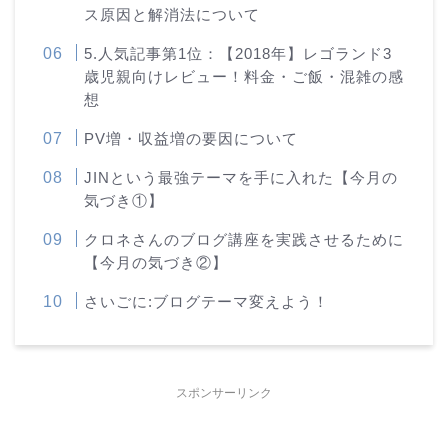
ス原因と解消法について
5.人気記事第1位：【2018年】レゴランド3
歳児親向けレビュー！料金・ご飯・混雑の感
想
PV増・収益増の要因について
JINという最強テーマを手に入れた【今月の
気づき①】
クロネさんのブログ講座を実践させるために
【今月の気づき②】
さいごに:ブログテーマ変えよう！
スポンサーリンク