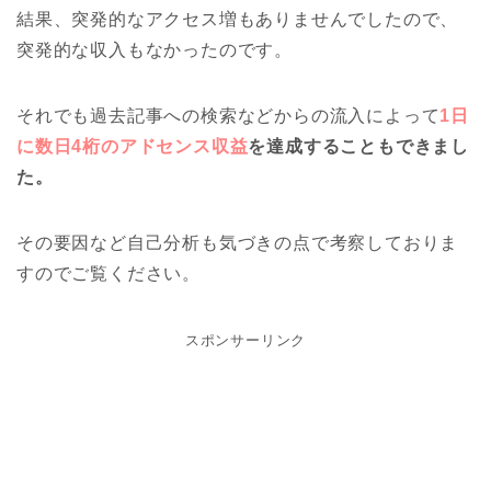
結果、突発的なアクセス増もありませんでしたので、
突発的な収入もなかったのです。
それでも過去記事への検索などからの流入によって
1日
に数日4桁のアドセンス収益
を達成することもできまし
た。
その要因など自己分析も気づきの点で考察しておりま
すのでご覧ください。
スポンサーリンク