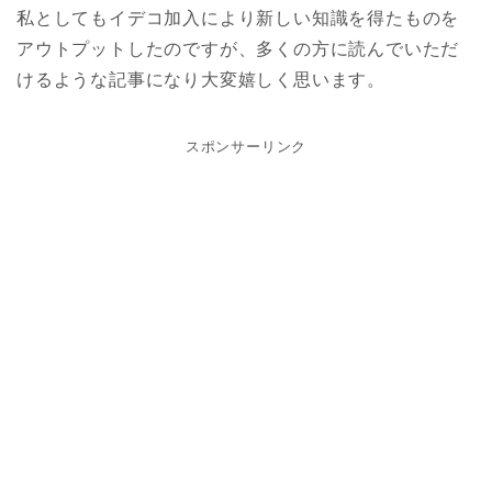
私としてもイデコ加入により新しい知識を得たものを
アウトプットしたのですが、多くの方に読んでいただ
けるような記事になり大変嬉しく思います。
スポンサーリンク