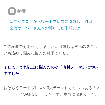
はてなブログからワードプレスに引越し！羽田
空港サーバーさんへお願いした手順とは
この記事でもお伝えしましたが引越しは次へのステッ
プも込めて悩みに悩んだ結果でした。
そして、それ以上に悩んだのが「有料テーマ」につい
てでした。
おそらくワードプレスの3大テーマになりつつある「ス
トーク」「SANGO」「JIN」で、本当に悩みました。