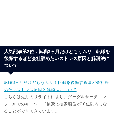
人気記事第2位：転職3ヶ月だけどもうムリ！転職を
後悔するほど会社辞めたいストレス原因と解消法に
ついて
転職3ヶ月だけどもうムリ！転職を後悔するほど会社辞
めたいストレス原因と解消法について
こちらは
先月のリライト
により、グーグルサーチコン
ソールでのキーワード検索で
検索順位が10位以内にな
ることができてきています。