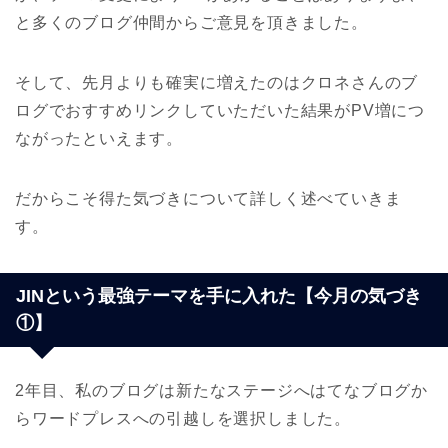
と多くのブログ仲間からご意見を頂きました。
そして、先月よりも確実に増えたのはクロネさんのブ
ログでおすすめリンクしていただいた結果がPV増につ
ながったといえます。
だからこそ得た気づきについて詳しく述べていきま
す。
JINという最強テーマを手に入れた【今月の気づき
①】
2年目、私のブログは新たなステージへはてなブログか
らワードプレスへの引越しを選択しました。