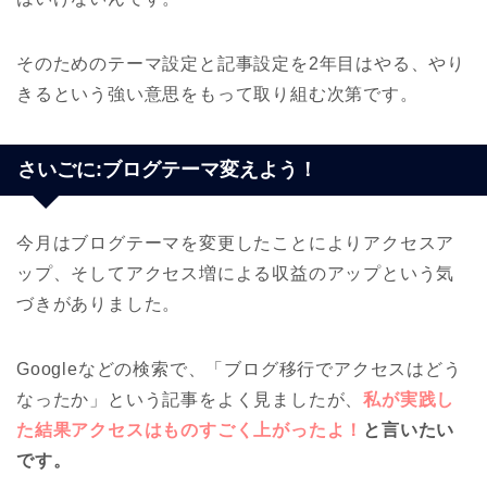
そのためのテーマ設定と記事設定を2年目はやる、やり
きるという強い意思をもって取り組む次第です。
さいごに:ブログテーマ変えよう！
今月はブログテーマを変更したことによりアクセスア
ップ、そしてアクセス増による収益のアップという気
づきがありました。
Googleなどの検索で、「ブログ移行でアクセスはどう
なったか」という記事をよく見ましたが、
私が実践し
た結果アクセスはものすごく上がったよ！
と言いたい
です。