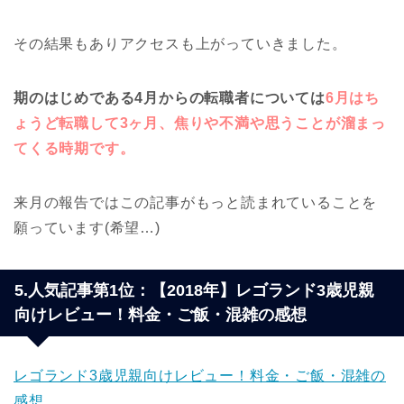
その結果もありアクセスも上がっていきました。
期のはじめである4月からの転職者については
6月はち
ょうど転職して3ヶ月、焦りや不満や思うことが溜まっ
てくる時期です。
来月の報告ではこの記事がもっと読まれていることを
願っています(希望…)
5.人気記事第1位：【2018年】レゴランド3歳児親
向けレビュー！料金・ご飯・混雑の感想
レゴランド3歳児親向けレビュー！料金・ご飯・混雑の
感想