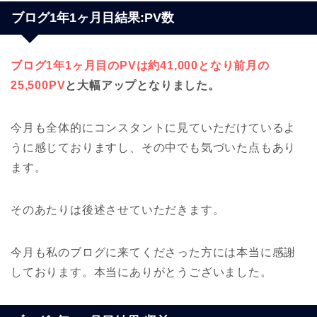
ブログ1年1ヶ月目結果:PV数
ブログ1年1ヶ月目のPVは約41,000となり前月の
25,500PV
と大幅アップとなりました。
今月も全体的にコンスタントに見ていただけているよ
うに感じておりますし、その中でも気づいた点もあり
ます。
そのあたりは後述させていただきます。
今月も私のブログに来てくださった方には本当に感謝
しております。本当にありがとうございました。