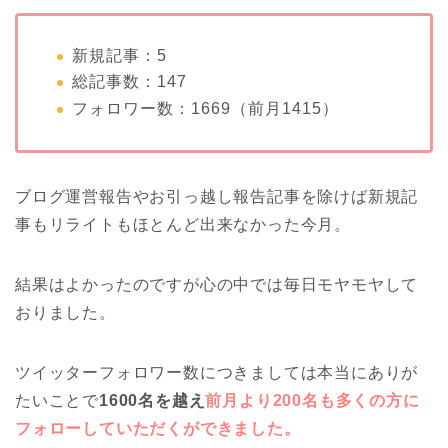
新規記事：5
総記事数：147
フォロワー数：1669（前月1415）
ブログ運営報告やお引っ越し報告記事を除けば新規記
事もリライトもほとんど出来なかった今月。
結果はよかったのですが心の中では毎日モヤモヤして
おりました。
ツイッターフォロワー数につきましては本当にありが
たいことで
1600名を越え
前月より200名も多くの方に
フォローしていただくができました。