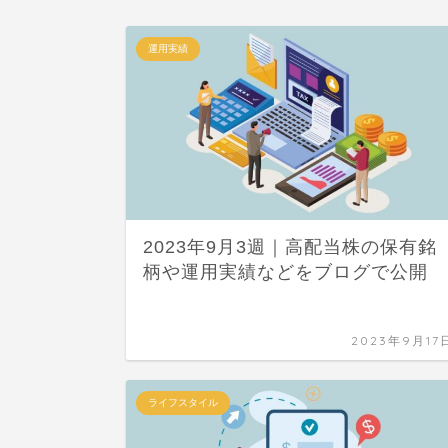
運用実績
2023年9月3週｜高配当株の保有銘
柄や運用実績などをブログで公開
2023年9月17
ライフスタイル