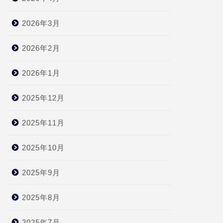
2026年3月
2026年2月
2026年1月
2025年12月
2025年11月
2025年10月
2025年9月
2025年8月
2025年7月