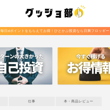
毎日dポイントをもらえてお得！ひとかぶ投資なら日興フロッギー
仕事
本・商品レビュー