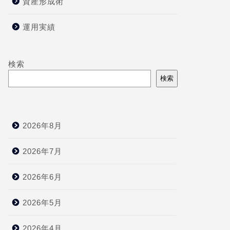
資産形成術
運用実績
検索
検索
2026年8月
2026年7月
2026年6月
2026年5月
2026年4月