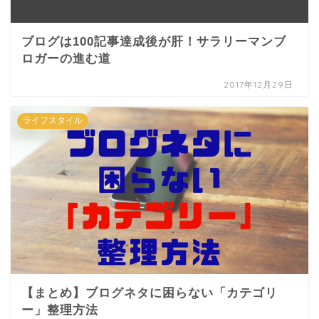
ブログは100記事達成後が肝！サラリーマンブ
ロガーの進む道
2017年12月29日
ライフスタイル
【まとめ】ブログネタに困らない「カテゴリ
ー」整理方法