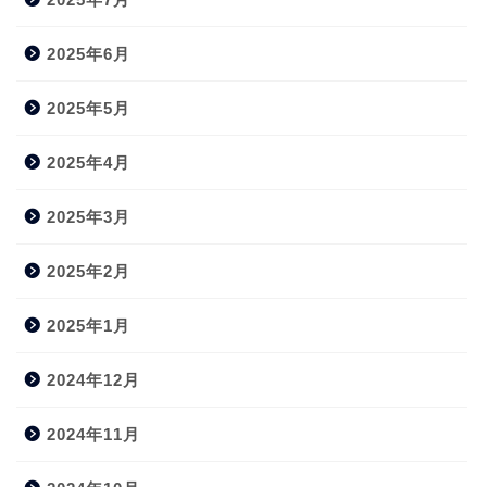
2025年6月
2025年5月
2025年4月
2025年3月
2025年2月
2025年1月
2024年12月
2024年11月