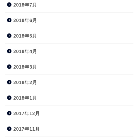
2018年7月
2018年6月
2018年5月
2018年4月
2018年3月
2018年2月
2018年1月
2017年12月
2017年11月