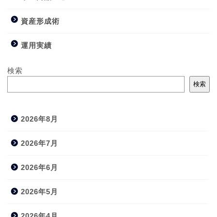
資産形成術
運用実績
検索
検索
2026年8月
2026年7月
2026年6月
2026年5月
2026年4月