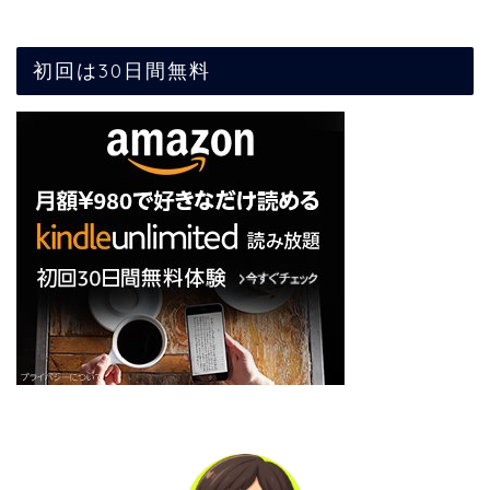
初回は30日間無料