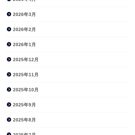
2026年3月
2026年2月
2026年1月
2025年12月
2025年11月
2025年10月
2025年9月
2025年8月
2025年7月