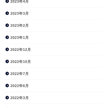
2023年4月
2023年3月
2023年2月
2023年1月
2022年12月
2022年10月
2022年7月
2022年6月
2022年3月