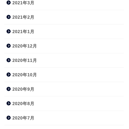
2021年3月
2021年2月
2021年1月
2020年12月
2020年11月
2020年10月
2020年9月
2020年8月
2020年7月