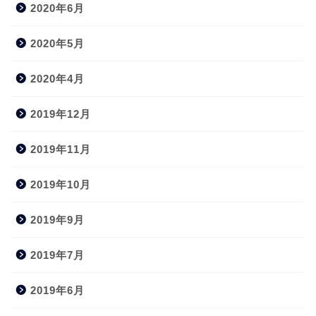
2020年6月
2020年5月
2020年4月
2019年12月
2019年11月
2019年10月
2019年9月
2019年7月
2019年6月