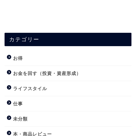
カテゴリー
お得
お金を回す（投資・資産形成）
ライフスタイル
仕事
未分類
本・商品レビュー