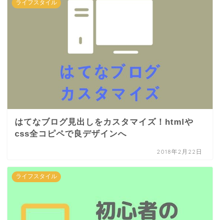
ライフスタイル
はてなブログ見出しをカスタマイズ！htmlや
css全コピペで良デザインへ
2018年2月22日
ライフスタイル