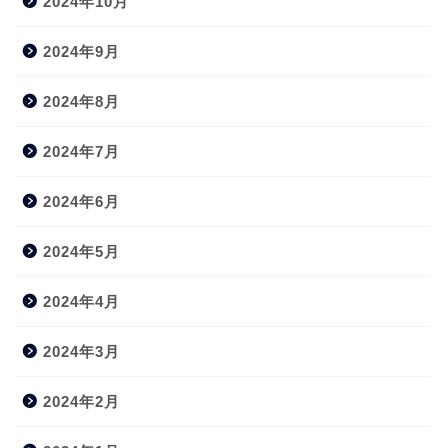
2024年10月
2024年9月
2024年8月
2024年7月
2024年6月
2024年5月
2024年4月
2024年3月
2024年2月