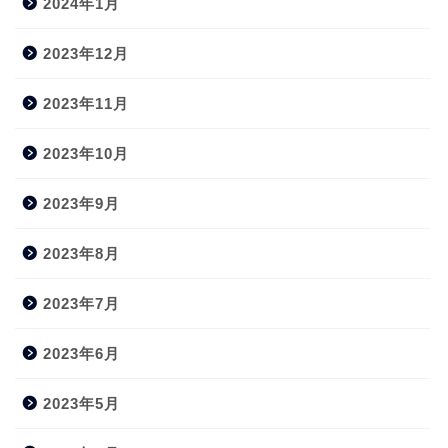
2024年1月
2023年12月
2023年11月
2023年10月
2023年9月
2023年8月
2023年7月
2023年6月
2023年5月