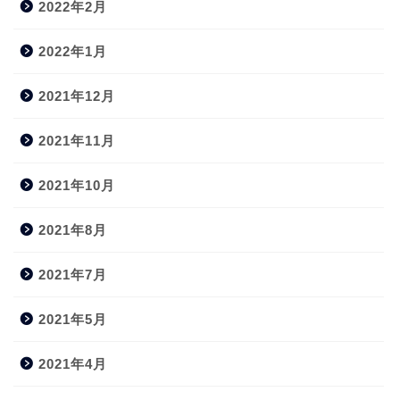
2022年2月
2022年1月
2021年12月
2021年11月
2021年10月
2021年8月
2021年7月
2021年5月
2021年4月