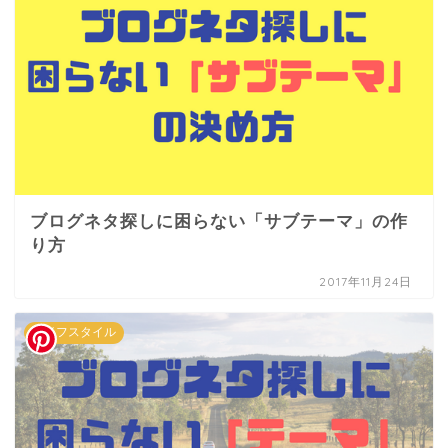
ブログネタ探しに困らない「サブテーマ」の作
り方
2017年11月24日
ライフスタイル