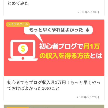
とめてみた
2018年5月18日
ライフスタイル
初心者でもブログ収入月1万円！もっと早くやっ
ておけばよかった10のこと
2018年3月29日