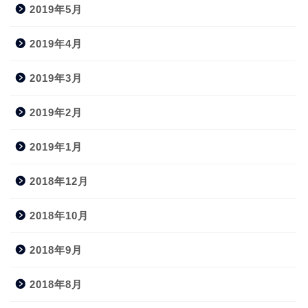
2019年5月
2019年4月
2019年3月
2019年2月
2019年1月
2018年12月
2018年10月
2018年9月
2018年8月