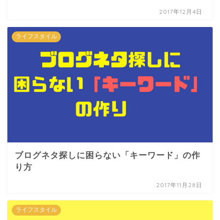
2017年12月4日
ライフスタイル
ブログネタ探しに困らない「キーワード」の作
り方
2017年11月28日
ライフスタイル