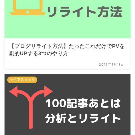
【ブログリライト方法】たったこれだけでPVを
劇的UPする3つのやり方
2018年1月11日
ライフスタイル