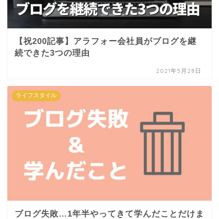
【祝200記事】アラフォー会社員がブログを継
続できた3つの理由
2021年5月28日
ライフスタイル
ブログ失敗…1年半やってきて学んだことだけま