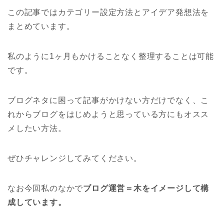
この記事ではカテゴリー設定方法とアイデア発想法を
まとめています。
私のように1ヶ月もかけることなく整理することは可能
です。
ブログネタに困って記事がかけない方だけでなく、こ
れからブログをはじめようと思っている方にもオスス
メしたい方法。
ぜひチャレンジしてみてください。
なお今回私のなかで
ブログ運営＝木をイメージして構
成しています。