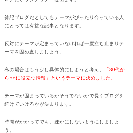
雑記ブログだとしてもテーマがぴったり合っている人
にとっては有益な記事となります。
反対にテーマが定まっていなければ一度立ち止まりテ
ーマを固め直しましょう。
私の場合はもう少し具体的にしようと考え、
「30代か
ら○○に役立つ情報」というテーマに決めました。
テーマが固まっているかそうでないかで長くブログを
続けていけるかが決まります。
時間がかかってでも、疎かにしないようにしましょ
う。