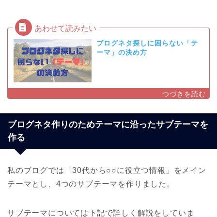
ブログネタ探しに困らない「テ
ーマ」の決め方
ブログネタ作りのためテーマに沿ったサブテーマを
作る
私のブログでは「30代から○○に役立つ情報」をメイン
テーマとし、4つのサブテーマを作りました。
サブテーマについては下記で詳しく解説をしていま