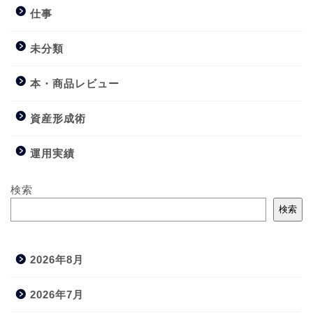
仕事
未分類
本・商品レビュー
資産形成術
運用実績
検索
検索
2026年8月
2026年7月