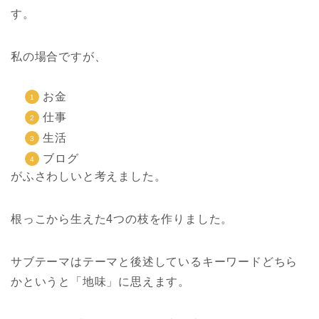
す。
私の場合ですが、
お金
仕事
生活
ブログ
がふさわしいと考えました。
根っこから生えた4つの枝を作りました。
サブテーマはテーマと後述しているキーワードどちら
かというと「地味」に思えます。