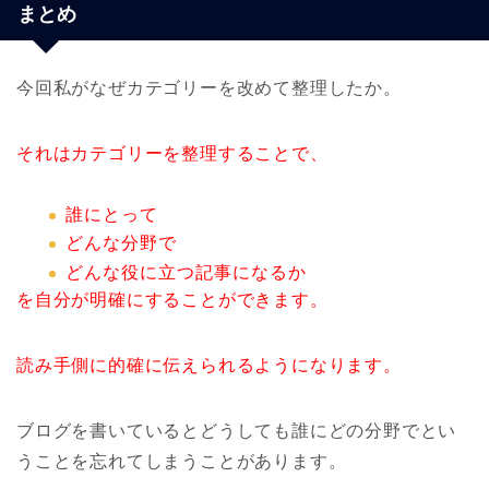
まとめ
今回私がなぜカテゴリーを改めて整理したか。
それはカテゴリーを整理することで、
誰にとって
どんな分野で
どんな役に立つ記事になるか
を自分が明確にすることができます。
読み手側に的確に伝えられるようになります。
ブログを書いているとどうしても誰にどの分野でとい
うことを忘れてしまうことがあります。