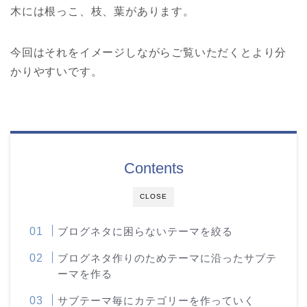
木には根っこ、枝、葉があります。
今回はそれをイメージしながらご覧いただくとより分
かりやすいです。
Contents
CLOSE
ブログネタに困らないテーマを絞る
ブログネタ作りのためテーマに沿ったサブテ
ーマを作る
サブテーマ毎にカテゴリーを作っていく