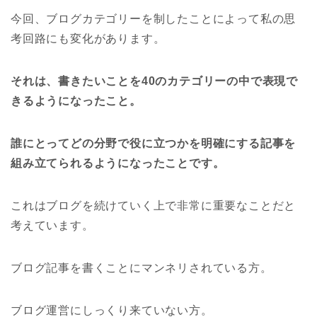
今回、ブログカテゴリーを制したことによって私の思
考回路にも変化があります。
それは、書きたいことを40のカテゴリーの中で表現で
きるようになったこと。
誰にとってどの分野で役に立つかを明確にする記事を
組み立てられるようになったことです。
これはブログを続けていく上で非常に重要なことだと
考えています。
ブログ記事を書くことにマンネリされている方。
ブログ運営にしっくり来ていない方。