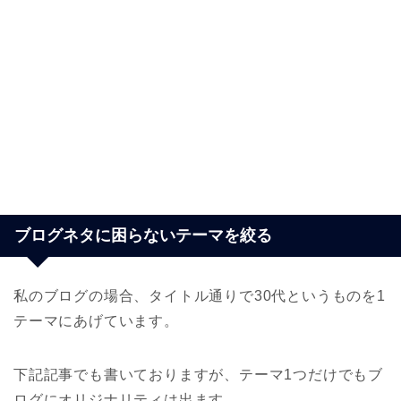
ブログネタに困らないテーマを絞る
私のブログの場合、タイトル通りで30代というものを1
テーマにあげています。
下記記事でも書いておりますが、テーマ1つだけでもブ
ログにオリジナリティは出ます。