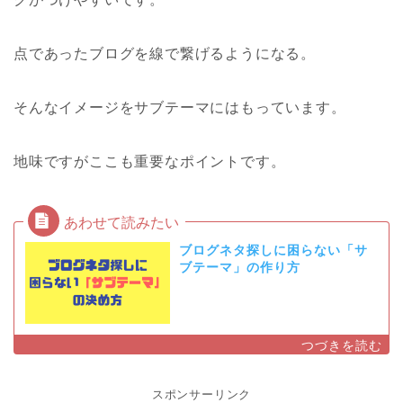
点であったブログを線で繋げるようになる。
そんなイメージをサブテーマにはもっています。
地味ですがここも重要なポイントです。
ブログネタ探しに困らない「サ
ブテーマ」の作り方
スポンサーリンク