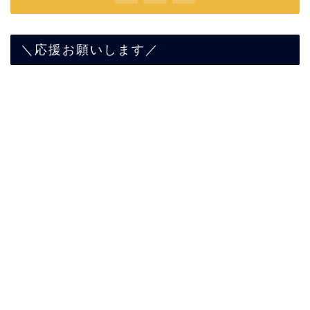
＼応援お願いします／