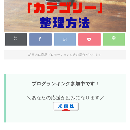
記事内に商品プロモーションを含む場合があります
ブログランキング参加中です！
＼あなたの応援が励みになります／