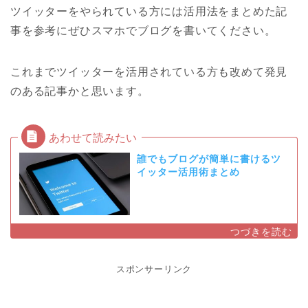
ツイッターをやられている方には活用法をまとめた記
事を参考にぜひスマホでブログを書いてください。
これまでツイッターを活用されている方も改めて発見
のある記事かと思います。
誰でもブログが簡単に書けるツ
イッター活用術まとめ
スポンサーリンク