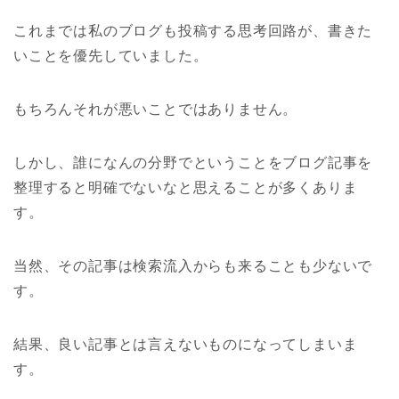
これまでは私のブログも投稿する思考回路が、書きた
いことを優先していました。
もちろんそれが悪いことではありません。
しかし、誰になんの分野でということをブログ記事を
整理すると明確でないなと思えることが多くありま
す。
当然、その記事は検索流入からも来ることも少ないで
す。
結果、良い記事とは言えないものになってしまいま
す。