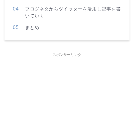
ブログネタからツイッターを活用し記事を書
いていく
まとめ
スポンサーリンク