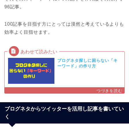
96記事。
100記事を目指す方にとっては漠然と考えているよりも
効率よく目指せます。
ブログネタ探しに困らない「キ
ーワード」の作り方
ブログネタからツイッターを活用し記事を書いてい
く