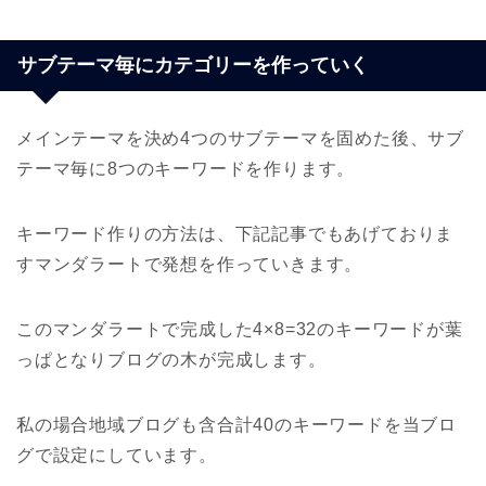
サブテーマ毎にカテゴリーを作っていく
メインテーマを決め4つのサブテーマを固めた後、サブ
テーマ毎に8つのキーワードを作ります。
キーワード作りの方法は、下記記事でもあげておりま
すマンダラートで発想を作っていきます。
このマンダラートで完成した4×8=32のキーワードが葉
っぱとなりブログの木が完成します。
私の場合地域ブログも含合計40のキーワードを当ブロ
グで設定にしています。