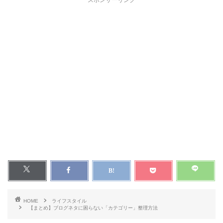
スポンサーリンク
HOME
ライフスタイル
【まとめ】ブログネタに困らない「カテゴリー」整理方法