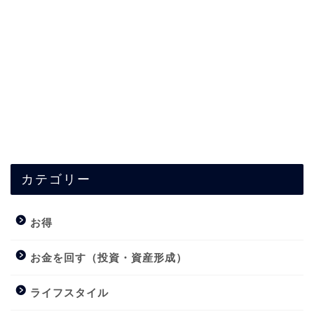
カテゴリー
お得
お金を回す（投資・資産形成）
ライフスタイル