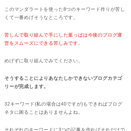
このマンダラートを使った8つのキーワード作りが苦し
くて一番めげそうなところです。
苦しんで取り組んで手にした葉っぱは今後のブログ運
営をスムーズにできる苦しみです。
めげずに取り組んでみてください。
そうすることによりあなたしかできないブログカテゴ
リーが完成します。
32キーワード(私の場合は40ですが)もできればブログ
ネタに困ることはありませんよね。
それぞれのキーワードに3つの記事を作ればそれだけで