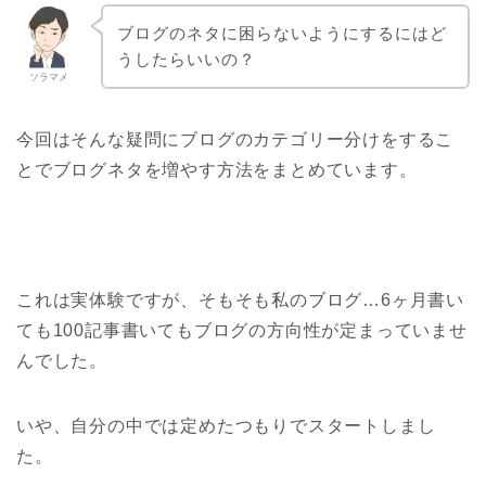
ブログのネタに困らないようにするにはど
うしたらいいの？
ソラマメ
今回はそんな疑問にブログのカテゴリー分けをするこ
とでブログネタを増やす方法をまとめています。
これは実体験ですが、そもそも私のブログ…6ヶ月書い
ても100記事書いてもブログの方向性が定まっていませ
んでした。
いや、自分の中では定めたつもりでスタートしまし
た。