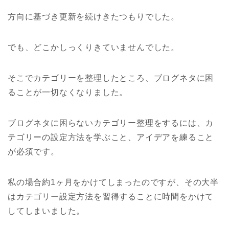
方向に基づき更新を続けきたつもりでした。
でも、どこかしっくりきていませんでした。
そこでカテゴリーを整理したところ、ブログネタに困
ることが一切なくなりました。
ブログネタに困らないカテゴリー整理をするには、カ
テゴリーの設定方法を学ぶこと、アイデアを練ること
が必須です。
私の場合約1ヶ月をかけてしまったのですが、その大半
はカテゴリー設定方法を習得することに時間をかけて
してしまいました。