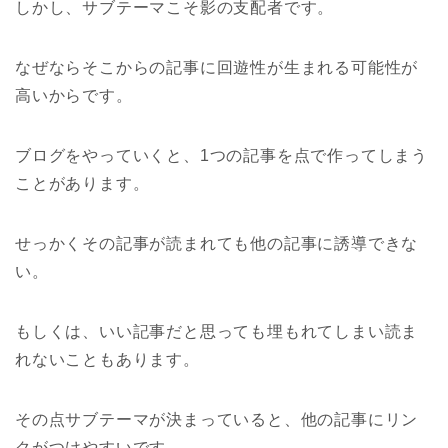
しかし、サブテーマこそ影の支配者です。
なぜならそこからの記事に回遊性が生まれる可能性が
高いからです。
ブログをやっていくと、1つの記事を点で作ってしまう
ことがあります。
せっかくその記事が読まれても他の記事に誘導できな
い。
もしくは、いい記事だと思っても埋もれてしまい読ま
れないこともあります。
その点サブテーマが決まっていると、他の記事にリン
クがつけやすいです。