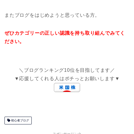
またブログをはじめようと思っている方。
ぜひカテゴリーの正しい認識を持ち取り組んでみてく
ださい。
＼ブログランキング10位を目指してます／
▼応援してくれる人はポチっとお願いします▼
初心者ブログ