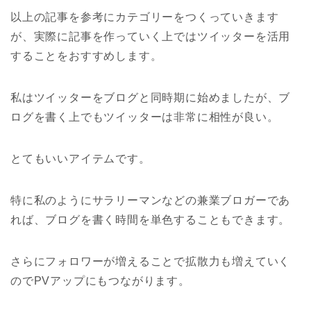
以上の記事を参考にカテゴリーをつくっていきます
が、実際に記事を作っていく上ではツイッターを活用
することをおすすめします。
私はツイッターをブログと同時期に始めましたが、ブ
ログを書く上でもツイッターは非常に相性が良い。
とてもいいアイテムです。
特に私のようにサラリーマンなどの兼業ブロガーであ
れば、ブログを書く時間を単色することもできます。
さらにフォロワーが増えることで拡散力も増えていく
のでPVアップにもつながります。