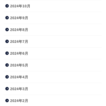
2024年10月
2024年9月
2024年8月
2024年7月
2024年6月
2024年5月
2024年4月
2024年3月
2024年2月