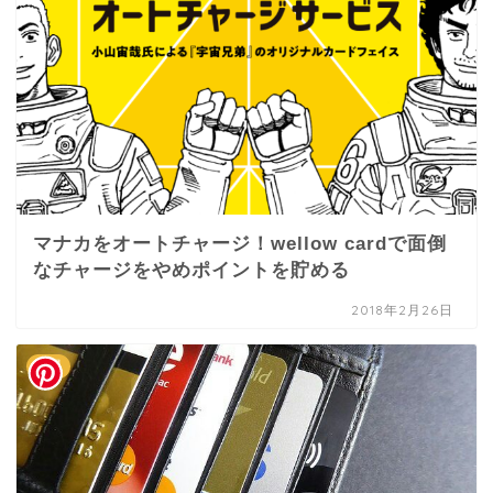
マナカをオートチャージ！wellow cardで面倒
なチャージをやめポイントを貯める
2018年2月26日
お得