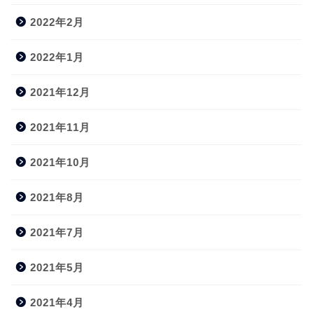
2022年2月
2022年1月
2021年12月
2021年11月
2021年10月
2021年8月
2021年7月
2021年5月
2021年4月