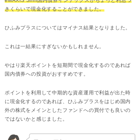
eMAXIS Slim国内債券インデックスがちょっと利息つ
きくらいで現金化することができました。
ひふみプラスについてはマイナス結果となりました。
これは一結果にすぎないかもしれません。
やはり楽天ポイントを短期間で現金化するのであれば
国内債券への投資がおすすめです。
ポイントを利用して中期的な資産運用で利益が出た時
に現金化するのであれば、ひふみプラスをはじめ国内
外の株式をメインとしたファンドへの買付でも良いの
ではないかと感じました。