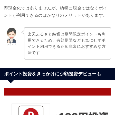
即現金化ではありませんが、納税に現金ではなくポイ
ントが利用できるのはかなりのメリットがあります。
楽天ふるさと納税は期間限定ポイントも利
用できるため、有効期限なども気にせずポ
ソラマメ
イント利用できるため非常におすすめな方
法です
ポイント投資をきっかけに少額投資デビューも