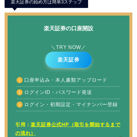
楽天証券の始め方は簡単3ステップ
楽天証券の口座開設
＼TRY NOW／
楽天証券
口座申込み・本人書類アップロード
ログインID・パスワード発送
ログイン・初期設定・マイナンバー登録
引用：
楽天証券公式HP（取引を開始するまで
の流れ）