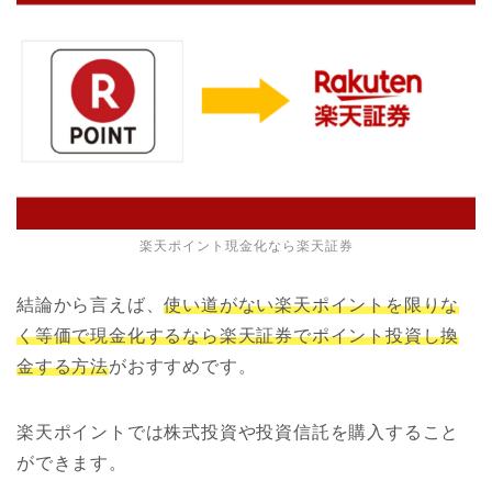
楽天ポイント現金化なら楽天証券
結論から言えば、
使い道がない楽天ポイントを限りな
く等価で現金化するなら楽天証券でポイント投資し換
金する方法
がおすすめです。
楽天ポイントでは株式投資や投資信託を購入すること
ができます。