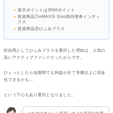
楽天ポイントは3000ポイント
投資商品①eMAXIS Slim国内債券インデッ
クス
投資商品②ひふみプラス
対抗馬としてひふみプラスを選択した理由は、人気の
高いアクティブファンドだったからです。
ひょっとしたら短期間でも利益が出て等価以上に現金
化できるかも…
という下心もあり選択となりました。