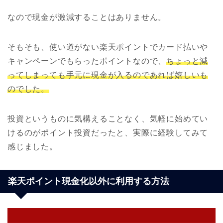
なので現金が激減することはありません。
そもそも、使い道がない楽天ポイントでカード払いや
キャンペーンでもらったポイントなので、
ちょっと減
ってしまっても手元に現金が入るのであれば嬉しいも
のでした。
投資というものに気構えることなく、気軽に始めてい
けるのがポイント投資だったと、実際に経験してみて
感じました。
楽天ポイント現金化以外に利用する方法