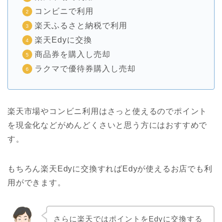
コンビニで利用
楽天ふるさと納税で利用
楽天Edyに交換
商品券を購入し売却
ラクマで優待券購入し売却
楽天市場やコンビニ利用はさっと使えるのでポイント
を現金化などがめんどくさいと思う方にはおすすめで
す。
もちろん楽天Edyに交換すればEdyが使えるお店でも利
用ができます。
さらに楽天ではポイントをEdyに交換する