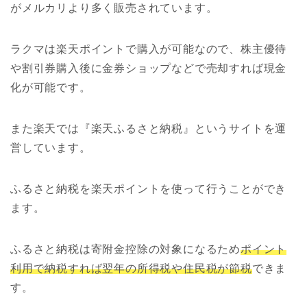
がメルカリより多く販売されています。
ラクマは楽天ポイントで購入が可能なので、株主優待
や割引券購入後に金券ショップなどで売却すれば現金
化が可能です。
また楽天では『楽天ふるさと納税』というサイトを運
営しています。
ふるさと納税を楽天ポイントを使って行うことができ
ます。
ふるさと納税は寄附金控除の対象になるため
ポイント
利用で納税すれば翌年の所得税や住民税が節税
できま
す。