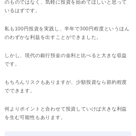
のものではなく、気軽に投資を始めてほしいと思って
いるはずです。
私も100円投資を実践し、半年で300円程度というほん
のわずかな利益を出すことができました。
しかし、現代の銀行預金の金利と比べると大きな収益
です。
もちろんリスクもありますが、少額投資なら節約程度
でできます。
何よりポイントと合わせて投資していけば大きな利益
を生む可能性もあります。