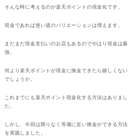
そんな時に考えるのが楽天ポイントの現金化です。
現金であれば使い道のバリエーションは増えます。
まだまだ現金支払いのお店もあるのでやはり現金は最
強。
何より楽天ポイントが現金に換金できたら嬉しくない
でしょうか。
これまでにも楽天ポイント現金化する方法はありまし
た。
しかし、今回は限りなく等価に近い換金ができる方法
を実践しました。