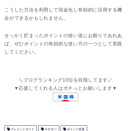
こうした方法を利用して現金化し有効的に活用する機
会ができるかもしれません。
せっかく貯まったポイントの使い道にお困りであれあ
ば、ぜひポイントの有効的な使い方の一つとして実践
してください。
＼ブログランキング10位を目指してます／
▼応援してくれる人はポチっとお願いします▼
クレジットカード
ネオモバ
ポイント投資