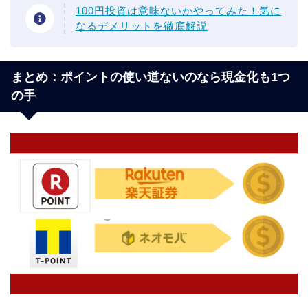
100円投資は意味ないかやってみた！気に
なるデメリットを徹底解説
まとめ：ポイントの使い道ないのなら現金化も1つ
の手