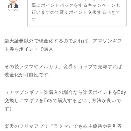
際にポイントバックをするキャンペーンも
ソラマメ
行いますので賢くポイント交換するべきで
す
楽天証券以外で現金化するのであれば、アマゾンギフ
ト券をポイントで購入。
その後ラクマやメルカリ、金券ショップで売却すれば
現金化が可能性です。
（アマゾンギフト券購入の場合なら楽天ポイントをEdy
交換しアマギフをEdyで購入するという方法が良いで
す）
楽天のフリマアプリ『ラクマ』でも株主優待や割引券