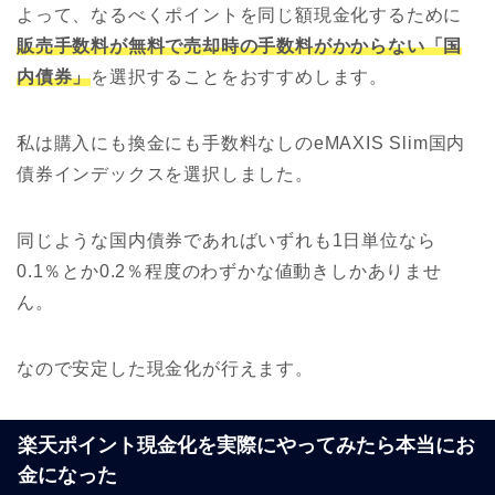
よって、なるべくポイントを同じ額現金化するために
販売手数料が無料で売却時の手数料がかからない「国
内債券」
を選択することをおすすめします。
私は購入にも換金にも手数料なしのeMAXIS Slim国内
債券インデックスを選択しました。
同じような国内債券であればいずれも1日単位なら
0.1％とか0.2％程度のわずかな値動きしかありませ
ん。
なので安定した現金化が行えます。
楽天ポイント現金化を実際にやってみたら本当にお
金になった