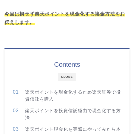
今回は損せず楽天ポイントを現金化する換金方法をお
伝えします。
Contents
CLOSE
楽天ポイントを現金化するため楽天証券で投
資信託を購入
楽天ポイントを投資信託経由で現金化する方
法
楽天ポイント現金化を実際にやってみたら本