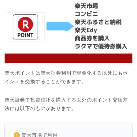
楽天ポイントは楽天証券利用で現金化する以外にもポ
イントを交換することができます。
楽天証券で投資信託を購入する以外のポイント交換方
法には以下のものがあります。
楽天市場で利用