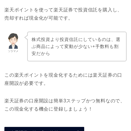
楽天ポイントを使って楽天証券で投資信託を購入し、
売却すれば現金化が可能です。
株式投資より投資信託にしているのは、選
ぶ商品によって変動が少ない+手数料も割
ソラマメ
安だから
この楽天ポイントを現金化するためには楽天証券の口
座開設が必要です。
楽天証券の口座開設は簡単3ステップかつ無料なので、
この現金化する機会に登録しましょう！