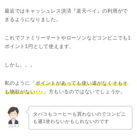
最近ではキャッシュレス決済『楽天ペイ』の利用がで
きるようになりました。
これでファミリーマートやローソンなどコンビニでも1
ポイント1円として使えます。
しかし。。。
私のように「
ポイントがあっても使い道がなくそもそ
も物欲がない･･･
」方もいるのではないでしょうか。
タバコもコーヒーも買わないのでコンビニ
も週1使わないかもしれないのです
ソラマメ