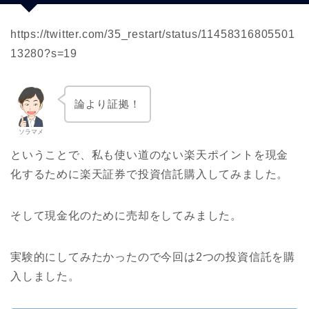
https://twitter.com/35_restart/status/11458316805501
13280?s=19
論より証拠！
ソラマメ
ということで、私も使い道のない楽天ポイントを現金
化するために楽天証券で投資信託購入してみました。
そして現金化のために売却をしてみました。
実験的にしてみたかったので今回は2つの投資信託を購
入しました。