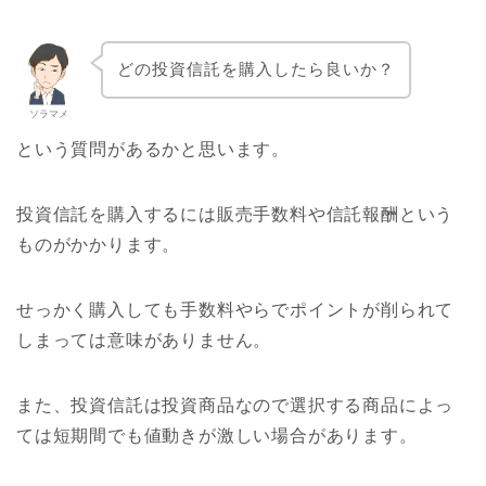
どの投資信託を購入したら良いか？
ソラマメ
という質問があるかと思います。
投資信託を購入するには販売手数料や信託報酬という
ものがかかります。
せっかく購入しても手数料やらでポイントが削られて
しまっては意味がありません。
また、投資信託は投資商品なので選択する商品によっ
ては短期間でも値動きが激しい場合があります。