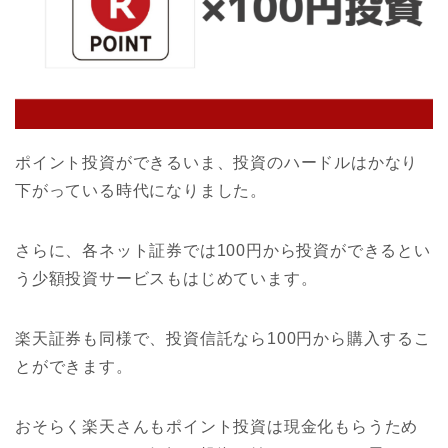
ポイント投資ができるいま、投資のハードルはかなり
下がっている時代になりました。
さらに、各ネット証券では100円から投資ができるとい
う少額投資サービスもはじめています。
楽天証券も同様で、投資信託なら100円から購入するこ
とができます。
おそらく楽天さんもポイント投資は現金化もらうため