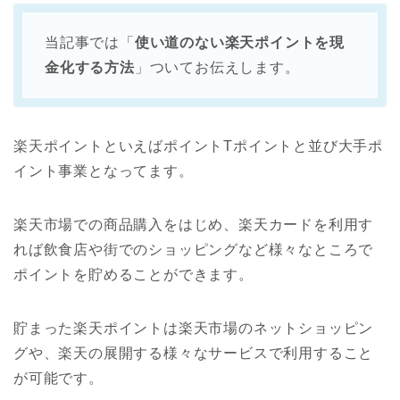
当記事では「
使い道のない楽天ポイントを現
金化する方法
」ついてお伝えします。
楽天ポイントといえばポイントTポイントと並び大手ポ
イント事業となってます。
楽天市場での商品購入をはじめ、楽天カードを利用す
れば飲食店や街でのショッピングなど様々なところで
ポイントを貯めることができます。
貯まった楽天ポイントは楽天市場のネットショッピン
グや、楽天の展開する様々なサービスで利用すること
が可能です。