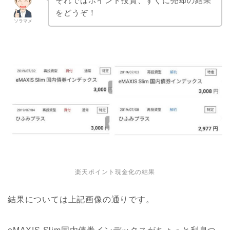
それではポイント投資、すぐに売却の結果
をどうぞ！
ソラマメ
楽天ポイント現金化の結果
結果については上記画像の通りです。