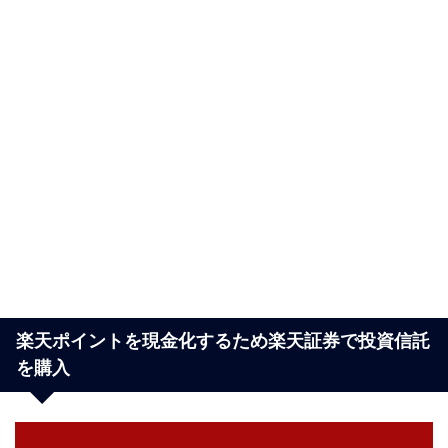
楽天ポイントを現金化するため楽天証券で投資信託
を購入