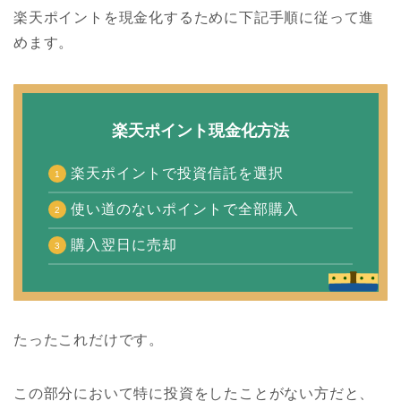
楽天ポイントを現金化するために下記手順に従って進
めます。
楽天ポイント現金化方法
楽天ポイントで投資信託を選択
使い道のないポイントで全部購入
購入翌日に売却
たったこれだけです。
この部分において特に投資をしたことがない方だと、