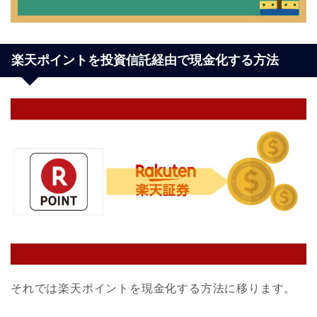
楽天ポイントを投資信託経由で現金化する方法
それでは楽天ポイントを現金化する方法に移ります。