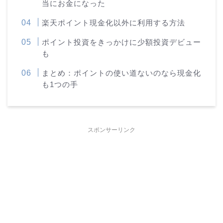
当にお金になった
楽天ポイント現金化以外に利用する方法
ポイント投資をきっかけに少額投資デビュー
も
まとめ：ポイントの使い道ないのなら現金化
も1つの手
スポンサーリンク