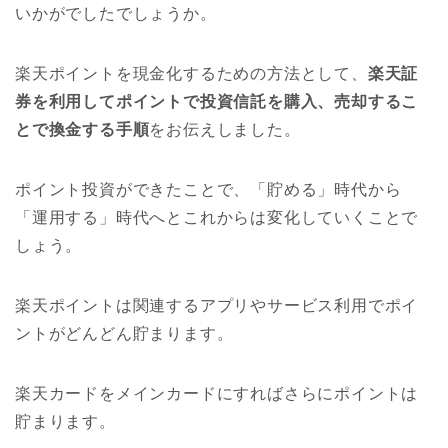
いかがでしたでしょうか。
楽天ポイントを現金化するための方法として、
楽天証
券を利用してポイントで投資信託を購入、売却するこ
とで換金する手順
をお伝えしました。
ポイント投資ができたことで、「貯める」時代から
「運用する」時代へとこれからは変化していくことで
しょう。
楽天ポイントは関連するアプリやサービス利用でポイ
ントがどんどん貯まります。
楽天カードをメインカードにすればさらにポイントは
貯まります。