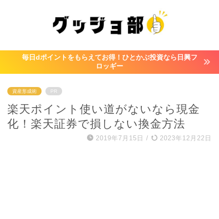
毎日dポイントをもらえてお得！ひとかぶ投資なら日興フ
ロッギー
資産形成術
PR
楽天ポイント使い道がないなら現金
化！楽天証券で損しない換金方法
2019年7月15日
/
2023年12月22日