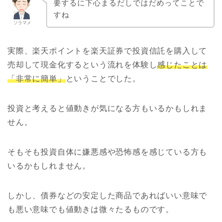
要するに下心まるだしではだめってことで
すね
ソラマメ
実際、楽天ポイントを楽天証券で投資信託を購入して
売却して現金化するという流れを体験し
感じたことは
「非常に簡単」
ということでした。
投資と考えると値動きが気になる方もいるかもしれま
せん。
そもそも投資自体に嫌悪感や恐怖感を感じている方も
いるかもしれません。
しかし、債券などの安定した商品であればいい意味で
も悪い意味でも値動きは微々たるものです。