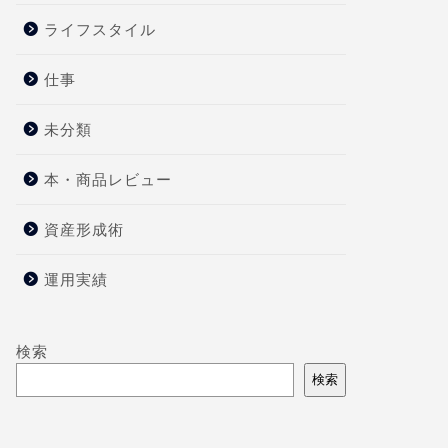
ライフスタイル
仕事
未分類
本・商品レビュー
資産形成術
運用実績
検索
検索