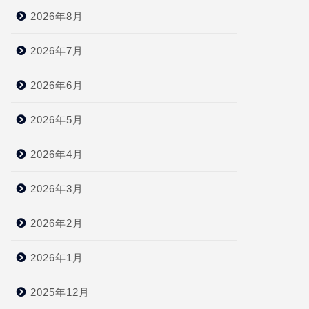
2026年8月
2026年7月
2026年6月
2026年5月
2026年4月
2026年3月
2026年2月
2026年1月
2025年12月