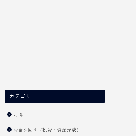
カテゴリー
お得
お金を回す（投資・資産形成）