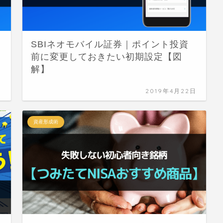
SBIネオモバイル証券｜ポイント投資
前に変更しておきたい初期設定【図
解】
日
2019年4月22日
資産形成術