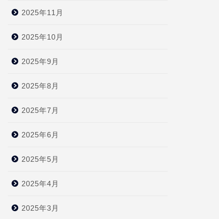
2025年11月
2025年10月
2025年9月
2025年8月
2025年7月
2025年6月
2025年5月
2025年4月
2025年3月