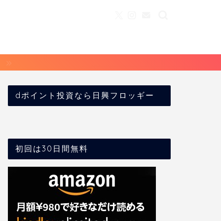
dポイント投資なら日興フロッギー
初回は30日間無料