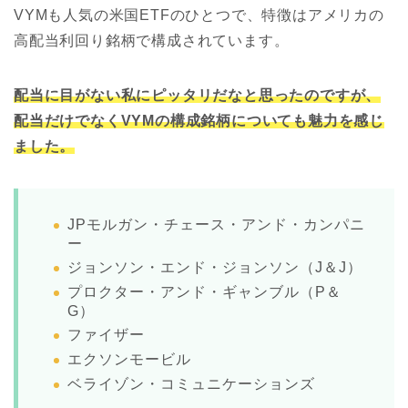
VYMも人気の米国ETFのひとつで、特徴はアメリカの
高配当利回り銘柄で構成されています。
配当に目がない私にピッタリだなと思ったのですが、
配当だけでなくVYMの構成銘柄についても魅力を感じ
ました。
JPモルガン・チェース・アンド・カンパニ
ー
ジョンソン・エンド・ジョンソン（J＆J）
プロクター・アンド・ギャンブル（P＆
G）
ファイザー
エクソンモービル
ベライゾン・コミュニケーションズ