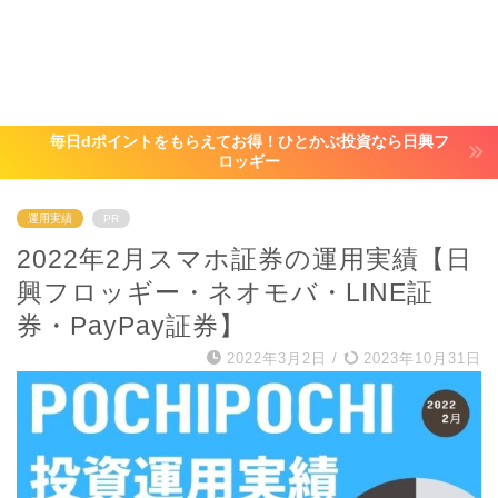
毎日dポイントをもらえてお得！ひとかぶ投資なら日興フ
ロッギー
運用実績
PR
2022年2月スマホ証券の運用実績【日
興フロッギー・ネオモバ・LINE証
券・PayPay証券】
2022年3月2日
/
2023年10月31日