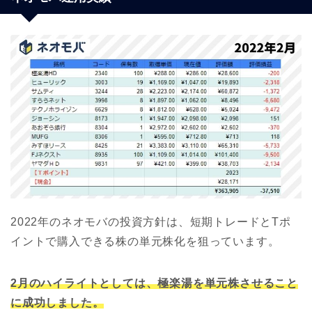
2022年のネオモバの投資方針は、短期トレードとTポ
イントで購入できる株の単元株化を狙っています。
2月のハイライトとしては、極楽湯を単元株させること
に成功しました。