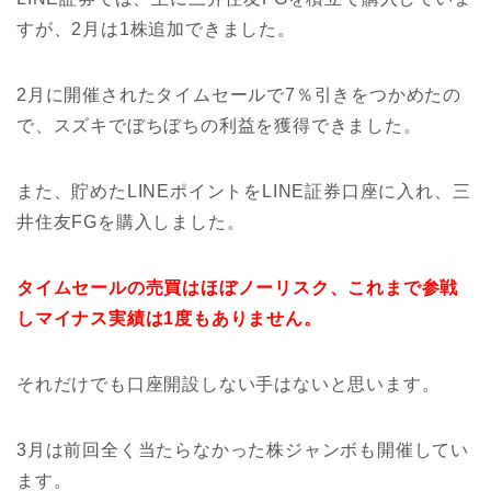
すが、2月は1株追加できました。
2月に開催されたタイムセールで7％引きをつかめたの
で、スズキでぼちぼちの利益を獲得できました。
また、貯めたLINEポイントをLINE証券口座に入れ、三
井住友FGを購入しました。
タイムセールの売買はほぼノーリスク、これまで参戦
しマイナス実績は1度もありません。
それだけでも口座開設しない手はないと思います。
3月は前回全く当たらなかった株ジャンボも開催してい
ます。