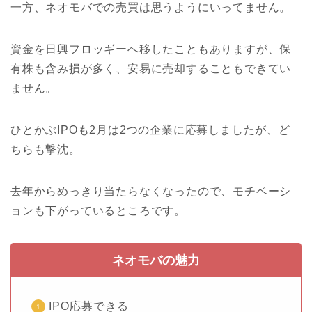
一方、ネオモバでの売買は思うようにいってません。
資金を日興フロッギーへ移したこともありますが、保
有株も含み損が多く、安易に売却することもできてい
ません。
ひとかぶIPOも2月は2つの企業に応募しましたが、ど
ちらも撃沈。
去年からめっきり当たらなくなったので、モチベーシ
ョンも下がっているところです。
ネオモバの魅力
IPO応募できる