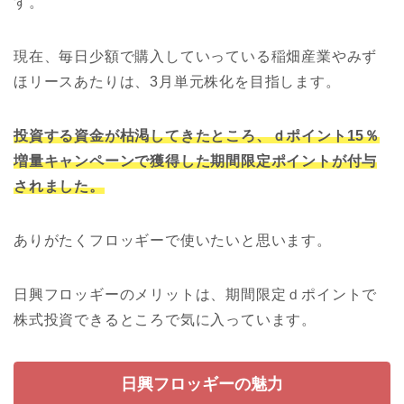
す。
現在、毎日少額で購入していっている稲畑産業やみず
ほリースあたりは、3月単元株化を目指します。
投資する資金が枯渇してきたところ、ｄポイント15％
増量キャンペーンで獲得した期間限定ポイントが付与
されました。
ありがたくフロッギーで使いたいと思います。
日興フロッギーのメリットは、期間限定ｄポイントで
株式投資できるところで気に入っています。
日興フロッギーの魅力