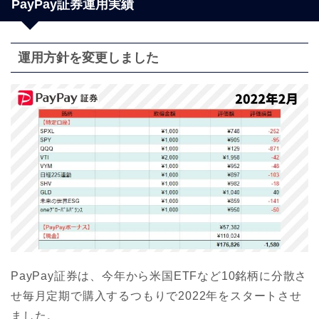
PayPay証券運用実績
運用方針を変更しました
PayPay証券は、今年から米国ETFなど10銘柄に分散さ
せ毎月定期で購入するつもりで2022年をスタートさせ
ました。