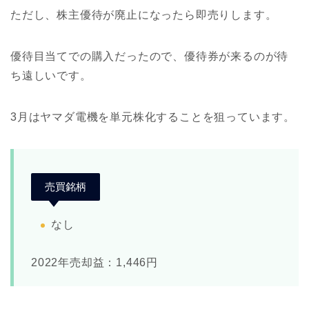
ただし、株主優待が廃止になったら即売りします。
優待目当てでの購入だったので、優待券が来るのが待
ち遠しいです。
3月はヤマダ電機を単元株化することを狙っています。
売買銘柄
なし
2022年売却益：1,446円