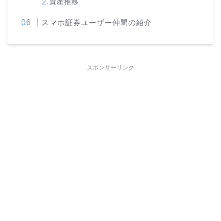
資産推移
スマホ証券ユーザー仲間の紹介
スポンサーリンク