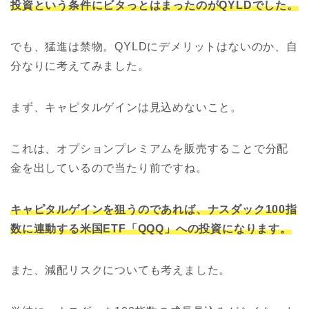
投資という条件にビタっとはまったのがQYLDでした。
でも、猛進は禁物。QYLDにデメリットはないのか、自
分なりに考えてみました。
まず、キャピタルゲインは見込めないこと。
これは、オプションプレミアムを販売することで分配
金を出しているので当たり前ですね。
キャピタルゲインを狙うのであれば、ナスダック100指
数に連動する米国ETF「QQQ」への投資になります。
また、減配リスクについても考えました。