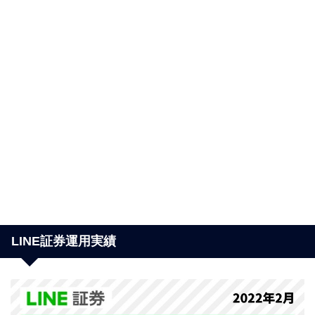
LINE証券運用実績