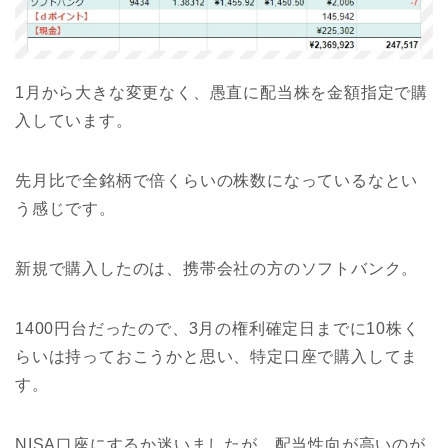
1月から大きな変更なく、愚直に配当株を金額指定で購
入しています。
先月比で全銘柄で倍くらいの株数になっているなとい
う感じです。
新規で購入したのは、携帯会社の方のソフトバンク。
1400円台だったので、3月の権利確定日までに10株く
らいは持っておこうかと思い、特定口座で購入してま
す。
NISA口座にするか迷いましたが、配当性向が高いのが