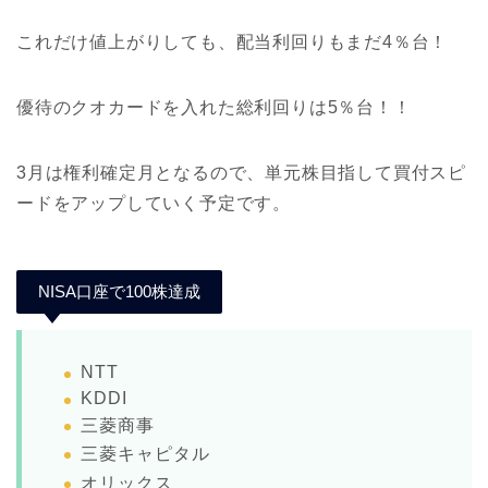
これだけ値上がりしても、配当利回りもまだ4％台！
優待のクオカードを入れた総利回りは5％台！！
3月は権利確定月となるので、単元株目指して買付スピ
ードをアップしていく予定です。
NISA口座で100株達成
NTT
KDDI
三菱商事
三菱キャピタル
オリックス