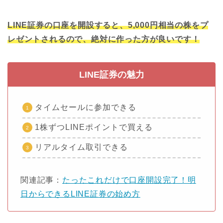
LINE証券の口座を開設すると、5,000円相当の株をプ
レゼントされるので、絶対に作った方が良いです！
LINE証券の魅力
タイムセールに参加できる
1株ずつLINEポイントで買える
リアルタイム取引できる
関連記事：
たったこれだけで口座開設完了！明
日からできるLINE証券の始め方