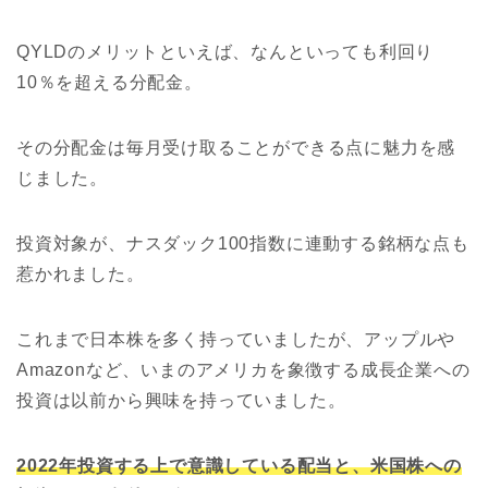
QYLDのメリットといえば、なんといっても利回り
10％を超える分配金。
その分配金は毎月受け取ることができる点に魅力を感
じました。
投資対象が、ナスダック100指数に連動する銘柄な点も
惹かれました。
これまで日本株を多く持っていましたが、アップルや
Amazonなど、いまのアメリカを象徴する成長企業への
投資は以前から興味を持っていました。
2022年投資する上で意識している配当と、米国株への