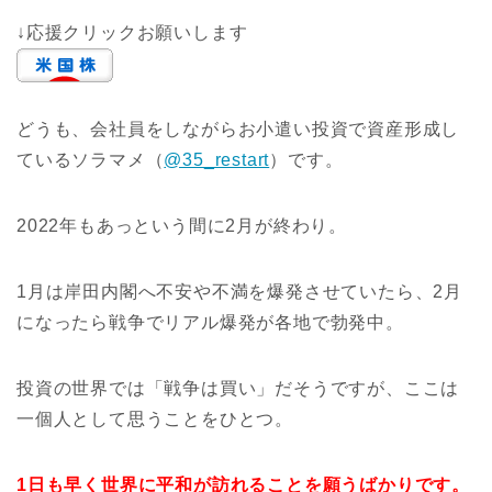
↓応援クリックお願いします
どうも、会社員をしながらお小遣い投資で資産形成し
ているソラマメ（
@35_restart
）です。
2022年もあっという間に2月が終わり。
1月は岸田内閣へ不安や不満を爆発させていたら、2月
になったら戦争でリアル爆発が各地で勃発中。
投資の世界では「戦争は買い」だそうですが、ここは
一個人として思うことをひとつ。
1日も早く世界に平和が訪れることを願うばかりです。