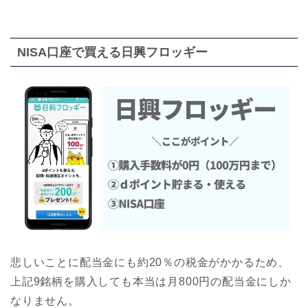
NISA口座で買える日興フロッギー
悲しいことに配当金にも約20％の税金がかかるため、
上記9銘柄を購入しても本当は月800円の配当金にしか
なりません。