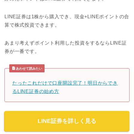
LINE証券は1株から購入でき、現金+LINEポイントの合
算で株式投資できます。
あまり考えずポイント利用した投資をするならLINE証
券が一番です。
あわせて読みたい
たったこれだけで口座開設完了！明日からでき
るLINE証券の始め方
LINE証券を詳しく見る