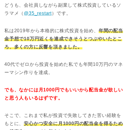
どうも、会社員しながら副業して株式投資しているソ
ラマメ（
@35_restart
）です。
私は2019年から本格的に株式投資を始め、
年間の配当
金予想で10万円近くを達成できそうとつぶやいたとこ
ろ、多くの方に反響を頂きました。
40代でゼロから投資を始めた私でも年間10万円のマネ
ーマシン作りを達成。
でも、なかには月1000円でもいいから配当金が欲しい
と思う人もいるはずです。
そこで、これまで私が投資で失敗してきた苦い経験を
もとに、
安心かつ安全に月1000円の配当金を得るため