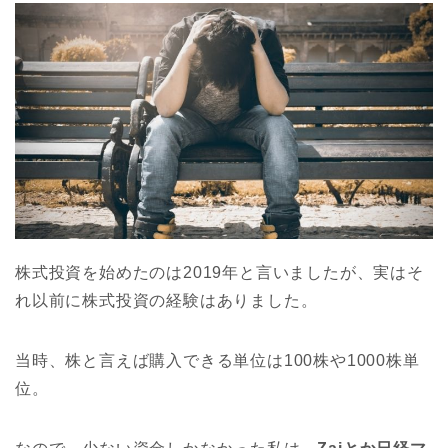
株式投資を始めたのは2019年と言いましたが、実はそ
れ以前に株式投資の経験はありました。
当時、株と言えば購入できる単位は100株や1000株単
位。