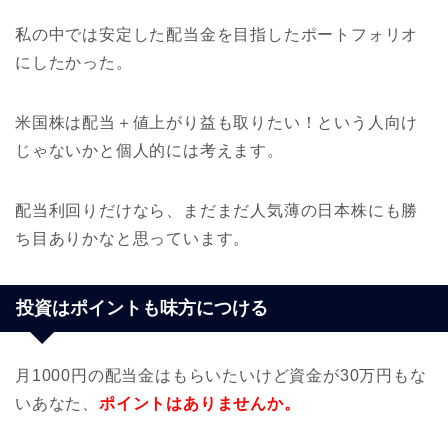
私の中では安定した配当金を目指したポートフォリオ
にしたかった。
米国株は配当＋値上がり益も取りたい！という人向け
じゃないかと個人的には考えます。
配当利回りだけなら、まだまだ人気薄の日本株にも勝
ち目ありかなと思っています。
投資はポイントも味方につける
月1000円の配当金はもらいたいけど資金が30万円もな
いあなた、
ポイントはありませんか。