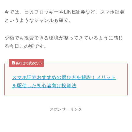
今では、日興フロッギーやLINE証券など、スマホ証券
というようなジャンルも確立。
少額でも投資できる環境が整ってきているように感じ
る今日この頃です。
あわせて読みたい
スマホ証券おすすめの選び方を解説！メリット
を駆使した初心者向け投資法
スポンサーリンク