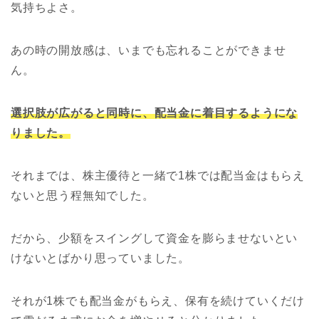
気持ちよさ。
あの時の開放感は、いまでも忘れることができませ
ん。
選択肢が広がると同時に、配当金に着目するようにな
りました。
それまでは、株主優待と一緒で1株では配当金はもらえ
ないと思う程無知でした。
だから、少額をスイングして資金を膨らませないとい
けないとばかり思っていました。
それが1株でも配当金がもらえ、保有を続けていくだけ