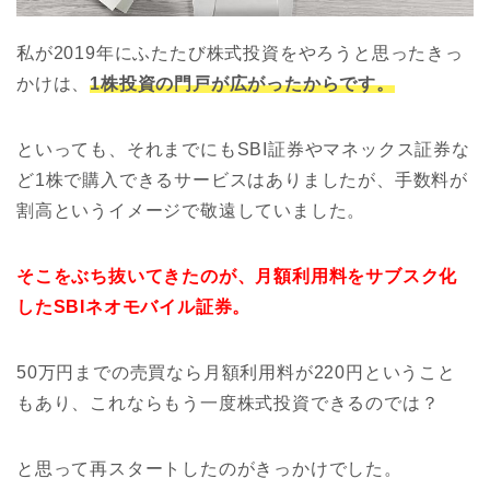
私が2019年にふたたび株式投資をやろうと思ったきっ
かけは、
1株投資の門戸が広がったからです。
といっても、それまでにもSBI証券やマネックス証券な
ど1株で購入できるサービスはありましたが、手数料が
割高というイメージで敬遠していました。
そこをぶち抜いてきたのが、月額利用料をサブスク化
したSBIネオモバイル証券。
50万円までの売買なら月額利用料が220円ということ
もあり、これならもう一度株式投資できるのでは？
と思って再スタートしたのがきっかけでした。