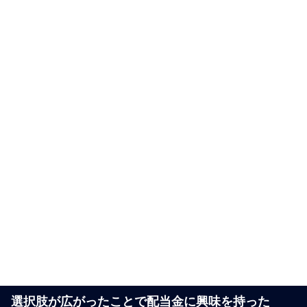
選択肢が広がったことで配当金に興味を持った