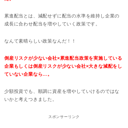
累進配当とは、減配せずに配当の水準を維持し企業の
成長に合わせ配当を増やしていく政策です。
なんて素晴らしい政策なんだ！！
倒産リスクが少ない会社×累進配当政策を実施している
企業もしくは倒産リスクが少ない会社×大きな減配をし
ていない企業なら…。
少額投資でも、順調に資産を増やしていけるのではな
いかと考えつきました。
スポンサーリンク