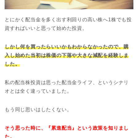
とにかく配当金を多く出す利回りの高い株へ1株でも投
資すればいいと思って始めた投資。
しかし何を買ったらいいかもわからなかったので、購
入し始めた当初は株価の下落や大きな減配を経験しま
した。
私の配当株投資は思った配当金ライフ、というシナリ
オとは全く違っていました。
もう同じ思いはしたくない。
そう思った時に、『累進配当』という政策を知りまし
た。