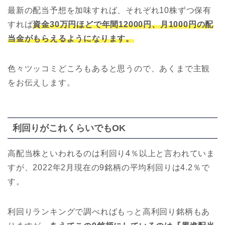
最新の配当予想を加味すれば、それぞれ10株ずつ保有
すれば
資金30万円ほどで年間12000円、月1000円の配
当金がもらえるようになります。
色々ツッコミどころもあると思うので、あくまで主観
をお伝えします。
利回りがこれくらいでもOK
高配当株といわれるのは利回り4％以上と言われていま
すが、2022年2月現在の9銘柄の平均利回りは4.2％で
す。
利回りランキングで調べればもっと高利回り銘柄もあ