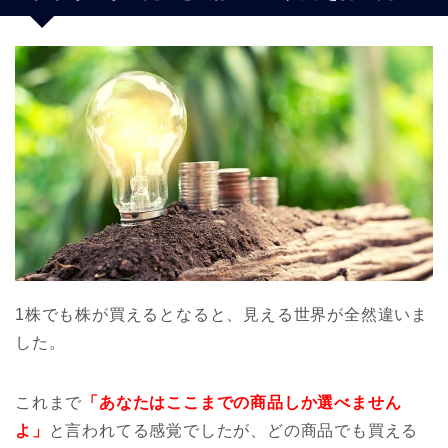
1株でも株が買えるとなると、見える世界が全然違いま
した。
これまで
「あなたはここまでの商品しか選べません
よ」
と言われてる感覚でしたが、どの商品でも買える