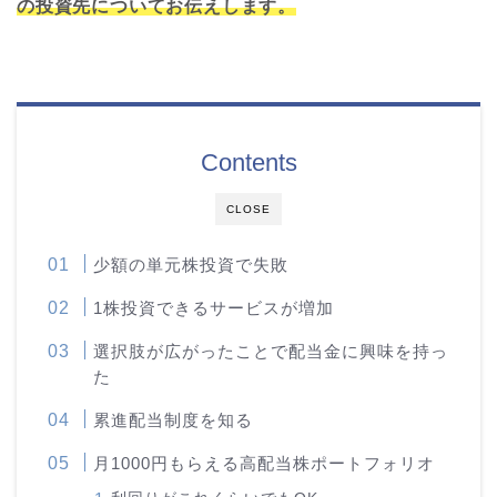
の投資先についてお伝えします。
Contents
CLOSE
少額の単元株投資で失敗
1株投資できるサービスが増加
選択肢が広がったことで配当金に興味を持っ
た
累進配当制度を知る
月1000円もらえる高配当株ポートフォリオ