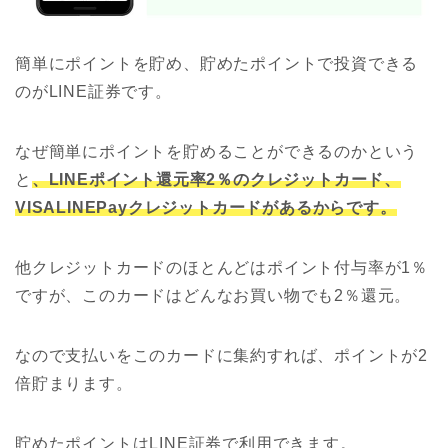
簡単にポイントを貯め、貯めたポイントで投資できる
のがLINE証券です。
なぜ簡単にポイントを貯めることができるのかという
と
、LINEポイント還元率2％のクレジットカード、
VISALINEPayクレジットカードがあるからです。
他クレジットカードのほとんどはポイント付与率が1％
ですが、このカードはどんなお買い物でも2％還元。
なので支払いをこのカードに集約すれば、ポイントが2
倍貯まります。
貯めたポイントはLINE証券で利用できます。