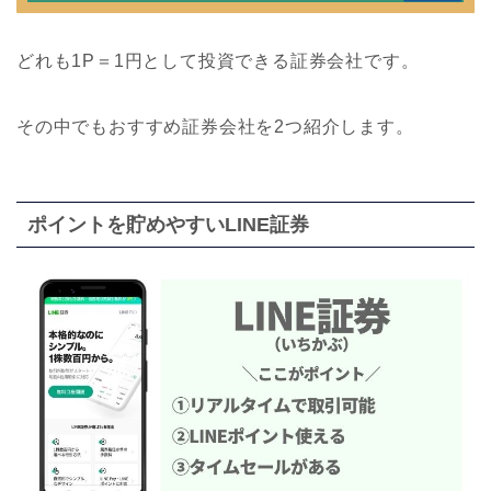
どれも1P＝1円として投資できる証券会社です。
その中でもおすすめ証券会社を2つ紹介します。
ポイントを貯めやすいLINE証券