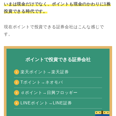
いまは現金だけでなく、ポイントも現金のかわりに1株
投資できる時代です。
現在ポイントで投資できる証券会社はこんな感じで
す。
ポイントで投資できる証券会社
楽天ポイント→楽天証券
Tポイント→ネオモバ
ｄポイント→日興フロッギー
LINEポイント→LINE証券