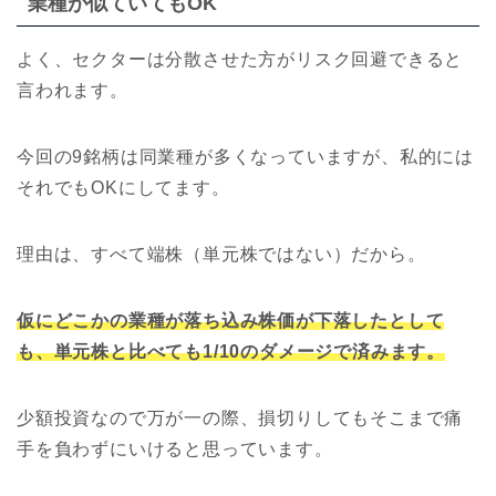
業種が似ていてもOK
よく、セクターは分散させた方がリスク回避できると
言われます。
今回の9銘柄は同業種が多くなっていますが、私的には
それでもOKにしてます。
理由は、すべて端株（単元株ではない）だから。
仮にどこかの業種が落ち込み株価が下落したとして
も、単元株と比べても1/10のダメージで済みます。
少額投資なので万が一の際、損切りしてもそこまで痛
手を負わずにいけると思っています。