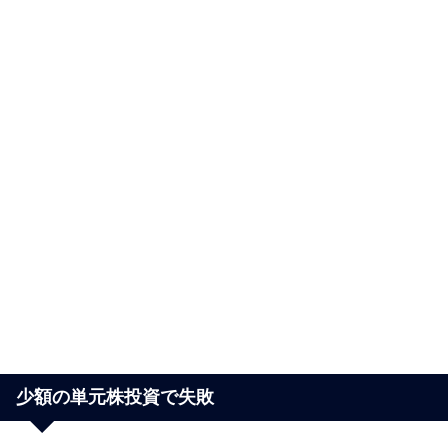
少額の単元株投資で失敗