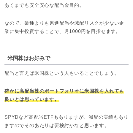
あくまでも安全安心な配当金目的。
なので、業種よりも累進配当や減配リスクが少ない企
業に集中投資することで、月1000円を目指せます。
米国株はお好みで
配当と言えば米国株という人もいることでしょう。
確かに高配当株のポートフォリオに米国株を入れても
良いとは思っています。
SPYDなど高配当ETFもありますが、減配の実績もあり
ますのでそのあたりは要検討かなと思います。