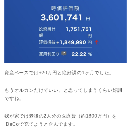
資産ベースでは+20万円と絶好調の1ヶ月でした。
もうオルカンだけでいい、と思ってしまうくらい好調
ですね。
我が家では老後の2人分の医療費（約1800万円）を
iDeCoで充てようと企んでます。