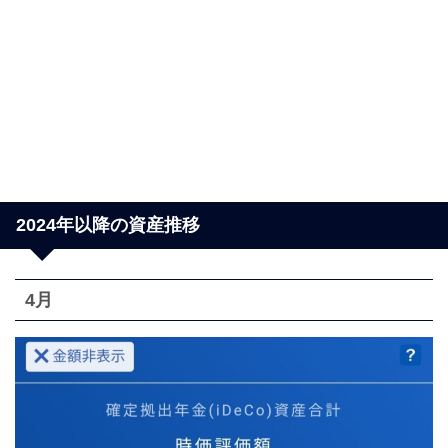
2024年以降の資産推移
4月