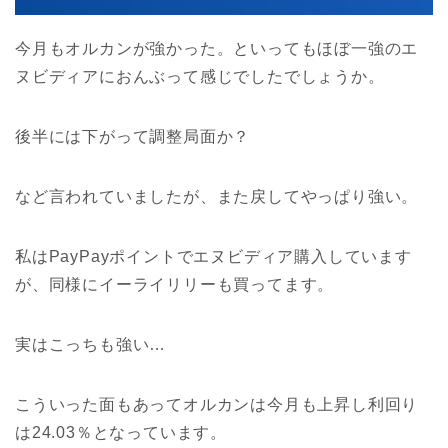
今月もオルカンが強かった。といってもほぼ一強のエ
ヌビディアにおんぶって感じでしたでしょうか。
後半には下がって調整局面か？
など言われていましたが、また戻してやっぱり強い。
私はPayPayポイントでエヌビディア購入しています
が、同様にイーライリリーも買ってます。
実はこっちも強い…
こういった面もあってオルカンは今月も上昇し利回り
は24.03％となっています。