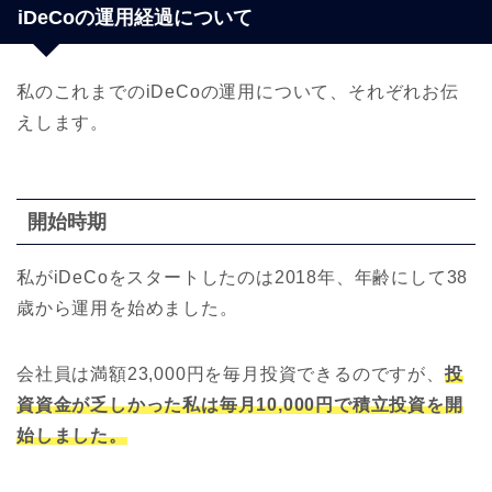
iDeCoの運用経過について
私のこれまでのiDeCoの運用について、それぞれお伝
えします。
開始時期
私がiDeCoをスタートしたのは2018年、年齢にして38
歳から運用を始めました。
会社員は満額23,000円を毎月投資できるのですが、
投
資資金が乏しかった私は毎月10,000円で積立投資を開
始しました。