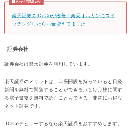
あわせて読みたい
楽天証券のiDeCoが改善！楽天オルカンにスイ
ッチングしたらお金増えてました
証券会社
証券会社は楽天証券を利用しています。
楽天証券のメリットは、口座開設を持っていると日経
新聞を無料で閲覧することができる点と毎月株に関す
る電子書籍を無料で読むこともできる、非常にお得な
ネット証券です。
iDeCoデビューするなら楽天証券をおすすめします。