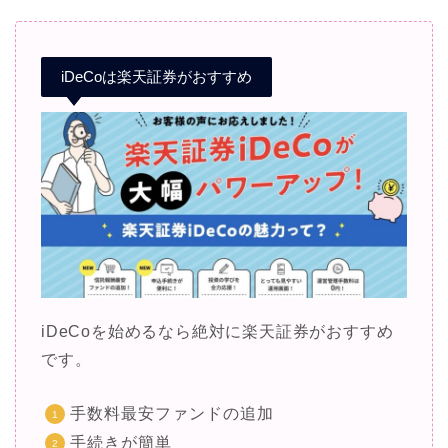
iDeCoは楽天証券がおすすめ
iDeCoを始めるなら絶対に楽天証券がおすすめ
です。
手数料最安ファンドの追加
手続きが簡単