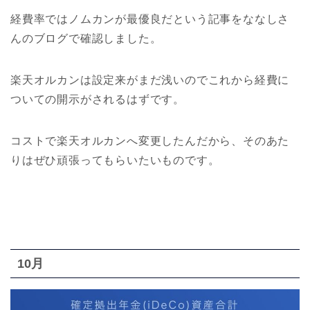
経費率ではノムカンが最優良だという記事をななしさ
んのブログで確認しました。
楽天オルカンは設定来がまだ浅いのでこれから経費に
ついての開示がされるはずです。
コストで楽天オルカンへ変更したんだから、そのあた
りはぜひ頑張ってもらいたいものです。
10月