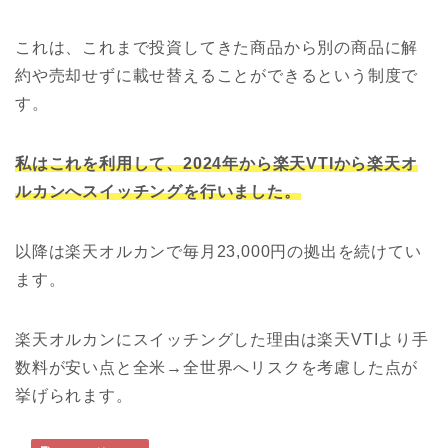
これは、これまで投資してきた商品から別の商品に解
約や売却せずに載せ替えることができるという制度で
す。
私はこれを利用して、2024年から楽天VTIから楽天オ
ルカンへスイッチングを行いました。
以降は楽天オルカンで毎月23,000円の拠出を続けてい
ます。
楽天オルカンにスイッチングした理由は楽天VTIより手
数料が安い点と全米→全世界へリスクを考慮した点が
挙げられます。