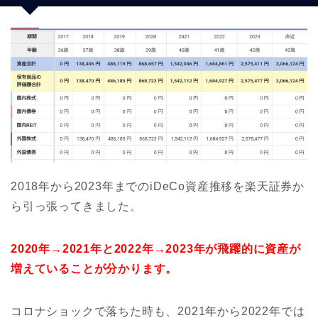
2018年から2023年までのiDeCo資産推移を楽天証券か
ら引っ張ってきました。
2020年→2021年と2022年→2023年が飛躍的に資産が
増えていることが分かります。
コロナショックで落ちた時も、2021年から2022年では