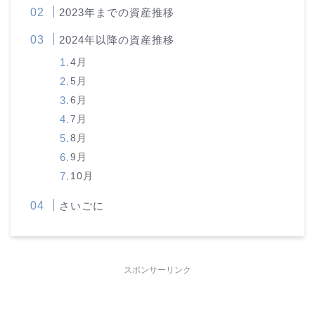
2023年までの資産推移
2024年以降の資産推移
4月
5月
6月
7月
8月
9月
10月
さいごに
スポンサーリンク