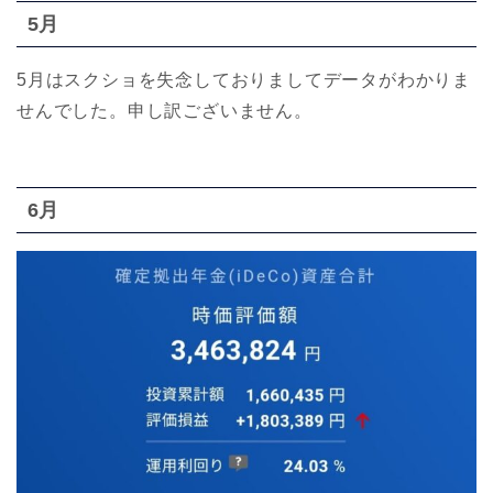
5月
5月はスクショを失念しておりましてデータがわかりま
せんでした。申し訳ございません。
6月