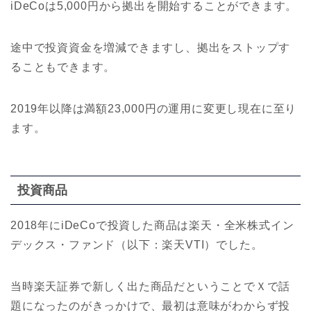
iDeCoは5,000円から拠出を開始することができます。
途中で投資資金を増減できますし、拠出をストップす
ることもできます。
2019年以降は満額23,000円の運用に変更し現在に至り
ます。
投資商品
2018年にiDeCoで投資した商品は楽天・全米株式イン
デックス・ファンド（以下：楽天VTI）でした。
当時楽天証券で新しく出た商品だということでＸで話
題になったのがきっかけで、最初は意味がわからず投