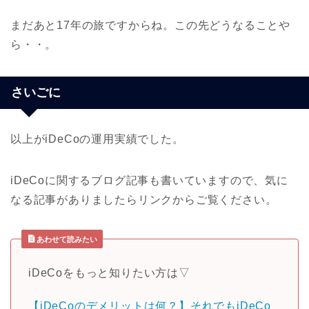
まだあと17年の旅ですからね。この先どうなることや
ら・・。
さいごに
以上がiDeCoの運用実績でした。
iDeCoに関するブログ記事も書いていますので、気に
なる記事がありましたらリンクからご覧ください。
あわせて読みたい
iDeCoをもっと知りたい方は▽
【iDeCoのデメリットは何？】それでもiDeCo