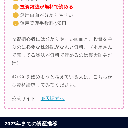
投資雑誌が無料で読める
運用画面が分かりやすい
運用管理手数料が0円
投資初心者には分かりやすい画面と、投資を学
ぶのに必要な株雑誌がなんと無料。（本屋さん
で売ってる雑誌が無料で読めるのは楽天証券だ
け）
iDeCoを始めようと考えている人は、こちらか
ら資料請求してみてください。
公式サイト：
楽天証券へ
2023年までの資産推移