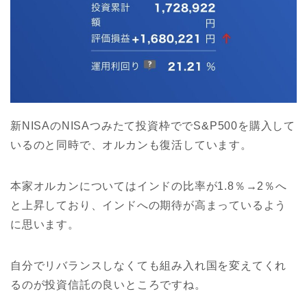
新NISAのNISAつみたて投資枠ででS&P500を購入して
いるのと同時で、オルカンも復活しています。
本家オルカンについてはインドの比率が1.8％→2％へ
と上昇しており、インドへの期待が高まっているよう
に思います。
自分でリバランスしなくても組み入れ国を変えてくれ
るのが投資信託の良いところですね。