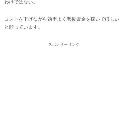
わけではない。
コストを下げながら効率よく老後資金を稼いでほしい
と願っています。
スポンサーリンク