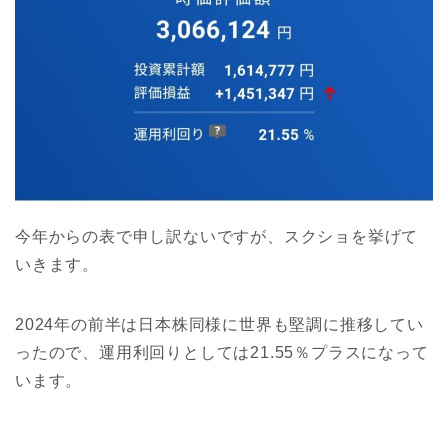
今年からの表で申し訳ないですが、スクショを挙げて
いきます。
2024年の前半は日本株同様に世界も堅調に推移してい
ったので、運用利回りとしては21.55％プラスになって
います。