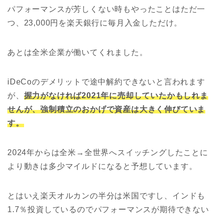
パフォーマンスが芳しくない時もやったことはただ一
つ、23,000円を楽天銀行に毎月入金しただけ。
あとは全米企業が働いてくれました。
iDeCoのデメリットで途中解約できないと言われます
が、
握力がなければ2021年に売却していたかもしれま
せんが、強制積立のおかげで資産は大きく伸びていま
す。
2024年からは全米→全世界へスイッチングしたことに
より動きは多少マイルドになると予想しています。
とはいえ楽天オルカンの半分は米国ですし、インドも
1.7％投資しているのでパフォーマンスが期待できない