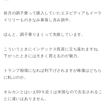
前月の調子乗って購入していたエヌビディアもイーラ
イリリーものきなみ暴落し含み損中。
ほんと、調子乗りまくって失敗しています。
こういうときにインデックス投資に立ち返れますね、
下がったときには大きく買えるのが魅力。
トランプ相場になれば利下げされますが株価はどちら
に転ぶのか。
オルカンとはいえ60％近くは米国なので左右されるこ
とに違いはありません。