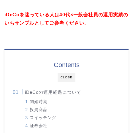
iDeCoを迷っている人は40代×一般会社員の運用実績の
いちサンプルとしてご参考ください。
Contents
CLOSE
iDeCoの運用経過について
開始時期
投資商品
スイッチング
証券会社