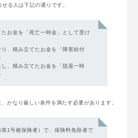
出せる人は下記の通りです。
てたお金を「死亡一時金」として受け
なり、積み立てたお金を「障害給付
ス
たし、積み立てたお金を「脱退一時
ス
は、かなり厳しい条件を満たす必要があります。
の第1号被保険者）で、保険料免除者で