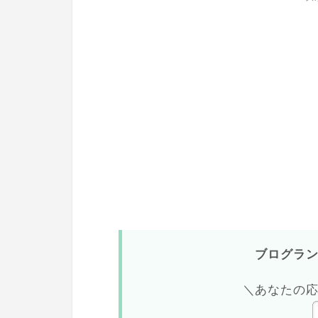
ブログラ
＼あなたの