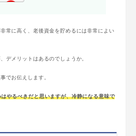
トが非常に高く、老後資金を貯めるには非常によい
が、
デメリットはあるのでしょうか。
記事でお伝えします。
Coはやるべきだと思いますが、冷静になる意味で