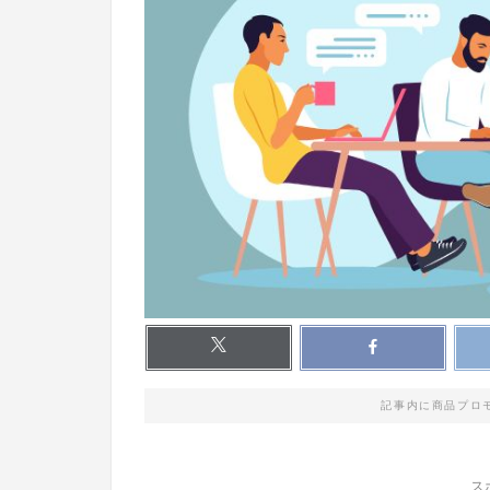
記事内に商品プロ
ス