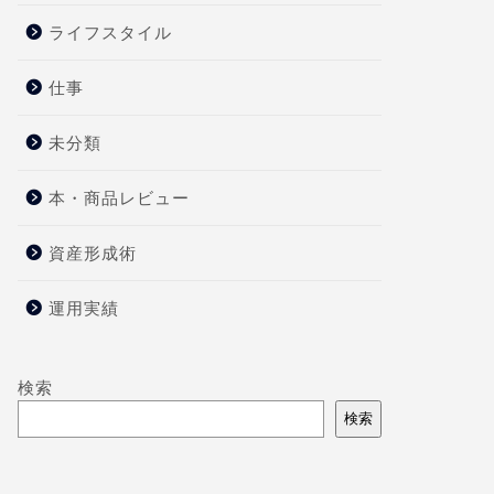
ライフスタイル
仕事
未分類
本・商品レビュー
資産形成術
運用実績
検索
検索