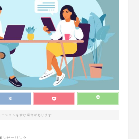
モーションを含む場合があります
ポンサーリンク