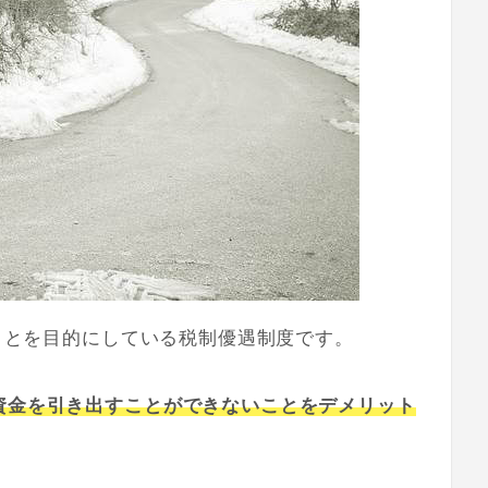
くことを目的にしている税制優遇制度です。
資金を引き出すことができないことをデメリット