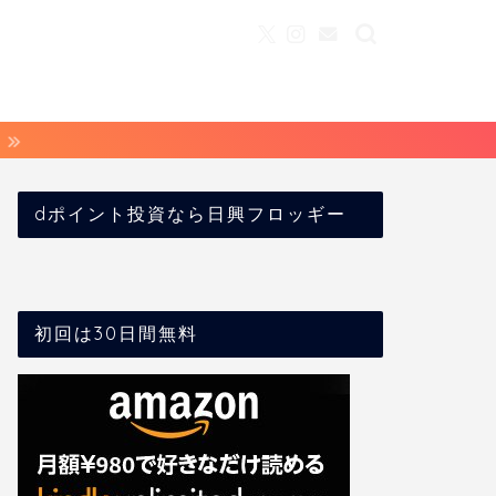
dポイント投資なら日興フロッギー
初回は30日間無料