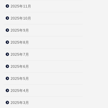
2025年11月
2025年10月
2025年9月
2025年8月
2025年7月
2025年6月
2025年5月
2025年4月
2025年3月