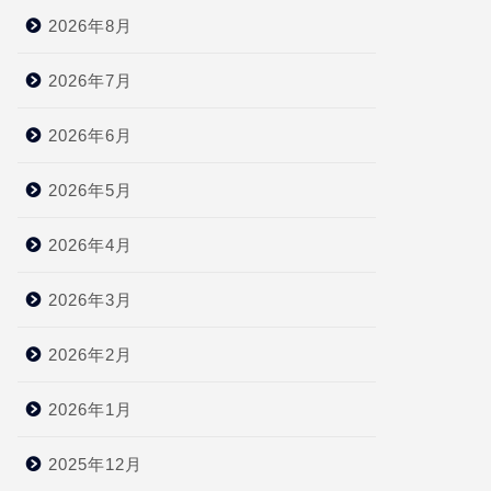
2026年8月
2026年7月
2026年6月
2026年5月
2026年4月
2026年3月
2026年2月
2026年1月
2025年12月