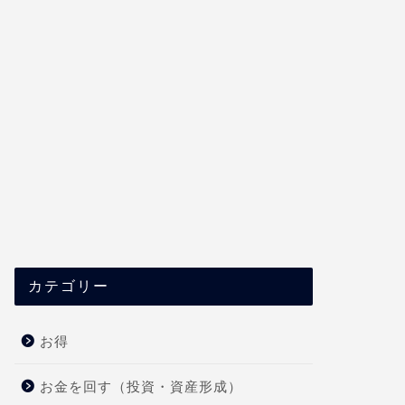
カテゴリー
お得
お金を回す（投資・資産形成）