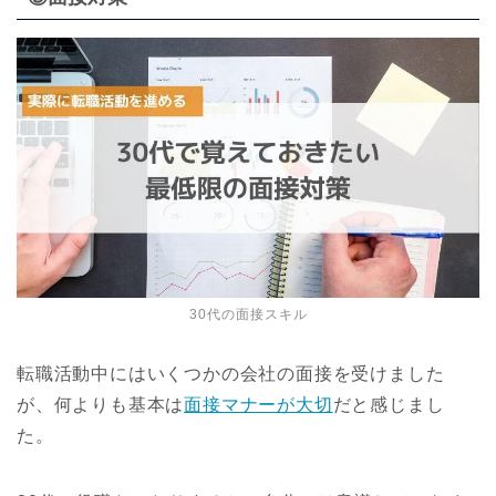
30代の面接スキル
転職活動中にはいくつかの会社の面接を受けました
が、何よりも基本は
面接マナーが大切
だと感じまし
た。