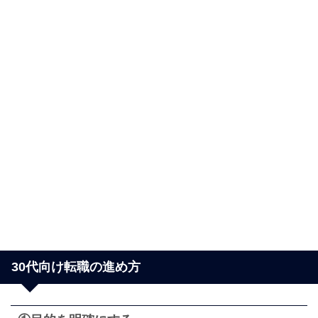
30代向け転職の進め方