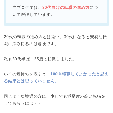
当ブログでは、
30代向けの転職の進め方
につ
いて解説しています。
20代の転職の進め方とは違い、30代になると安易な転
職に踏み切るのは危険です。
私も30代半ば、35歳で転職しました。
いまの気持ちを表すと、
100％転職してよかったと思え
る結果とは思っていません。
同じような境遇の方に、少しでも満足度の高い転職を
してもらうには・・・