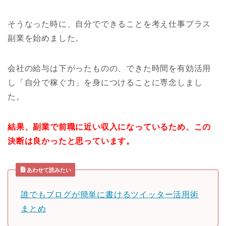
そうなった時に、自分でできることを考え
仕事プラス
副業を始めました。
会社の給与は下がったものの、できた時間を有効活用
し「自分で稼ぐ力」を身につけることに専念しまし
た。
結果、副業で前職に近い収入になっているため、この
決断は良かったと思っています。
あわせて読みたい
誰でもブログが簡単に書けるツイッター活用術
まとめ