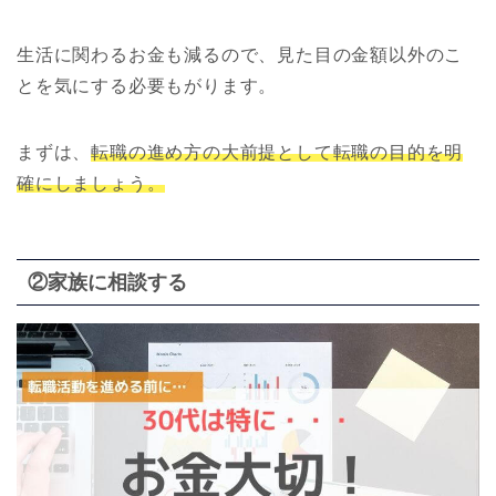
生活に関わるお金も減るので、見た目の金額以外のこ
とを気にする必要もがります。
まずは、
転職の進め方の大前提として転職の目的を明
確にしましょう。
②家族に相談する