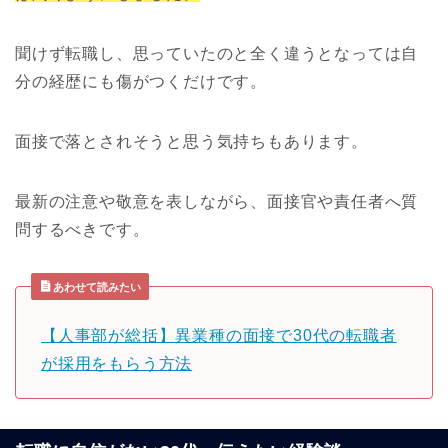
聞けず転職し、思っていたのと全く違うとなっては自
分の経歴にも傷がつくだけです。
面接で落とされそうと思う気持ちもあります。
最新の注意や敬意を表しながら、面接官や責任者へ質
問するべきです。
あわせて読みたい
【人事部が総括】異業種の面接で30代の転職者
が採用をもらう方法