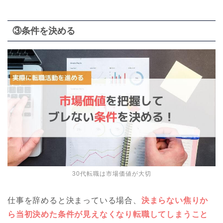
③条件を決める
30代転職は市場価値が大切
仕事を辞めると決まっている場合、
決まらない焦りか
ら当初決めた条件が見えなくなり転職してしまうこと