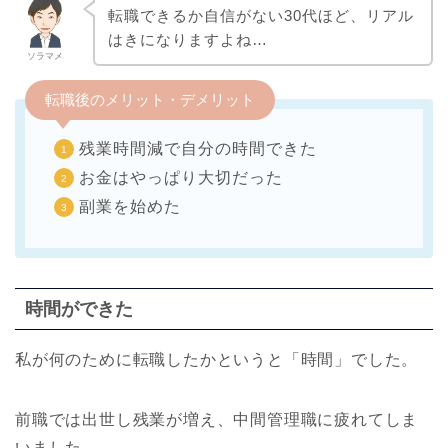
転職できるか自信がない30代ほど、リアル
はきになりますよね…
ソラマメ
転職後のメリット・デメリット
残業時間減で自分の時間できた
お金はやっぱり大切だった
副業を始めた
時間ができた
私が何のために転職したかというと「時間」でした。
前職では出世し残業が増え、中間管理職に疲れてしま
いました。