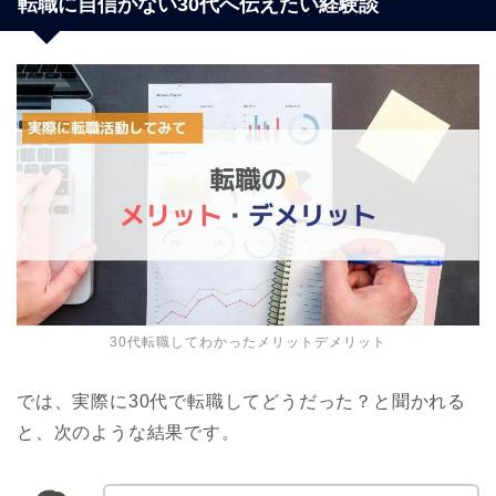
転職に自信がない30代へ伝えたい経験談
30代転職してわかったメリットデメリット
では、実際に30代で転職してどうだった？と聞かれる
と、次のような結果です。