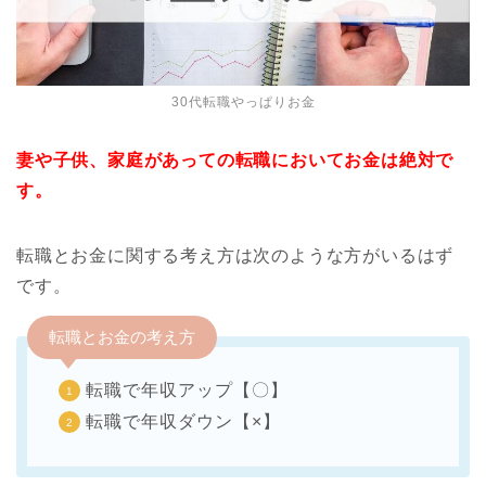
30代転職やっぱりお金
妻や子供、家庭があっての転職においてお金は絶対で
す。
転職とお金に関する考え方は次のような方がいるはず
です。
転職とお金の考え方
転職で年収アップ【〇】
転職で年収ダウン【×】