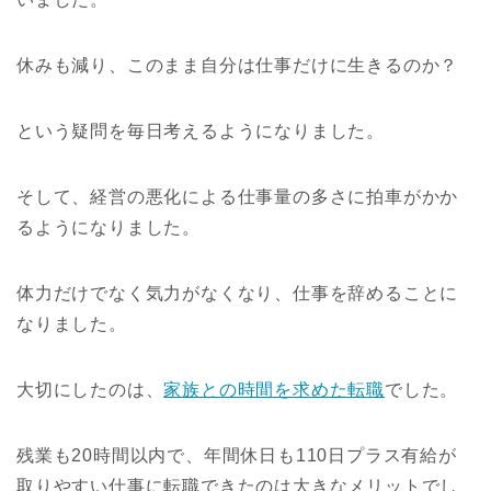
休みも減り、このまま自分は仕事だけに生きるのか？
という疑問を毎日考えるようになりました。
そして、経営の悪化による仕事量の多さに拍車がかか
るようになりました。
体力だけでなく気力がなくなり、仕事を辞めることに
なりました。
大切にしたのは、
家族との時間を求めた転職
でした。
残業も20時間以内で、年間休日も110日プラス有給が
取りやすい仕事に転職できたのは大きなメリットでし