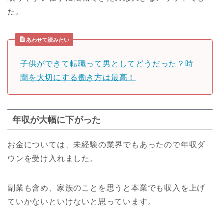
た。
あわせて読みたい
子供ができて転職って男としてどうだった？時
間を大切にする働き方は最高！
年収が大幅に下がった
お金については、未経験の業界でもあったので年収ダ
ウンを受け入れました。
副業も含め、家族のことを思うと本業でも収入を上げ
ていかないといけないと思っています。