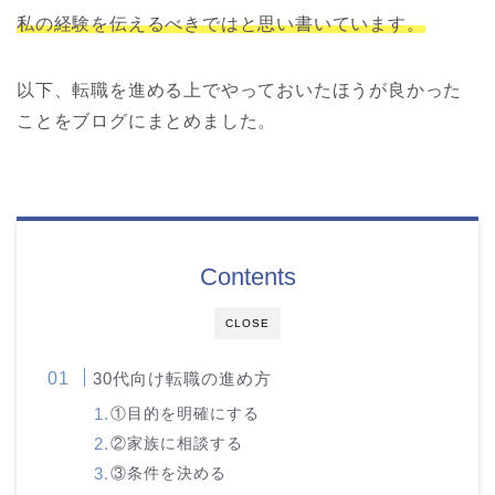
私の経験を伝えるべきではと思い書いています。
以下、転職を進める上でやっておいたほうが良かった
ことをブログにまとめました。
Contents
CLOSE
30代向け転職の進め方
①目的を明確にする
②家族に相談する
③条件を決める