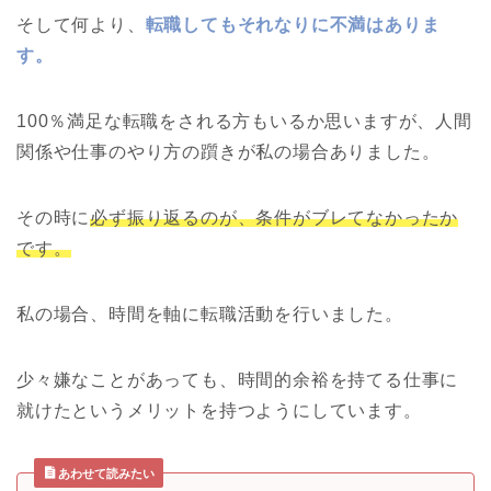
そして何より、
転職してもそれなりに不満はありま
す。
100％満足な転職をされる方もいるか思いますが、人間
関係や仕事のやり方の躓きが私の場合ありました。
その時に
必ず振り返るのが、条件がブレてなかったか
です。
私の場合、時間を軸に転職活動を行いました。
少々嫌なことがあっても、時間的余裕を持てる仕事に
就けたというメリットを持つようにしています。
あわせて読みたい