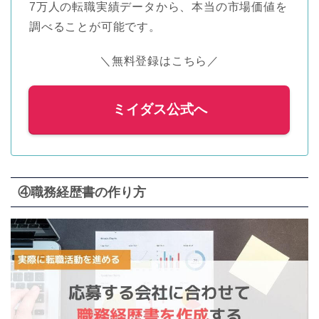
7万人の転職実績データから、本当の市場価値を
調べることが可能です。
＼無料登録はこちら／
ミイダス公式へ
④職務経歴書の作り方