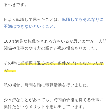
るべきです。
何より転職して思ったことは、
転職してもそれなりに
不満はつきないということ。
100％満足な転職をされる方もいるか思いますが、人間
関係や仕事のやり方の躓きが私の場合ありました。
その時に
必ず振り返るのが、条件がブレてなかったか
です。
私の場合、時間を軸に転職活動を行いました。
少々嫌なことがあっても、時間的余裕を持てる仕事に
就けたというメリットを思い出しています。