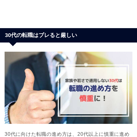
30代の転職はブレると厳しい
30代に向けた転職の進め方は、20代以上に慎重に進め