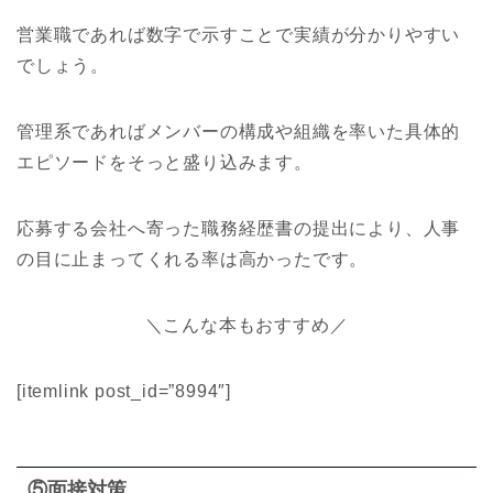
営業職であれば数字で示すことで実績が分かりやすい
でしょう。
管理系であればメンバーの構成や組織を率いた具体的
エピソードをそっと盛り込みます。
応募する会社へ寄った職務経歴書の提出により、人事
の目に止まってくれる率は高かったです。
＼こんな本もおすすめ／
[itemlink post_id=”8994″]
⑤面接対策