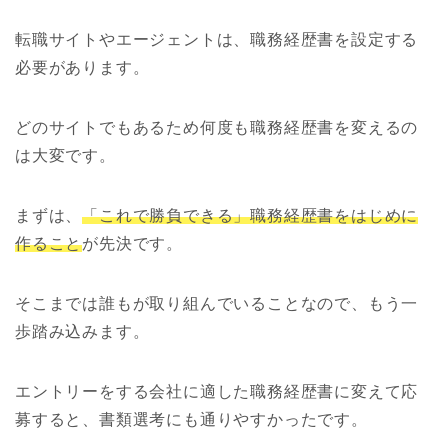
転職サイトやエージェントは、職務経歴書を設定する
必要があります。
どのサイトでもあるため何度も職務経歴書を変えるの
は大変です。
まずは、
「これで勝負できる」職務経歴書をはじめに
作ること
が先決です。
そこまでは誰もが取り組んでいることなので、もう一
歩踏み込みます。
エントリーをする会社に適した職務経歴書に変えて応
募すると、書類選考にも通りやすかったです。