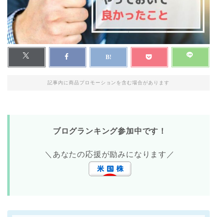
記事内に商品プロモーションを含む場合があります
ブログランキング参加中です！
＼あなたの応援が励みになります／