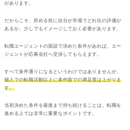
があります。
だからこそ、辞める前に自分が市場でどれ位の評価が
あるか、少しでもイメージしておく必要があります。
転職エージェントの面談で決めた条件があれば、エー
ジェントが応募会社へ交渉してもらえます。
すべて条件通りになるというわけではありませんが
、
個人での転職活動以上に条件面での満足度は上がりま
す。
当初決めた条件を最後まで持ち続けることは、転職を
進める上では非常に重要なポイントです。