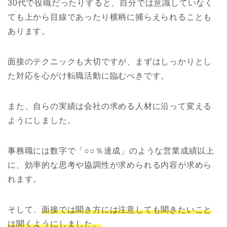
30代で役職だったりすると、自分では意識していなく
ても上から目線であったり横柄に捕らえられることも
あります。
面接のテクニックも大切ですが、まずはしっかりとし
た対応を心がけ転職活動に臨むべきです。
また、自らの実績は会社の求める人材に沿って変える
ようにしました。
事務職には数字で「○○％達成」のような営業成績以上
に、効率的な思考や協調性が求められる内容が求めら
れます。
そして、
面接では聞き方には注意しても聞きたいこと
は聞くようにしました。