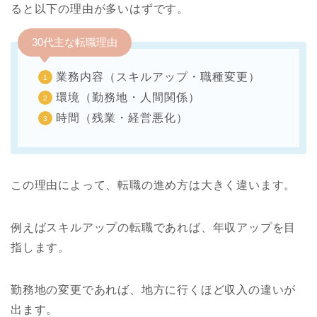
ると以下の理由が多いはずです。
30代主な転職理由
業務内容（スキルアップ・職種変更）
環境（勤務地・人間関係）
時間（残業・経営悪化）
この理由によって、転職の進め方は大きく違います。
例えばスキルアップの転職であれば、年収アップを目
指します。
勤務地の変更であれば、地方に行くほど収入の違いが
出ます。