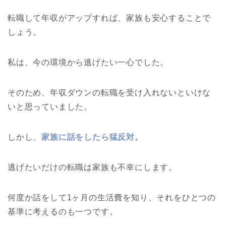
転職して年収がアップすれば、家族も安心することで
しょう。
私は、今の環境から逃げたい一心でした。
そのため、年収ダウンの転職を受け入れないといけな
いと思っていました。
しかし、
家族に話をしたら猛反対。
逃げたいだけの転職は家族も不幸にします。
何度か話をして1ヶ月の生活費を知り、それをひとつの
基準に考えるのも一つです。