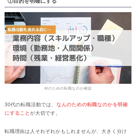
①目的を明確にする
何のための転職なのか確認
30代の転職活動では、
なんのための転職なのかを明確
にすること
が大切です。
転職理由は人それぞれかもしれませんが、大きく分け