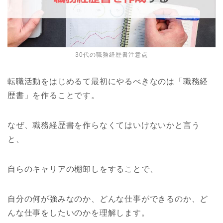
30代の職務経歴書注意点
転職活動をはじめるて最初にやるべきなのは「職務経
歴書」を作ることです。
なぜ、職務経歴書を作らなくてはいけないかと言う
と、
自らのキャリアの棚卸しをすることで、
自分の何が強みなのか、どんな仕事ができるのか、ど
んな仕事をしたいのかを理解します。