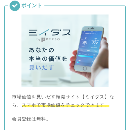
市場価値を見いだす転職サイト【ミイダス】な
ら、
スマホで市場価値をチェックできます。
会員登録は無料。