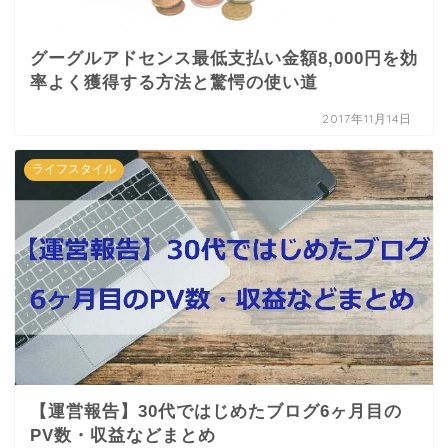
グーグルアドセンス最低支払い金額8,000円を効
率よく獲得する方法と驚愕の使い道
2017年11月14日
ライフスタイル
【運営報告】30代ではじめたブログ6ヶ月目の
PV数・収益などまとめ