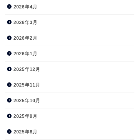
2026年4月
2026年3月
2026年2月
2026年1月
2025年12月
2025年11月
2025年10月
2025年9月
2025年8月