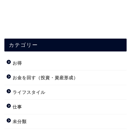
カテゴリー
お得
お金を回す（投資・資産形成）
ライフスタイル
仕事
未分類