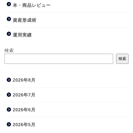
本・商品レビュー
資産形成術
運用実績
検索
検索
2026年8月
2026年7月
2026年6月
2026年5月