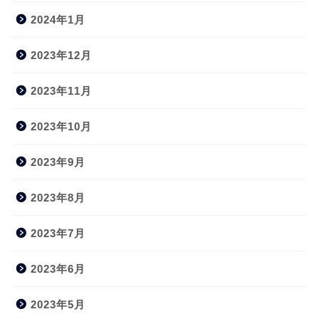
2024年1月
2023年12月
2023年11月
2023年10月
2023年9月
2023年8月
2023年7月
2023年6月
2023年5月