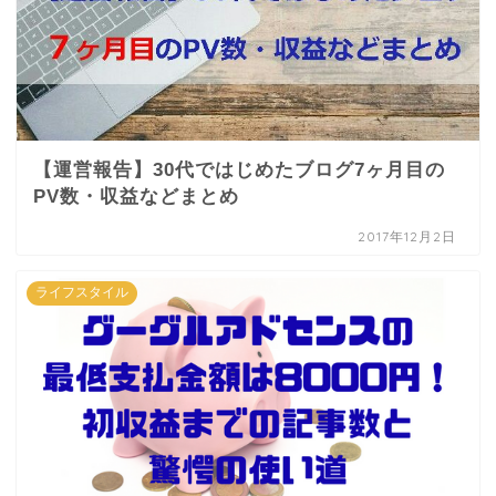
【運営報告】30代ではじめたブログ7ヶ月目の
PV数・収益などまとめ
2017年12月2日
ライフスタイル