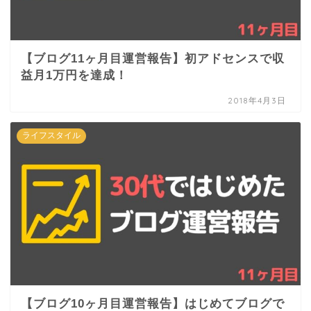
【ブログ11ヶ月目運営報告】初アドセンスで収
益月1万円を達成！
2018年4月3日
ライフスタイル
【ブログ10ヶ月目運営報告】はじめてブログで