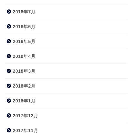
2018年7月
2018年6月
2018年5月
2018年4月
2018年3月
2018年2月
2018年1月
2017年12月
2017年11月