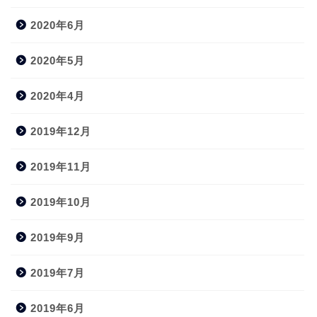
2020年6月
2020年5月
2020年4月
2019年12月
2019年11月
2019年10月
2019年9月
2019年7月
2019年6月