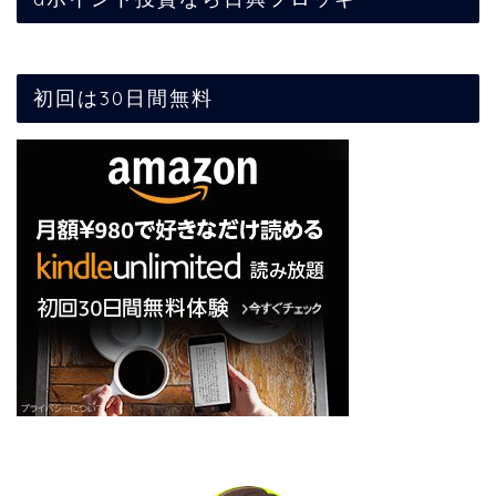
初回は30日間無料