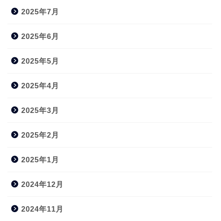
2025年7月
2025年6月
2025年5月
2025年4月
2025年3月
2025年2月
2025年1月
2024年12月
2024年11月