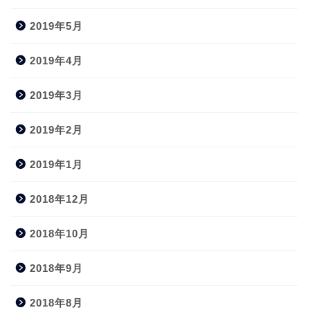
2019年5月
2019年4月
2019年3月
2019年2月
2019年1月
2018年12月
2018年10月
2018年9月
2018年8月