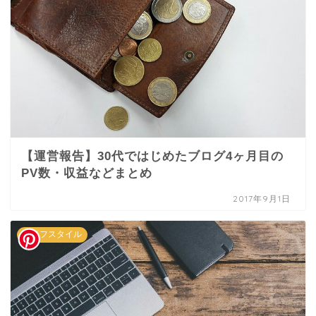
【運営報告】30代ではじめたブログ4ヶ月目の
PV数・収益などまとめ
2017年9月1日
ライフスタイル