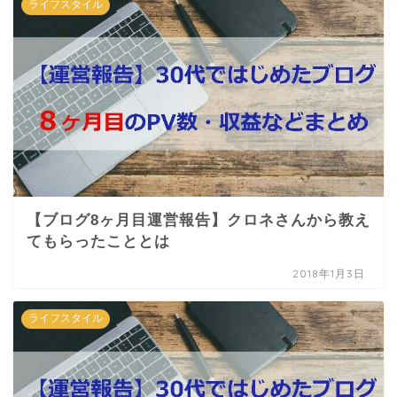
ライフスタイル
【ブログ8ヶ月目運営報告】クロネさんから教え
てもらったこととは
2018年1月3日
ライフスタイル