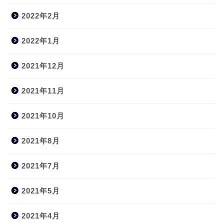
2022年2月
2022年1月
2021年12月
2021年11月
2021年10月
2021年8月
2021年7月
2021年5月
2021年4月