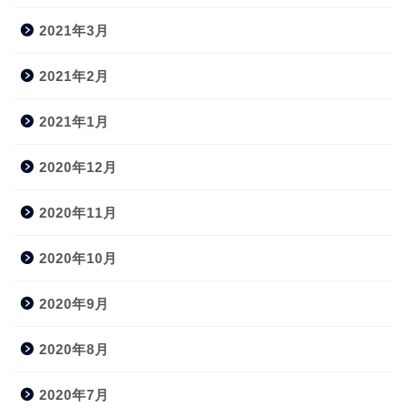
2021年3月
2021年2月
2021年1月
2020年12月
2020年11月
2020年10月
2020年9月
2020年8月
2020年7月