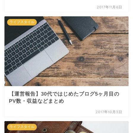
2017年11月6日
ライフスタイル
【運営報告】30代ではじめたブログ5ヶ月目の
PV数・収益などまとめ
2017年10月3日
ライフスタイル