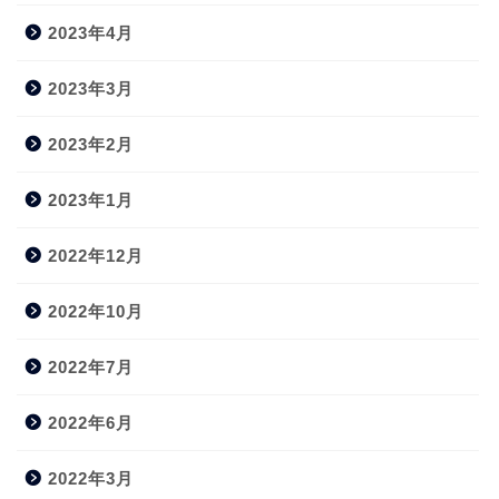
2023年4月
2023年3月
2023年2月
2023年1月
2022年12月
2022年10月
2022年7月
2022年6月
2022年3月