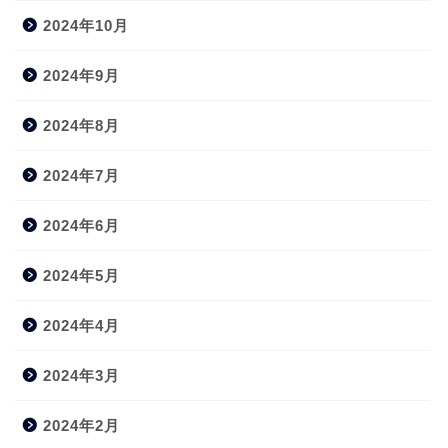
2024年10月
2024年9月
2024年8月
2024年7月
2024年6月
2024年5月
2024年4月
2024年3月
2024年2月