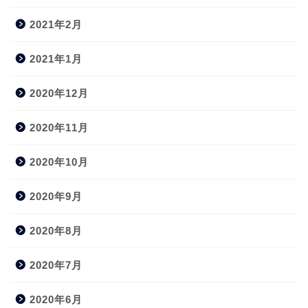
2021年2月
2021年1月
2020年12月
2020年11月
2020年10月
2020年9月
2020年8月
2020年7月
2020年6月