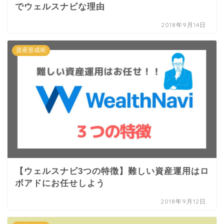
でウェルスナビな理由
2018年9月14日
資産形成術
【ウェルスナビ3つの特徴】難しい資産運用はロ
ボアドにお任せしよう
2018年9月12日