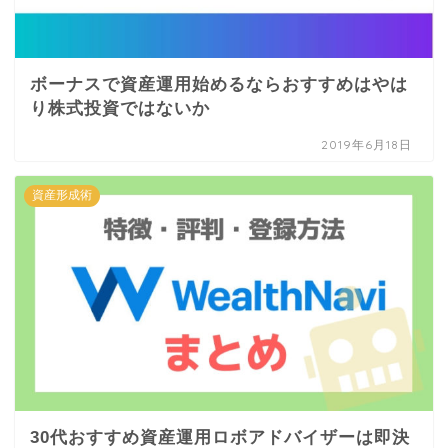
ボーナスで資産運用始めるならおすすめはやは
り株式投資ではないか
2019年6月18日
資産形成術
30代おすすめ資産運用ロボアドバイザーは即決