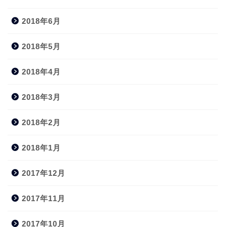
2018年6月
2018年5月
2018年4月
2018年3月
2018年2月
2018年1月
2017年12月
2017年11月
2017年10月