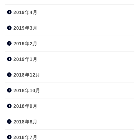
2019年4月
2019年3月
2019年2月
2019年1月
2018年12月
2018年10月
2018年9月
2018年8月
2018年7月