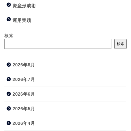
資産形成術
運用実績
検索
検索
2026年8月
2026年7月
2026年6月
2026年5月
2026年4月