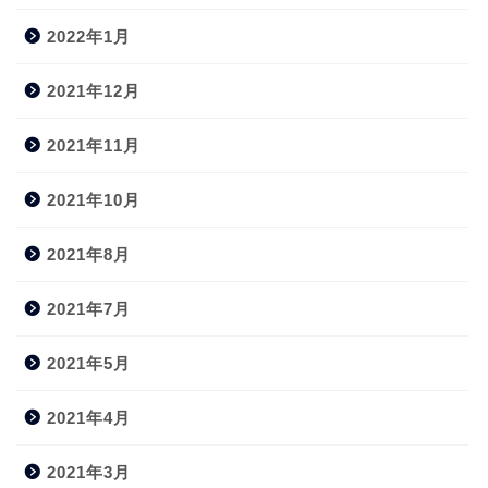
2022年1月
2021年12月
2021年11月
2021年10月
2021年8月
2021年7月
2021年5月
2021年4月
2021年3月