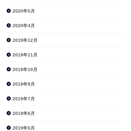
2020年5月
2020年4月
2019年12月
2019年11月
2019年10月
2019年9月
2019年7月
2019年6月
2019年5月