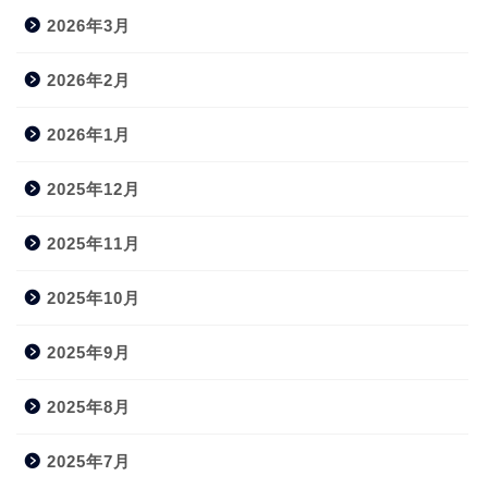
2026年3月
2026年2月
2026年1月
2025年12月
2025年11月
2025年10月
2025年9月
2025年8月
2025年7月