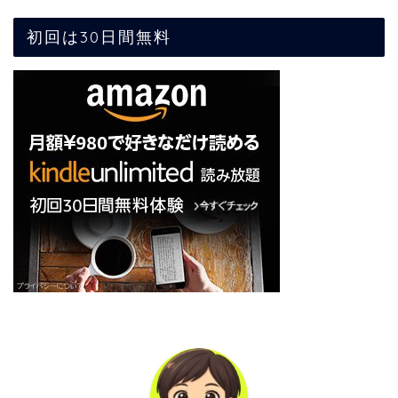
初回は30日間無料