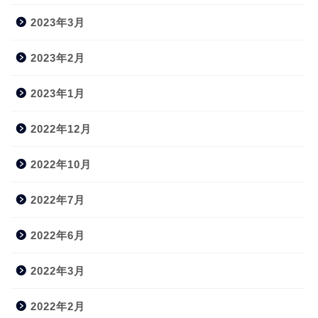
2023年3月
2023年2月
2023年1月
2022年12月
2022年10月
2022年7月
2022年6月
2022年3月
2022年2月