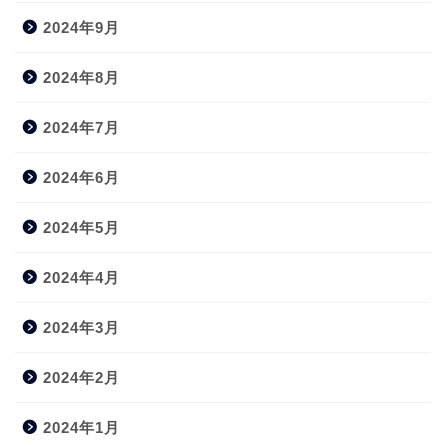
2024年9月
2024年8月
2024年7月
2024年6月
2024年5月
2024年4月
2024年3月
2024年2月
2024年1月