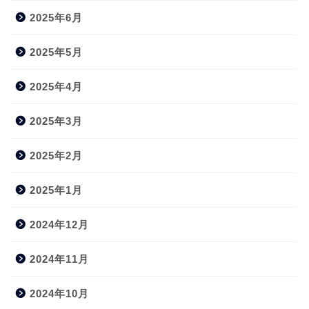
2025年6月
2025年5月
2025年4月
2025年3月
2025年2月
2025年1月
2024年12月
2024年11月
2024年10月