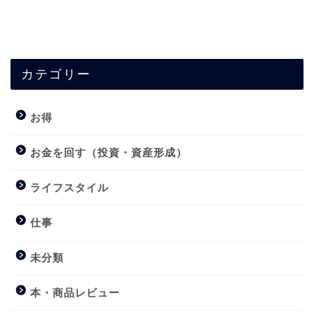
カテゴリー
お得
お金を回す（投資・資産形成）
ライフスタイル
仕事
未分類
本・商品レビュー