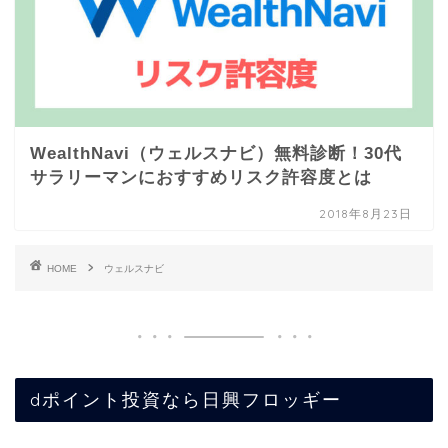
WealthNavi（ウェルスナビ）無料診断！30代
サラリーマンにおすすめリスク許容度とは
2018年8月23日
HOME
ウェルスナビ
dポイント投資なら日興フロッギー