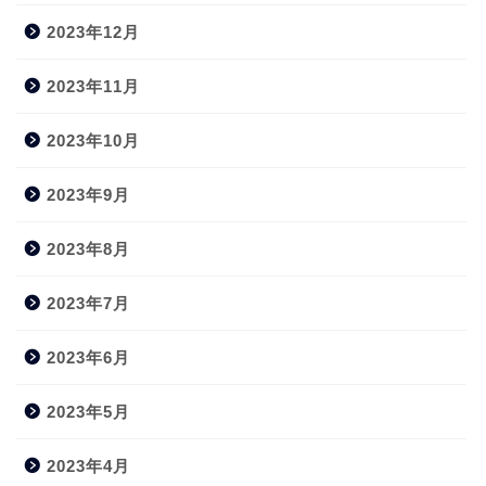
2023年12月
2023年11月
2023年10月
2023年9月
2023年8月
2023年7月
2023年6月
2023年5月
2023年4月