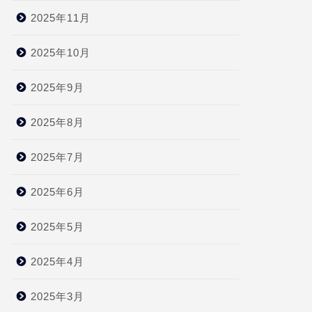
2025年11月
2025年10月
2025年9月
2025年8月
2025年7月
2025年6月
2025年5月
2025年4月
2025年3月