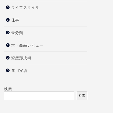
ライフスタイル
仕事
未分類
本・商品レビュー
資産形成術
運用実績
検索
検索