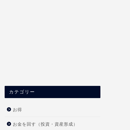
カテゴリー
お得
お金を回す（投資・資産形成）