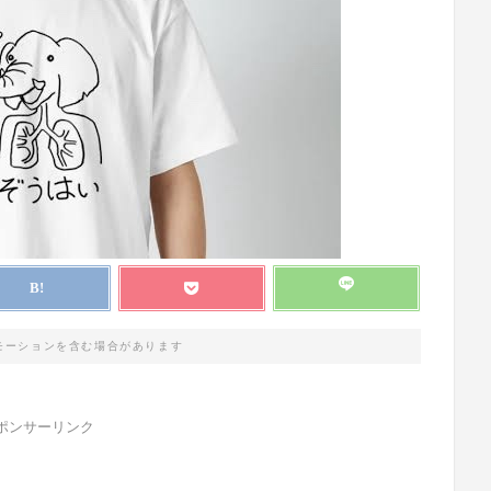
モーションを含む場合があります
ポンサーリンク