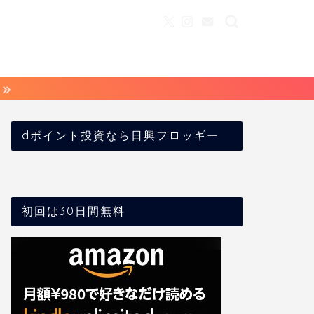
dポイント投資なら日興フロッギー
初回は30日間無料