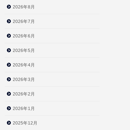
2026年8月
2026年7月
2026年6月
2026年5月
2026年4月
2026年3月
2026年2月
2026年1月
2025年12月