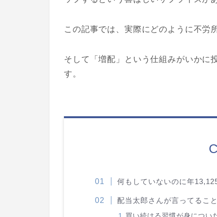
この記事では、実際にどのように不労
そして「増配」という仕組みがいかに
す。
C
何もしていないのに年13,1
配当太郎さんが言ってるこ
買い続ける習慣が身につい