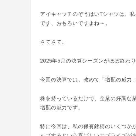
アイキャッチのぞうはいTシャツは、私
です、おもろいですよね～。
さてさて。
2025年5月の決算シーズンがほぼ終わ
今回の決算では、改めて「増配の威力
株を持っているだけで、企業の好調な
増配の魅力です。
特に今回は、私の保有銘柄のいくつか
ップするという喜ばしいサプライズが