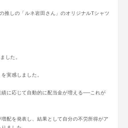
の推しの「ルネ岩田さん」のオリジナルTシャツ
りました。
」を実感しました。
業績に応じて自動的に配当金が増える──これが
が増配を発表し、結果として自分の不労所得がア
ありました。