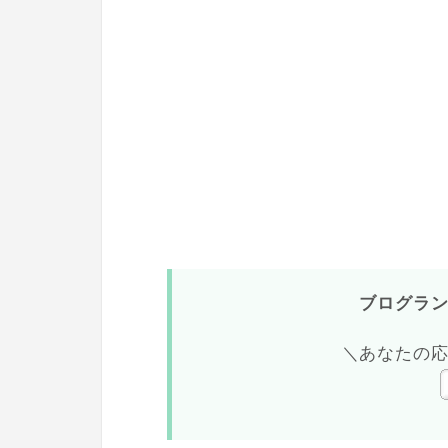
ブログラ
＼あなたの