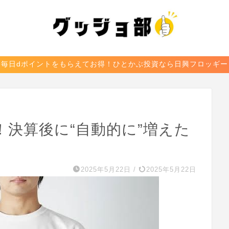
毎日dポイントをもらえてお得！ひとかぶ投資なら日興フロッギー
決算後に“自動的に”増えた
2025年5月22日
/
2025年5月22日