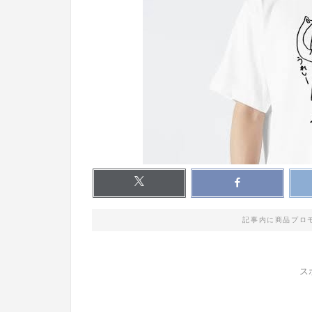
記事内に商品プロ
ス