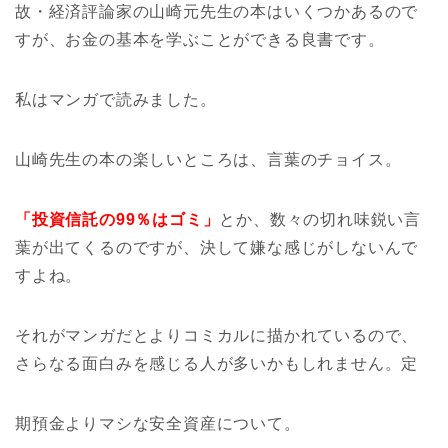
故・経済評論家の山崎元先生の本はいくつかあるので
すが、お金の基本を学ぶことができる良書です。
私はマンガで読みました。
山崎先生の本の楽しいところは、言葉のチョイス。
「投資信託の99％はゴミ」
とか、数々の切れ味鋭い言
葉が出てくるのですが、決して嫌な感じがしないんで
すよね。
それがマンガだとよりコミカルに描かれているので、
さらなる面白みを感じる人が多いかもしれません。定
期預金よりマシな安全資産について。