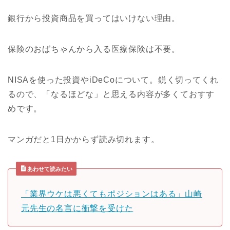
銀行から投資商品を買ってはいけない理由。
保険のおばちゃんから入る医療保険は不要。
NISAを使った投資やiDeCoについて。鋭く切ってくれ
るので、「なるほどな」と思える内容が多くておすす
めです。
マンガだと1日かからず読み切れます。
あわせて読みたい
「業界ウケは悪くてもポジションはある」山崎
元先生の名言に衝撃を受けた