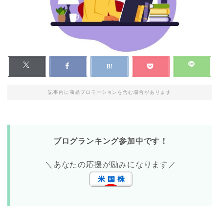
記事内に商品プロモーションを含む場合があります
ブログランキング参加中です！
＼あなたの応援が励みになります／