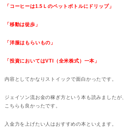
「コーヒーは1.5Ｌのペットボトルにドリップ」
「移動は徒歩」
「洋服はもらいもの」
「投資においてはVTI（全米株式）一本」
内容としてかなりストイックで面白かったです。
ジェイソン流お金の稼ぎ方という本も読みましたが、
こちらも良かったです。
入金力を上げたい人はおすすめの本といえます。