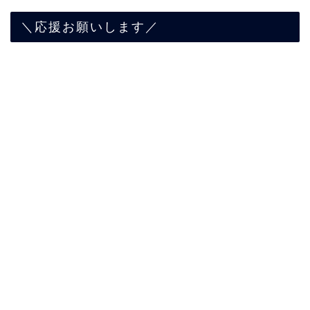
＼応援お願いします／