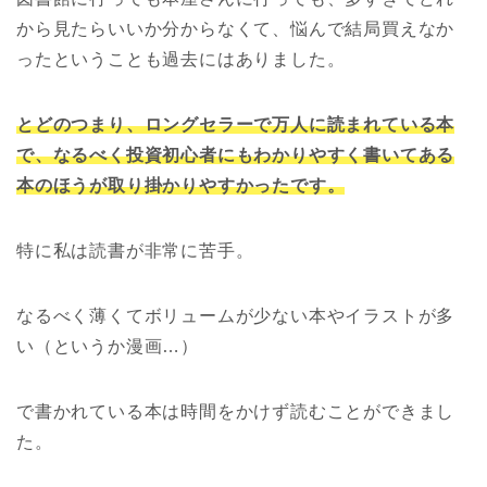
から見たらいいか分からなくて、悩んで結局買えなか
ったということも過去にはありました。
とどのつまり、ロングセラーで万人に読まれている本
で、なるべく投資初心者にもわかりやすく書いてある
本のほうが取り掛かりやすかったです。
特に私は読書が非常に苦手。
なるべく薄くてボリュームが少ない本やイラストが多
い（というか漫画…）
で書かれている本は時間をかけず読むことができまし
た。