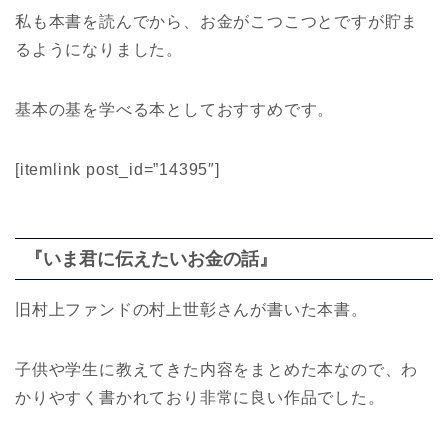
私も本書を読んでから、お金がこつこつとですが貯ま
るようになりました。
基本の基を学べる本としておすすめです。
[itemlink post_id=”14395″]
『いま君に伝えたいお金の話』
旧村上ファンドの村上世彰さんが書いた本書。
子供や学生に教えてきた内容をまとめた本なので、わ
かりやすく書かれており非常に良い作品でした。