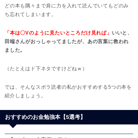
どの本も隅々まで肩に力を入れて読んでいてもどのみ
ち忘れてしまいます。
「本は〇Vのように見たいところだけ見れば」
いいと、
田端さんがおっしゃってましたが、あの言葉に救われ
ました。
（たとえはド下ネタですけどねｗ）
では、そんなスボラ読者の私がおすすめする5つの本を
紹介しましょう。
おすすめのお金勉強本【5選考】