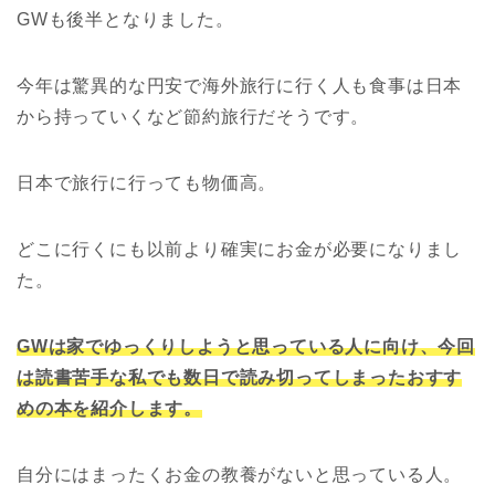
GWも後半となりました。
今年は驚異的な円安で海外旅行に行く人も食事は日本
から持っていくなど節約旅行だそうです。
日本で旅行に行っても物価高。
どこに行くにも以前より確実にお金が必要になりまし
た。
GWは家でゆっくりしようと思っている人に向け、今回
は読書苦手な私でも数日で読み切ってしまったおすす
めの本を紹介します。
自分にはまったくお金の教養がないと思っている人。