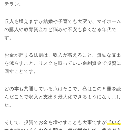
テラン。
収入も増えますが結婚や子育ても大変で、マイホーム
の購入や教育資金など悩みや不安も多くなる年代で
す。
お金が貯まる法則は、収入が増えること、無駄な支出
を減らすこと、リスクを取っていい余剰資金で投資に
回すことです。
どの本も共通している点はそこで、私はこの５冊を読
んだことで収入と支出を最大化できるようになりまし
た。
そして、投資でお金を増やすことも大事ですが
『いく