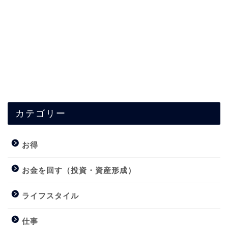
カテゴリー
お得
お金を回す（投資・資産形成）
ライフスタイル
仕事