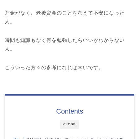
貯金がなく、老後資金のことを考えて不安になった
人。
時間も知識もなく何を勉強したらいいかわからない
人。
こういった方々の参考になれば幸いです。
Contents
CLOSE