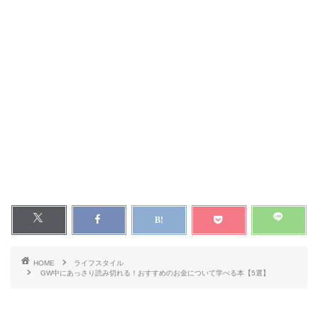
HOME
ライフスタイル
GW中にあっさり読み切れる！おすすめのお金について学べる本【5選】