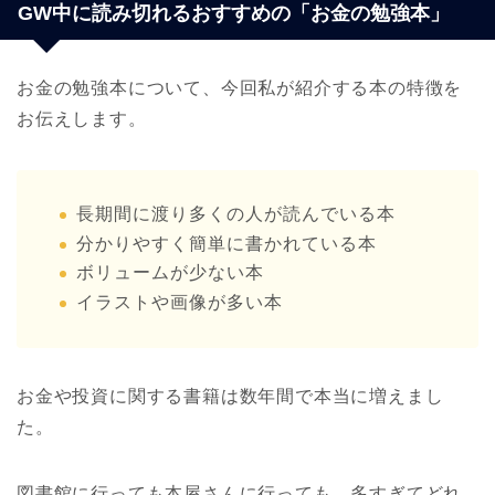
GW中に読み切れるおすすめの「お金の勉強本」
お金の勉強本について、今回私が紹介する本の特徴を
お伝えします。
長期間に渡り多くの人が読んでいる本
分かりやすく簡単に書かれている本
ボリュームが少ない本
イラストや画像が多い本
お金や投資に関する書籍は数年間で本当に増えまし
た。
図書館に行っても本屋さんに行っても、多すぎてどれ