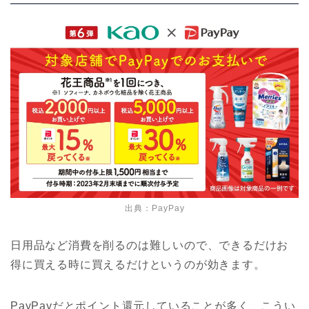
出典：PayPay
日用品など消費を削るのは難しいので、できるだけお
得に買える時に買えるだけというのが効きます。
PayPayだとポイント還元していることが多く、こうい