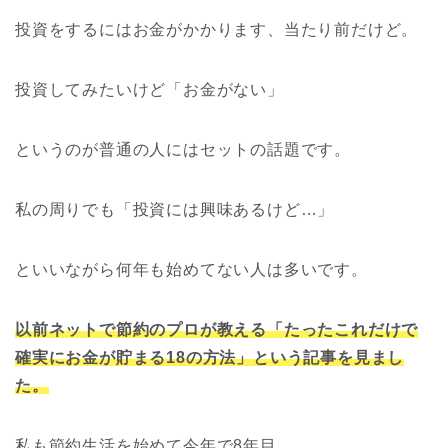
投資をするにはお金がかかります、当たり前だけど。
投資してみたいけど「お金がない」
というのが普通の人にはセットの話題です。
私の周りでも「投資には興味あるけど…」
といいながら何年も始めてない人は多いです。
以前ネットで節約のプロが教える「たったこれだけで
確実にお金が貯まる18の方法」という記事を見まし
た。
私も節約生活を始めて今年で8年目。