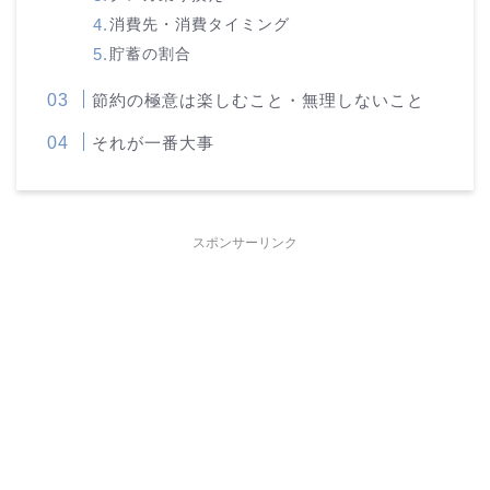
消費先・消費タイミング
貯蓄の割合
節約の極意は楽しむこと・無理しないこと
それが一番大事
スポンサーリンク