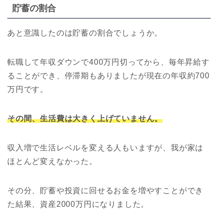
貯蓄の割合
あと意識したのは貯蓄の割合でしょうか。
転職して年収ダウンで400万円切ってから、毎年昇給す
ることができ、停滞期もありましたが現在の年収約700
万円です。
その間、生活費は大きく上げていません。
収入増で生活レベルを変える人もいますが、我が家は
ほとんど変えなかった。
その分、貯蓄や投資に回せるお金を増やすことができ
た結果、資産2000万円になりました。