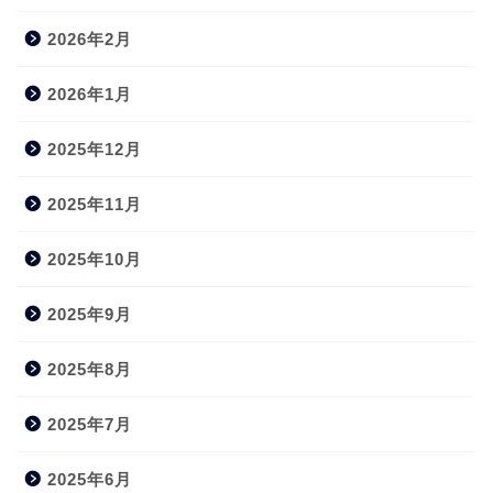
2026年2月
2026年1月
2025年12月
2025年11月
2025年10月
2025年9月
2025年8月
2025年7月
2025年6月