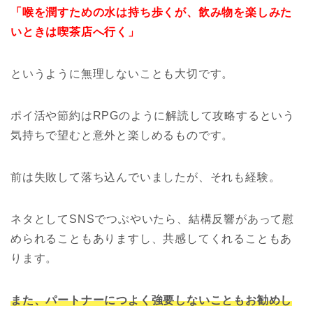
「喉を潤すための水は持ち歩くが、飲み物を楽しみた
いときは喫茶店へ行く」
というように無理しないことも大切です。
ポイ活や節約はRPGのように解読して攻略するという
気持ちで望むと意外と楽しめるものです。
前は失敗して落ち込んでいましたが、それも経験。
ネタとしてSNSでつぶやいたら、結構反響があって慰
められることもありますし、共感してくれることもあ
ります。
また、パートナーにつよく強要しないこともお勧めし