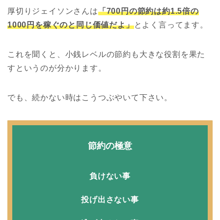
厚切りジェイソンさんは
「700円の節約は約1.5倍の
1000円を稼ぐのと同じ価値だよ」
とよく言ってます。
これを聞くと、小銭レベルの節約も大きな役割を果た
すというのが分かります。
でも、続かない時はこうつぶやいて下さい。
節約の極意
負けない事
投げ出さない事