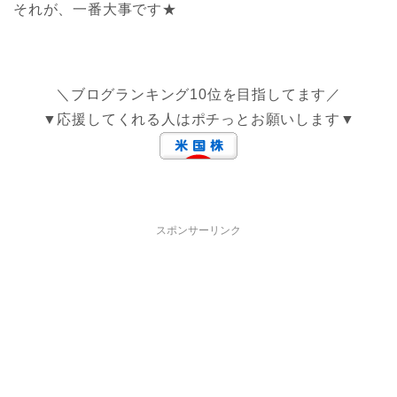
それが、一番大事です★
＼ブログランキング10位を目指してます／
▼応援してくれる人はポチっとお願いします▼
スポンサーリンク