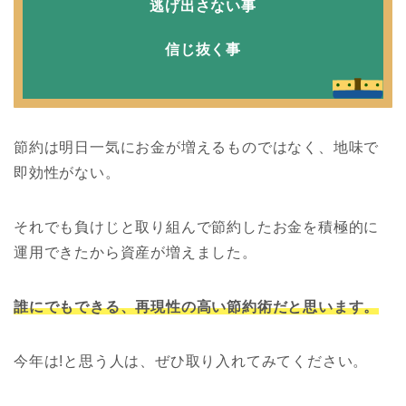
逃げ出さない事
信じ抜く事
節約は明日一気にお金が増えるものではなく、地味で
即効性がない。
それでも負けじと取り組んで節約したお金を積極的に
運用できたから資産が増えました。
誰にでもできる、再現性の高い節約術だと思います。
今年は!と思う人は、ぜひ取り入れてみてください。