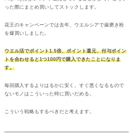
った際にまとめ買いしてストックします。
花王のキャンペーンでは去年、ウエルシアで歯磨き粉
を爆買いしました。
ウエル活でポイント1.5倍、ポイント還元、付与ポイン
トを合わせると1つ100円で購入できたことになりま
す。
毎回購入するよりはるかに安く、すぐ悪くなるもので
ないモノはこういった時に買いだめる。
こういう戦略もするべきだと考えます。