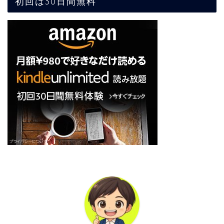
初回は30日間無料