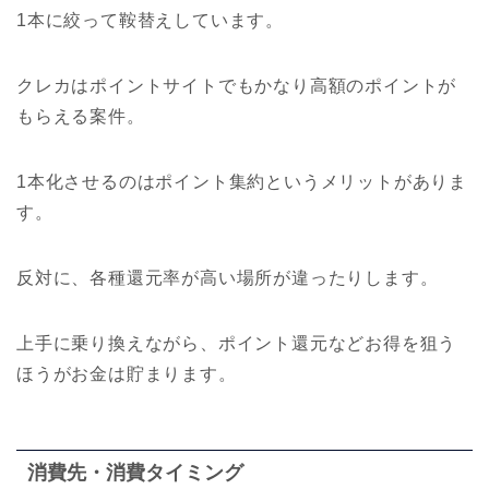
1本に絞って鞍替えしています。
クレカはポイントサイトでもかなり高額のポイントが
もらえる案件。
1本化させるのはポイント集約というメリットがありま
す。
反対に、各種還元率が高い場所が違ったりします。
上手に乗り換えながら、ポイント還元などお得を狙う
ほうがお金は貯まります。
消費先・消費タイミング