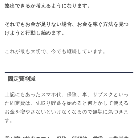
捻出できるか考えるようになります。
それでもお金が足りない場合、お金を稼ぐ方法を見つ
けようと行動し始めます。
これが最も大切で、今でも継続しています。
固定費削減
上記にもあったスマホ代、保険、車、サブスクといっ
た固定費は、先取り貯蓄を始めると何とかして使える
お金を増やさないといけなくなるので無駄に気づきま
す。