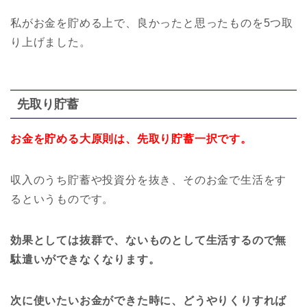
私がお金を貯める上で、良かったと思ったものを5つ取
り上げました。
先取り貯蓄
お金を貯める大原則は、先取り貯蓄一択です。
収入のうち貯蓄や投資分を抜き、そのお金で生活をす
るというものです。
効果としては抜群で、ないものとして生活するので無
駄遣いができなくなります。
次に使いたいお金ができた時に、どうやりくりすれば