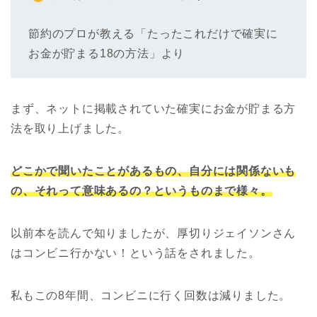
節約のプロが教える「たったこれだけで確実に
お金が貯まる18の方法」より
まず、ネットに掲載されていた確実にお金が貯まる方
法を取り上げました。
どこかで聞いたことがあるもの、自分には関係ないも
の、それって意味あるの？というものまで様々。
以前本を読んで知りましたが、厚切りジェイソンさん
はコンビニ行かない！という話をされました。
私もこの8年間、コンビニに行く回数は減りました。