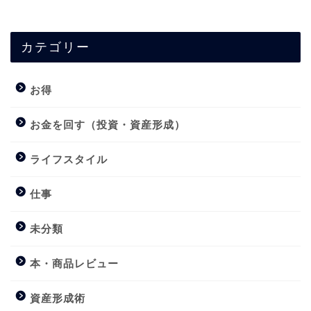
カテゴリー
お得
お金を回す（投資・資産形成）
ライフスタイル
仕事
未分類
本・商品レビュー
資産形成術