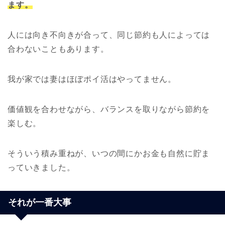
ます。
人には向き不向きが合って、同じ節約も人によっては
合わないこともあります。
我が家では妻はほぼポイ活はやってません。
価値観を合わせながら、バランスを取りながら節約を
楽しむ。
そういう積み重ねが、いつの間にかお金も自然に貯ま
っていきました。
それが一番大事