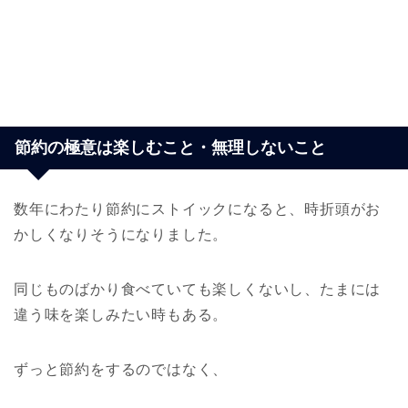
節約の極意は楽しむこと・無理しないこと
数年にわたり節約にストイックになると、時折頭がお
かしくなりそうになりました。
同じものばかり食べていても楽しくないし、たまには
違う味を楽しみたい時もある。
ずっと節約をするのではなく、