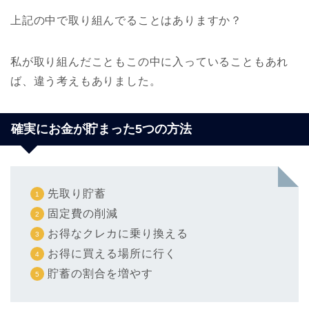
上記の中で取り組んでることはありますか？
私が取り組んだこともこの中に入っていることもあれ
ば、違う考えもありました。
確実にお金が貯まった5つの方法
先取り貯蓄
固定費の削減
お得なクレカに乗り換える
お得に買える場所に行く
貯蓄の割合を増やす