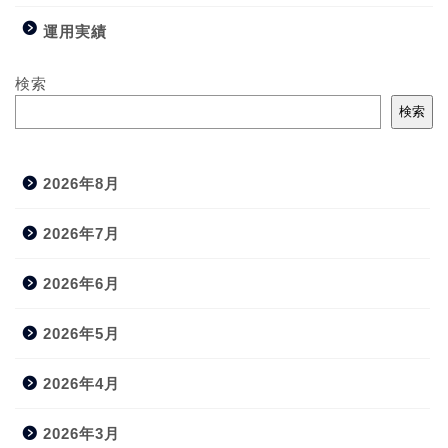
運用実績
検索
検索
2026年8月
2026年7月
2026年6月
2026年5月
2026年4月
2026年3月