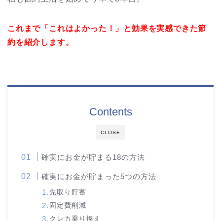
これまで「これはよかった！」と効果を実感できた節
約を紹介します。
Contents
CLOSE
確実にお金が貯まる18の方法
確実にお金が貯まった5つの方法
先取り貯蓄
固定費削減
クレカ乗り換え