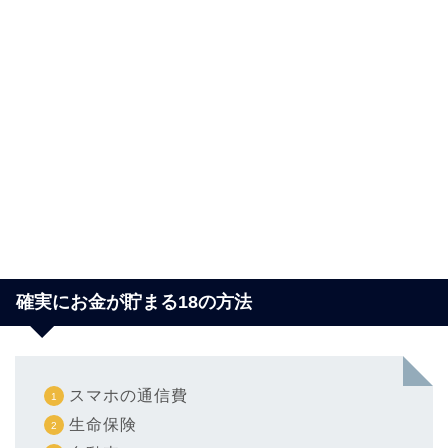
確実にお金が貯まる18の方法
スマホの通信費
生命保険