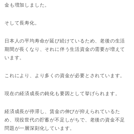
金も増加しました。
そして長寿化。
日本人の平均寿命が延び続けているため、老後の生活
期間が長くなり、それに伴う生活資金の需要が増えて
います。
これにより、より多くの資金が必要とされています。
現在の経済成長の鈍化も要因として挙げられます。
経済成長が停滞し、賃金の伸びが抑えられているた
め、現役世代の貯蓄が不足しがちで、老後の資金不足
問題が一層深刻化しています。