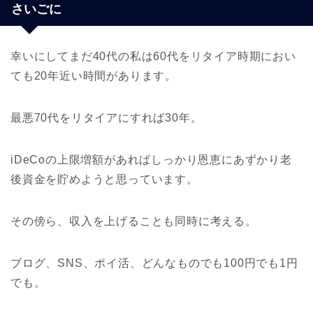
さいごに
幸いにしてまだ40代の私は60代をリタイア時期におい
ても20年近い時間があります。
最悪70代をリタイアにすれば30年。
iDeCoの上限増額があればしっかり恩恵にあずかり老
後資金を貯めようと思っています。
その傍ら、収入を上げることも同時に考える。
ブログ、SNS、ポイ活、どんなものでも100円でも1円
でも。