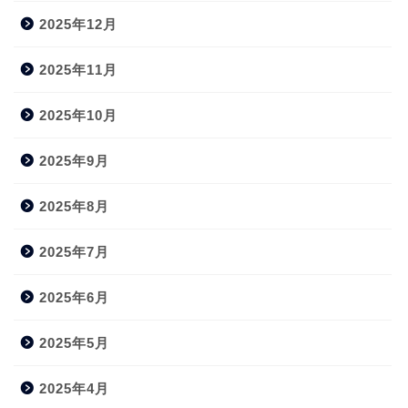
2025年12月
2025年11月
2025年10月
2025年9月
2025年8月
2025年7月
2025年6月
2025年5月
2025年4月