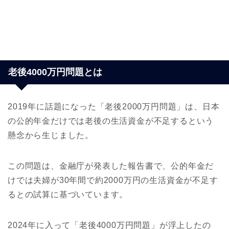
老後4000万円問題とは
2019年に話題になった「老後2000万円問題」は、日本
の公的年金だけでは老後の生活資金が不足するという
懸念から生じました。
この問題は、金融庁が発表した報告書で、公的年金だ
けでは夫婦が30年間で約2000万円の生活資金が不足す
るとの試算に基づいています。
2024年に入って「老後4000万円問題」が浮上したの