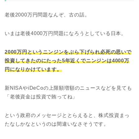
老後2000万円問題なんぞ、古の話。
いまは老後4000万円問題になろうとしている日本。
2000万円というニンジンをぶら下げられ必死の思いで
投資してきたのにたった5年近くでニンジンは4000万
円になりかけています。
新NISAやiDeCoの上限額増額のニュースなどを見ても
「老後資金は投資で賄ってね」
という政府のメッセージととらえると、株式投資まっ
たなしかなというのは間違いなさそうです。