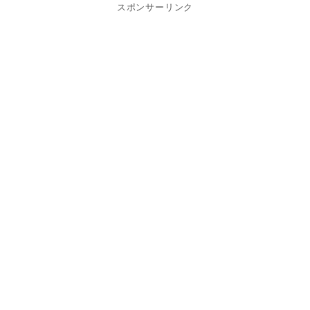
スポンサーリンク