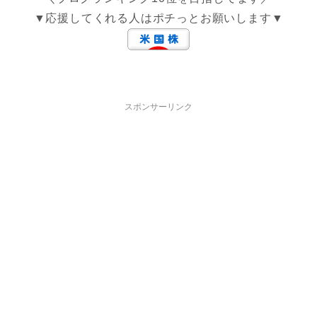
▼応援してくれる人はポチっとお願いします▼
スポンサーリンク