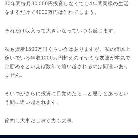
30年間毎月30,000円投資しなくても4年間同様の生活
をするだけで4000万円は作れてしまう。
それだけ収入って大きいなっていつも感じます。
私も資産1500万円くらい今はありますが、私の倍以上
稼いでいる年収1000万円超えのイヤミな友達が本気で
金貯めるといえば数年で追い越されるのは間違いあり
ません。
そいつがさらに投資に目覚めたら…と思うとあっとい
う間に追い越されます。
節約も大事だし稼ぐ力も大事。