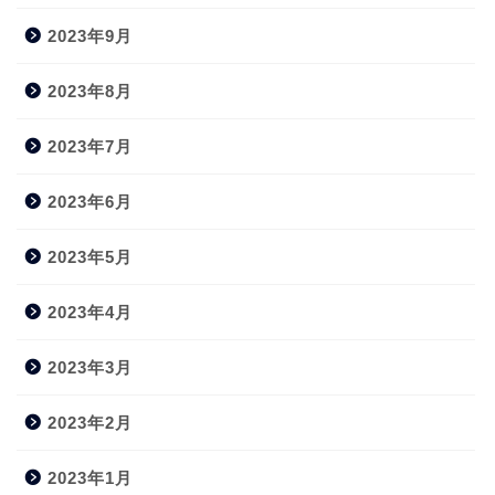
2023年9月
2023年8月
2023年7月
2023年6月
2023年5月
2023年4月
2023年3月
2023年2月
2023年1月