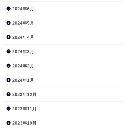
2024年6月
2024年5月
2024年4月
2024年3月
2024年2月
2024年1月
2023年12月
2023年11月
2023年10月