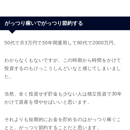
がっつり稼いでがっつり節約する
50代で月3万円で30年間運用して80代で2000万円。
わからなくもないですが、この時期から時間をかけて
投資するのもけっこうしんどいなと感じてしまいまし
た。
当然、全く投資せず貯金も少ない人は積立投資で30年
かけて資産を増やせばいいと思います。
それよりも短期的にお金を貯めるのはがっつり稼ぐこ
とと、がっつり節約することだと思います。