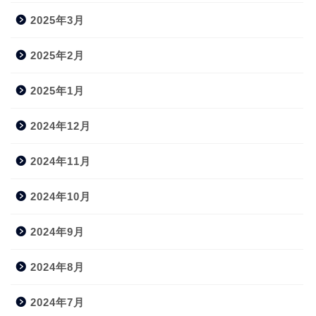
2025年3月
2025年2月
2025年1月
2024年12月
2024年11月
2024年10月
2024年9月
2024年8月
2024年7月