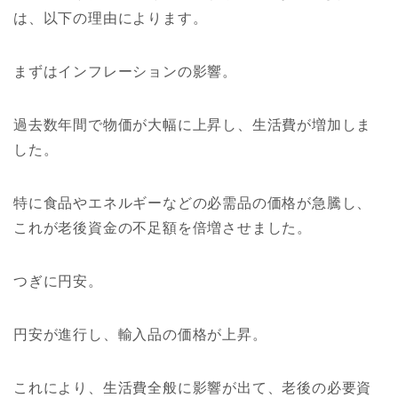
は、以下の理由によります。
まずはインフレーションの影響。
過去数年間で物価が大幅に上昇し、生活費が増加しま
した。
特に食品やエネルギーなどの必需品の価格が急騰し、
これが老後資金の不足額を倍増させました。
つぎに円安。
円安が進行し、輸入品の価格が上昇。
これにより、生活費全般に影響が出て、老後の必要資