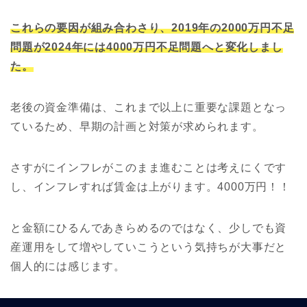
これらの要因が組み合わさり、2019年の2000万円不足
問題が2024年には4000万円不足問題へと変化しまし
た。
老後の資金準備は、これまで以上に重要な課題となっ
ているため、早期の計画と対策が求められます。
さすがにインフレがこのまま進むことは考えにくです
し、インフレすれば賃金は上がります。4000万円！！
と金額にひるんであきらめるのではなく、少しでも資
産運用をして増やしていこうという気持ちが大事だと
個人的には感じます。