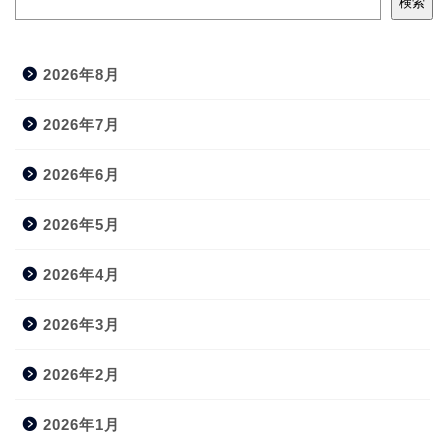
検索
2026年8月
2026年7月
2026年6月
2026年5月
2026年4月
2026年3月
2026年2月
2026年1月