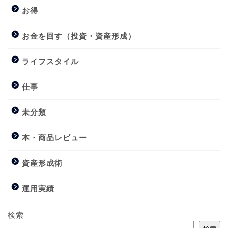
お得
お金を回す（投資・資産形成）
ライフスタイル
仕事
未分類
本・商品レビュー
資産形成術
運用実績
検索