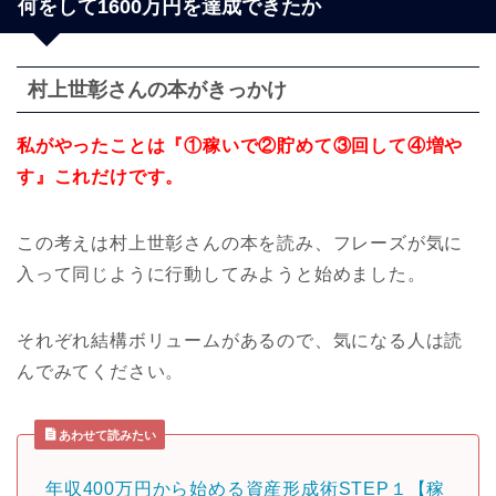
何をして1600万円を達成できたか
村上世彰さんの本がきっかけ
私がやったことは『①稼いで②貯めて③回して④増や
す』これだけです。
この考えは村上世彰さんの本を読み、フレーズが気に
入って同じように行動してみようと始めました。
それぞれ結構ボリュームがあるので、気になる人は読
んでみてください。
あわせて読みたい
年収400万円から始める資産形成術STEP１【稼