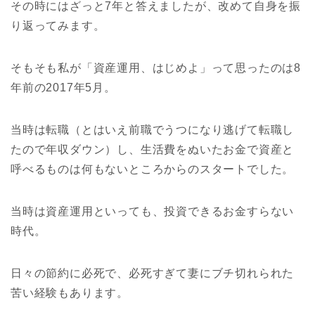
その時にはざっと7年と答えましたが、改めて自身を振
り返ってみます。
そもそも私が「資産運用、はじめよ」って思ったのは8
年前の2017年5月。
当時は転職（とはいえ前職でうつになり逃げて転職し
たので年収ダウン）し、生活費をぬいたお金で資産と
呼べるものは何もないところからのスタートでした。
当時は資産運用といっても、投資できるお金すらない
時代。
日々の節約に必死で、必死すぎて妻にブチ切れられた
苦い経験もあります。