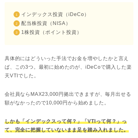
インデックス投資（iDeCo）
配当株投資（NISA）
1株投資（ポイント投資）
具体的にはどういった手法でお金を増やしたかと言え
ば、この3つ。最初に始めたのが、iDeCoで購入した楽
天VTIでした。
会社員ならMAX23,000円拠出できますが、毎月出せる
額がなかったので10,000円から始めました。
しかも「インデックスって何？」「VTIって何？」っ
て、完全に把握していないまま足を踏み入れました。