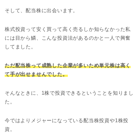
そして、配当株に出会います。
株式投資って安く買って高く売るしか知らなかった私
には目から鱗、こんな投資法があるのかと一人で興奮
してました。
ただ配当株って成熟した企業が多いため単元株は高く
て手が出せませんでした。
そんなときに、1株で投資できるということを知りまし
た。
今ではよりメジャーになっている配当株投資や1株投
資。