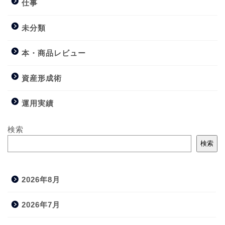
仕事
未分類
本・商品レビュー
資産形成術
運用実績
検索
検索
2026年8月
2026年7月