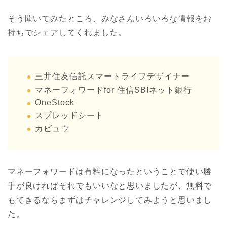
そう聞いてみたところ、みなさんいろいろな情報をお
持ちでシェアしてくれました。
三井住友信託スマートライフデザイナー
マネーフォワードfor 住信SBIネット銀行
OneStock
スプレッドシート
カビュウ
マネーフォワードは有料になったということで使い勝
手が良ければそれでもいいなと思いましたが、無料で
もできるならまずはチャレンジしてみようと思いまし
た。