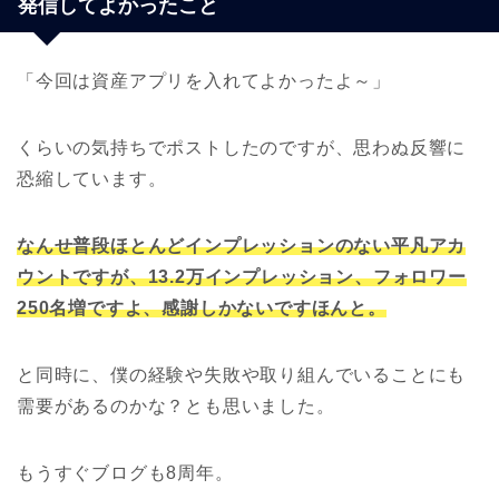
発信してよかったこと
「今回は資産アプリを入れてよかったよ～」
くらいの気持ちでポストしたのですが、思わぬ反響に
恐縮しています。
なんせ普段ほとんどインプレッションのない平凡アカ
ウントですが、13.2万インプレッション、フォロワー
250名増ですよ、感謝しかないですほんと。
と同時に、僕の経験や失敗や取り組んでいることにも
需要があるのかな？とも思いました。
もうすぐブログも8周年。