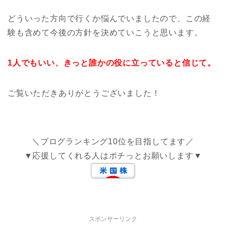
どういった方向で行くか悩んでいましたので、この経
験も含めて今後の方針を決めていこうと思います。
1人でもいい、きっと誰かの役に立っていると信じて。
ご覧いただきありがとうございました！
＼ブログランキング10位を目指してます／
▼応援してくれる人はポチっとお願いします▼
スポンサーリンク