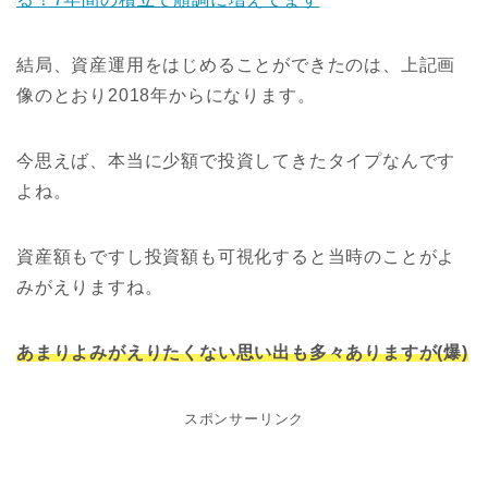
結局、資産運用をはじめることができたのは、上記画
像のとおり2018年からになります。
今思えば、本当に少額で投資してきたタイプなんです
よね。
資産額もですし投資額も可視化すると当時のことがよ
みがえりますね。
あまりよみがえりたくない思い出も多々ありますが(爆)
スポンサーリンク