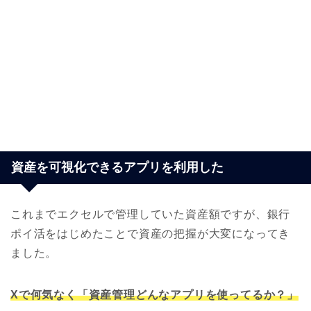
資産を可視化できるアプリを利用した
これまでエクセルで管理していた資産額ですが、銀行
ポイ活をはじめたことで資産の把握が大変になってき
ました。
Xで何気なく「資産管理どんなアプリを使ってるか？」