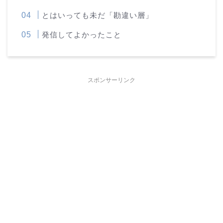
とはいっても未だ「勘違い層」
発信してよかったこと
スポンサーリンク