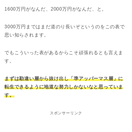
1600万円がなんだ、2000万円がなんだ、と。
3000万円まではまだ道のり長いぞというのをこの表で
思い知らされます。
でもこういった表があるからこそ頑張れるとも言えま
す。
まずは勘違い層から抜け出し「準アッパーマス層」に
転生できるように地道な努力しかないなと思っていま
す。
スポンサーリンク