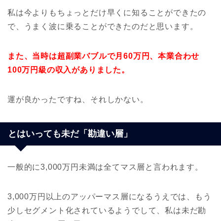
私は今よりもちょっとだけ早くに知ることができたの
で、うまく波に乗ることができたのだと思います。
また、当時は超副業バブルで月60万円、本業合わせ
100万円級の収入がありました。
運が良かったですね、それしかない。
とはいっても未だ「勘違い層」
一般的に3,000万円未満は全てマス層と言われます。
3,000万円以上のアッパーマス層になるうえでは、もう
少しセグメント化されているようでして、私は未だ勘