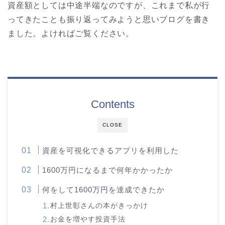
資産額としては中途半端なのですが、これまで私が行
ってきたことも振り返ってみようと思いブログを書き
ました。よければご覧ください。
Contents
CLOSE
資産を可視化できるアプリを利用した
1600万円になるまで何年かかったか
何をして1600万円を達成できたか
村上世彰さんの本がきっかけ
お金を増やす投資手法