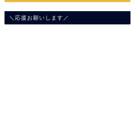
＼応援お願いします／