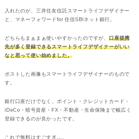
入れたのが、三井住友信託スマートライフデザイナー
と、マネーフォワードfor 住信SBIネット銀行。
どちらもまぁまぁ使いやすかったのですが、
口座提携
先が多く登録できるスマートライフデザイナーがいい
なと思って使い始めました。
ポストした画像もスマートライフデザイナーのもので
す。
銀行口座だけでなく、ポイント・クレジットカード・
iDeCo・暗号資産・FX・不動産・生命保険まで幅広く
登録できるのが良かったです。
これで無料はすごすぎ…。