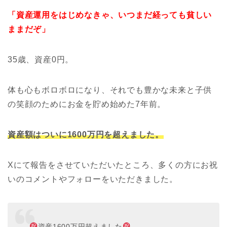
「資産運用をはじめなきゃ、いつまだ経っても貧しい
ままだぞ」
35歳、資産0円。
体も心もボロボロになり、それでも豊かな未来と子供
の笑顔のためにお金を貯め始めた7年前。
資産額はついに1600万円を超えました。
Xにて報告をさせていただいたところ、多くの方にお祝
いのコメントやフォローをいただきました。
資産1600万円超えました