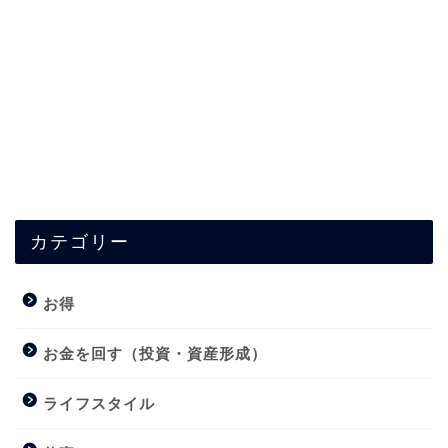
カテゴリー
お得
お金を回す（投資・資産形成）
ライフスタイル