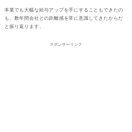
本業でも大幅な給与アップを手にすることもできたの
も、数年間会社との距離感を常に意識してきたからだ
と振り返ります。
スポンサーリンク