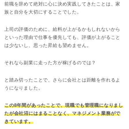
前職を辞めて絶対に心に決め実践してきたことは、家
族と自分を大切にすることでした。
上司の評価のために、給料が上がるかもしれないから
といった理由で仕事を優先しても、評価が上がること
は少ないし、思った昇給も望めません。
それなら副業に走った方が稼げるのでは？
と踏み切ったことで、さらに会社とは距離を作れるよ
うになりました。
この8年間があったことで、現職でも管理職になりまし
たが会社沼にはまることなく、マネジメント業務がで
きています。