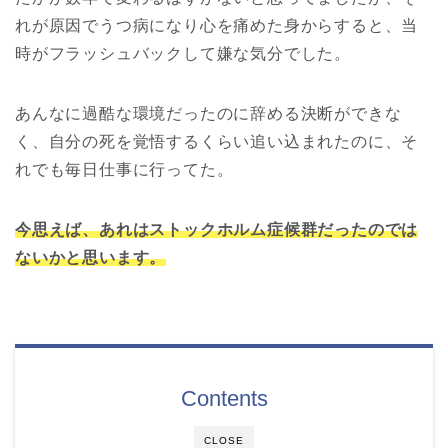
れが原因でうつ病になり心を痛めた身からすると、当
時がフラッシュバックして嫌な気分でした。
あんなに過酷な環境だったのに辞める決断ができな
く、自分の死を覚悟するくらい追い込まれたのに、そ
れでも毎日仕事に行ってた。
今思えば、あれはストックホルム症候群だったのでは
ないかと思います。
Contents
CLOSE