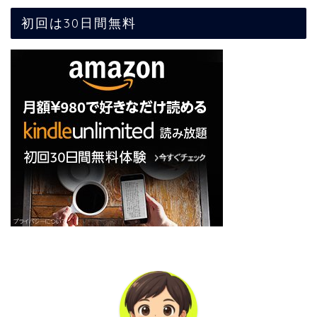
初回は30日間無料