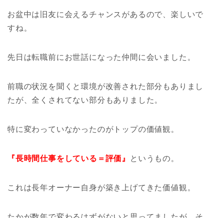
お盆中は旧友に会えるチャンスがあるので、楽しいで
すね。
先日は転職前にお世話になった仲間に会いました。
前職の状況を聞くと環境が改善された部分もありまし
たが、全くされてない部分もありました。
特に変わっていなかったのがトップの価値観。
『長時間仕事をしている＝評価』
というもの。
これは長年オーナー自身が築き上げてきた価値観。
たかが数年で変わるはずがないと思ってましたが、そ