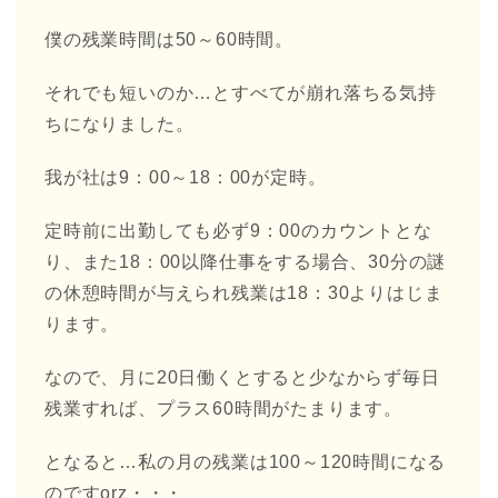
僕の残業時間は50～60時間。
それでも短いのか…とすべてが崩れ落ちる気持
ちになりました。
我が社は9：00～18：00が定時。
定時前に出勤しても必ず9：00のカウントとな
り、また18：00以降仕事をする場合、30分の謎
の休憩時間が与えられ残業は18：30よりはじま
ります。
なので、月に20日働くとすると少なからず毎日
残業すれば、プラス60時間がたまります。
となると…私の月の残業は100～120時間になる
のですorz・・・