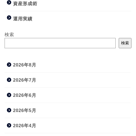
資産形成術
運用実績
検索
検索
2026年8月
2026年7月
2026年6月
2026年5月
2026年4月