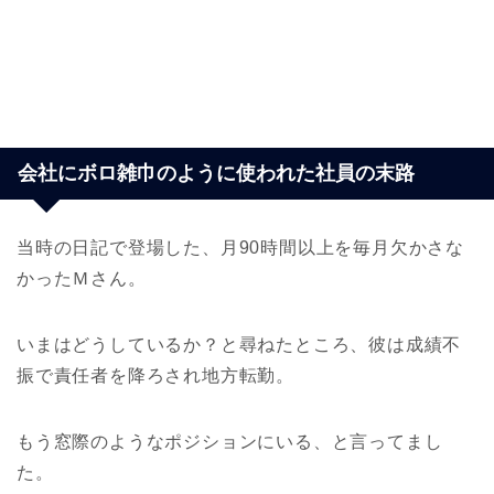
会社にボロ雑巾のように使われた社員の末路
当時の日記で登場した、月90時間以上を毎月欠かさな
かったＭさん。
いまはどうしているか？と尋ねたところ、彼は成績不
振で責任者を降ろされ地方転勤。
もう窓際のようなポジションにいる、と言ってまし
た。