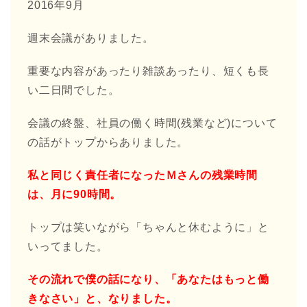
2016年9月
週末会議がありました。
重要な内容があったり雑談あったり、短くも長
い二日間でした。
会議の終盤、社員の働く時間(残業など)について
の話がトップからありました。
私と同じく責任者になったＭさんの残業時間
は、月に90時間。
トップは笑いながら「ちゃんと休むように」と
いってました。
その流れで僕の話になり、「あなたはもっと働
きなさい」と、なりました。