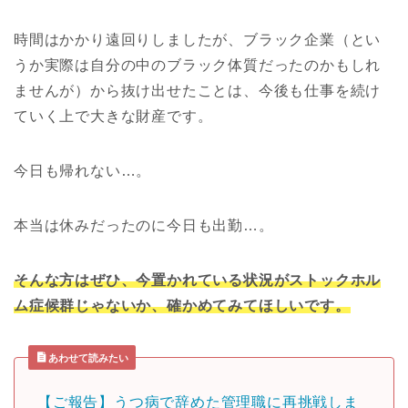
時間はかかり遠回りしましたが、ブラック企業（とい
うか実際は自分の中のブラック体質だったのかもしれ
ませんが）から抜け出せたことは、今後も仕事を続け
ていく上で大きな財産です。
今日も帰れない…。
本当は休みだったのに今日も出勤…。
そんな方はぜひ、今置かれている状況がストックホル
ム症候群じゃないか、確かめてみてほしいです。
あわせて読みたい
【ご報告】うつ病で辞めた管理職に再挑戦しま