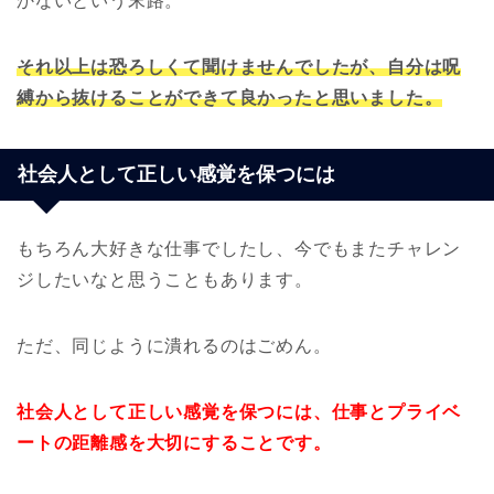
かないという末路。
それ以上は恐ろしくて聞けませんでしたが、自分は呪
縛から抜けることができて良かったと思いました。
社会人として正しい感覚を保つには
もちろん大好きな仕事でしたし、今でもまたチャレン
ジしたいなと思うこともあります。
ただ、同じように潰れるのはごめん。
社会人として正しい感覚を保つには、仕事とプライベ
ートの距離感を大切にすることです。