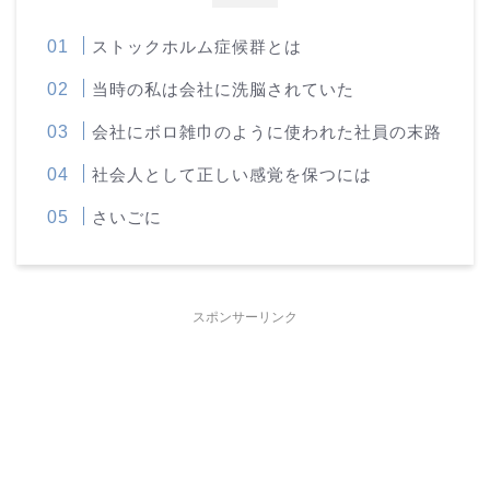
ストックホルム症候群とは
当時の私は会社に洗脳されていた
会社にボロ雑巾のように使われた社員の末路
社会人として正しい感覚を保つには
さいごに
スポンサーリンク