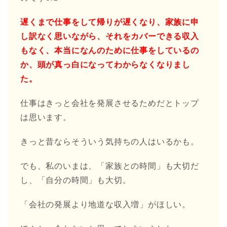
遅くまで仕事をして帰りが遅くなり、家族に申
し訳なく思いながら、それをカバーできる収入
もなく、本当になんのために仕事をしているの
か、頭が真っ白になってわからなくなりまし
た。
仕事はきっと会社を発展させるためだとトップ
は思います。
きっと昔ならそういう気持ちの人はいるかも。
でも、私のいまは、「家族との時間」も大切だ
し、「自分の時間」も大切。
「会社の発展より地道な収入増」がほしい。