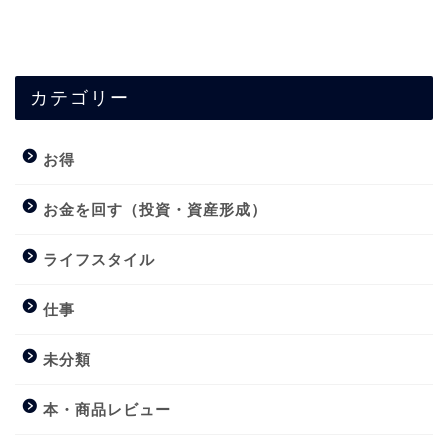
カテゴリー
お得
お金を回す（投資・資産形成）
ライフスタイル
仕事
未分類
本・商品レビュー