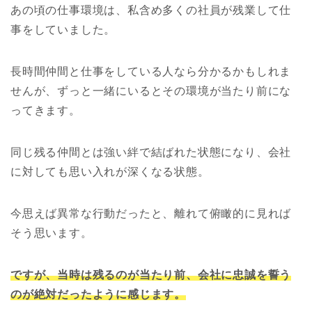
あの頃の仕事環境は、私含め多くの社員が残業して仕
事をしていました。
長時間仲間と仕事をしている人なら分かるかもしれま
せんが、ずっと一緒にいるとその環境が当たり前にな
ってきます。
同じ残る仲間とは強い絆で結ばれた状態になり、会社
に対しても思い入れが深くなる状態。
今思えば異常な行動だったと、離れて俯瞰的に見れば
そう思います。
ですが、当時は残るのが当たり前、会社に忠誠を誓う
のが絶対だったように感じます。