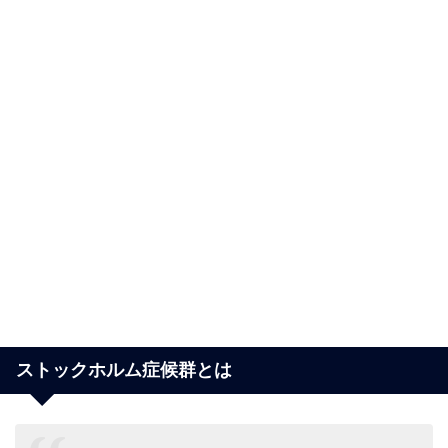
ストックホルム症候群とは