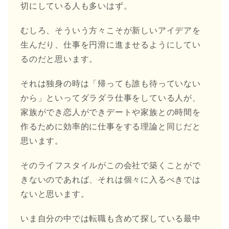
切にしている人も多いはず。
むしろ、そういう方々こそが新しいアイデアを
生んだり、仕事を円滑に進ませるようにしてい
るのだと思います。
それは独身の時は「帰っても誰も待っていない
から」といってダラダラ仕事をしている人が、
家族ができ恋人ができデートや家族との時間を
作るために効率的に仕事をする理論と同じだと
思います。
そのライフスタイルがこの会社で築くことがで
きないのであれば、それは個々に入るべきでは
ないと思います。
いま自分の中では転職も含めて探している最中