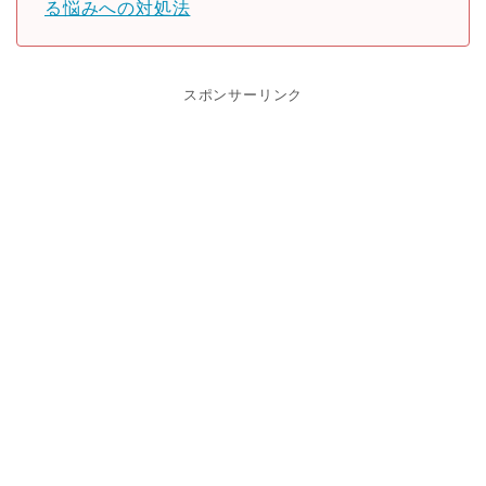
る悩みへの対処法
スポンサーリンク