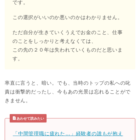
です。
この選択がいいのか悪いのかはわかりません。
ただ自分が生きていくうえでお金のこと、仕事
のことをしっかりと考えなくては、
この先の２０年は失われていくものだと思いま
す。
率直に言うと、暗い。でも、当時のトップの私への叱
責は衝撃的だったし、今もあの光景は忘れることがで
きません。
あわせて読みたい
「中間管理職に疲れた…」経験者の誰もが抱え