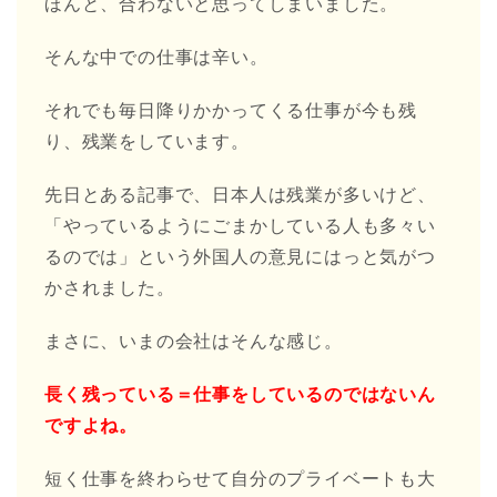
ほんと、合わないと思ってしまいました。
そんな中での仕事は辛い。
それでも毎日降りかかってくる仕事が今も残
り、残業をしています。
先日とある記事で、日本人は残業が多いけど、
「やっているようにごまかしている人も多々い
るのでは」という外国人の意見にはっと気がつ
かされました。
まさに、いまの会社はそんな感じ。
長く残っている＝仕事をしているのではないん
ですよね。
短く仕事を終わらせて自分のプライベートも大