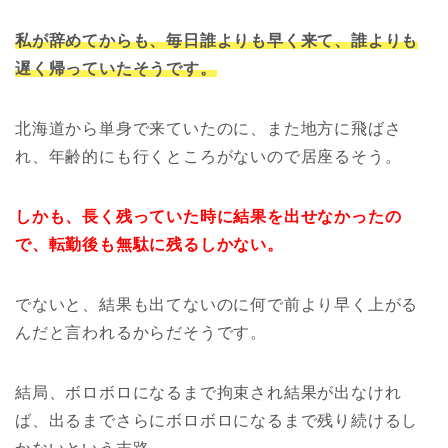
私が辞めてからも、毎日誰よりも早く来て、誰よりも
遅く帰っていたそうです。
北海道から単身で来ていたのに、また地方に飛ばさ
れ、年齢的にも行くところがないので居座るそう。
しかも、長く残っていた時に結果を出せなかったの
で、転勤後も無駄に残るしかない。
でないと、結果も出てないのに何で前より早く上がる
んだと言われるからだそうです。
結局、ボロボロになるまで拘束され結果が出なけれ
ば、出るまでさらにボロボロになるまで残り続けるし