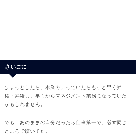
さいごに
ひょっとしたら、本業ガチっていたらもっと早く昇
格・昇給し、早くからマネジメント業務になっていた
かもしれません。
でも、あのままの自分だったら仕事第一で、必ず同じ
ところで躓いてた。