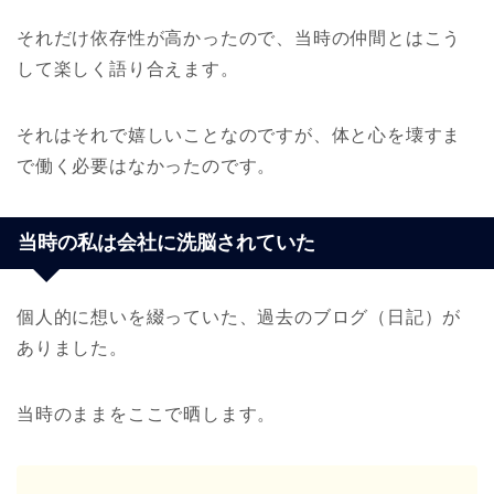
それだけ依存性が高かったので、当時の仲間とはこう
して楽しく語り合えます。
それはそれで嬉しいことなのですが、体と心を壊すま
で働く必要はなかったのです。
当時の私は会社に洗脳されていた
個人的に想いを綴っていた、過去のブログ（日記）が
ありました。
当時のままをここで晒します。