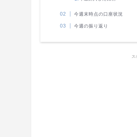
今週末時点の口座状況
今週の振り返り
ス