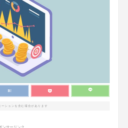
モーションを含む場合があります
ポンサーリンク