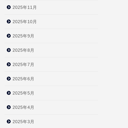
2025年11月
2025年10月
2025年9月
2025年8月
2025年7月
2025年6月
2025年5月
2025年4月
2025年3月