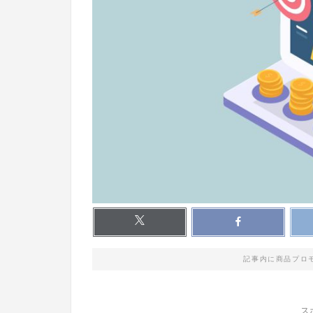
記事内に商品プロ
ス