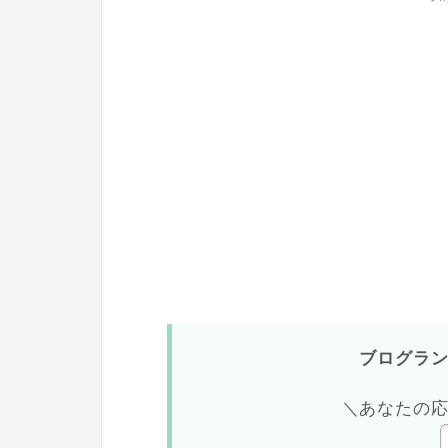
ブログラ
＼あなたの