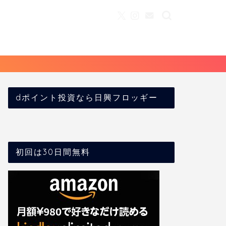
dポイント投資なら日興フロッギー
初回は30日間無料