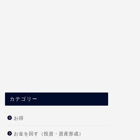
カテゴリー
お得
お金を回す（投資・資産形成）