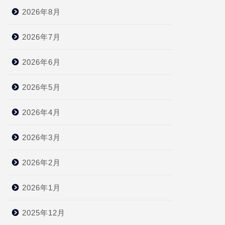
2026年8月
2026年7月
2026年6月
2026年5月
2026年4月
2026年3月
2026年2月
2026年1月
2025年12月