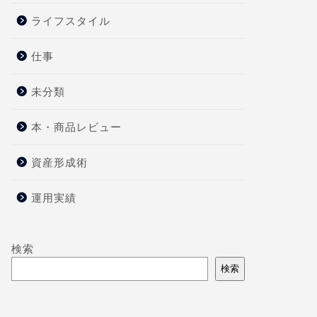
ライフスタイル
仕事
未分類
本・商品レビュー
資産形成術
運用実績
検索
検索