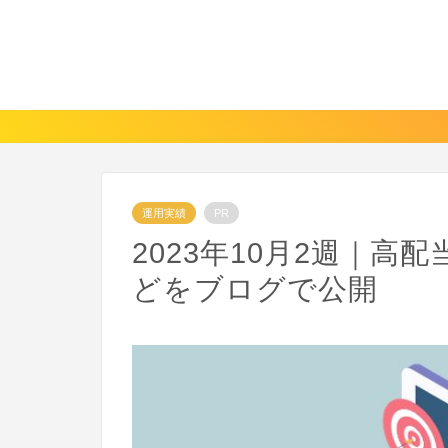
運用実績
PR
2023年10月2週｜
どをブログで公開