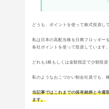
どうも、ポイントを使って株式投資して
私は日本の高配当株を日興フロッギー
各社ポイントを使って投資しています
どれも1株もしくは金額指定で少額投資
私のようなおこづかい制会社員でも、
当記事ではこれまでの保有銘柄と今週
ます。