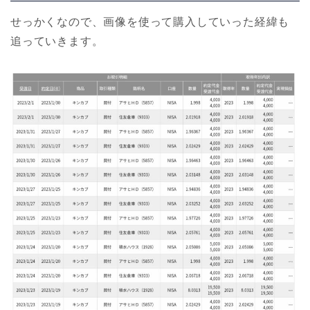
せっかくなので、画像を使って購入していった経緯も
追っていきます。