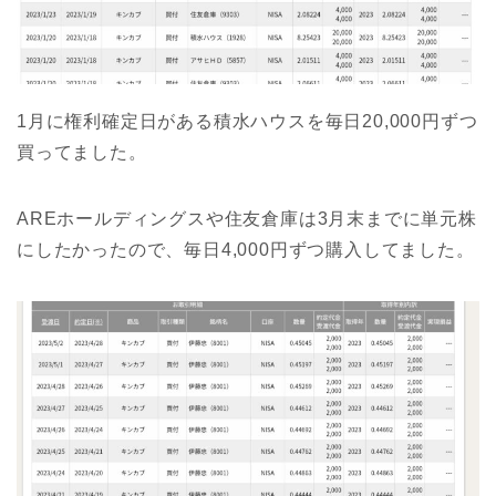
1月に権利確定日がある積水ハウスを毎日20,000円ずつ
買ってました。
AREホールディングスや住友倉庫は3月末までに単元株
にしたかったので、毎日4,000円ずつ購入してました。