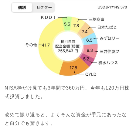
NISA枠だけ見ても3年間で360万円、今年も120万円株
式投資しました。
改めて振り返ると、よくそんな資金が手元にあったな
と自分でも驚きます。