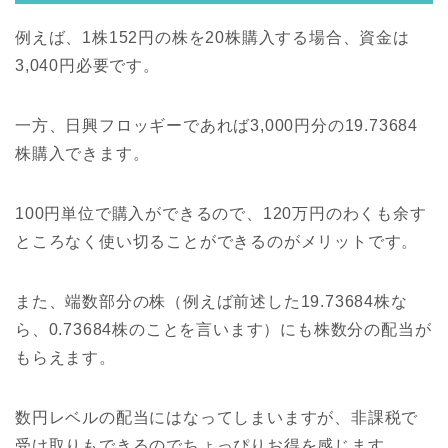
例えば、1株152円の株を20株購入する場合、資金は
3,040円必要です。
一方、日興フロッギーであれば3,000円分の19.73684
株購入できます。
100円単位で購入ができるので、120万円のわくも余す
ところなく使い切ることができるのがメリットです。
また、端数部分の株（例えば前述した19.73684株な
ら、0.73684株のことを言います）にも株数分の配当が
もらえます。
数円レベルの配当にはなってしまいますが、非課税で
受け取りもできるのでちょっぴりお得を感じます。