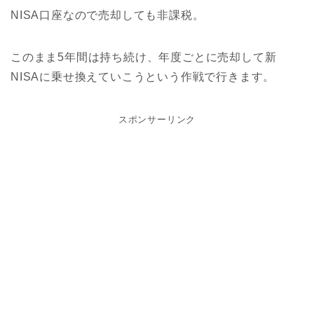
NISA口座なので売却しても非課税。
このまま5年間は持ち続け、年度ごとに売却して新
NISAに乗せ換えていこうという作戦で行きます。
スポンサーリンク