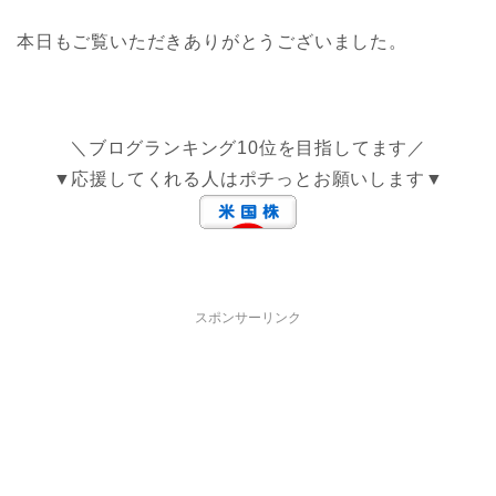
本日もご覧いただきありがとうございました。
＼ブログランキング10位を目指してます／
▼応援してくれる人はポチっとお願いします▼
スポンサーリンク