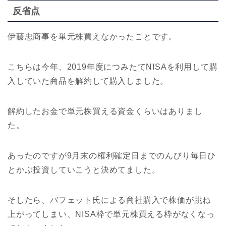
反省点
伊藤忠商事を単元株買えなかったことです。
こちらは今年、2019年度につみたてNISAを利用して購
入していた商品を解約して購入しました。
解約したお金で単元株買える資金くらいはありまし
た。
あったのですが9月末の権利確定日までのんびり毎日ひ
とかぶ投資していこうと決めてました。
そしたら、バフェット氏による商社購入で株価が跳ね
上がってしまい、NISA枠で単元株買える枠がなくなっ