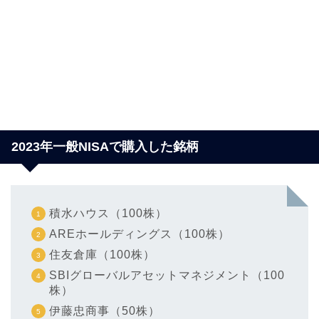
2023年一般NISAで購入した銘柄
積水ハウス（100株）
AREホールディングス（100株）
住友倉庫（100株）
SBIグローバルアセットマネジメント（100
株）
伊藤忠商事（50株）