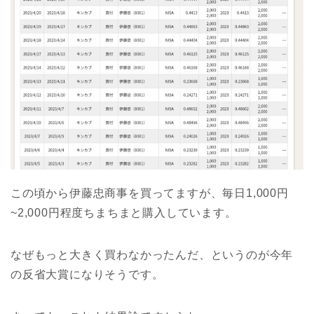
この頃から伊藤忠商事を買ってますが、毎日1,000円
~2,000円程度ちまちまと購入しています。
なぜもっと大きく買わなかったんだ、というのが今年
の反省大賞になりそうです。