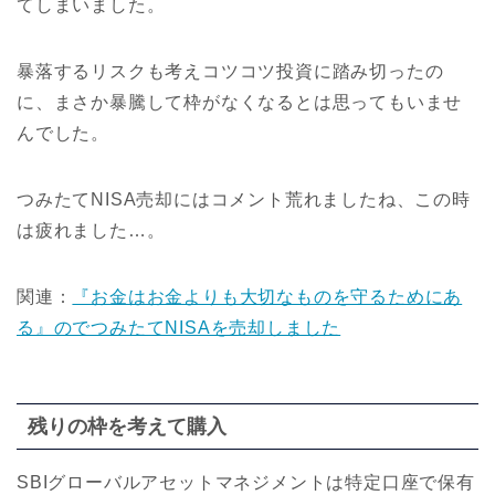
てしまいました。
暴落するリスクも考えコツコツ投資に踏み切ったの
に、まさか暴騰して枠がなくなるとは思ってもいませ
んでした。
つみたてNISA売却にはコメント荒れましたね、この時
は疲れました…。
関連：
『お金はお金よりも大切なものを守るためにあ
る』のでつみたてNISAを売却しました
残りの枠を考えて購入
SBIグローバルアセットマネジメントは特定口座で保有