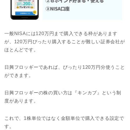
一般NISAには120万円まで購入できる枠があります
が、120万円ぴったり購入することが難しい証券会社が
ほとんどです。
日興フロッギーであれば、ぴったり120万円分使うこと
ができます。
日興フロッギーの株の買い方は『キンカブ』という制
度があります。
これで、1株単位ではなく金額単位で購入できる設定で
す。