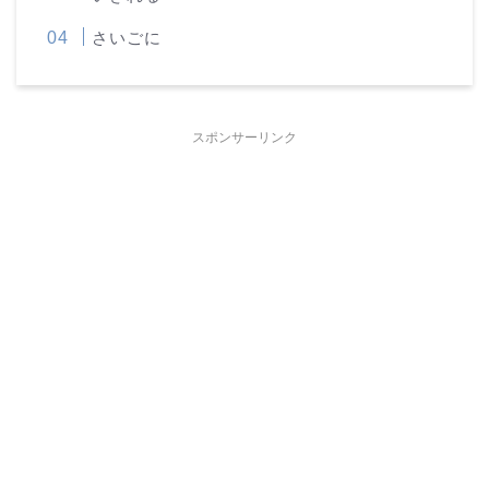
さいごに
スポンサーリンク