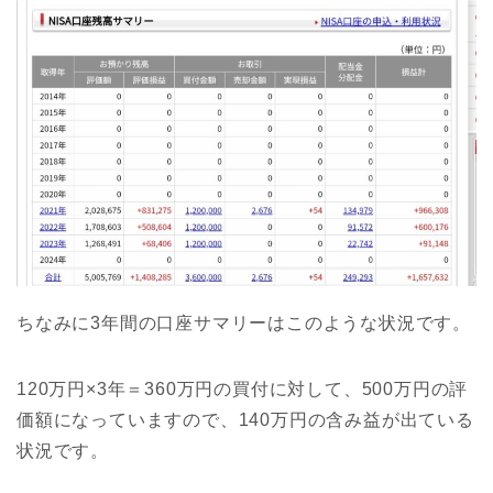
ちなみに3年間の口座サマリーはこのような状況です。
120万円×3年＝360万円の買付に対して、500万円の評
価額になっていますので、140万円の含み益が出ている
状況です。