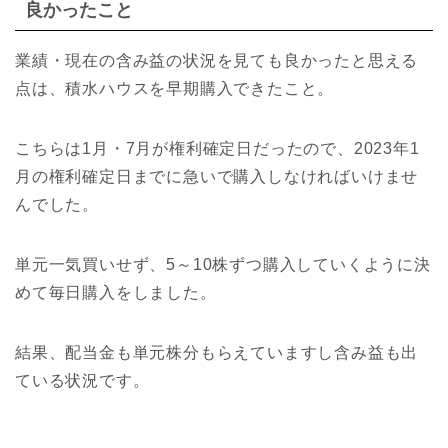
良かったこと
業績・現在の含み益の状況を見ても良かったと思える
点は、積水ハウスを早期購入できたこと。
こちらは1月・7月が権利確定日だったので、2023年1
月の権利確定日までに急いで購入しなければいけませ
んでした。
単元一気買いせず、5～10株ずつ購入していくように決
めて毎日購入をしました。
結果、配当金も単元株分もらえていますし含み益も出
ている状況です。