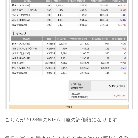
こちらが2023年のNISA口座の評価額になります。