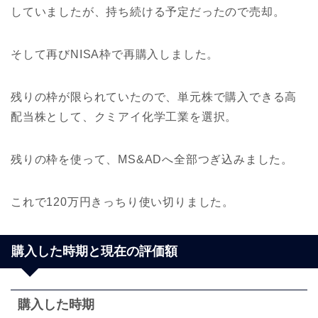
していましたが、持ち続ける予定だったので売却。
そして再びNISA枠で再購入しました。
残りの枠が限られていたので、単元株で購入できる高
配当株として、クミアイ化学工業を選択。
残りの枠を使って、MS&ADへ全部つぎ込みました。
これで120万円きっちり使い切りました。
購入した時期と現在の評価額
購入した時期