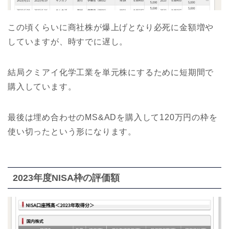
この頃くらいに商社株が爆上げとなり必死に金額増や
していますが、時すでに遅し。
結局クミアイ化学工業を単元株にするために短期間で
購入しています。
最後は埋め合わせのMS&ADを購入して120万円の枠を
使い切ったという形になります。
2023年度NISA枠の評価額