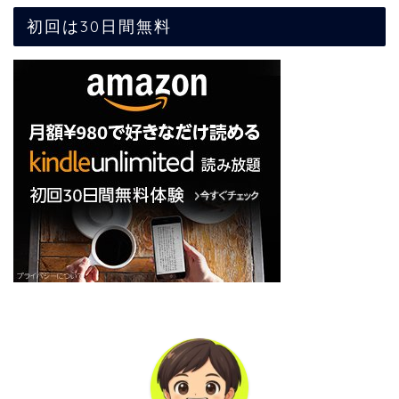
初回は30日間無料