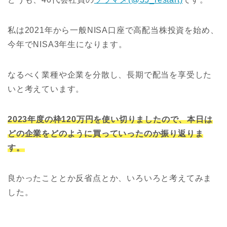
私は2021年から一般NISA口座で高配当株投資を始め、
今年でNISA3年生になります。
なるべく業種や企業を分散し、長期で配当を享受した
いと考えています。
2023年度の枠120万円を使い切りましたので、本日は
どの企業をどのように買っていったのか振り返りま
す。
良かったこととか反省点とか、いろいろと考えてみま
した。