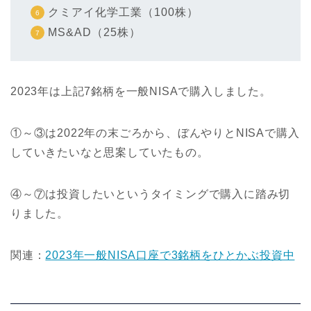
クミアイ化学工業（100株）
MS&AD（25株）
2023年は上記7銘柄を一般NISAで購入しました。
①～③は2022年の末ごろから、ぼんやりとNISAで購入
していきたいなと思案していたもの。
④～⑦は投資したいというタイミングで購入に踏み切
りました。
関連：
2023年一般NISA口座で3銘柄をひとかぶ投資中