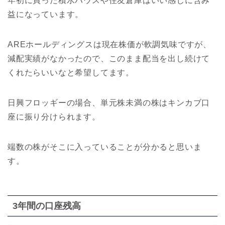
年初に買った積水ハウスや住友倉庫はいい感じに含み
益になっています。
AREホールディングスは現在株価が軟調気味ですが、
減配実績がなかったので、このまま配当を出し続けて
くれたらいいなと希望してます。
日興フロッギーの場合、単元株未満の株はキンカブ口
座に振り分けられます。
端数の株がそこに入っていることが分かると思いま
す。
3年間の口座残高