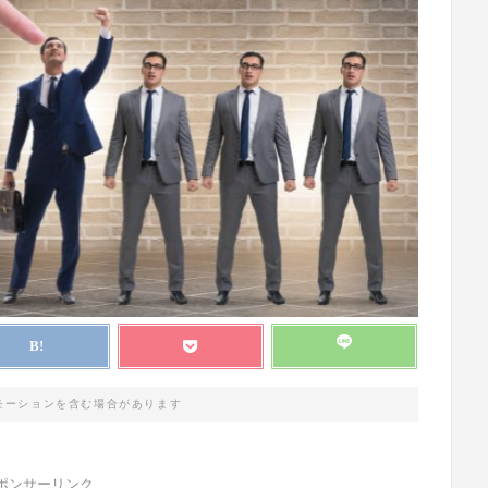
モーションを含む場合があります
ポンサーリンク