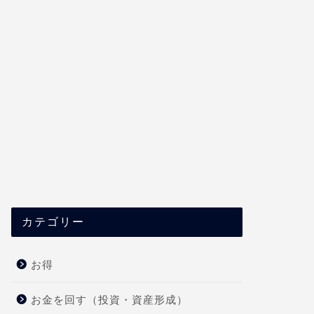
カテゴリー
お得
お金を回す（投資・資産形成）