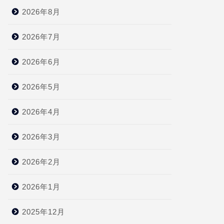
2026年8月
2026年7月
2026年6月
2026年5月
2026年4月
2026年3月
2026年2月
2026年1月
2025年12月