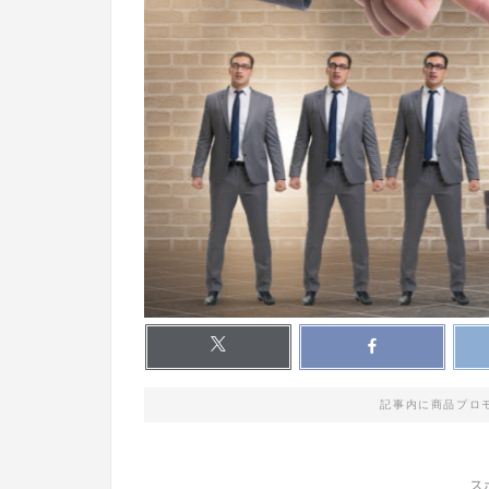
記事内に商品プロ
ス