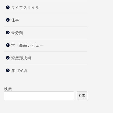
ライフスタイル
仕事
未分類
本・商品レビュー
資産形成術
運用実績
検索
検索