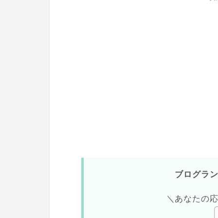
ブログラ
＼あなたの