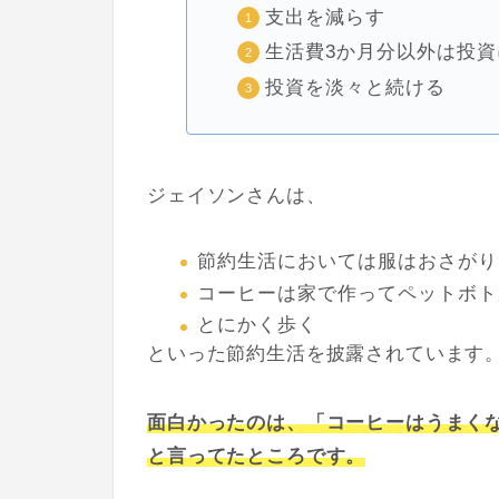
支出を減らす
生活費3か月分以外は投資
投資を淡々と続ける
ジェイソンさんは、
節約生活においては服はおさがり
コーヒーは家で作ってペットボト
とにかく歩く
といった節約生活を披露されています
面白かったのは、「コーヒーはうまく
と言ってたところです。