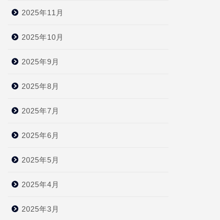
2025年11月
2025年10月
2025年9月
2025年8月
2025年7月
2025年6月
2025年5月
2025年4月
2025年3月