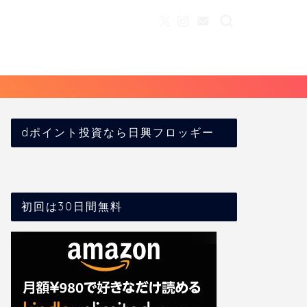
dポイント投資なら日興フロッギー
初回は30日間無料