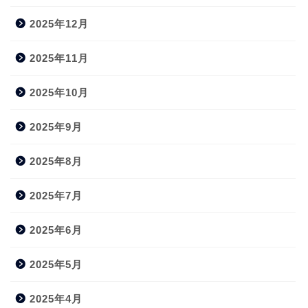
2025年12月
2025年11月
2025年10月
2025年9月
2025年8月
2025年7月
2025年6月
2025年5月
2025年4月