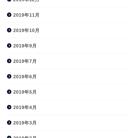
2019年11月
2019年10月
2019年9月
2019年7月
2019年6月
2019年5月
2019年4月
2019年3月