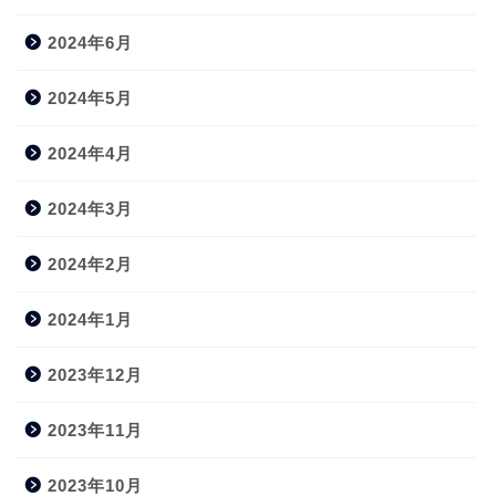
2024年6月
2024年5月
2024年4月
2024年3月
2024年2月
2024年1月
2023年12月
2023年11月
2023年10月