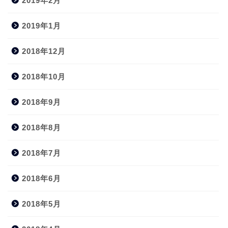
2019年2月
2019年1月
2018年12月
2018年10月
2018年9月
2018年8月
2018年7月
2018年6月
2018年5月