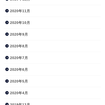
2020年11月
2020年10月
2020年9月
2020年8月
2020年7月
2020年6月
2020年5月
2020年4月
2019年12月