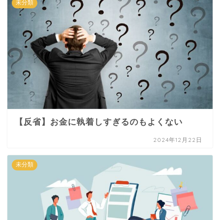
未分類
【反省】お金に執着しすぎるのもよくない
2024年12月22日
未分類