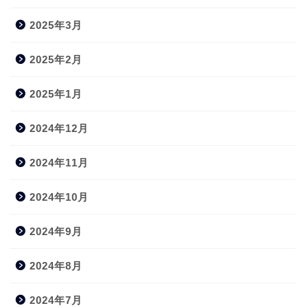
2025年3月
2025年2月
2025年1月
2024年12月
2024年11月
2024年10月
2024年9月
2024年8月
2024年7月