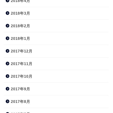
2018年4月
2018年3月
2018年2月
2018年1月
2017年12月
2017年11月
2017年10月
2017年9月
2017年8月