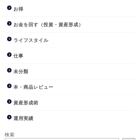
お得
お金を回す（投資・資産形成）
ライフスタイル
仕事
未分類
本・商品レビュー
資産形成術
運用実績
検索