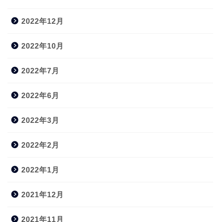
2022年12月
2022年10月
2022年7月
2022年6月
2022年3月
2022年2月
2022年1月
2021年12月
2021年11月