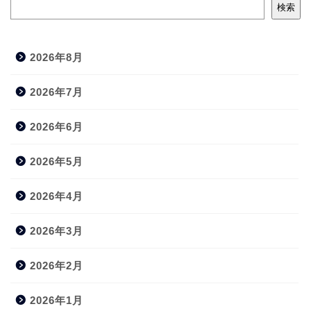
検索
2026年8月
2026年7月
2026年6月
2026年5月
2026年4月
2026年3月
2026年2月
2026年1月