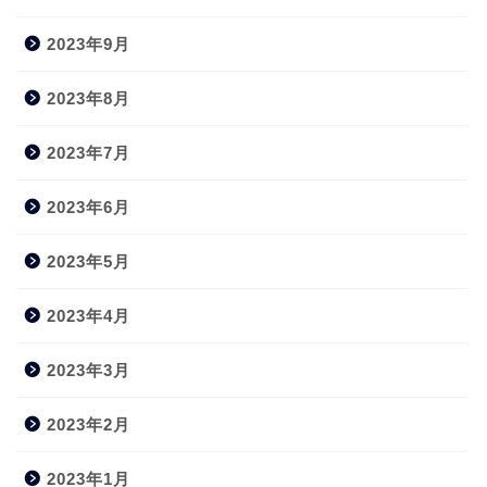
2023年9月
2023年8月
2023年7月
2023年6月
2023年5月
2023年4月
2023年3月
2023年2月
2023年1月