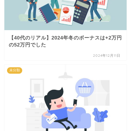
【40代のリアル】2024年冬のボーナスは+2万円
の52万円でした
2024年12月11日
未分類