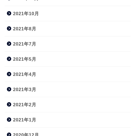
2021年10月
2021年8月
2021年7月
2021年5月
2021年4月
2021年3月
2021年2月
2021年1月
2020年12月