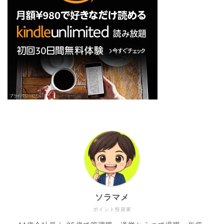
ソラマメ
ポイント投資家