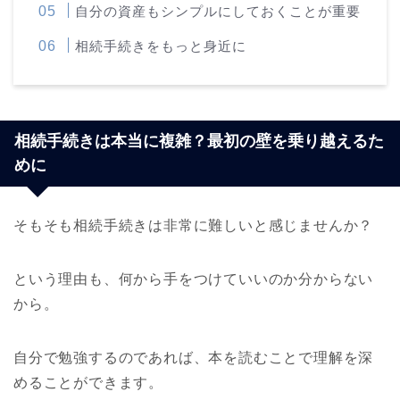
自分の資産もシンプルにしておくことが重要
相続手続きをもっと身近に
相続手続きは本当に複雑？最初の壁を乗り越えるた
めに
そもそも相続手続きは非常に難しいと感じませんか？
という理由も、何から手をつけていいのか分からない
から。
自分で勉強するのであれば、本を読むことで理解を深
めることができます。