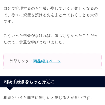
自分で管理するのも年齢が増していくと難しくなるの
で、徐々に資産を預ける先をまとめておくことも大切
です。
こういった機会がなければ、気づけなかったことだっ
たので、貴重な学びとなりました。
外部リンク：
商品紹介ページ
相続手続きをもっと身近に
相続というと非常に難しいと感じる人が多いです。