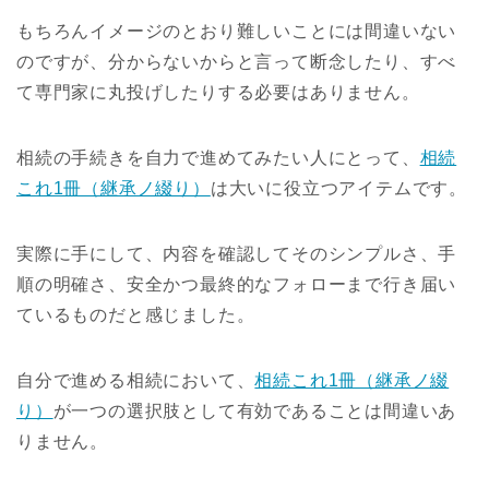
もちろんイメージのとおり難しいことには間違いない
のですが、分からないからと言って断念したり、すべ
て専門家に丸投げしたりする必要はありません。
相続の手続きを自力で進めてみたい人にとって、
相続
これ1冊（継承ノ綴り）
は大いに役立つアイテムです。
実際に手にして、内容を確認してそのシンプルさ、手
順の明確さ、安全かつ最終的なフォローまで行き届い
ているものだと感じました。
自分で進める相続において、
相続これ1冊（継承ノ綴
り）
が一つの選択肢として有効であることは間違いあ
りません。