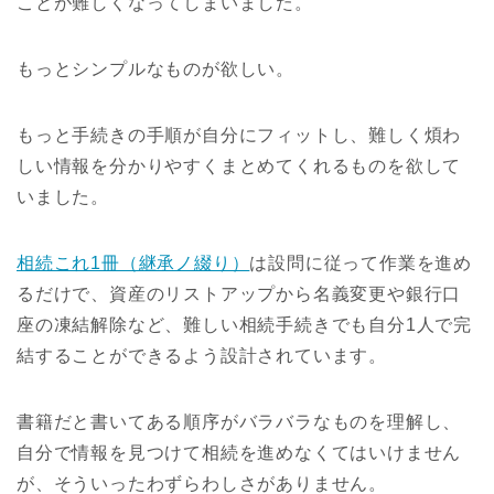
ことが難しくなってしまいました。
もっとシンプルなものが欲しい。
もっと手続きの手順が自分にフィットし、難しく煩わ
しい情報を分かりやすくまとめてくれるものを欲して
いました。
相続これ1冊（継承ノ綴り）
は設問に従って作業を進め
るだけで、資産のリストアップから名義変更や銀行口
座の凍結解除など、難しい相続手続きでも自分1人で完
結することができるよう設計されています。
書籍だと書いてある順序がバラバラなものを理解し、
自分で情報を見つけて相続を進めなくてはいけません
が、そういったわずらわしさがありません。