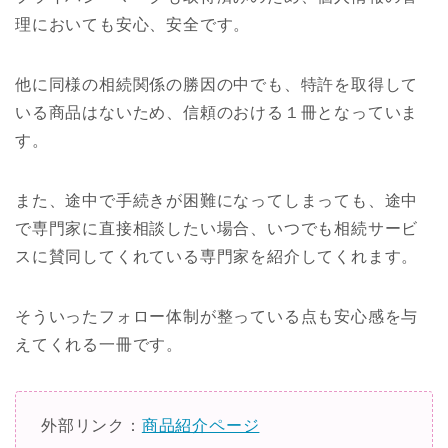
理においても安心、安全です。
他に同様の相続関係の勝因の中でも、特許を取得して
いる商品はないため、信頼のおける１冊となっていま
す。
また、途中で手続きが困難になってしまっても、途中
で専門家に直接相談したい場合、いつでも相続サービ
スに賛同してくれている専門家を紹介してくれます。
そういったフォロー体制が整っている点も安心感を与
えてくれる一冊です。
外部リンク：
商品紹介ページ