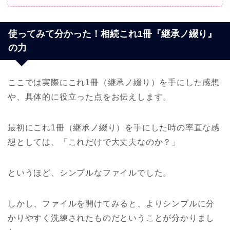
使ってみて分かった！相続これ1冊『継承ノ綴り』
の力
ここでは実際にこれ1冊（継承ノ綴り）を手にした感想
や、具体的に役立った点をお伝えします。
最初にこれ1冊（継承ノ綴り）を手にした時の率直な感
想としては、「これだけで大丈夫なのか？」
というほど、シンプルなファイルでした。
しかし、ファイルを開けてみると、よりシンプルに分
かりやすく洗練されたものだということが分かりまし