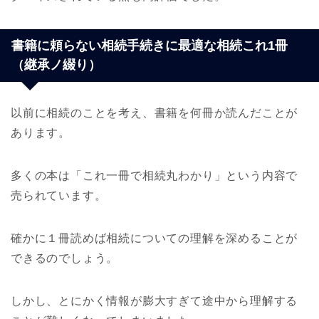
書籍に頼らない相続手続きに最適な相続これ1冊
（継承ノ綴り）
以前に相続のことを考え、書籍を何冊か読んだことが
あります。
多くの本は「これ一冊で相続丸わかり」という内容で
売られています。
確かに１冊読めば相続についての理解を深めることが
できるのでしょう。
しかし、とにかく情報が膨大すぎて途中から理解する