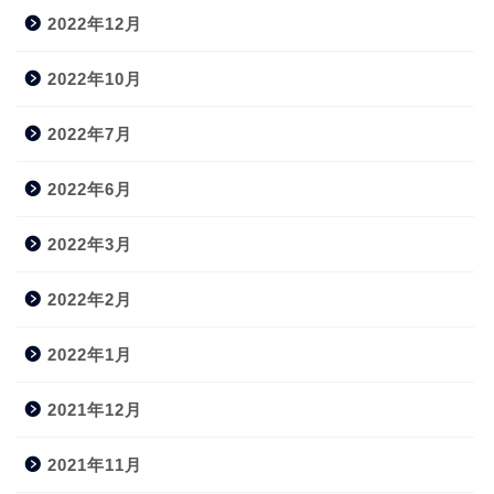
2022年12月
2022年10月
2022年7月
2022年6月
2022年3月
2022年2月
2022年1月
2021年12月
2021年11月