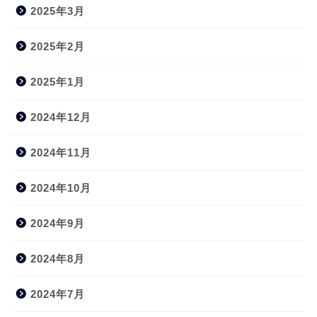
2025年3月
2025年2月
2025年1月
2024年12月
2024年11月
2024年10月
2024年9月
2024年8月
2024年7月