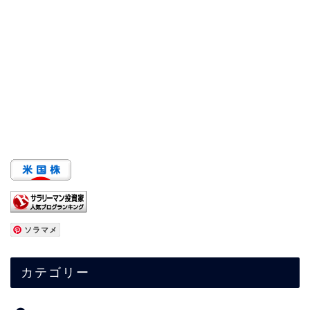
ソラマメ
カテゴリー