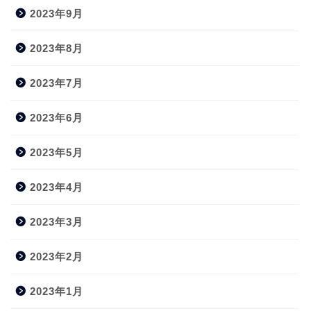
2023年9月
2023年8月
2023年7月
2023年6月
2023年5月
2023年4月
2023年3月
2023年2月
2023年1月