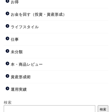
お得
お金を回す（投資・資産形成）
ライフスタイル
仕事
未分類
本・商品レビュー
資産形成術
運用実績
検索
検索