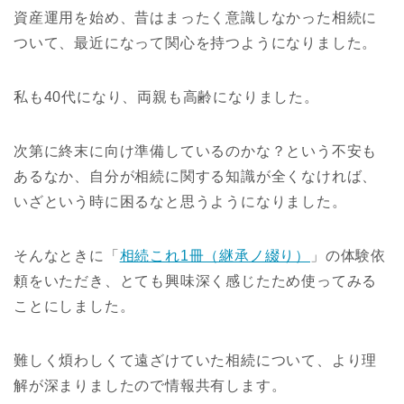
資産運用を始め、昔はまったく意識しなかった相続に
ついて、最近になって関心を持つようになりました。
私も40代になり、両親も高齢になりました。
次第に終末に向け準備しているのかな？という不安も
あるなか、自分が相続に関する知識が全くなければ、
いざという時に困るなと思うようになりました。
そんなときに「
相続これ1冊（継承ノ綴り）
」の体験依
頼をいただき、とても興味深く感じたため使ってみる
ことにしました。
難しく煩わしくて遠ざけていた相続について、より理
解が深まりましたので情報共有します。