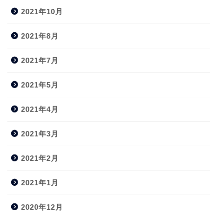
2021年10月
2021年8月
2021年7月
2021年5月
2021年4月
2021年3月
2021年2月
2021年1月
2020年12月