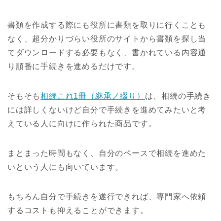
書類を作成する際にも役所に書類を取りに行くことも
なく、超分かりづらい役所のサイトから書類を探し当
てダウンロードする必要もなく、書かれている内容通
り順番に手続きを進めるだけです。
そもそも
相続これ1冊（継承ノ綴り）
は、相続の手続き
には詳しくないけど自分で手続きを進めてみたいと考
えている人に向けに作られた商品です。
まとまった時間もなく、自分のペースで相続を進めた
いという人にも向いています。
もちろん自分で手続きを遂行できれば、専門家へ依頼
するコストも抑えることができます。