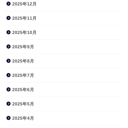
2025年12月
2025年11月
2025年10月
2025年9月
2025年8月
2025年7月
2025年6月
2025年5月
2025年4月