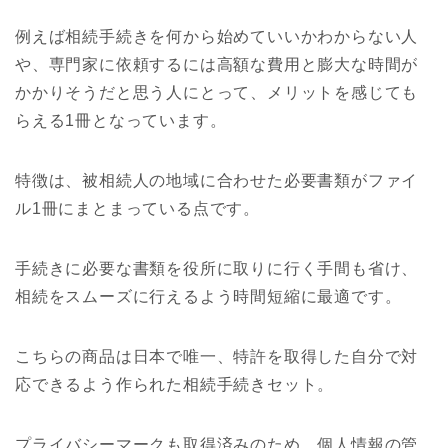
例えば相続手続きを何から始めていいかわからない人
や、専門家に依頼するには高額な費用と膨大な時間が
かかりそうだと思う人にとって、メリットを感じても
らえる1冊となっています。
特徴は、被相続人の地域に合わせた必要書類がファイ
ル1冊にまとまっている点です。
手続きに必要な書類を役所に取りに行く手間も省け、
相続をスムーズに行えるよう時間短縮に最適です。
こちらの商品は日本で唯一、特許を取得した自分で対
応できるよう作られた相続手続きセット。
プライバシーマークも取得済みのため、個人情報の管