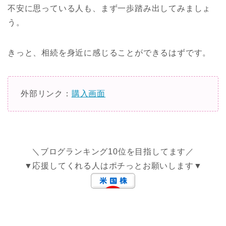
不安に思っている人も、まず一歩踏み出してみましょ
う。
きっと、相続を身近に感じることができるはずです。
外部リンク：
購入画面
＼ブログランキング10位を目指してます／
▼応援してくれる人はポチっとお願いします▼