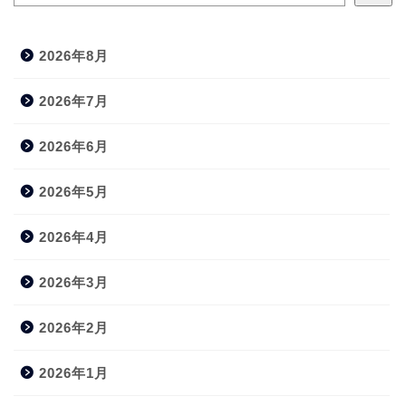
2026年8月
2026年7月
2026年6月
2026年5月
2026年4月
2026年3月
2026年2月
2026年1月