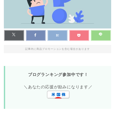
記事内に商品プロモーションを含む場合があります
ブログランキング参加中です！
＼あなたの応援が励みになります／