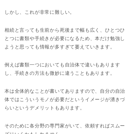
しかし、これが非常に難しい。
相続と言っても生前から死後まで幅も広く、ひとつひ
とつに書類や手続きが必要になるため、本だけ勉強し
ようと思っても情報が多すぎて萎えていきます。
例えば書類一つにおいても自治体で違いもあります
し、手続きの方法も微妙に違うこともあります。
本は全体的なことが書いてありますので、自分の自治
体ではこういうモノが必要だというイメージが湧きづ
らいというデメリットもあります。
そのために各分野の専門家がいて、依頼すればスムー