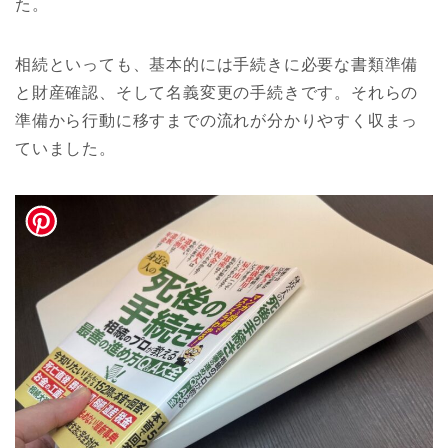
た。
相続といっても、基本的には手続きに必要な書類準備
と財産確認、そして名義変更の手続きです。それらの
準備から行動に移すまでの流れが分かりやすく収まっ
ていました。