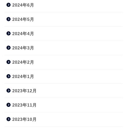
2024年6月
2024年5月
2024年4月
2024年3月
2024年2月
2024年1月
2023年12月
2023年11月
2023年10月