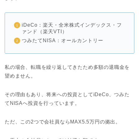
iDeCo：楽天・全米株式インデックス・フ
ァンド（楽天VTI）
つみたてNISA：オールカントリー
私の場合、転職を繰り返してきたため多額の退職金を
望めません。
その理由もあり、将来への投資としてiDeCo、つみた
てNISAへ投資を行っています。
ただ、この2つで会社員ならMAX5.5万円の拠出。