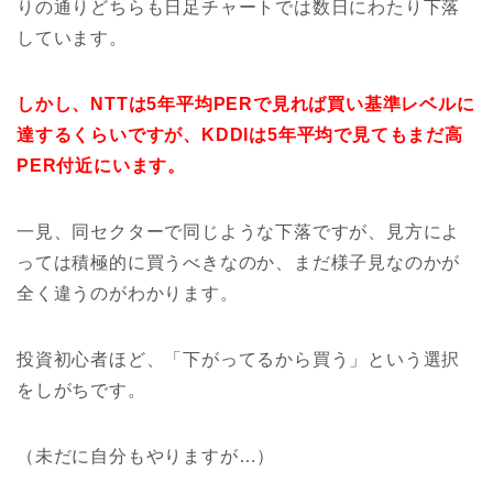
りの通りどちらも日足チャートでは数日にわたり下落
しています。
しかし、NTTは5年平均PERで見れば買い基準レベルに
達するくらいですが、KDDIは5年平均で見てもまだ高
PER付近にいます。
一見、同セクターで同じような下落ですが、見方によ
っては積極的に買うべきなのか、まだ様子見なのかが
全く違うのがわかります。
投資初心者ほど、「下がってるから買う」という選択
をしがちです。
（未だに自分もやりますが…）