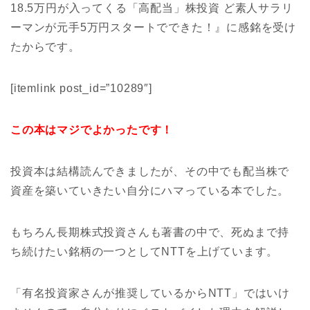
18.5万円が入ってくる「高配当」株投資 ど素人サラリ
ーマンが元手5万円スタートでできた！』に感銘を受け
たからです。
[itemlink post_id=”10289″]
この本はマジでよかったです！
投資本は結構読んできましたが、その中でも配当株で
資産を築いていきたい自分にハマっている本でした。
もちろん長期株式投資さんも著書の中で、死ぬまで持
ち続けたい銘柄の一つとしてNTTを上げています。
「有名投資家さんが推奨しているからNTT」ではいけ