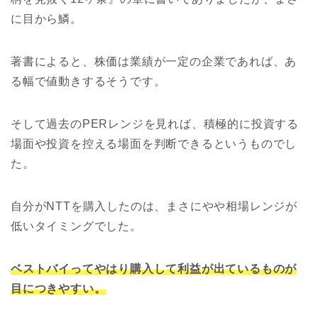
に目から鱗。
著書によると、株価は業績が一定の企業であれば、あ
る幅で値動きするそうです。
そして過去のPERレンジを見れば、積極的に投資する
場面や投資を控える場面を判断できるというものでし
た。
自分がNTTを購入したのは、まさにやや相場レンジが
低いタイミングでした。
ベストバイってやはり購入して利益が出ているものが
目につきやすい。