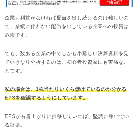
企業も利益がなければ配当を出し続けるのは難しいの
で、業績に伴わない配当を出している企業への投資は
危険です。
でも、数ある企業の中でしかも小難しい決算資料を見
ていきなり分析するのは、初心者投資家にも苦痛なこ
とです。
私の場合は、1株当たりいくら儲けているのか分かる
EPSを確認するようにしています。
EPSが右肩上がりに推移していれば、堅調に稼いでい
る証拠。