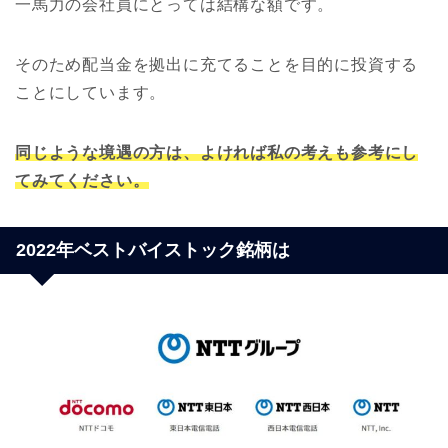
一馬力の会社員にとっては結構な額です。
そのため配当金を拠出に充てることを目的に投資する
ことにしています。
同じような境遇の方は、よければ私の考えも参考にし
てみてください。
2022年ベストバイストック銘柄は