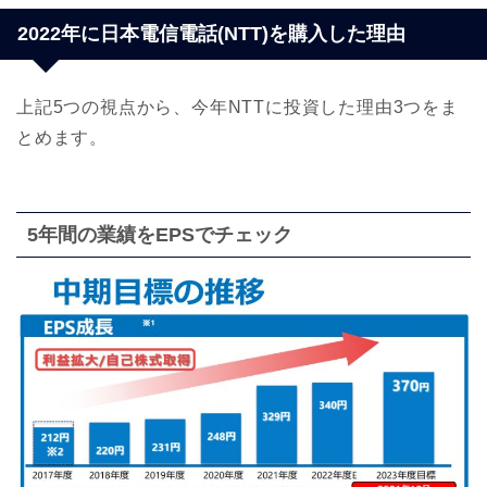
2022年に日本電信電話(NTT)を購入した理由
上記5つの視点から、今年NTTに投資した理由3つをま
とめます。
5年間の業績をEPSでチェック