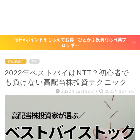
毎日dポイントをもらえてお得！ひとかぶ投資なら日興フ
ロッギー
資産形成術
PR
2022年ベストバイはNTT？初心者で
も負けない高配当株投資テクニック
2022年12月12日
/
2023年12月7日