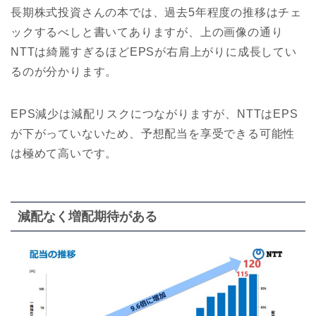
長期株式投資さんの本では、過去5年程度の推移はチェ
ックするべしと書いてありますが、上の画像の通り
NTTは綺麗すぎるほどEPSが右肩上がりに成長してい
るのが分かります。
EPS減少は減配リスクにつながりますが、NTTはEPS
が下がっていないため、予想配当を享受できる可能性
は極めて高いです。
減配なく増配期待がある