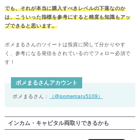
でも、それが本当に購入すべきレベルの下落なのか
は、こういった指標を参考にすると精度も知識もアッ
プできると思います。
ポメまるさんのツイートは投資に関して分かりやす
く、参考になる発信をされているのでフォロー必須で
す！
ポメまるさんアカウント
ポメまるさん：
（@pomemaru5109）
インカム・キャピタル両取りできるかも