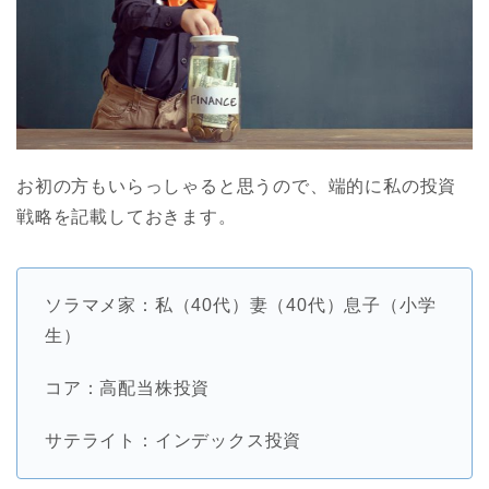
お初の方もいらっしゃると思うので、端的に私の投資
戦略を記載しておきます。
ソラマメ家：私（40代）妻（40代）息子（小学
生）
コア：高配当株投資
サテライト：インデックス投資