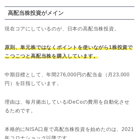
高配当株投資がメイン
現在コアにしているのが、日本の高配当株投資。
原則、単元株ではなくポイントを使いながら1株投資で
こつこつと高配当株を購入しています。
中期目標として、年間276,000円の配当金（月23,000
円）を目指しています。
理由は、毎月拠出しているiDeCoの費用を自動化させ
るためです。
本格的にNISA口座で高配当株投資を始めたのは、2021
年コロナショック以降です。