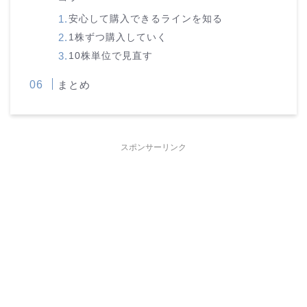
安心して購入できるラインを知る
1株ずつ購入していく
10株単位で見直す
まとめ
スポンサーリンク