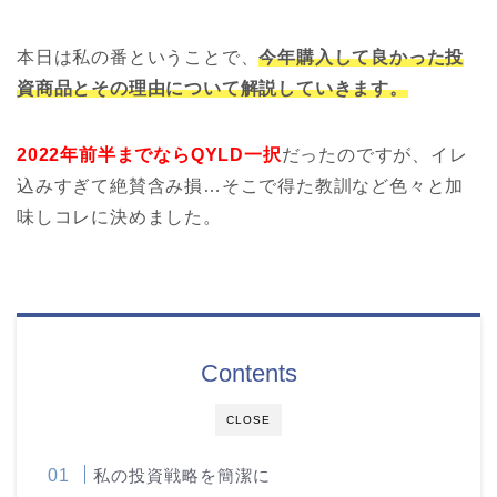
本日は私の番ということで、
今年購入して良かった投
資商品とその理由について解説していきます。
2022年前半までならQYLD一択
だったのですが、イレ
込みすぎて絶賛含み損…そこで得た教訓など色々と加
味しコレに決めました。
Contents
CLOSE
私の投資戦略を簡潔に