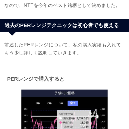
なので、NTTを今年のベスト銘柄として決めました。
過去のPERレンジテクニックは初心者でも使える
前述したPERレンジについて、私の購入実績も入れて
もう少し詳しく説明していきます。
PERレンジで購入すると