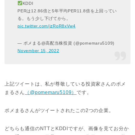
KDDI
PERは12.86倍と5年平均PER11.8倍を上回ってい
る。もう少し下げてから。
pic.twitter.com/jzRoR8xVw4
— ポメまる@高配当株投資 (@pomemaru5109)
November 15, 2022
上記ツイートは、私が尊敬している投資家さんのポメ
まるさん
（@pomemaru5109）
です。
ポメまるさんがツイートされたこの2つの企業。
どちらも通信のNTTとKDDIですが、画像を見てお分か