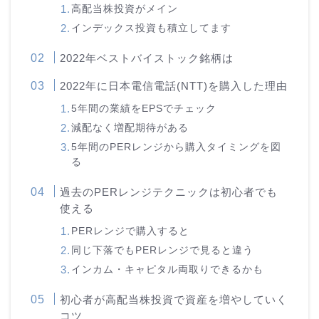
高配当株投資がメイン
インデックス投資も積立してます
2022年ベストバイストック銘柄は
2022年に日本電信電話(NTT)を購入した理由
5年間の業績をEPSでチェック
減配なく増配期待がある
5年間のPERレンジから購入タイミングを図
る
過去のPERレンジテクニックは初心者でも
使える
PERレンジで購入すると
同じ下落でもPERレンジで見ると違う
インカム・キャピタル両取りできるかも
初心者が高配当株投資で資産を増やしていく
コツ