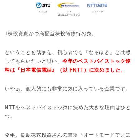
1株投資家かつ高配当株投資修行の身。
ということを踏まえ、初心者でも「なるほど」と共感
してもらいたいと思い、
今年のベストバイストック銘
柄は『日本電信電話』（以下NTT）に決めました。
いやぁ、個人的にも非常に気に入っている企業です。
NTTをベストバイストックに決めた大きな理由はひと
つ。
今年、長期株式投資さんの書籍『オートモードで月に