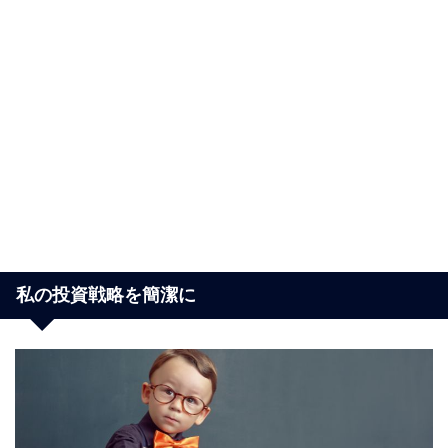
私の投資戦略を簡潔に