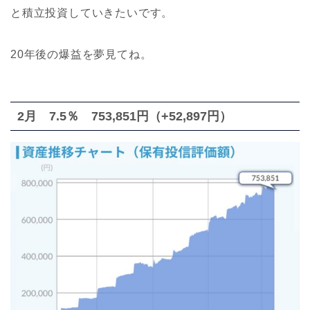
と積立投資していきたいです。
20年後の爆益を夢見てね。
2月 7.5％ 753,851円（+52,897円）