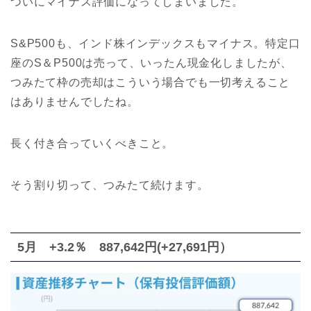
ついにマイナス評価になってしまいました。
S&P500も、インド株インデックスもマイナス。特定口
座のS＆P500は売って、いったん現金化しましたが、
つみたて枠の売却はこういう場合でも一切考えること
はありませんでしたね。
長く付き合っていくべきこと。
そう割り切って、つみたて続けます。
5月 +3.2％ 887,642円(+27,691円）