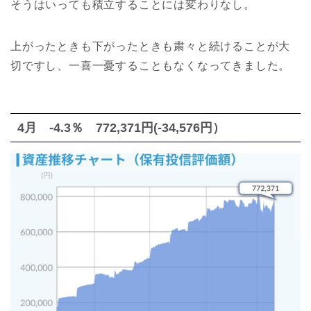
そうはいっても積立することには変わりなし。
上がったときも下がったときも粛々と続けることが大
切ですし、一喜一憂することもなくなってきました。
4月 -4.3％ 772,371円(-34,576円）