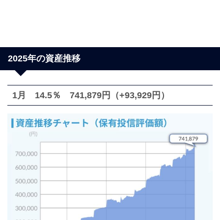
2025年の資産推移
1月 14.5％ 741,879円（+93,929円）