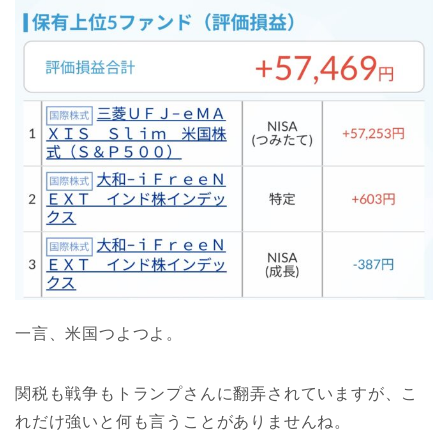
一言、米国つよつよ。
関税も戦争もトランプさんに翻弄されていますが、こ
れだけ強いと何も言うことがありませんね。