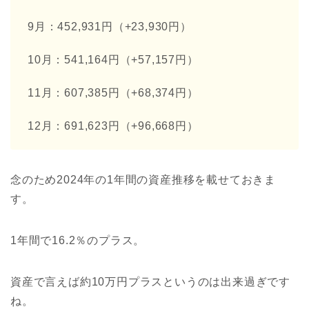
9月：452,931円（+23,930円）
10月：541,164円（+57,157円）
11月：607,385円（+68,374円）
12月：691,623円（+96,668円）
念のため2024年の1年間の資産推移を載せておきま
す。
1年間で16.2％のプラス。
資産で言えば約10万円プラスというのは出来過ぎです
ね。