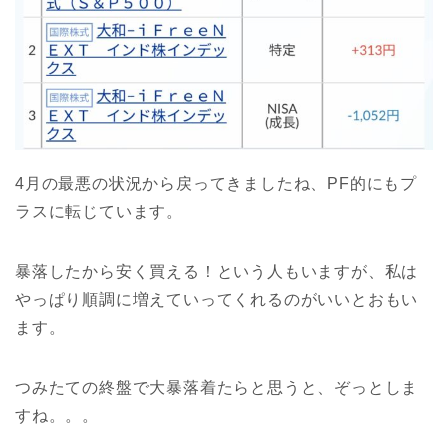
4月の最悪の状況から戻ってきましたね、PF的にもプ
ラスに転じています。
暴落したから安く買える！という人もいますが、私は
やっぱり順調に増えていってくれるのがいいとおもい
ます。
つみたての終盤で大暴落着たらと思うと、ぞっとしま
すね。。。