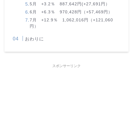
5月 +3.2％ 887,642円(+27,691円）
6月 +6.3％ 970,428円（+57,469円）
7月 +12.9％ 1,062,016円（+121,060
円）
おわりに
スポンサーリンク