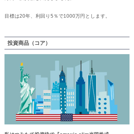
目標は20年、利回り5％で1000万円とします。
投資商品（コア）