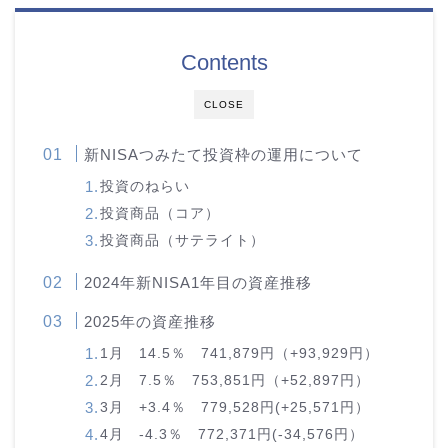
Contents
CLOSE
新NISAつみたて投資枠の運用について
投資のねらい
投資商品（コア）
投資商品（サテライト）
2024年新NISA1年目の資産推移
2025年の資産推移
1月 14.5％ 741,879円（+93,929円）
2月 7.5％ 753,851円（+52,897円）
3月 +3.4％ 779,528円(+25,571円）
4月 -4.3％ 772,371円(-34,576円）