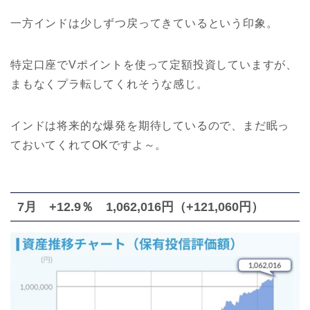
一方インドは少しずつ戻ってきているという印象。
特定口座でVポイントを使って定額投資していますが、
まもなくプラ転してくれそうな感じ。
インドは将来的な爆発を期待しているので、まだ眠っ
ておいてくれてOKですよ～。
7月 +12.9％ 1,062,016円（+121,060円）