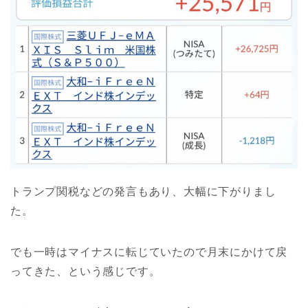
トランプ関税などの発言もあり、大幅に下がりまし
た。
でも一時はマイナスに転じていたので月末にかけて戻
ってきた、という感じです。