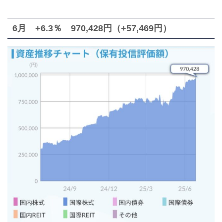
6月 +6.3％ 970,428円（+57,469円）