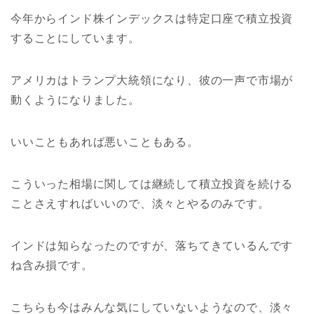
今年からインド株インデックスは特定口座で積立投資
することにしています。
アメリカはトランプ大統領になり、彼の一声で市場が
動くようになりました。
いいこともあれば悪いこともある。
こういった相場に関しては継続して積立投資を続ける
ことさえすればいいので、淡々とやるのみです。
インドは知らなったのですが、落ちてきているんです
ね含み損です。
こちらも今はみんな気にしていないようなので、淡々