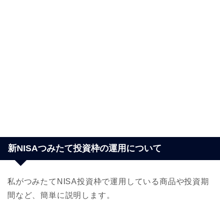
新NISAつみたて投資枠の運用について
私がつみたてNISA投資枠で運用している商品や投資期
間など、簡単に説明します。