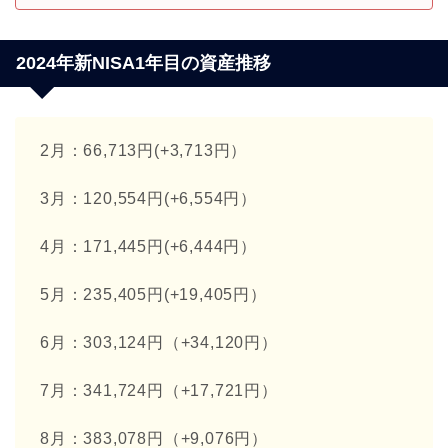
2024年新NISA1年目の資産推移
2月：66,713円(+3,713円）
3月：120,554円(+6,554円）
4月：171,445円(+6,444円）
5月：235,405円(+19,405円）
6月：303,124円（+34,120円）
7月：341,724円（+17,721円）
8月：383,078円（+9,076円）