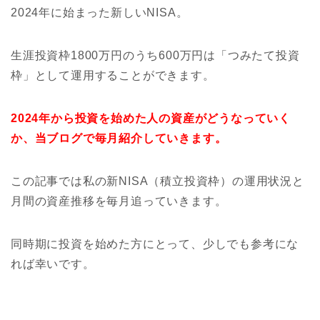
2024年に始まった新しいNISA。
生涯投資枠1800万円のうち600万円は「つみたて投資
枠」として運用することができます。
2024年から投資を始めた人の資産がどうなっていく
か、当ブログで毎月紹介していきます。
この記事では私の新NISA（積立投資枠）の運用状況と
月間の資産推移を毎月追っていきます。
同時期に投資を始めた方にとって、少しでも参考にな
れば幸いです。