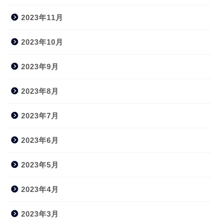
2023年11月
2023年10月
2023年9月
2023年8月
2023年7月
2023年6月
2023年5月
2023年4月
2023年3月