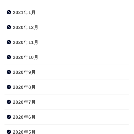
2021年1月
2020年12月
2020年11月
2020年10月
2020年9月
2020年8月
2020年7月
2020年6月
2020年5月