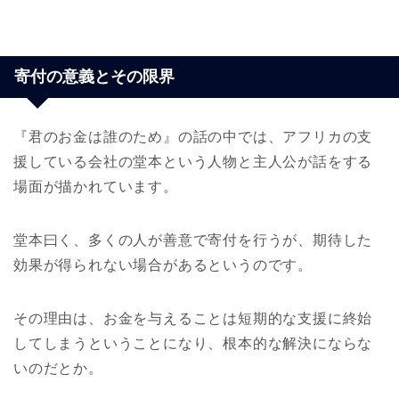
寄付の意義とその限界
『君のお金は誰のため』の話の中では、アフリカの支
援している会社の堂本という人物と主人公が話をする
場面が描かれています。
堂本曰く、多くの人が善意で寄付を行うが、期待した
効果が得られない場合があるというのです。
その理由は、お金を与えることは短期的な支援に終始
してしまうということになり、根本的な解決にならな
いのだとか。