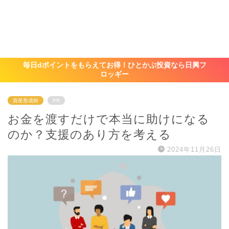
毎日dポイントをもらえてお得！ひとかぶ投資なら日興フ
ロッギー
資産形成術
PR
お金を渡すだけで本当に助けになる
のか？支援のあり方を考える
2024年11月26日