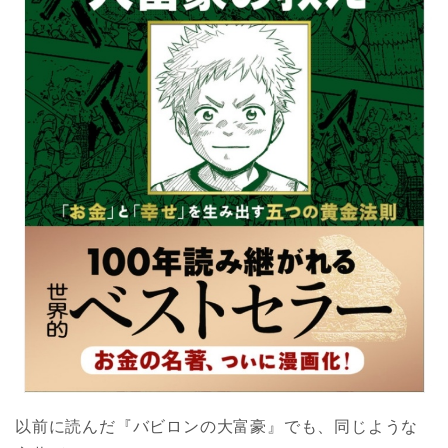
以前に読んだ『バビロンの大富豪』でも、同じような