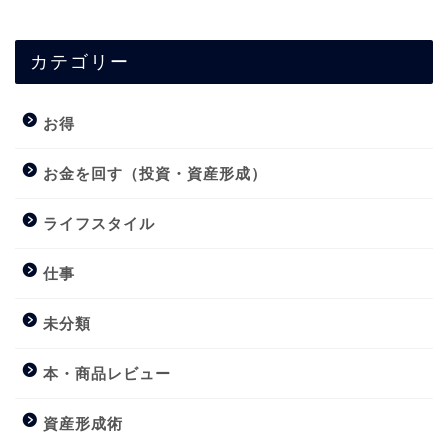
カテゴリー
お得
お金を回す（投資・資産形成）
ライフスタイル
仕事
未分類
本・商品レビュー
資産形成術