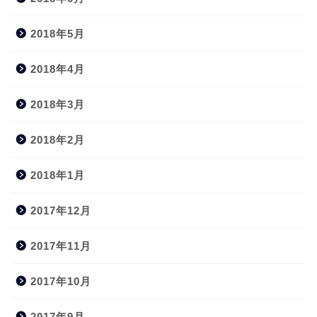
2018年5月
2018年4月
2018年3月
2018年2月
2018年1月
2017年12月
2017年11月
2017年10月
2017年9月