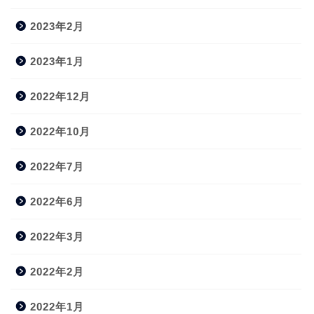
2023年2月
2023年1月
2022年12月
2022年10月
2022年7月
2022年6月
2022年3月
2022年2月
2022年1月