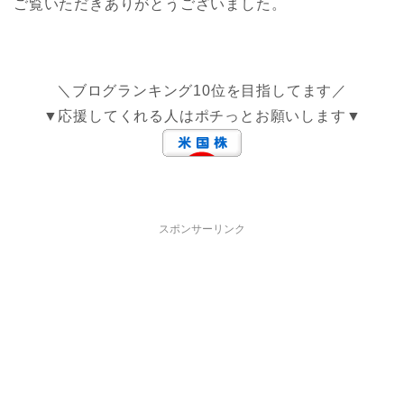
ご覧いただきありがとうございました。
＼ブログランキング10位を目指してます／
▼応援してくれる人はポチっとお願いします▼
スポンサーリンク