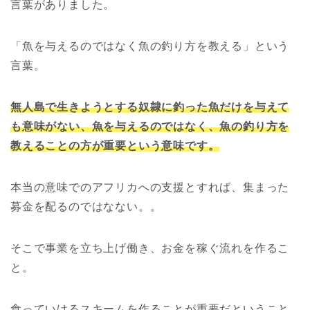
言葉がありました。
「魚を与えるのではなく魚の釣り方を教える」という
言葉。
無人島で生きようとする奴隷に釣った魚だけを与えて
も意味がない、魚を与えるのではなく、魚の釣り方を
教えることの方が重要という意味です。
本当の意味でのアフリカへの支援とすれば、集まった
募金を配るのではなない。。
そこで事業を立ち上げ働き、お金を稼ぐ流れを作るこ
と。
食っていけるスキームを作ることが重要だということ