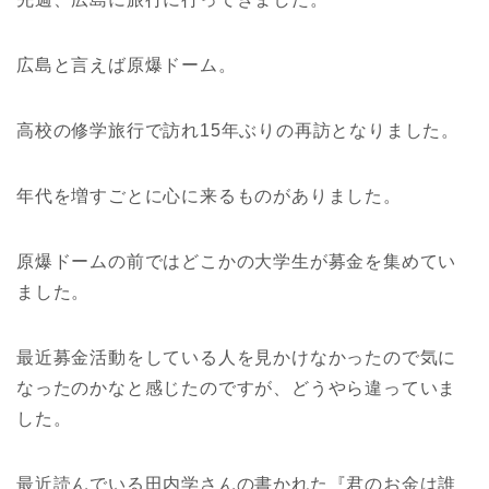
広島と言えば原爆ドーム。
高校の修学旅行で訪れ15年ぶりの再訪となりました。
年代を増すごとに心に来るものがありました。
原爆ドームの前ではどこかの大学生が募金を集めてい
ました。
最近募金活動をしている人を見かけなかったので気に
なったのかなと感じたのですが、どうやら違っていま
した。
最近読んでいる田内学さんの書かれた『君のお金は誰