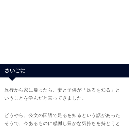
さいごに
旅行から家に帰ったら、妻と子供が「足るを知る」と
いうことを学んだと言ってきました。
どうやら、公文の国語で足るを知るという話があった
そうで、今あるものに感謝し豊かな気持ちを持とうと