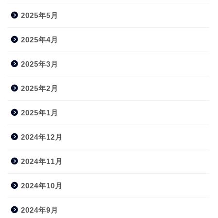
2025年5月
2025年4月
2025年3月
2025年2月
2025年1月
2024年12月
2024年11月
2024年10月
2024年9月