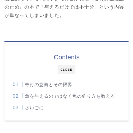
のため』の本で「与えるだけでは不十分」という内容
が重なってしまいました。
Contents
CLOSE
寄付の意義とその限界
魚を与えるのではなく魚の釣り方を教える
さいごに