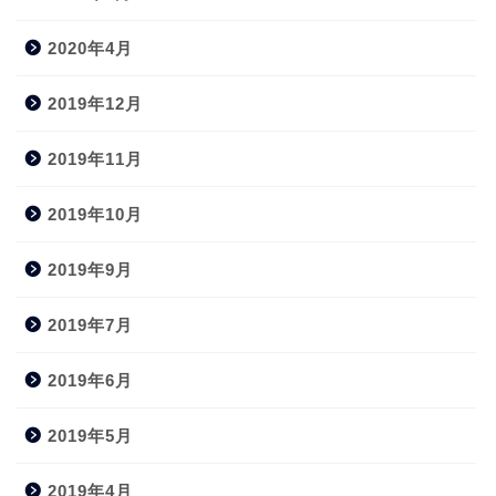
2020年4月
2019年12月
2019年11月
2019年10月
2019年9月
2019年7月
2019年6月
2019年5月
2019年4月