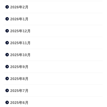
2026年2月
2026年1月
2025年12月
2025年11月
2025年10月
2025年9月
2025年8月
2025年7月
2025年6月