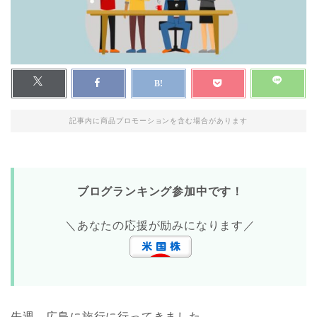
記事内に商品プロモーションを含む場合があります
ブログランキング参加中です！
＼あなたの応援が励みになります／
先週、広島に旅行に行ってきました。