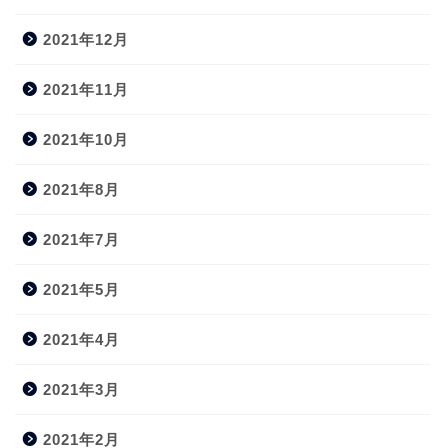
2021年12月
2021年11月
2021年10月
2021年8月
2021年7月
2021年5月
2021年4月
2021年3月
2021年2月