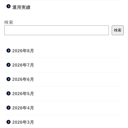
運用実績
検索
検索
2026年8月
2026年7月
2026年6月
2026年5月
2026年4月
2026年3月