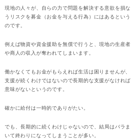
現地の人々が、自らの力で問題を解決する意欲を損な
うリスクを募金（お金を与える行為）にはあるという
のです。
例えば物資や資金援助を無償で行うと、現地の生産者
や商人の収入が奪われてしまいます。
働かなくてもお金がもらえれば生活は困りませんが、
支援が続くわけではないので長期的な支援がなければ
意味がないというのです。
確かに給付は一時的でありがたい。
でも、長期的に続くわけじゃないので、結局はバラま
いて終わりになってしまうことが多い。