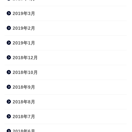
2019年3月
2019年2月
2019年1月
2018年12月
2018年10月
2018年9月
2018年8月
2018年7月
2018年6月