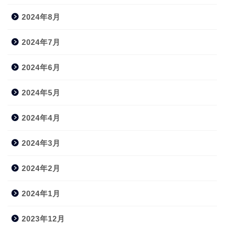
2024年8月
2024年7月
2024年6月
2024年5月
2024年4月
2024年3月
2024年2月
2024年1月
2023年12月