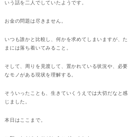
いう話を二人でしていたようです。
お金の問題は尽きません。
いつも誰かと比較し、何かを求めてしまいますが、た
まには落ち着いてみること。
そして、周りを見渡して、置かれている状況や、必要
なモノがある現状を理解する。
そういったことも、生きていくうえでは大切だなと感
じました。
本日はここまで。