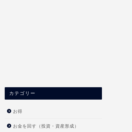
カテゴリー
お得
お金を回す（投資・資産形成）