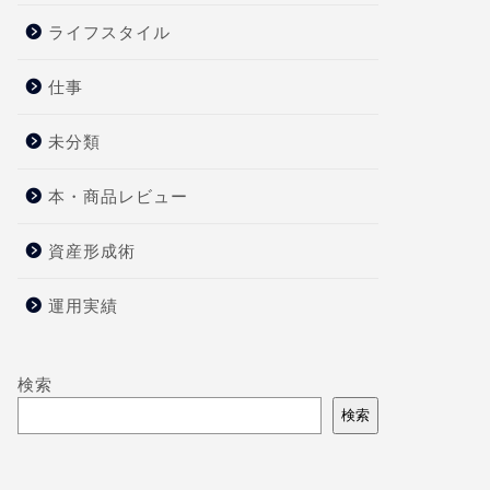
ライフスタイル
仕事
未分類
本・商品レビュー
資産形成術
運用実績
検索
検索