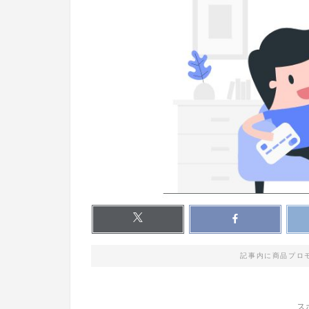
記事内に商品プロ
ス