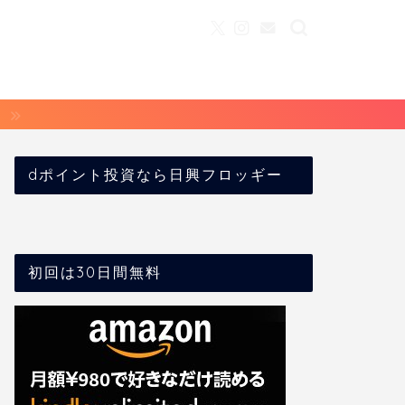
dポイント投資なら日興フロッギー
初回は30日間無料