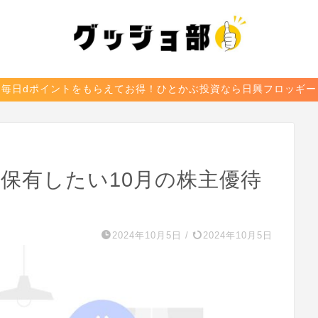
毎日dポイントをもらえてお得！ひとかぶ投資なら日興フロッギー
と保有したい10月の株主優待
2024年10月5日
/
2024年10月5日