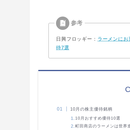
日興フロッギー：
ラーメンにお
待7選
C
10月の株主優待銘柄
10月おすすめ優待10選
町田商店のラーメンは世界