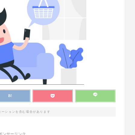
モーションを含む場合があります
ポンサーリンク