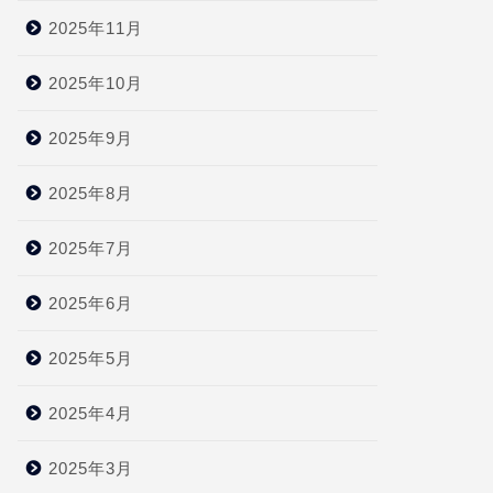
2025年11月
2025年10月
2025年9月
2025年8月
2025年7月
2025年6月
2025年5月
2025年4月
2025年3月