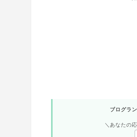
ブログラ
＼あなたの