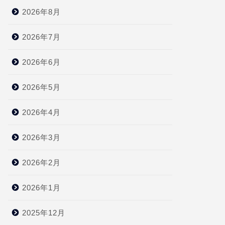
2026年8月
2026年7月
2026年6月
2026年5月
2026年4月
2026年3月
2026年2月
2026年1月
2025年12月