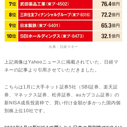
出典：日経マネー
上記画像はYahooニュースに掲載されていた、日経マ
ネーの記事より引用させていただきました。
こちらは1月に大手ネット証券5社（SBI証券、楽天証
券、マネックス証券、松井証券、auカブコム証券）の
新NISA成長投資枠で、買い付け金額が多かった国内個
別株上位10社です。