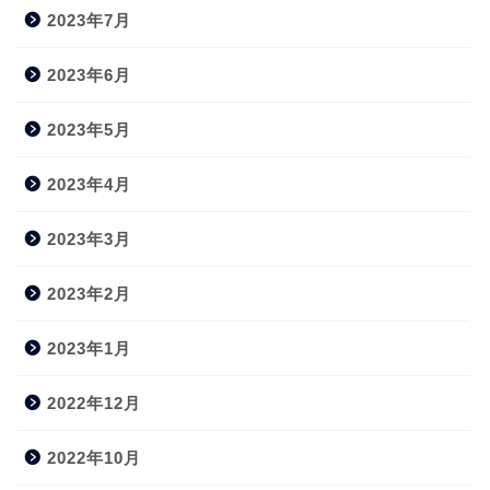
2023年7月
2023年6月
2023年5月
2023年4月
2023年3月
2023年2月
2023年1月
2022年12月
2022年10月