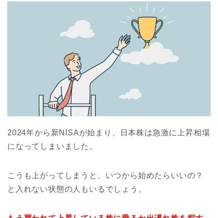
2024年から新NISAが始まり、日本株は急激に上昇相場
になってしまいました。
こうも上がってしまうと、いつから始めたらいいの？
と入れない状態の人もいるでしょう。