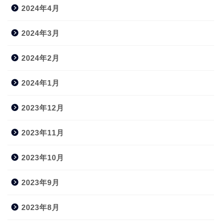
2024年4月
2024年3月
2024年2月
2024年1月
2023年12月
2023年11月
2023年10月
2023年9月
2023年8月