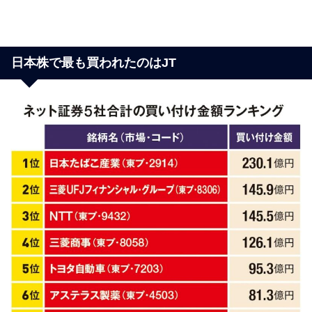
日本株で最も買われたのはJT