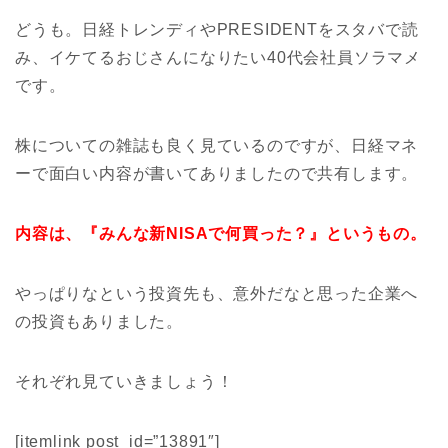
どうも。日経トレンディやPRESIDENTをスタバで読
み、イケてるおじさんになりたい40代会社員ソラマメ
です。
株についての雑誌も良く見ているのですが、日経マネ
ーで面白い内容が書いてありましたので共有します。
内容は、『みんな新NISAで何買った？』というもの。
やっぱりなという投資先も、意外だなと思った企業へ
の投資もありました。
それぞれ見ていきましょう！
[itemlink post_id=”13891″]