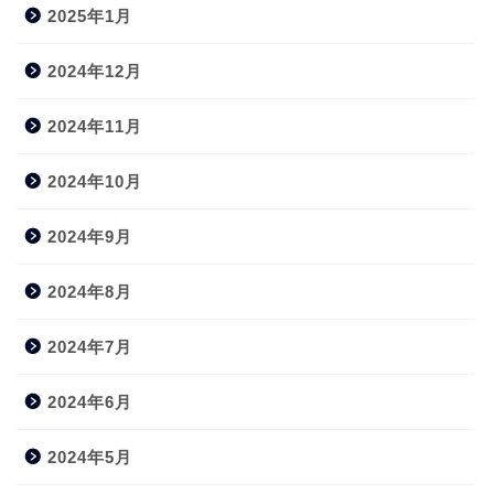
2025年1月
2024年12月
2024年11月
2024年10月
2024年9月
2024年8月
2024年7月
2024年6月
2024年5月