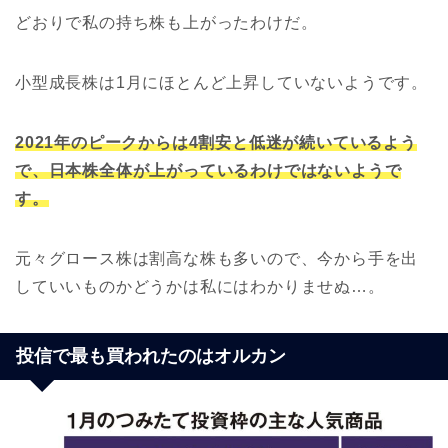
どおりで私の持ち株も上がったわけだ。
小型成長株は1月にほとんど上昇していないようです。
2021年のピークからは4割安と低迷が続いているよう
で、日本株全体が上がっているわけではないようで
す。
元々グロース株は割高な株も多いので、今から手を出
していいものかどうかは私にはわかりませぬ…。
投信で最も買われたのはオルカン