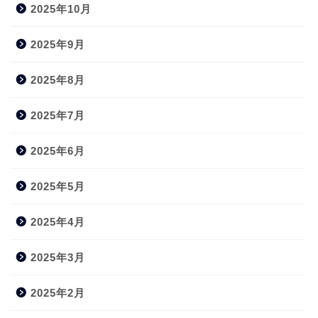
2025年10月
2025年9月
2025年8月
2025年7月
2025年6月
2025年5月
2025年4月
2025年3月
2025年2月