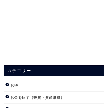
カテゴリー
お得
お金を回す（投資・資産形成）