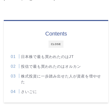
Contents
CLOSE
日本株で最も買われたのはJT
投信で最も買われたのはオルカン
株式投資に一歩踏み出せた人が資産を増やせ
た
さいごに