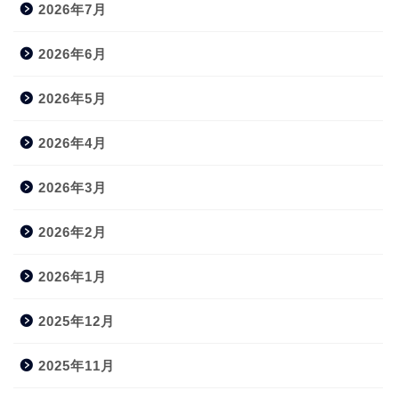
2026年7月
2026年6月
2026年5月
2026年4月
2026年3月
2026年2月
2026年1月
2025年12月
2025年11月