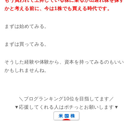
もう買われて上昇している株に乗るか出遅れ株を探す
かと考える前に、今は1株でも買える時代です。
まずは始めてみる。
まずは買ってみる。
そうした経験や体験から、資本を持ってみるのもいい
かもしれませんね。
＼ブログランキング10位を目指してます／
▼応援してくれる人はポチっとお願いします▼