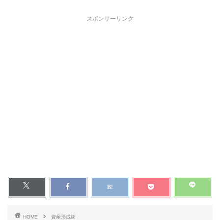
スポンサーリンク
HOME
資産形成術