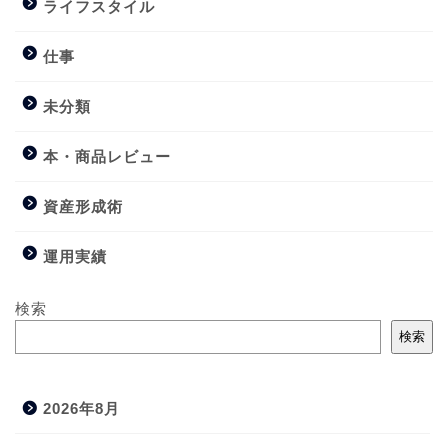
ライフスタイル
仕事
未分類
本・商品レビュー
資産形成術
運用実績
検索
検索
2026年8月