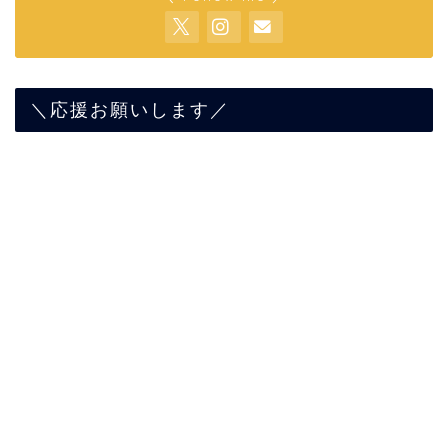
＼応援お願いします／