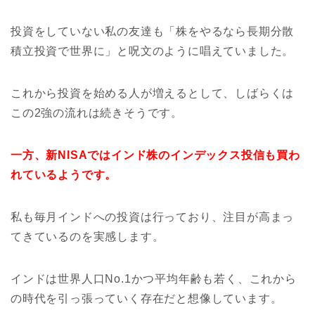
投資をしていない私の友達も「株をやるなら長期分散
積立投資で世界に」と呪文のように唱えていました。
これから投資を始める人が増えるとして、しばらくは
この2強の流れは続きそうです。
一方、新NISAではインド株のインデックス投信も買わ
れているようです。
私も毎月インドへの投資は行っており、注目が高まっ
てきているのを実感します。
インドは世界人口No.1かつ平均年齢も若く、これから
の時代を引っ張っていく存在だと想像しています。