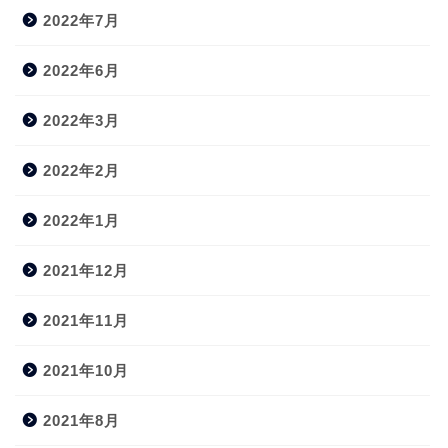
2022年7月
2022年6月
2022年3月
2022年2月
2022年1月
2021年12月
2021年11月
2021年10月
2021年8月