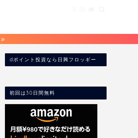
dポイント投資なら日興フロッギー
初回は30日間無料