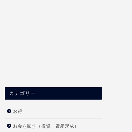
カテゴリー
お得
お金を回す（投資・資産形成）