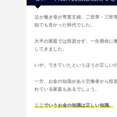
父が働き母が専業主婦、二世帯・三世
知でも良かった時代でした。
大半の家庭では投資せず、一生懸命に
してきました。
いや、できていたというほうが正しい
一方、お金の知識があり労働者から投
れている家庭もあるでしょう。
ここでいうお金の知識は正しい知識。