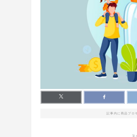
記事内に商品プロ
ス