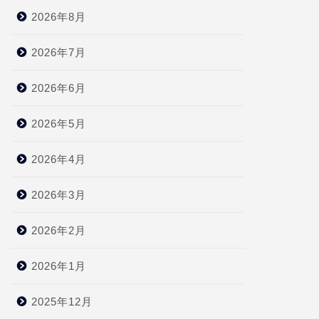
2026年8月
2026年7月
2026年6月
2026年5月
2026年4月
2026年3月
2026年2月
2026年1月
2025年12月