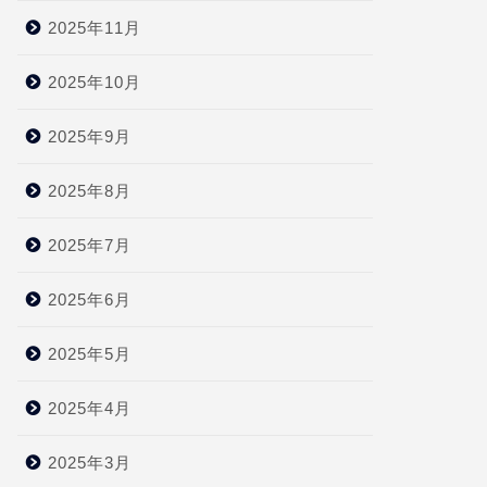
2025年11月
2025年10月
2025年9月
2025年8月
2025年7月
2025年6月
2025年5月
2025年4月
2025年3月