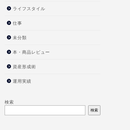
ライフスタイル
仕事
未分類
本・商品レビュー
資産形成術
運用実績
検索
検索