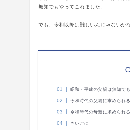
無知でもやってこれました。
でも、令和以降は難しいんじゃないか
C
昭和・平成の父親は無知で
令和時代の父親に求められ
令和時代の母親に求められ
さいごに