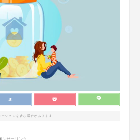
モーションを含む場合があります
ポンサーリンク