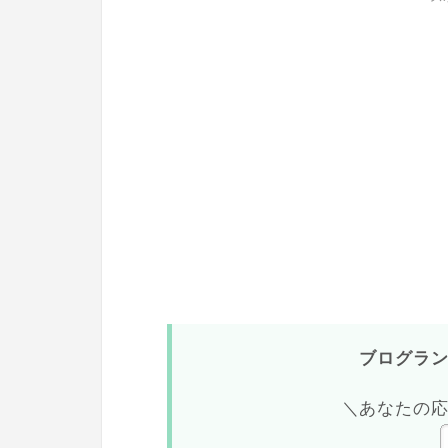
ブログラ
＼あなたの