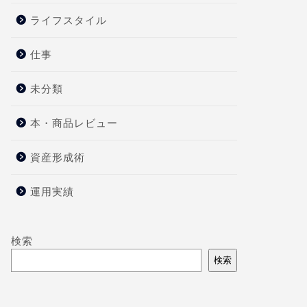
ライフスタイル
仕事
未分類
本・商品レビュー
資産形成術
運用実績
検索
検索