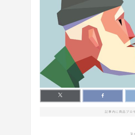
記事内に商品プロ
ス