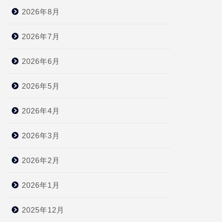
2026年8月
2026年7月
2026年6月
2026年5月
2026年4月
2026年3月
2026年2月
2026年1月
2025年12月