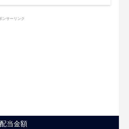
ポンサーリンク
配当金額