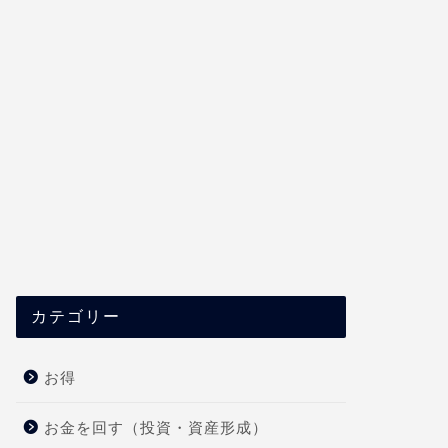
カテゴリー
お得
お金を回す（投資・資産形成）