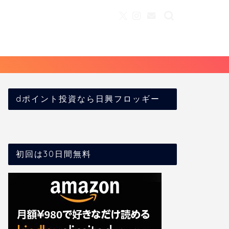
dポイント投資なら日興フロッギー
初回は30日間無料