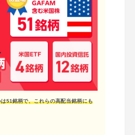
るのは51銘柄で、これらの高配当銘柄にも