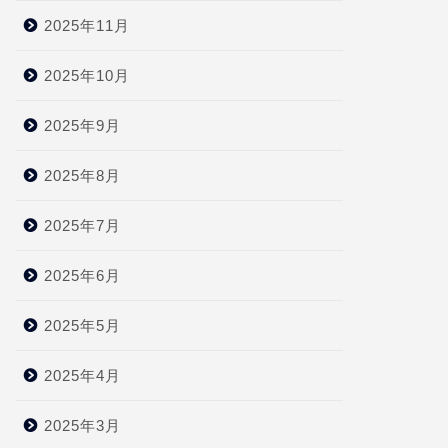
2025年11月
2025年10月
2025年9月
2025年8月
2025年7月
2025年6月
2025年5月
2025年4月
2025年3月