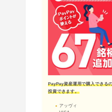
PayPay資産運用で購入でき
投資できます。
アッヴィ