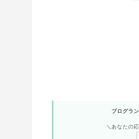
ブログラ
＼あなたの