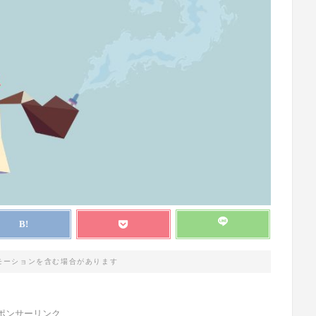
モーションを含む場合があります
ポンサーリンク