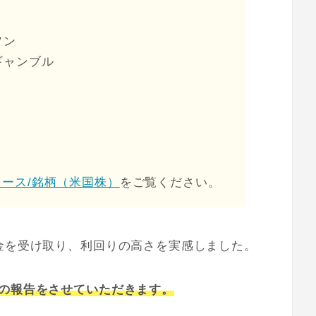
ソン
ギャンブル
コース/銘柄（米国株）
をご覧ください。
金を受け取り、利回りの高さを実感しました。
その報告をさせていただきます。