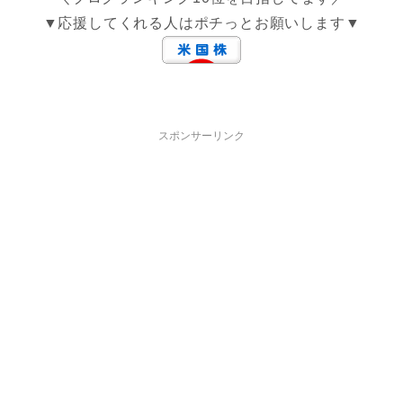
▼応援してくれる人はポチっとお願いします▼
スポンサーリンク