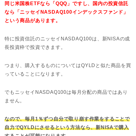
同じ米国株ETFなら「QQQ」ですし、国内の投資信託
なら
「ニッセイNASDAQ100インデックスファンド」
という商品があります。
特に投資信託のニッセイNASDAQ100は、新NISAの成
長投資枠で投資できます。
つまり、購入するものについてはQYLDと似た商品を買
っていることになります。
でもニッセイNASDAQ100は毎月分配の商品ではあり
ません。
なので、毎月1％ずつ自分で取り崩す作業をすることで
自力でQYLDにさせるという方法なら、新NISAで購入
することが可能になります。