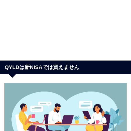
QYLDは新NISAでは買えません