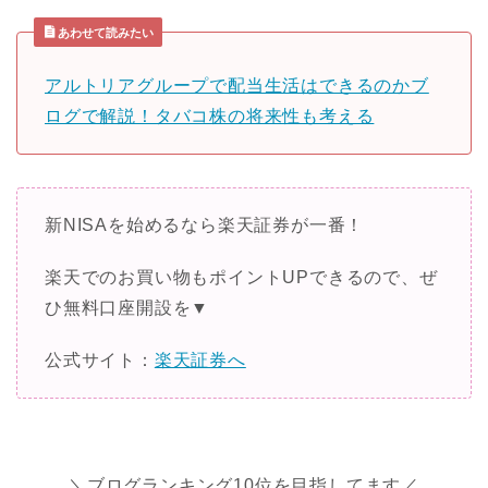
あわせて読みたい
アルトリアグループで配当生活はできるのかブ
ログで解説！タバコ株の将来性も考える
新NISAを始めるなら楽天証券が一番！
楽天でのお買い物もポイントUPできるので、ぜ
ひ無料口座開設を▼
公式サイト：
楽天証券へ
＼ブログランキング10位を目指してます／