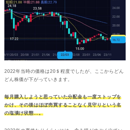
2022年当時の価格は20＄程度でしたが、ここからどん
どん株価が下がっていきます。
毎月購入しようと思っていた分配金も一度ストップを
かけ、その後はほぼ売買することなく見守りという名
の塩漬け状態…。