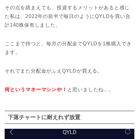
その点を踏まえても、投資するメリットがあると感じ
た私は、2022年の前半で毎日のようにQYLDを買い合
計
140株保有しました。
ここまで持つと、毎月の分配金でQYLDを1株購入でき
ます。
それでまた分配金がふえQYLDが買える。
何というマネーマシンや！
と思いましたね…。
下落チャートに耐えれず放置