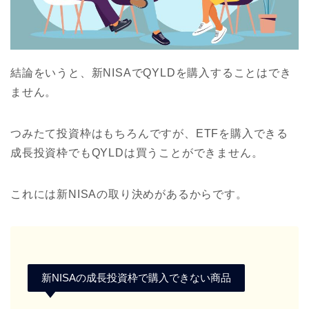
結論をいうと、新NISAでQYLDを購入することはでき
ません。
つみたて投資枠はもちろんですが、ETFを購入できる
成長投資枠でもQYLDは買うことができません。
これには
新NISAの取り決めがあるからです。
新NISAの成長投資枠で購入できない商品