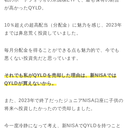
が高かったQYLD。
10％超えの超高配当（分配金）に魅力を感じ、2023年
までは鼻息荒く投資していました。
毎月分配金を得ることができる点も魅力的で、今でも
悪くない投資先だと思っています。
それでも私がQYLDを売却した理由は、新NISAでは
QYLDが買えないから。
また、2023年で終了だったジュニアNISA口座に子供の
将来へ投資したかったので売却しました。
今一度冷静になって考え、新NISAでQYLDを持つこと