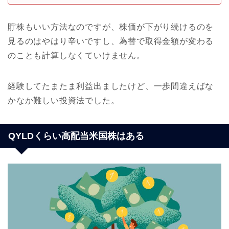
貯株もいい方法なのですが、株価が下がり続けるのを
見るのはやはり辛いですし、為替で取得金額が変わる
のことも計算しなくていけません。
経験してたまたま利益出ましたけど、一歩間違えばな
かなか難しい投資法でした。
QYLDくらい高配当米国株はある