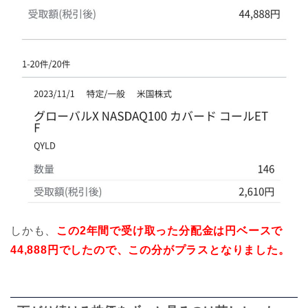
しかも、
この2年間で受け取った分配金は円ベースで
44,888円でしたので、この分がプラスとなりました。