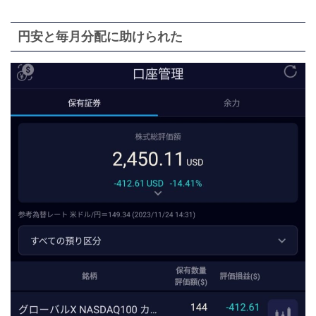
円安と毎月分配に助けられた