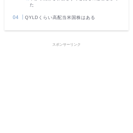
た
QYLDくらい高配当米国株はある
スポンサーリンク