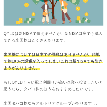
QYLDは新NISAで買えませんが、新NISA口座でも購入
できる米国株はたくさんあります。
米国株については日本での課税はありませんが、現地
で約10％の課税が入ってしまいこれは新NISAでも防ぎ
ようがありません。
もしQYLDくらい配当利回りが高い企業へ投資したいと
思うなら、タバコ株のほうをおすすめしたいです。
米国タバコ株ならアルトリアグループがありますし、