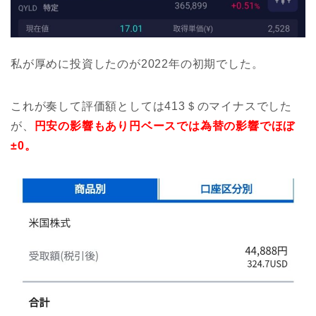
私が厚めに投資したのが2022年の初期でした。
これが奏して評価額としては413＄のマイナスでした
が、
円安の影響もあり円ベースでは為替の影響でほぼ
±0。