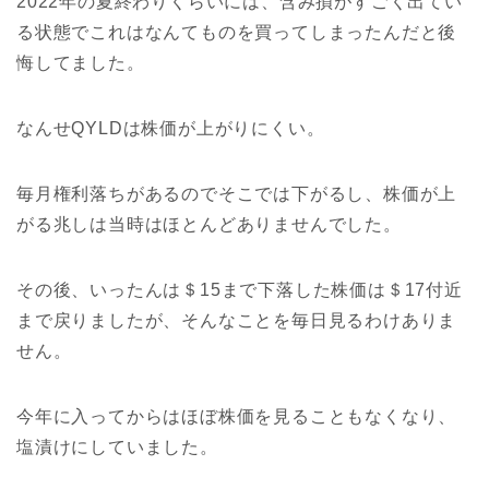
2022年の夏終わりくらいには、含み損がすごく出てい
る状態でこれはなんてものを買ってしまったんだと後
悔してました。
なんせQYLDは株価が上がりにくい。
毎月権利落ちがあるのでそこでは下がるし、株価が上
がる兆しは当時はほとんどありませんでした。
その後、いったんは＄15まで下落した株価は＄17付近
まで戻りましたが、そんなことを毎日見るわけありま
せん。
今年に入ってからはほぼ株価を見ることもなくなり、
塩漬けにしていました。