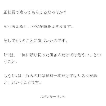
正社員で雇ってもらえるだろうか？
そう考えると、不安が頭をよぎります。
そして2つのことに気づいたのです。
1つは、「体に頼り切った働き方だけでは危うい」とい
うこと。
もう1つは「収入の柱は給料一本だけではリスクが高
い」ということです。
スポンサーリンク