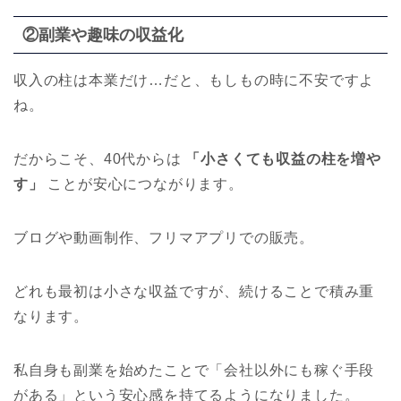
②副業や趣味の収益化
収入の柱は本業だけ…だと、もしもの時に不安ですよ
ね。
だからこそ、40代からは
「小さくても収益の柱を増や
す」
ことが安心につながります。
ブログや動画制作、フリマアプリでの販売。
どれも最初は小さな収益ですが、続けることで積み重
なります。
私自身も副業を始めたことで「会社以外にも稼ぐ手段
がある」という安心感を持てるようになりました。