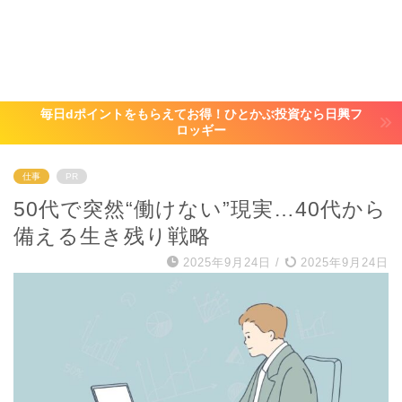
毎日dポイントをもらえてお得！ひとかぶ投資なら日興フ
ロッギー
仕事
PR
50代で突然“働けない”現実…40代から
備える生き残り戦略
2025年9月24日
/
2025年9月24日