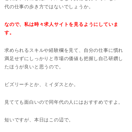
代の仕事の歩き方ではないでしょうか。
なので、私は時々求人サイトを見るようにしていま
す。
求められるスキルや経験欄を見て、自分の仕事に慣れ
満足せずにしっかりと市場の価値も把握し自己研鑽し
たほうが良いと思うので。
ビズリーチとか、ミイダスとか。
見てても面白いので同年代の人にはおすすめですよ。
短いですが、本日はこの辺で。