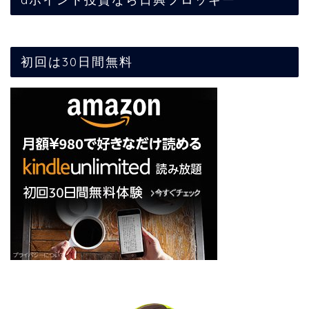
初回は30日間無料