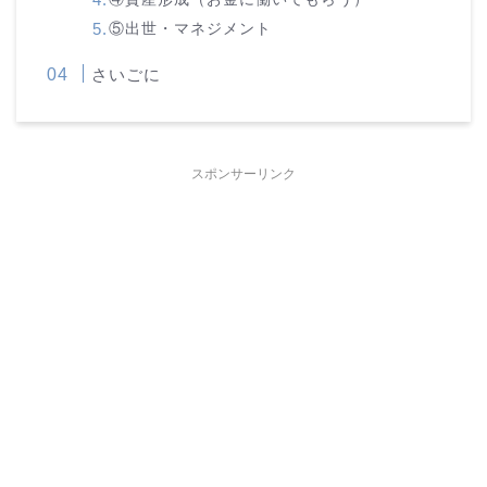
⑤出世・マネジメント
さいごに
スポンサーリンク