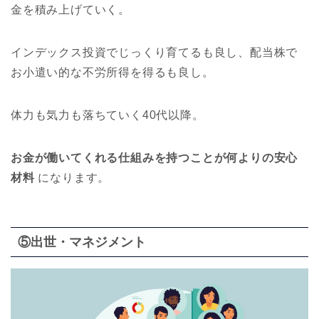
金を積み上げていく。
インデックス投資でじっくり育てるも良し、配当株で
お小遣い的な不労所得を得るも良し。
体力も気力も落ちていく40代以降。
お金が働いてくれる仕組みを持つことが何よりの安心
材料
になります。
⑤出世・マネジメント