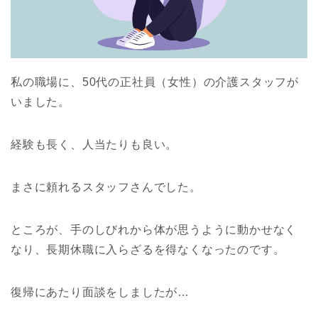
私の職場に、50代の正社員（女性）の介護スタッフが
いました。
経験も長く、人当たりも良い。
まさに頼れるスタッフさんでした。
ところが、手のしびれから体が思うように動かせなく
なり、長期休職に入らざるを得なくなったのです。
復帰にあたり面談をしましたが…