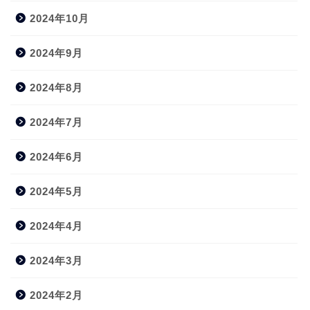
2024年10月
2024年9月
2024年8月
2024年7月
2024年6月
2024年5月
2024年4月
2024年3月
2024年2月