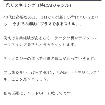
①リスキリング（特にAIジャンル）
40代に必要なのは、ゼロからの新しい学びというより
も
「今までの経験にプラスできるスキル」
。
例えば営業経験があるなら、データ分析やデジタルマ
ーケティングを学ぶと強みを活かせます。
テクノロジーの進化で仕事の形は変わっていきます。
でも歯を食いしばって40代は「経験」×「デジタルスキ
ル」ここを磨きましょう。
私も必死にチャットGPTと戦ってます。