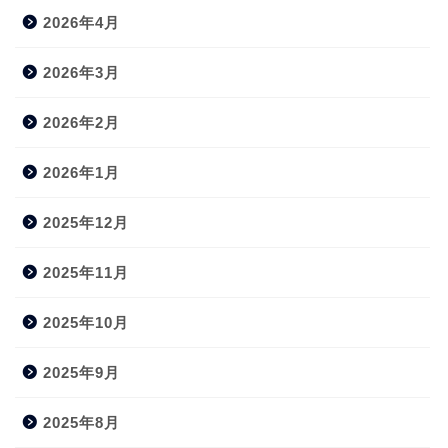
2026年4月
2026年3月
2026年2月
2026年1月
2025年12月
2025年11月
2025年10月
2025年9月
2025年8月