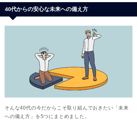
40代からの安心な未来への備え方
そんな40代の今だからこそ取り組んでおきたい「未来
への備え方」を5つにまとめました。