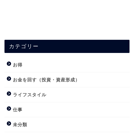
カテゴリー
お得
お金を回す（投資・資産形成）
ライフスタイル
仕事
未分類