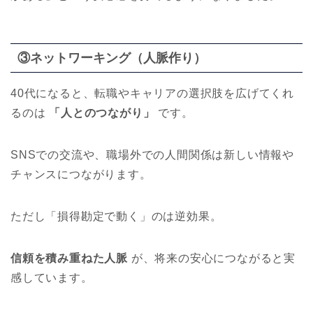
③ネットワーキング（人脈作り）
40代になると、転職やキャリアの選択肢を広げてくれ
るのは
「人とのつながり」
です。
SNSでの交流や、職場外での人間関係は新しい情報や
チャンスにつながります。
ただし「損得勘定で動く」のは逆効果。
信頼を積み重ねた人脈
が、将来の安心につながると実
感しています。