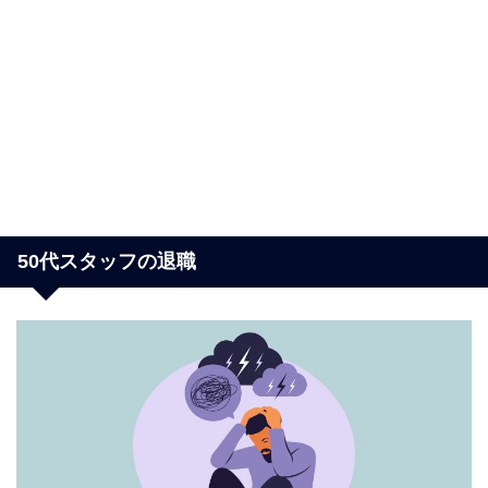
50代スタッフの退職