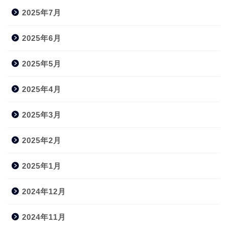
2025年7月
2025年6月
2025年5月
2025年4月
2025年3月
2025年2月
2025年1月
2024年12月
2024年11月