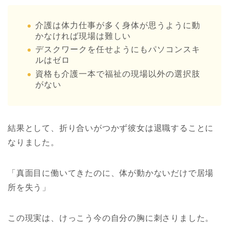
介護は体力仕事が多く身体が思うように動
かなければ現場は難しい
デスクワークを任せようにもパソコンスキ
ルはゼロ
資格も介護一本で福祉の現場以外の選択肢
がない
結果として、折り合いがつかず彼女は退職することに
なりました。
「真面目に働いてきたのに、体が動かないだけで居場
所を失う」
この現実は、けっこう今の自分の胸に刺さりました。