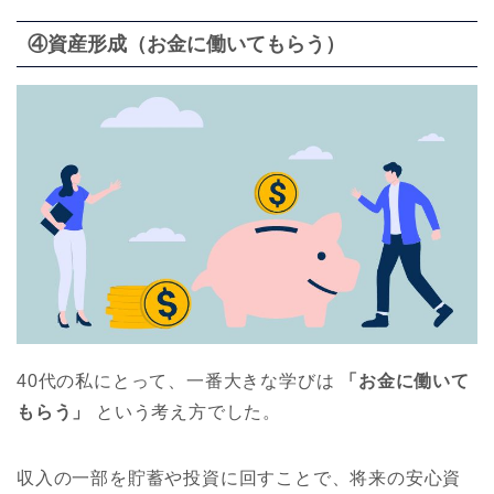
④資産形成（お金に働いてもらう）
40代の私にとって、一番大きな学びは
「お金に働いて
もらう」
という考え方でした。
収入の一部を貯蓄や投資に回すことで、将来の安心資