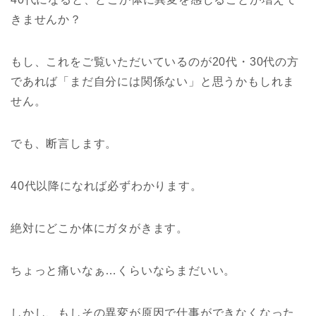
きませんか？
もし、これをご覧いただいているのが20代・30代の方
であれば「まだ自分には関係ない」と思うかもしれま
せん。
でも、断言します。
40代以降になれば必ずわかります。
絶対にどこか体にガタがきます。
ちょっと痛いなぁ…くらいならまだいい。
しかし、もしその異変が原因で仕事ができなくなった