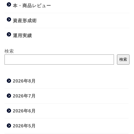
本・商品レビュー
資産形成術
運用実績
検索
検索
2026年8月
2026年7月
2026年6月
2026年5月