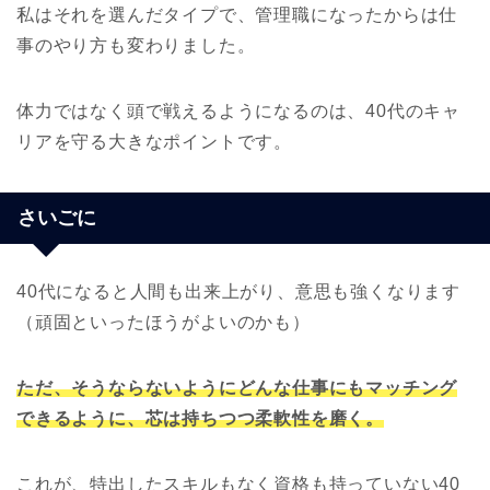
私はそれを選んだタイプで、管理職になったからは仕
事のやり方も変わりました。
体力ではなく頭で戦えるようになるのは、40代のキャ
リアを守る大きなポイントです。
さいごに
40代になると人間も出来上がり、意思も強くなります
（頑固といったほうがよいのかも）
ただ、そうならないようにどんな仕事にもマッチング
できるように、芯は持ちつつ柔軟性を磨く。
これが、特出したスキルもなく資格も持っていない40