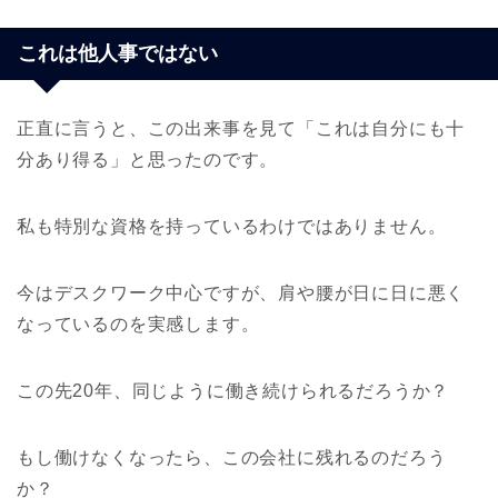
これは他人事ではない
正直に言うと、この出来事を見て「これは自分にも十
分あり得る」と思ったのです。
私も特別な資格を持っているわけではありません。
今はデスクワーク中心ですが、肩や腰が日に日に悪く
なっているのを実感します。
この先20年、同じように働き続けられるだろうか？
もし働けなくなったら、この会社に残れるのだろう
か？