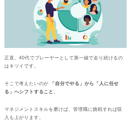
正直、40代でプレーヤーとして第一線で走り続けるの
はキツイです。
そこで考えたいのが
「自分でやる」から「人に任せ
る」へシフトすること
。
マネジメントスキルを磨けば、管理職に挑戦すれば収
入も上がります。