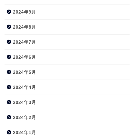
2024年9月
2024年8月
2024年7月
2024年6月
2024年5月
2024年4月
2024年3月
2024年2月
2024年1月