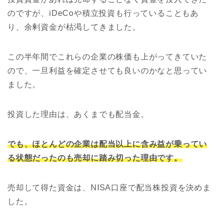
のですが、iDeCoや積立投資も行っていることもあ
り、余剰資金が枯渇してきました。
この半年間でこれらの企業の株価も上がってきていた
ので、一旦利益を確定させても良いのかなと思ってい
ました。
投資した理由は、あくまでも配当金。
でも、ほとんどの企業は配当以上に含み益が乗ってい
る状態だったのも売却に踏み切った理由です。
売却して得た資金は、NISA口座で配当株投資を決めま
した。