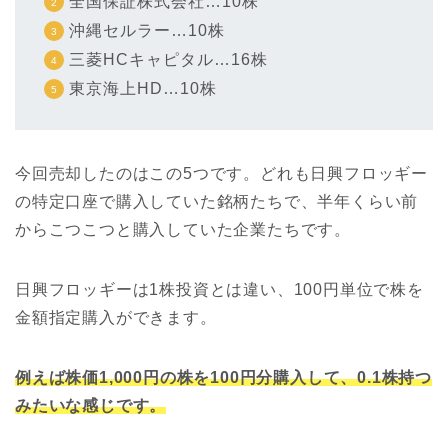
全国保証株式会社…10株
沖縄セルラー…10株
三菱HCキャピタル…16株
東京海上HD…10株
今回売却したのはこの5つです。どれも日興フロッギー
の特定口座で購入していた銘柄たちで、半年くらい前
からこつこつと購入していた企業たちです。
日興フロッギーは1株投資とは違い、100円単位で株を
金額指定購入ができます。
例えば株価1,000円の株を100円分購入して、0.1株持つ
みたいな感じです。