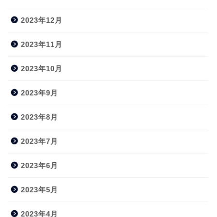
2023年12月
2023年11月
2023年10月
2023年9月
2023年8月
2023年7月
2023年6月
2023年5月
2023年4月