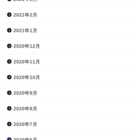
2021年2月
2021年1月
2020年12月
2020年11月
2020年10月
2020年9月
2020年8月
2020年7月
2020年6月