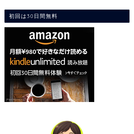
初回は30日間無料