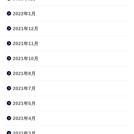
2022年1月
2021年12月
2021年11月
2021年10月
2021年8月
2021年7月
2021年5月
2021年4月
2021年3月