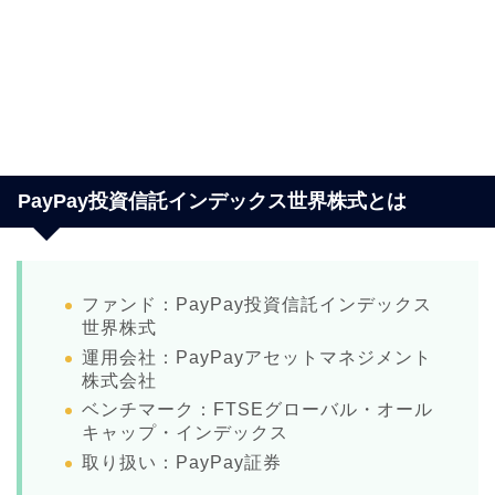
PayPay投資信託インデックス世界株式とは
ファンド：PayPay投資信託インデックス
世界株式
運用会社：PayPayアセットマネジメント
株式会社
ベンチマーク：FTSEグローバル・オール
キャップ・インデックス
取り扱い：PayPay証券