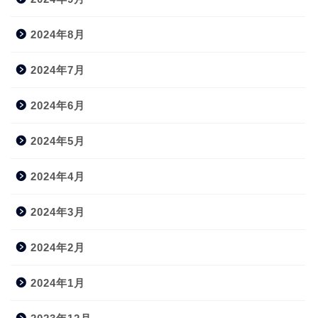
2024年8月
2024年7月
2024年6月
2024年5月
2024年4月
2024年3月
2024年2月
2024年1月