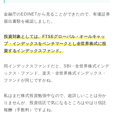
金融庁のEDINETから見ることができたので、有価証券
届出書類を確認しました。
投資対象としては、FTSEグローバル・オールキャッ
プ・インデックスをベンチマークとし全世界株式に投
資するインデックスファンド。
同インデックスファンドだと、SBI・全世界株式インデ
ックス・ファンド、楽天・全世界株式インデックス・
ファンドが同じですかね。
私はまだ株式投資勉強中なので、超詳しいことは分か
りませんが、投資信託で気になるところはやはり信託
報酬（手数料）ですよね。