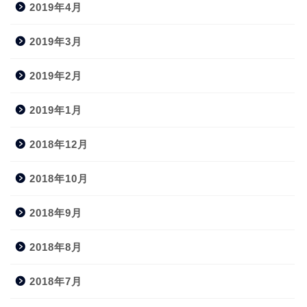
2019年4月
2019年3月
2019年2月
2019年1月
2018年12月
2018年10月
2018年9月
2018年8月
2018年7月