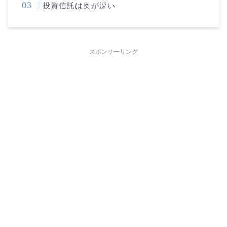
投資信託は奥が深い
スポンサーリンク