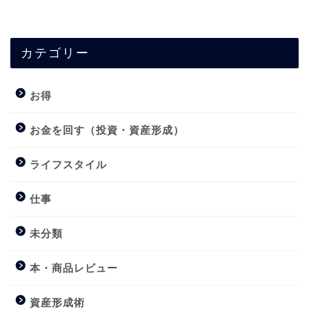
カテゴリー
お得
お金を回す（投資・資産形成）
ライフスタイル
仕事
未分類
本・商品レビュー
資産形成術