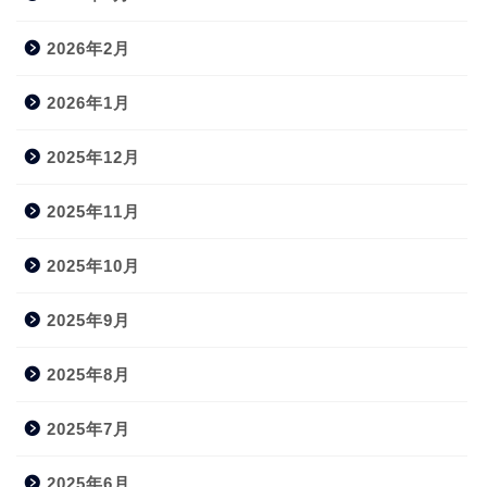
2026年2月
2026年1月
2025年12月
2025年11月
2025年10月
2025年9月
2025年8月
2025年7月
2025年6月