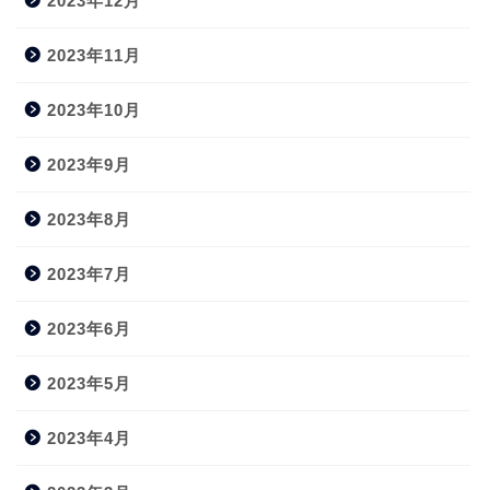
2023年12月
2023年11月
2023年10月
2023年9月
2023年8月
2023年7月
2023年6月
2023年5月
2023年4月