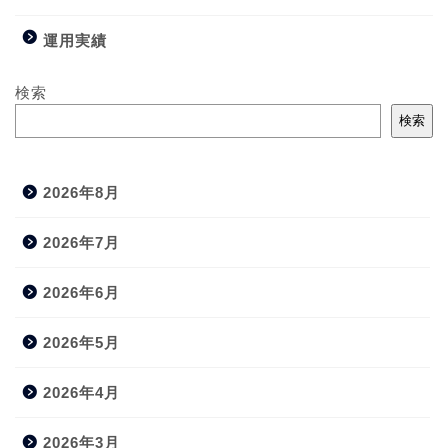
運用実績
検索
検索
2026年8月
2026年7月
2026年6月
2026年5月
2026年4月
2026年3月