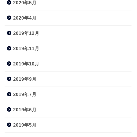
2020年5月
2020年4月
2019年12月
2019年11月
2019年10月
2019年9月
2019年7月
2019年6月
2019年5月