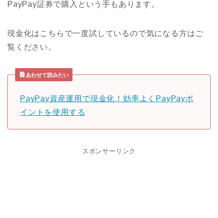
PayPay証券で購入という手もあります。
現金化はこちらで一度試しているので気になる方はご
覧ください。
あわせて読みたい
PayPay資産運用で現金化！効率よくPayPayポ
イントを使用する
スポンサーリンク