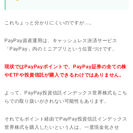
これちょっと分かりにくいのですが…。
PayPay資産運用は、キャッシュレス決済サービス
「PayPay」内のミニアプリという位置づけです。
現状ではPayPayポイントで、PayPay証券の全ての株
やETFや投資信託が購入できるわけではありません。
よって、PayPay投資信託インデックス世界株式もこち
らでの取り扱いがされない可能性もあります。
それでもポイント経由でPayPay投資信託インデックス
世界株式を購入したいという人は、一度現金化させ