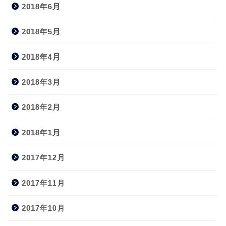
2018年6月
2018年5月
2018年4月
2018年3月
2018年2月
2018年1月
2017年12月
2017年11月
2017年10月