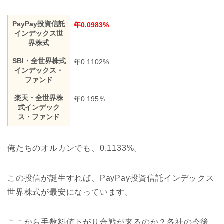
PayPay投資信託
年0.0983%
インデックス世
界株式
SBI・全世界株式
年0.1102%
インデックス・
ファンド
楽天・全世界株
年0.195％
式インデック
ス・ファンド
俺たちのオルカンでも、0.1133%。
この投信が誕生すれば、PayPay投資信託インデックス
世界株式が最安になっています。
ここから手数料値下がり合戦が来るのか？各社の今後