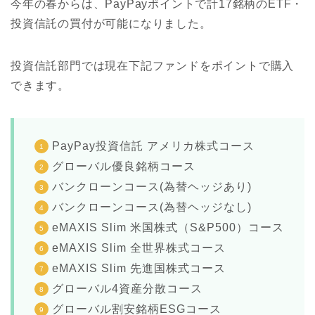
今年の春からは、PayPayポイントで計17銘柄のETF・
投資信託の買付が可能になりました。
投資信託部門では現在下記ファンドをポイントで購入
できます。
PayPay投資信託 アメリカ株式コース
グローバル優良銘柄コース
バンクローンコース(為替ヘッジあり)
バンクローンコース(為替ヘッジなし)
eMAXIS Slim 米国株式（S&P500）コース
eMAXIS Slim 全世界株式コース
eMAXIS Slim 先進国株式コース
グローバル4資産分散コース
グローバル割安銘柄ESGコース