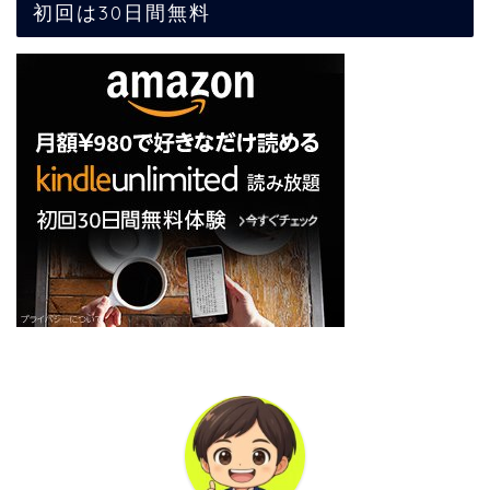
初回は30日間無料