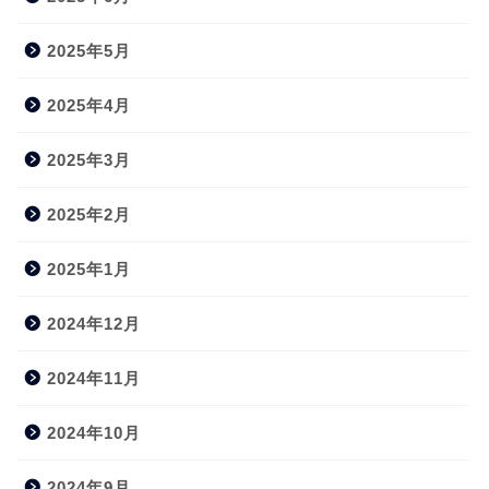
2025年5月
2025年4月
2025年3月
2025年2月
2025年1月
2024年12月
2024年11月
2024年10月
2024年9月