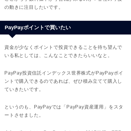
の動きに注目したいです。
PayPayポイントで買いたい
資金が少なくポイントで投資できることを待ち望んで
いる私としては、こんなことできたらいいなと。
PayPay投資信託インデックス世界株式がPayPayポイ
ントで購入できるのであれば、ぜひ積み立てて購入し
ていきたいです。
というのも、PayPayでは「PayPay資産運用」をスタ
ートさせました。