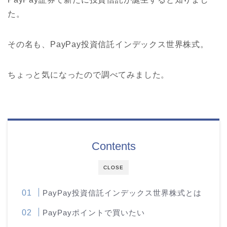
た。
その名も、PayPay投資信託インデックス世界株式。
ちょっと気になったので調べてみました。
Contents
CLOSE
PayPay投資信託インデックス世界株式とは
PayPayポイントで買いたい