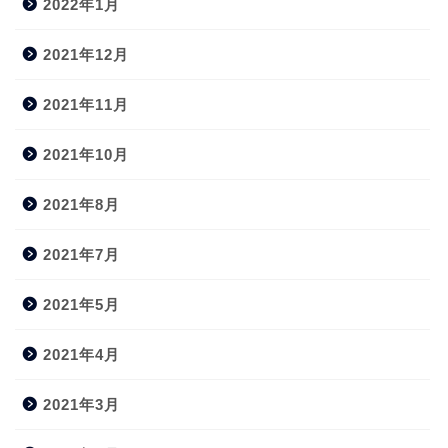
2022年1月
2021年12月
2021年11月
2021年10月
2021年8月
2021年7月
2021年5月
2021年4月
2021年3月