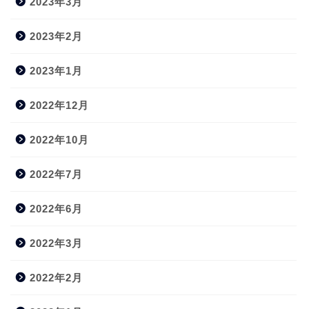
2023年3月
2023年2月
2023年1月
2022年12月
2022年10月
2022年7月
2022年6月
2022年3月
2022年2月