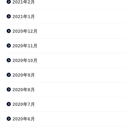
2021年2月
2021年1月
2020年12月
2020年11月
2020年10月
2020年9月
2020年8月
2020年7月
2020年6月