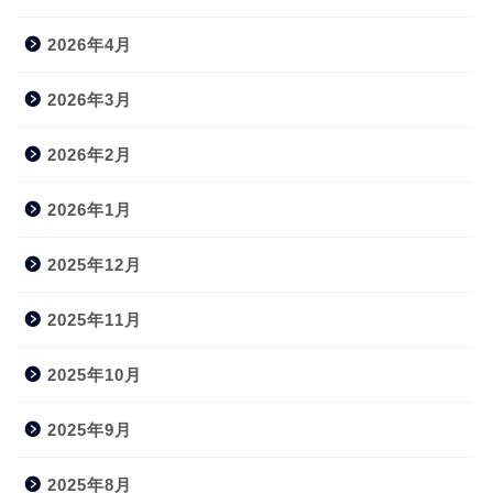
2026年4月
2026年3月
2026年2月
2026年1月
2025年12月
2025年11月
2025年10月
2025年9月
2025年8月