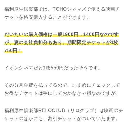
福利厚生倶楽部では、TOHOシネマズで使える映画チ
ケットを格安購入することができます。
だいたいの購入価格は一般1900円→1400円なのです
が、妻の会社負担分もあり、期間限定チケットが1枚
750円！
イオンシネマだと1枚550円だったそうです。
その分月会費を払ってるので、こまめにチェックして
お得なチケットは手にしておかなきゃ損なのですが。
福利厚生倶楽部RELOCLUB（リロクラブ）は映画のチ
ケットのほかにも、割引チケットがついていたます。