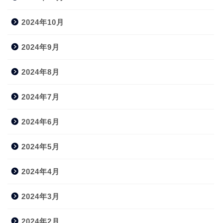
2024年10月
2024年9月
2024年8月
2024年7月
2024年6月
2024年5月
2024年4月
2024年3月
2024年2月