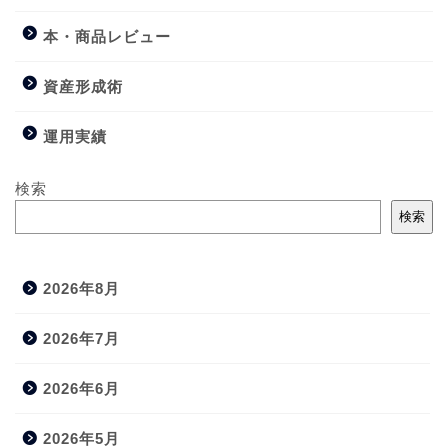
本・商品レビュー
資産形成術
運用実績
検索
検索
2026年8月
2026年7月
2026年6月
2026年5月