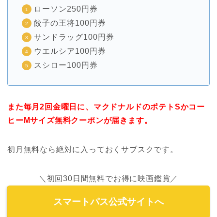
ローソン250円券
餃子の王将100円券
サンドラッグ100円券
ウエルシア100円券
スシロー100円券
また毎月2回金曜日に、マクドナルドのポテトSかコー
ヒーMサイズ無料クーポンが届きます。
初月無料なら絶対に入っておくサブスクです。
＼初回30日間無料でお得に映画鑑賞／
スマートパス公式サイトへ