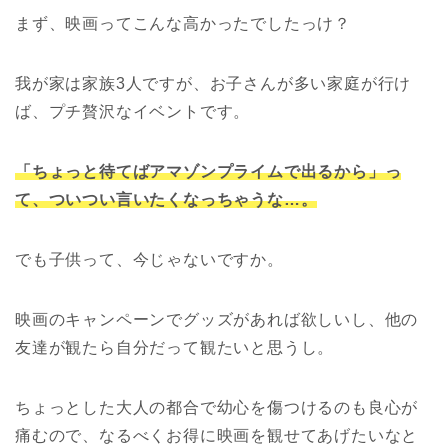
まず、映画ってこんな高かったでしたっけ？
我が家は家族3人ですが、お子さんが多い家庭が行け
ば、プチ贅沢なイベントです。
「ちょっと待てばアマゾンプライムで出るから」っ
て、ついつい言いたくなっちゃうな…。
でも子供って、今じゃないですか。
映画のキャンペーンでグッズがあれば欲しいし、他の
友達が観たら自分だって観たいと思うし。
ちょっとした大人の都合で幼心を傷つけるのも良心が
痛むので、なるべくお得に映画を観せてあげたいなと