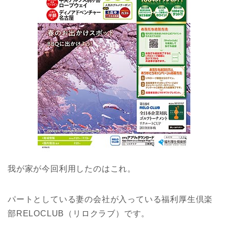
我が家が今回利用したのはこれ。
パートとしている妻の会社が入っている福利厚生倶楽
部RELOCLUB（リロクラブ）です。