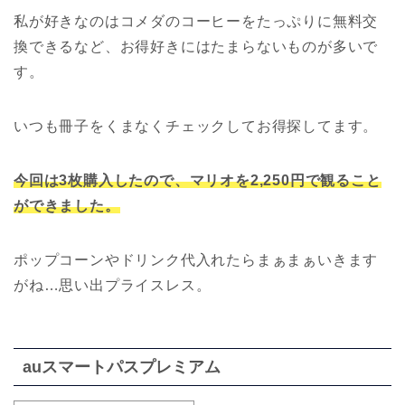
私が好きなのはコメダのコーヒーをたっぷりに無料交
換できるなど、お得好きにはたまらないものが多いで
す。
いつも冊子をくまなくチェックしてお得探してます。
今回は3枚購入したので、マリオを2,250円で観ること
ができました。
ポップコーンやドリンク代入れたらまぁまぁいきます
がね…思い出プライスレス。
auスマートパスプレミアム