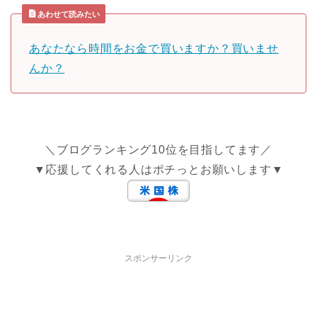
あわせて読みたい
あなたなら時間をお金で買いますか？買いませ
んか？
＼ブログランキング10位を目指してます／
▼応援してくれる人はポチっとお願いします▼
スポンサーリンク