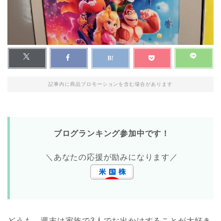
記事内に商品プロモーションを含む場合があります
ブログランキング参加中です！
＼あなたの応援が励みになります／
どうも、週末は家族で3人でお出かけすることが大好き