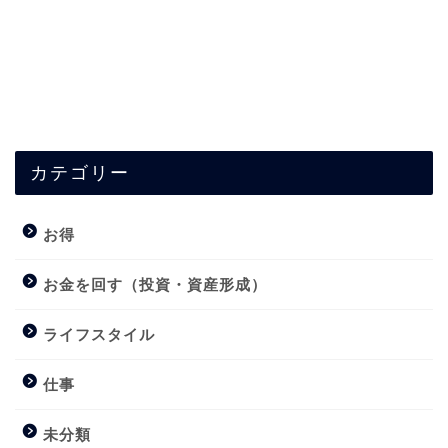
カテゴリー
お得
お金を回す（投資・資産形成）
ライフスタイル
仕事
未分類