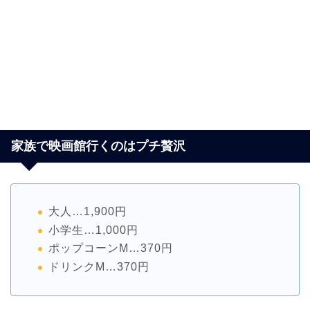
家族で映画館行くのはプチ贅沢
大人…1,900円
小学生…1,000円
ポップコーンM…370円
ドリンクM…370円