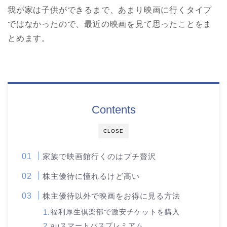
我が家は子供ができるまで、あまり映画に行くタイプ
ではなかったので、最近の映画を見て思ったことをま
とめます。
Contents
CLOSE
家族で映画館行くのはプチ贅沢
株主優待に憧れるけど高い
株主優待以外で映画をお得に見る方法
福利厚生倶楽部で激安チケットを購入
auスマートパスプレミアム