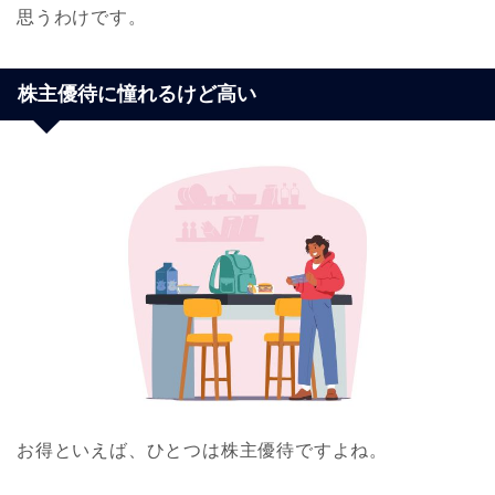
思うわけです。
株主優待に憧れるけど高い
お得といえば、ひとつは株主優待ですよね。