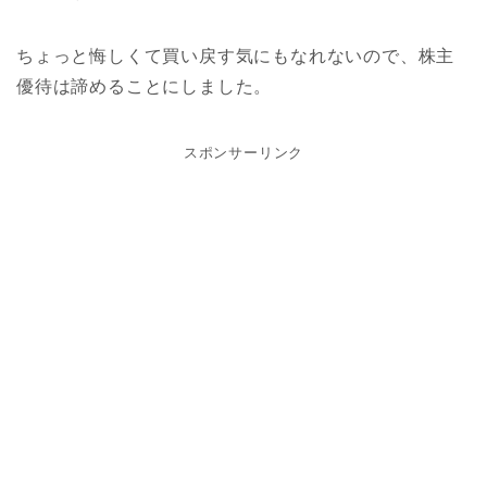
ちょっと悔しくて買い戻す気にもなれないので、株主
優待は諦めることにしました。
スポンサーリンク