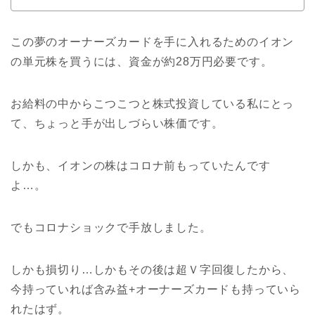
この夢のオーナーズカードを手に入れるためのイオン
の単元株を買うには、資金が約28万円必要です。
お給料の中からこつこつと株式投資している私にとっ
て、ちょっと手が出しづらい株価です。
しかも、イオンの株はコロナ前もっていたんです
よ…。
でもコロナショックで手放しました。
しかも損切り…しかもその後は超Ｖ字回復したから、
今持っていれば含み益+オーナーズカードも持っていら
れたはず。