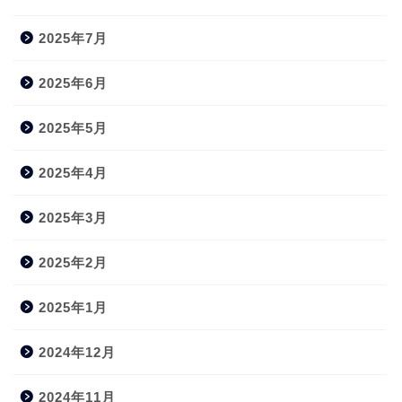
2025年7月
2025年6月
2025年5月
2025年4月
2025年3月
2025年2月
2025年1月
2024年12月
2024年11月