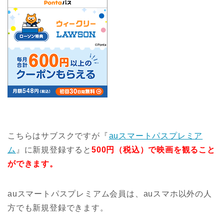
こちらはサブスクですが『
auスマートパスプレミア
ム
』に新規登録すると
500円（税込）で映画を観ること
ができます。
auスマートパスプレミアム会員は、auスマホ以外の人
方でも新規登録できます。