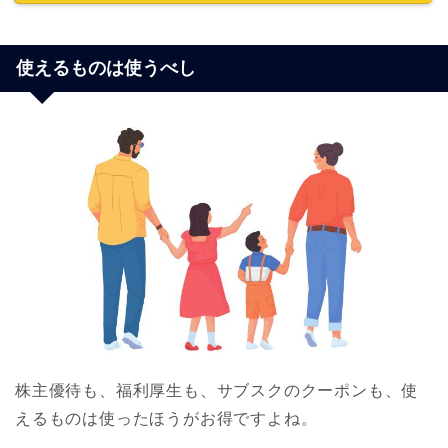
使えるものは使うべし
株主優待も、福利厚生も、サブスクのクーポンも、使
えるものは使ったほうがお得ですよね。