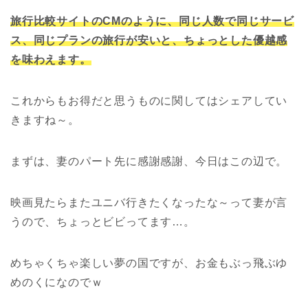
旅行比較サイトのCMのように、同じ人数で同じサービ
ス、同じプランの旅行が安いと、ちょっとした優越感
を味わえます。
これからもお得だと思うものに関してはシェアしてい
きますね～。
まずは、妻のパート先に感謝感謝、今日はこの辺で。
映画見たらまたユニバ行きたくなったな～って妻が言
うので、ちょっとビビってます…。
めちゃくちゃ楽しい夢の国ですが、お金もぶっ飛ぶゆ
めのくになのでｗ