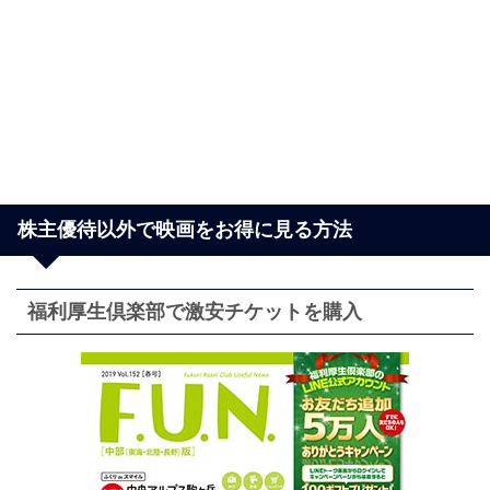
株主優待以外で映画をお得に見る方法
福利厚生倶楽部で激安チケットを購入