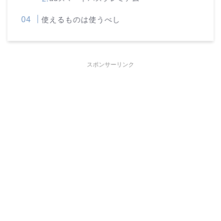
使えるものは使うべし
スポンサーリンク