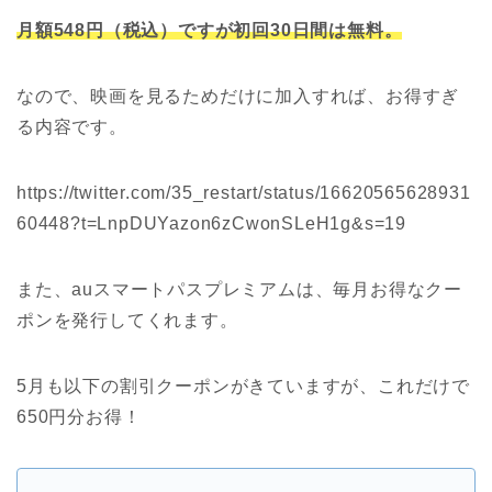
月額548円（税込）ですが初回30日間は無料。
なので、映画を見るためだけに加入すれば、お得すぎ
る内容です。
https://twitter.com/35_restart/status/16620565628931
60448?t=LnpDUYazon6zCwonSLeH1g&s=19
また、auスマートパスプレミアムは、毎月お得なクー
ポンを発行してくれます。
5月も以下の割引クーポンがきていますが、これだけで
650円分お得！