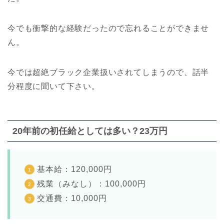
今でも衝撃的な経験だったので忘れることができませ
ん。
今では超絶ブラック企業扱いされてしまうので、話半
分程度に聞いて下さい。
20年前の初任給としては多い？23万円
基本給：120,000円
残業（みなし）：100,000円
交通費：10,000円