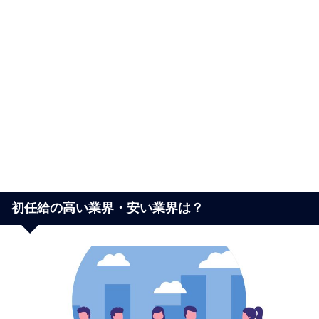
初任給の高い業界・安い業界は？