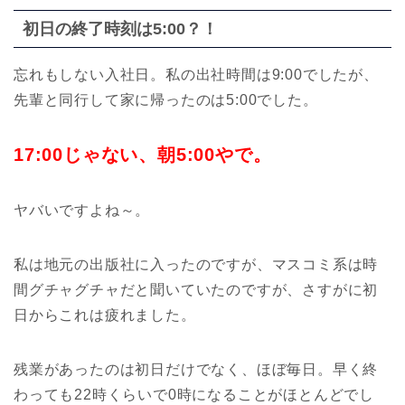
初日の終了時刻は5:00？！
忘れもしない入社日。私の出社時間は9:00でしたが、
先輩と同行して家に帰ったのは5:00でした。
17:00じゃない、朝5:00やで。
ヤバいですよね～。
私は地元の出版社に入ったのですが、マスコミ系は時
間グチャグチャだと聞いていたのですが、さすがに初
日からこれは疲れました。
残業があったのは初日だけでなく、ほぼ毎日。早く終
わっても22時くらいで0時になることがほとんどでし