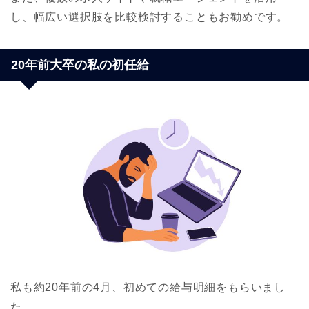
し、幅広い選択肢を比較検討することもお勧めです。
20年前大卒の私の初任給
私も約20年前の4月、初めての給与明細をもらいまし
た。