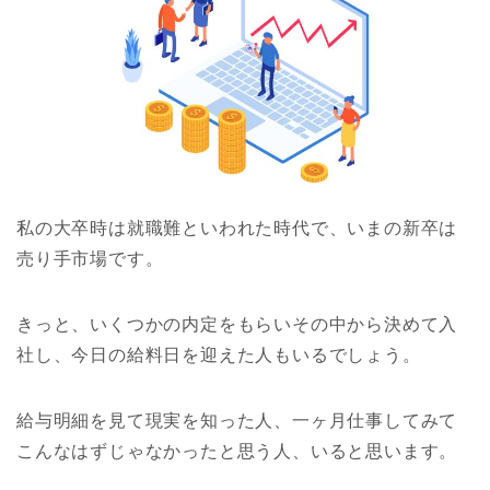
私の大卒時は就職難といわれた時代で、いまの新卒は
売り手市場です。
きっと、いくつかの内定をもらいその中から決めて入
社し、今日の給料日を迎えた人もいるでしょう。
給与明細を見て現実を知った人、一ヶ月仕事してみて
こんなはずじゃなかったと思う人、いると思います。