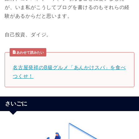
が、いま私がこうしてブログを書けるのもそれらの経
験があるからだと思います。
自己投資、ダイジ。
あわせて読みたい
名古屋発祥のB級グルメ「あんかけスパ」を食べ
つくせ！
さいごに