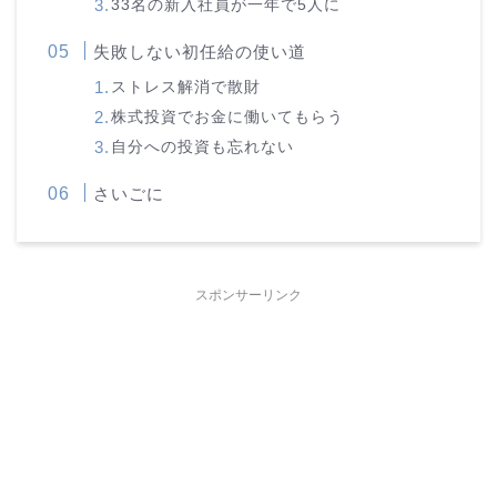
33名の新入社員が一年で5人に
失敗しない初任給の使い道
ストレス解消で散財
株式投資でお金に働いてもらう
自分への投資も忘れない
さいごに
スポンサーリンク