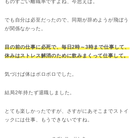
ものすごい離職率ですよね、今思えば。
でも自分は必至だったので、同期が辞めようが飛ぼう
が関係なかった。
目の前の仕事に必死で、毎日2時～3時まで仕事して、
休みはストレス解消のために飲みまくって仕事して。
気づけば体はボロボロでした。
結局2年持たず退職しました。
とても楽しかったですが、さすがにあそこまでストイ
ックには仕事、もうできないですね。