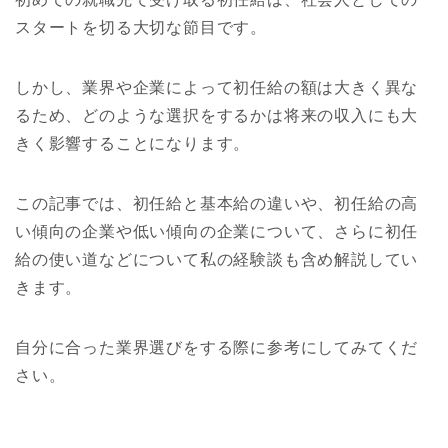
スタートを切る大切な節目です。
しかし、業界や企業によって初任給の額は大きく異な
るため、どのような選択をするかは将来の収入にも大
きく影響することになります。
この記事では、初任給と基本給の違いや、初任給の高
い傾向の企業や低い傾向の企業について、さらに初任
給の使い道などについて私の経験談も含め解説してい
きます。
自分に合った業界選びをする際に参考にしてみてくだ
さい。