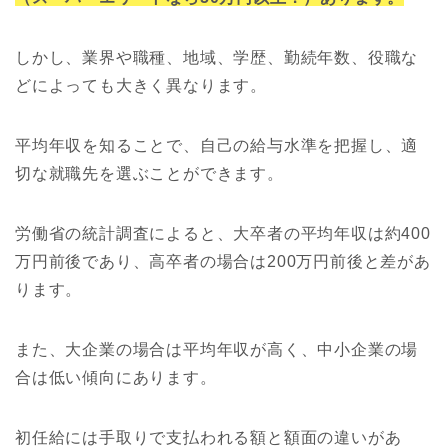
しかし、業界や職種、地域、学歴、勤続年数、役職な
どによっても大きく異なります。
平均年収を知ることで、自己の給与水準を把握し、適
切な就職先を選ぶことができます。
労働省の統計調査によると、大卒者の平均年収は約400
万円前後であり、高卒者の場合は200万円前後と差があ
ります。
また、大企業の場合は平均年収が高く、中小企業の場
合は低い傾向にあります。
初任給には手取りで支払われる額と額面の違いがあ