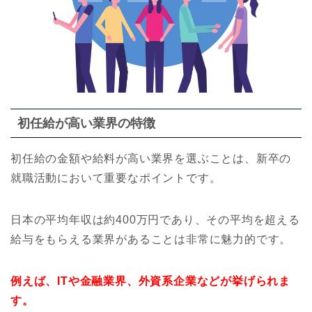
初任給が高い業界の特徴
初任給の金額や給料が高い業界を選ぶことは、新卒の
就職活動において重要なポイントです。
日本の平均年収は約400万円であり、その平均を超える
給与をもらえる業界があることは非常に魅力的です。
例えば、ITや金融業界、外資系企業などが挙げられま
す。