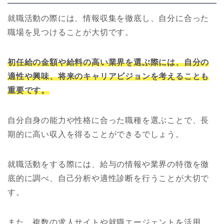
就職活動の際には、情報収集を徹底し、自分に合った
職場を見つけることが大切です。
初任給の金額や給料の高い業界を選ぶ際には、自分の
適性や興味、将来のキャリアビジョンを考えることも
重要です。
自分自身の能力や性格に合った職種を選ぶことで、長
期的に高い収入を得ることができるでしょう。
就職活動をする際には、給与の情報や業界の特徴を徹
底的に調べ、自己分析や適性診断を行うことが大切で
す。
また、複数の求人サイトや就職エージェントを活用