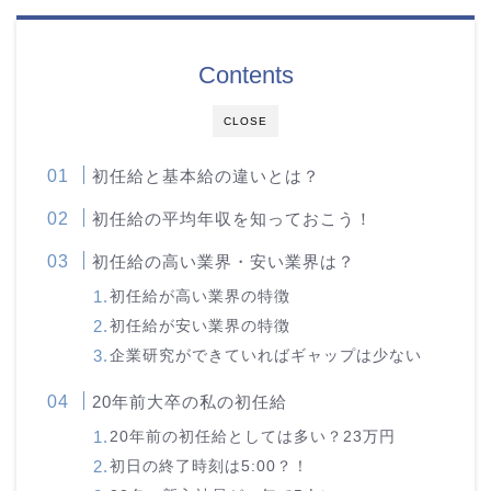
Contents
CLOSE
初任給と基本給の違いとは？
初任給の平均年収を知っておこう！
初任給の高い業界・安い業界は？
初任給が高い業界の特徴
初任給が安い業界の特徴
企業研究ができていればギャップは少ない
20年前大卒の私の初任給
20年前の初任給としては多い？23万円
初日の終了時刻は5:00？！