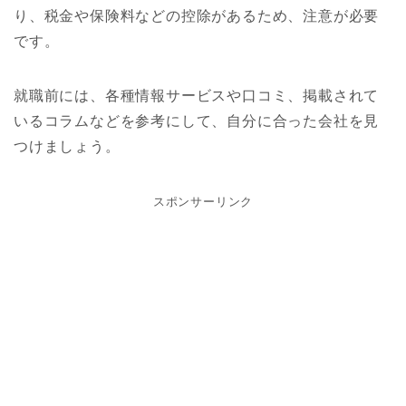
り、税金や保険料などの控除があるため、注意が必要
です。
就職前には、各種情報サービスや口コミ、掲載されて
いるコラムなどを参考にして、自分に合った会社を見
つけましょう。
スポンサーリンク