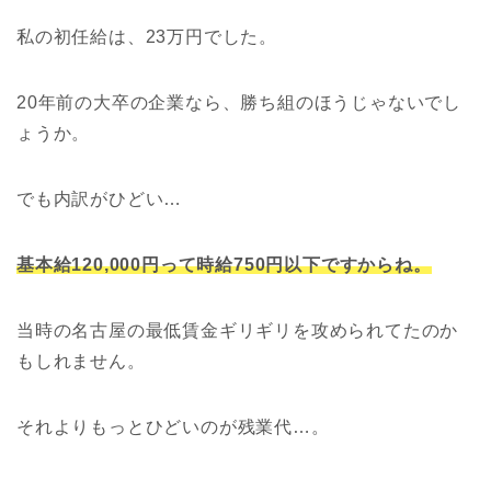
私の初任給は、23万円でした。
20年前の大卒の企業なら、勝ち組のほうじゃないでし
ょうか。
でも内訳がひどい…
基本給120,000円って時給750円以下ですからね。
当時の名古屋の最低賃金ギリギリを攻められてたのか
もしれません。
それよりもっとひどいのが残業代…。