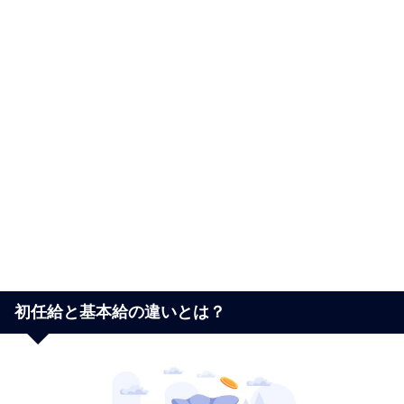
初任給と基本給の違いとは？