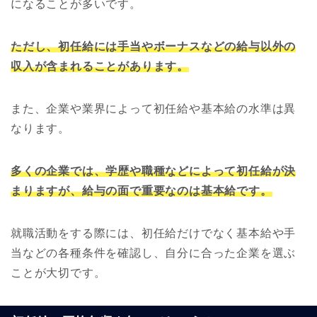
になることが多いです。
ただし、初任給には手当やボーナスなどの給与以外の
収入が含まれることがあります。
また、企業や業界によって初任給や基本給の水準は異
なります。
多くの企業では、学歴や職種などによって初任給が決
まりますが、給与の面で重要なのは基本給です。
就職活動をする際には、初任給だけでなく基本給や手
当などの各種条件を確認し、自分に合った企業を選ぶ
ことが大切です。