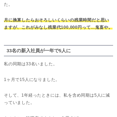
た。
月に換算したらおそろしいくらいの残業時間だと思い
ますが、これがみなし残業代100,000円って…鬼畜や。
33名の新入社員が一年で5人に
私の同期は33名いました。
1ヶ月で15人になりました。
そして、1年経ったときには、私を含め同期は5人に減
っていました。