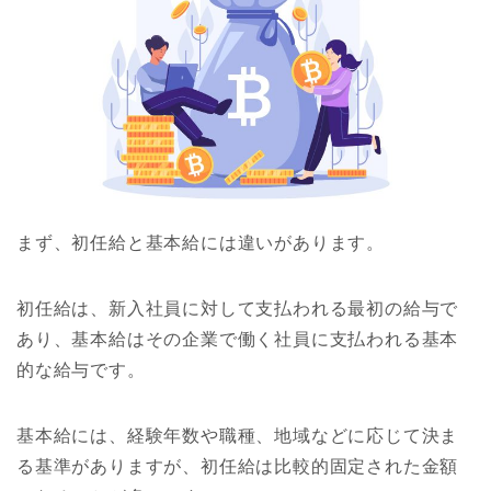
まず、初任給と基本給には違いがあります。
初任給は、新入社員に対して支払われる最初の給与で
あり、基本給はその企業で働く社員に支払われる基本
的な給与です。
基本給には、経験年数や職種、地域などに応じて決ま
る基準がありますが、初任給は比較的固定された金額