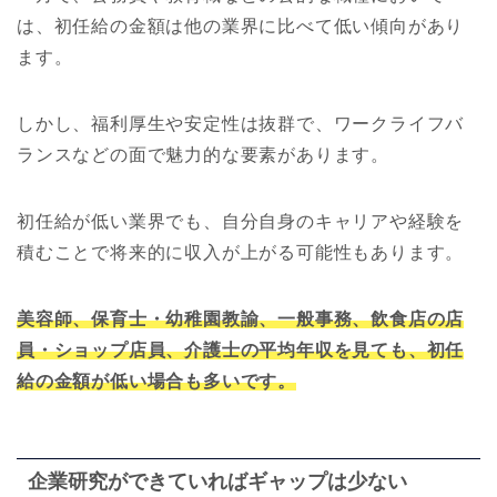
は、初任給の金額は他の業界に比べて低い傾向があり
ます。
しかし、福利厚生や安定性は抜群で、ワークライフバ
ランスなどの面で魅力的な要素があります。
初任給が低い業界でも、自分自身のキャリアや経験を
積むことで将来的に収入が上がる可能性もあります。
美容師、保育士・幼稚園教諭、一般事務、飲食店の店
員・ショップ店員、介護士の平均年収を見ても、初任
給の金額が低い場合も多いです。
企業研究ができていればギャップは少ない