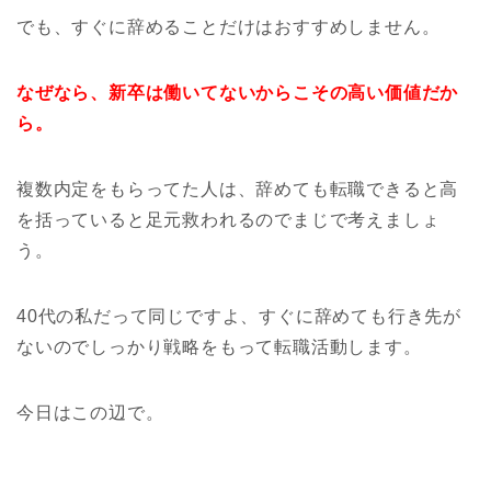
でも、すぐに辞めることだけはおすすめしません。
なぜなら、新卒は働いてないからこその高い価値だか
ら。
複数内定をもらってた人は、辞めても転職できると高
を括っていると足元救われるのでまじで考えましょ
う。
40代の私だって同じですよ、すぐに辞めても行き先が
ないのでしっかり戦略をもって転職活動します。
今日はこの辺で。