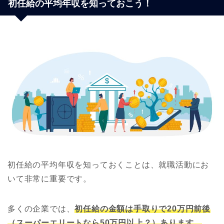
初任給の平均年収を知っておこう！
初任給の平均年収を知っておくことは、就職活動にお
いて非常に重要です。
多くの企業では、
初任給の金額は手取りで20万円前後
（スーパーエリートなら50万円以上？）あります。