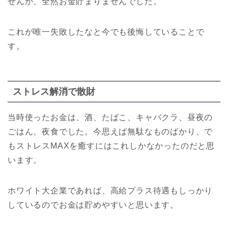
せんが、全然お金貯まりませんでした。
これが唯一失敗したなと今でも後悔していることで
す。
ストレス解消で散財
当時使ったお金は、酒、たばこ、キャバクラ、昼夜の
ごはん、夜食でした。今思えば無駄なものばかり、で
もストレスMAXを癒すにはこれしかなかったのだと思
います。
ホワイト大企業であれば、高給プラス待遇もしっかり
しているのでお金は貯めやすいと思います。