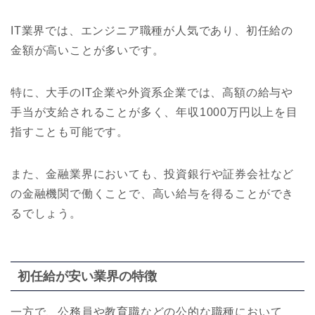
IT業界では、エンジニア職種が人気であり、初任給の
金額が高いことが多いです。
特に、大手のIT企業や外資系企業では、高額の給与や
手当が支給されることが多く、年収1000万円以上を目
指すことも可能です。
また、金融業界においても、投資銀行や証券会社など
の金融機関で働くことで、高い給与を得ることができ
るでしょう。
初任給が安い業界の特徴
一方で、公務員や教育職などの公的な職種において