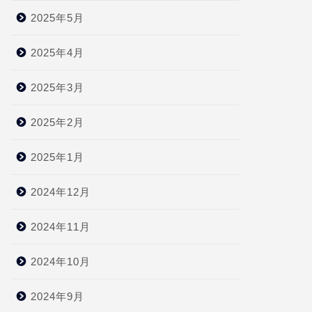
2025年5月
2025年4月
2025年3月
2025年2月
2025年1月
2024年12月
2024年11月
2024年10月
2024年9月