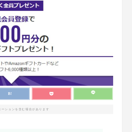
モーションを含む場合があります