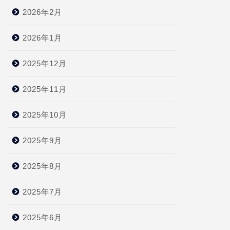
2026年2月
2026年1月
2025年12月
2025年11月
2025年10月
2025年9月
2025年8月
2025年7月
2025年6月