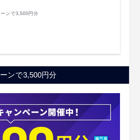
ンで3,500円分
ンで3,500円分