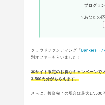
ブログラ
＼あなたの
クラウドファンディング『
Bankers
別オファーもらいました！
本サイト限定のお得なキャンペーンでノ
3,500円分がもらえます。
さらに、投資完了の場合は最大17,50