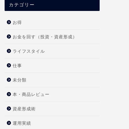
カテゴリー
お得
お金を回す（投資・資産形成）
ライフスタイル
仕事
未分類
本・商品レビュー
資産形成術
運用実績