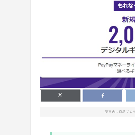
記事内に商品プロ