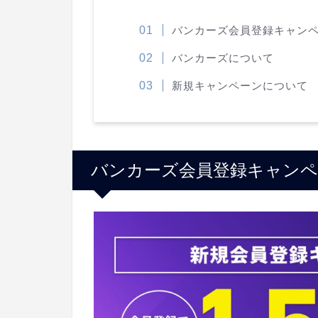
バンカーズ会員登録キャンペー
バンカーズについて
新規キャンペーンについて
バンカーズ会員登録キャンペー