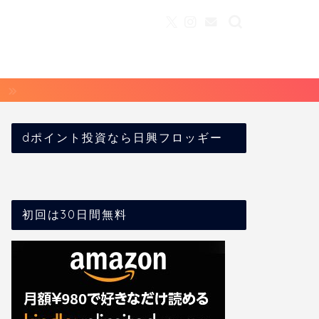
dポイント投資なら日興フロッギー
初回は30日間無料