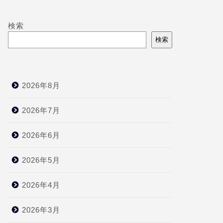
検索
検索
2026年8月
2026年7月
2026年6月
2026年5月
2026年4月
2026年3月