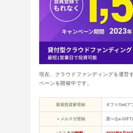
現在、クラウドファンディングを運営
ペーンを開催中です。
新規投資家登録
ギフトGet(ア
＋メルマガ登録
選べるe-GIFT