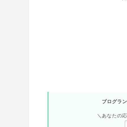
ブログラ
＼あなたの