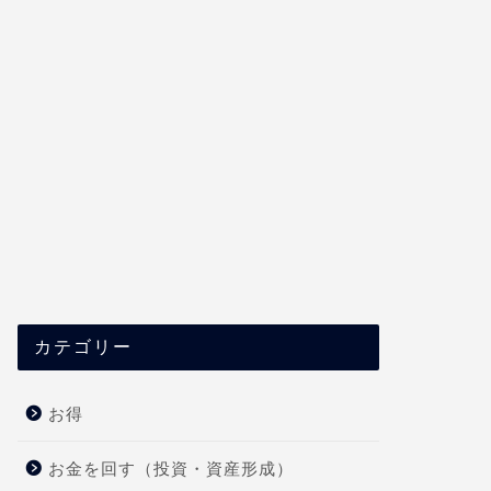
カテゴリー
お得
お金を回す（投資・資産形成）