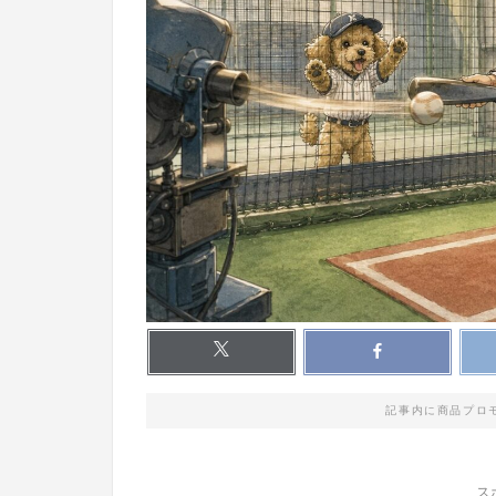
記事内に商品プロ
ス