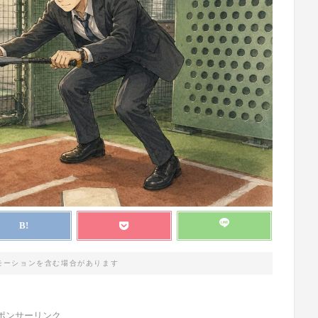
モーションを含む場合があります
ポンサーリンク