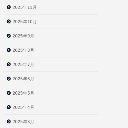
2025年11月
2025年10月
2025年9月
2025年8月
2025年7月
2025年6月
2025年5月
2025年4月
2025年3月