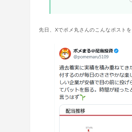
先日、Xでポメ丸さんのこんなポスト