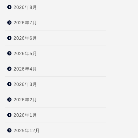
2026年8月
2026年7月
2026年6月
2026年5月
2026年4月
2026年3月
2026年2月
2026年1月
2025年12月