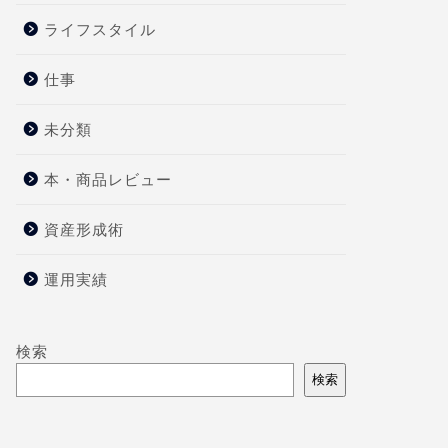
ライフスタイル
仕事
未分類
本・商品レビュー
資産形成術
運用実績
検索
検索