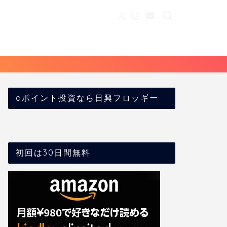
dポイント投資なら日興フロッギー
初回は30日間無料