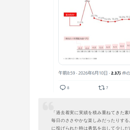
「過去着実に実績を積み重ねてきた素
毎日のささやかな楽しみだったりする
に投げられた時は勇気を出して少しだ