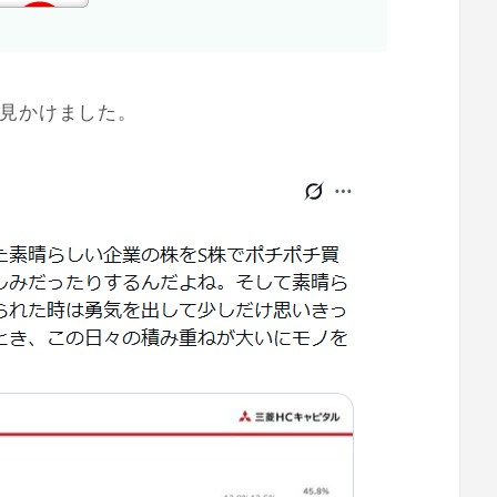
を見かけました。