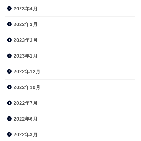
2023年4月
2023年3月
2023年2月
2023年1月
2022年12月
2022年10月
2022年7月
2022年6月
2022年3月