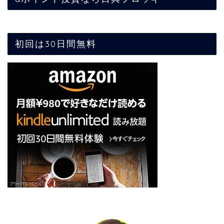
初回は30日間無料