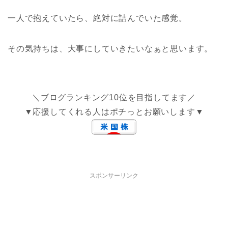
一人で抱えていたら、絶対に詰んでいた感覚。
その気持ちは、大事にしていきたいなぁと思います。
＼ブログランキング10位を目指してます／
▼応援してくれる人はポチっとお願いします▼
スポンサーリンク