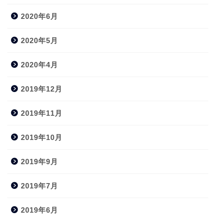
2020年6月
2020年5月
2020年4月
2019年12月
2019年11月
2019年10月
2019年9月
2019年7月
2019年6月