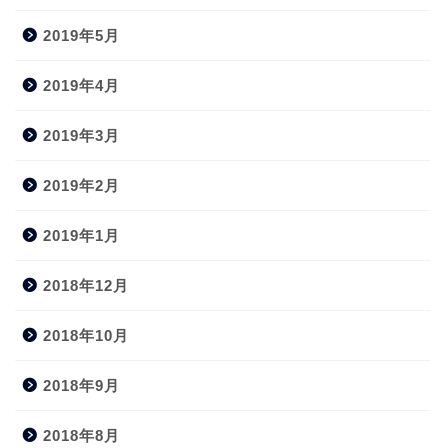
2019年5月
2019年4月
2019年3月
2019年2月
2019年1月
2018年12月
2018年10月
2018年9月
2018年8月