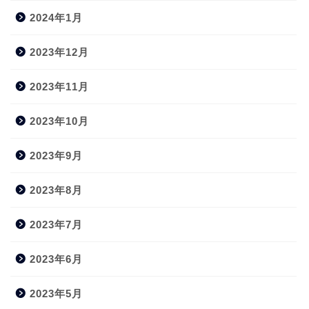
2024年1月
2023年12月
2023年11月
2023年10月
2023年9月
2023年8月
2023年7月
2023年6月
2023年5月