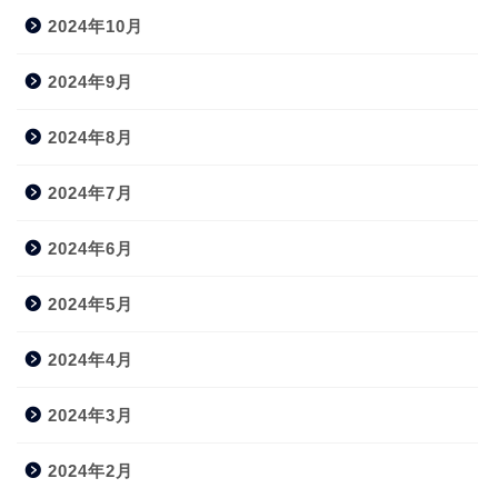
2024年10月
2024年9月
2024年8月
2024年7月
2024年6月
2024年5月
2024年4月
2024年3月
2024年2月