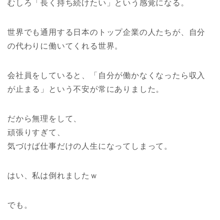
むしろ「長く持ち続けたい」という感覚になる。
世界でも通用する日本のトップ企業の人たちが、自分
の代わりに働いてくれる世界。
会社員をしていると、「自分が働かなくなったら収入
が止まる」という不安が常にありました。
だから無理をして、
頑張りすぎて、
気づけば仕事だけの人生になってしまって。
はい、私は倒れましたｗ
でも。