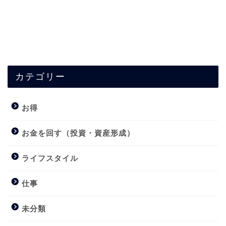
カテゴリー
お得
お金を回す（投資・資産形成）
ライフスタイル
仕事
未分類