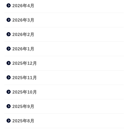
2026年4月
2026年3月
2026年2月
2026年1月
2025年12月
2025年11月
2025年10月
2025年9月
2025年8月