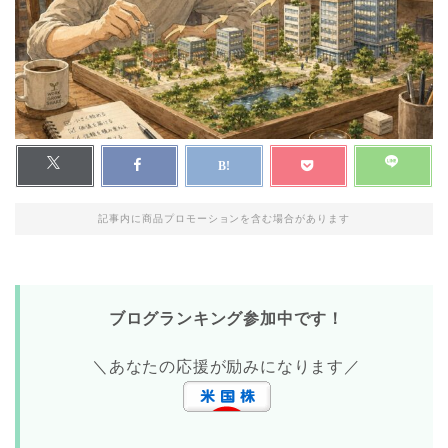
記事内に商品プロモーションを含む場合があります
ブログランキング参加中です！
＼あなたの応援が励みになります／