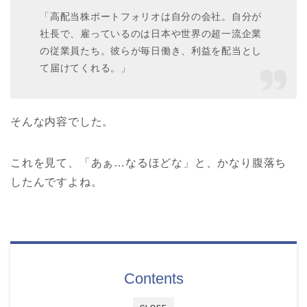
「高配当株ポートフォリオは自分の会社。自分が
社長で、雇っているのは日本や世界の超一流企業
の従業員たち。彼らが毎日働き、利益を配当とし
て届けてくれる。」
そんな内容でした。
これを見て、「あぁ…なるほどな」と、かなり腹落ち
したんですよね。
Contents