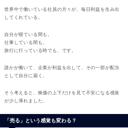
世界中で働いている社員の方々が、毎日利益を生み出
してくれている。
自分が寝ている間も。
仕事している間も。
旅行に行っている時でも、です。
誰かが働いて、企業が利益を出して、その一部が配当
として自分に届く。
そう考えると、株価の上下だけを見て不安になる感覚
が少し薄れました。
「売る」という感覚も変わる？