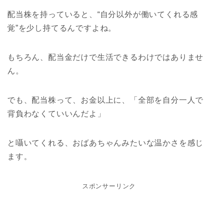
配当株を持っていると、“自分以外が働いてくれる感
覚”を少し持てるんですよね。
もちろん、配当金だけで生活できるわけではありませ
ん。
でも、
配当株って、お金以上に、
「全部を自分一人で
背負わなくていいんだよ」
と囁いてくれる、おばあちゃんみたいな温かさを感じ
ます。
スポンサーリンク