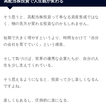
高配当株投資で人生観が変わる
そう思うと、高配当株投資って単なる資産形成ではな
く、物の見方が変わる投資なのかもしれません。
短期で大きく増やすというより、時間をかけて『自分
の会社を育てていく』という感覚。
そして気づけば、世界の優秀な企業たちが、自分の人
生を少し支えてくれている。
そう思えるようになると、投資って少し楽しくなるん
ですよね。
楽しくもあるし、圧倒的に楽になる。