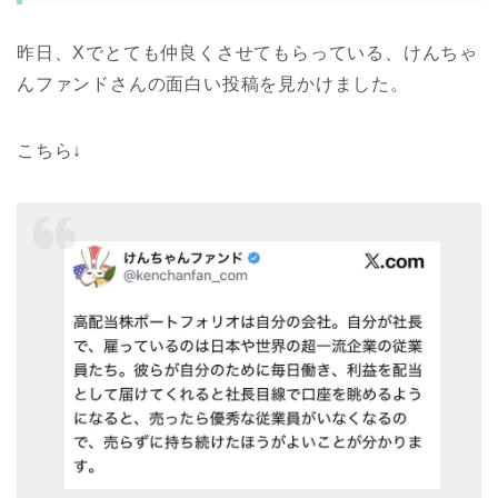
昨日、Xでとても仲良くさせてもらっている、けんちゃ
んファンドさんの面白い投稿を見かけました。
こちら↓