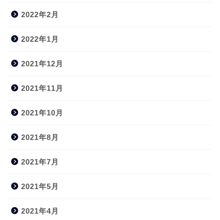
2022年2月
2022年1月
2021年12月
2021年11月
2021年10月
2021年8月
2021年7月
2021年5月
2021年4月