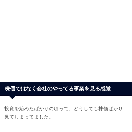
株価ではなく会社のやってる事業を見る感覚
投資を始めたばかりの頃って、どうしても株価ばかり
見てしまってました。