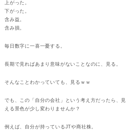
上がった。
下がった。
含み益。
含み損。
毎日数字に一喜一憂する。
長期で見ればあまり意味がないことなのに、見る。
そんなことわかっていても、見るｗｗ
でも、この「自分の会社」という考え方だったら、見
える景色が少し変わりませんか？
例えば、自分が持っているJTや商社株。