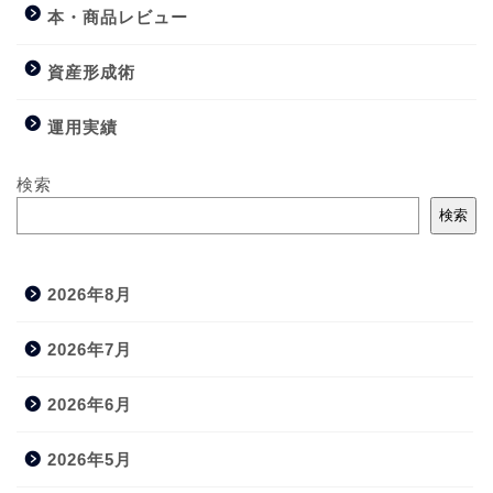
本・商品レビュー
資産形成術
運用実績
検索
検索
2026年8月
2026年7月
2026年6月
2026年5月