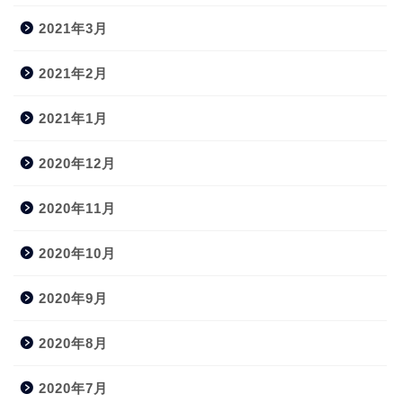
2021年3月
2021年2月
2021年1月
2020年12月
2020年11月
2020年10月
2020年9月
2020年8月
2020年7月