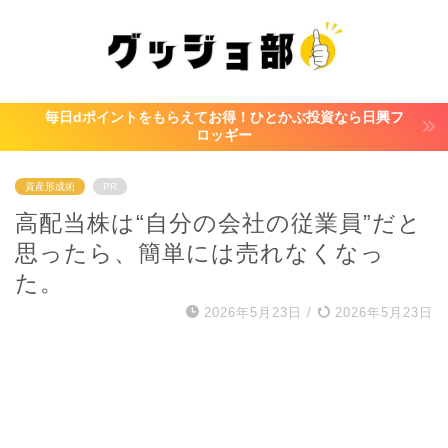
毎日dポイントをもらえてお得！ひとかぶ投資なら日興フ
ロッギー
資産形成術
PR
高配当株は“自分の会社の従業員”だと
思ったら、簡単には売れなくなっ
た。
2026年5月23日
/
2026年5月23日