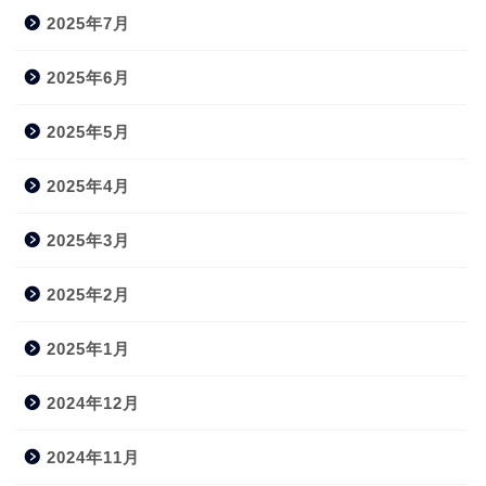
2025年7月
2025年6月
2025年5月
2025年4月
2025年3月
2025年2月
2025年1月
2024年12月
2024年11月