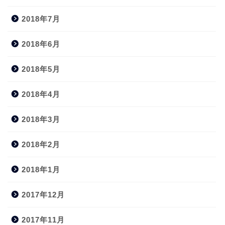
2018年7月
2018年6月
2018年5月
2018年4月
2018年3月
2018年2月
2018年1月
2017年12月
2017年11月