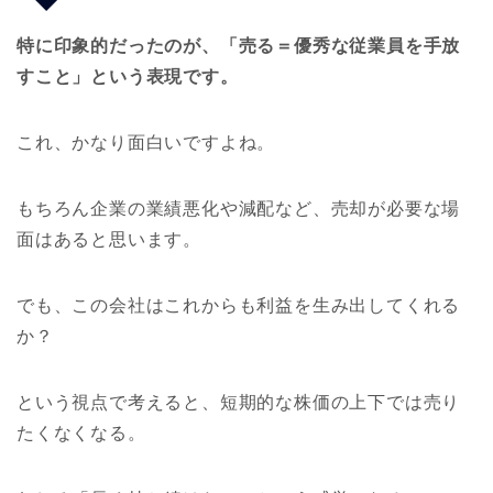
特に印象的だったのが、「売る＝優秀な従業員を手放
すこと」という表現です。
これ、かなり面白いですよね。
もちろん企業の業績悪化や減配など、売却が必要な場
面はあると思います。
でも、この会社はこれからも利益を生み出してくれる
か？
という視点で考えると、短期的な株価の上下では売り
たくなくなる。