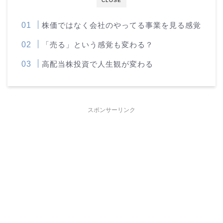
CLOSE
株価ではなく会社のやってる事業を見る感覚
「売る」という感覚も変わる？
高配当株投資で人生観が変わる
スポンサーリンク