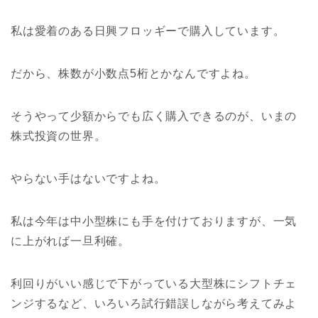
私は愛着のある日興フロッギーで購入しています。
だから、株数が小数点5桁とかなんですよね。
そうやって少額からでも広く購入できるのが、いまの
株式投資の世界。
やらない手はないですよね。
私は今年は中小型株にも手を付けておりますが、一気
に上がれば一旦利確。
利回りがいい感じで下がっている大型株にシフトチェ
ンジするなど、いろいろ試行錯誤しながら考えてみよ