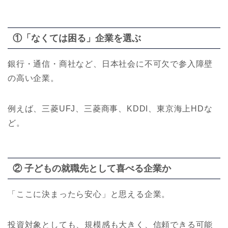
①「なくては困る」企業を選ぶ
銀行・通信・商社など、日本社会に不可欠で参入障壁
の高い企業。
例えば、三菱UFJ、三菱商事、KDDI、東京海上HDな
ど。
② 子どもの就職先として喜べる企業か
「ここに決まったら安心」と思える企業。
投資対象としても、規模感も大きく、信頼できる可能