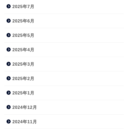
2025年7月
2025年6月
2025年5月
2025年4月
2025年3月
2025年2月
2025年1月
2024年12月
2024年11月