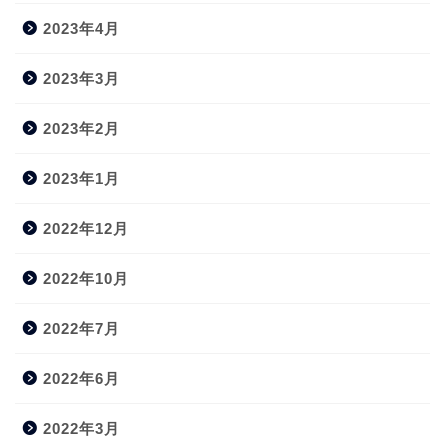
2023年4月
2023年3月
2023年2月
2023年1月
2022年12月
2022年10月
2022年7月
2022年6月
2022年3月