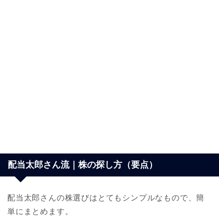
配当太郎さん流｜株の探し方（要点）
配当太郎さんの株選びはとてもシンプルなもので、簡
単にまとめます。