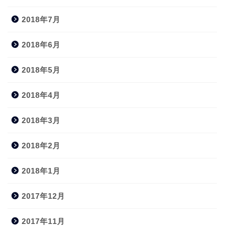
2018年7月
2018年6月
2018年5月
2018年4月
2018年3月
2018年2月
2018年1月
2017年12月
2017年11月