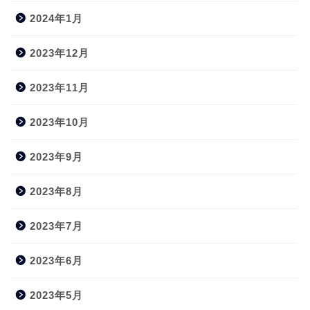
2024年1月
2023年12月
2023年11月
2023年10月
2023年9月
2023年8月
2023年7月
2023年6月
2023年5月