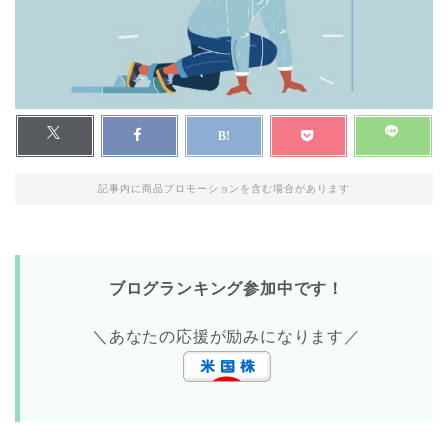
記事内に商品プロモーションを含む場合があります
ブログランキング参加中です！
＼あなたの応援が励みになります／