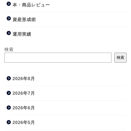
本・商品レビュー
資産形成術
運用実績
検索
検索
2026年8月
2026年7月
2026年6月
2026年5月