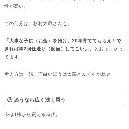
性が高い。
この部分は、杉村太蔵さんも、
「大事な子供（お金）を預け、20年育ててもらえ！で
きれば年2回仕送り（配当）してこいよ」
とおっしゃっ
てます。
考え方は一緒、面白いほうは太蔵さんですかねｗ
③ 迷うなら広く浅く買う
今は1株から買える時代。