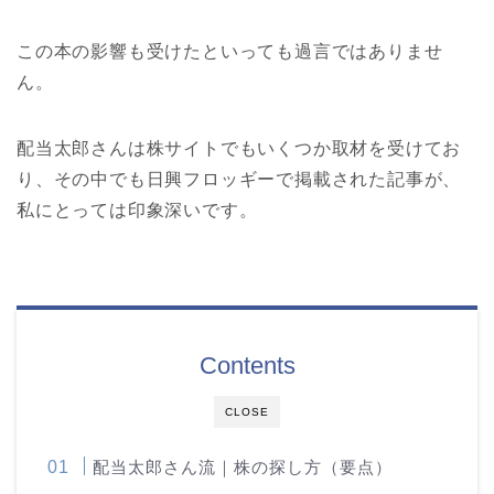
この本の影響も受けたといっても過言ではありませ
ん。
配当太郎さんは株サイトでもいくつか取材を受けてお
り、その中でも日興フロッギーで掲載された記事が、
私にとっては印象深いです。
Contents
CLOSE
配当太郎さん流｜株の探し方（要点）