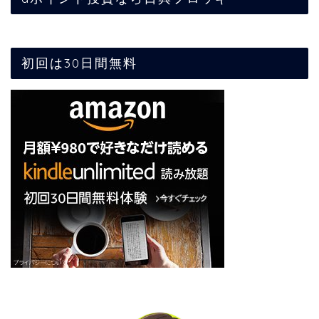
初回は30日間無料