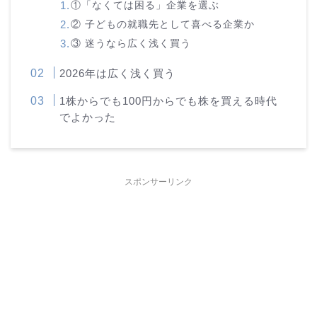
①「なくては困る」企業を選ぶ
② 子どもの就職先として喜べる企業か
③ 迷うなら広く浅く買う
2026年は広く浅く買う
1株からでも100円からでも株を買える時代
でよかった
スポンサーリンク