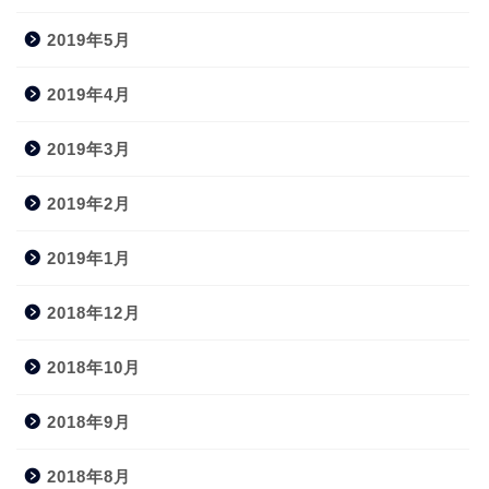
2019年5月
2019年4月
2019年3月
2019年2月
2019年1月
2018年12月
2018年10月
2018年9月
2018年8月