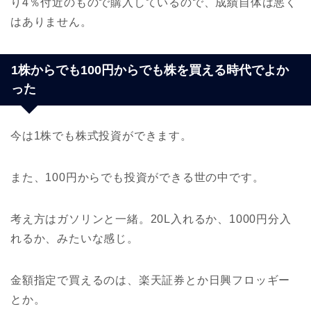
り4％付近のもので購入しているので、成績自体は悪く
はありません。
1株からでも100円からでも株を買える時代でよか
った
今は1株でも株式投資ができます。
また、100円からでも投資ができる世の中です。
考え方はガソリンと一緒。20L入れるか、1000円分入
れるか、みたいな感じ。
金額指定で買えるのは、楽天証券とか日興フロッギー
とか。