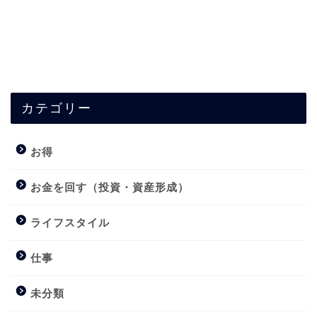
カテゴリー
お得
お金を回す（投資・資産形成）
ライフスタイル
仕事
未分類