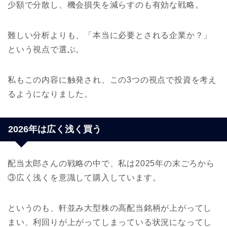
少額で分散し、機会損失を減らすのも有効な戦略。
難しい分析よりも、「本当に必要とされる企業か？」
という視点で選ぶ。
私もこの内容に触発され、この3つの視点で投資を考え
るようになりました。
2026年は広く浅く買う
配当太郎さんの戦略の中で、私は2025年の末ごろから
③広く浅くを意識して購入しています。
というのも、軒並み大型株の高配当銘柄が上がってし
まい、利回りが上がってしまっている状況になってし