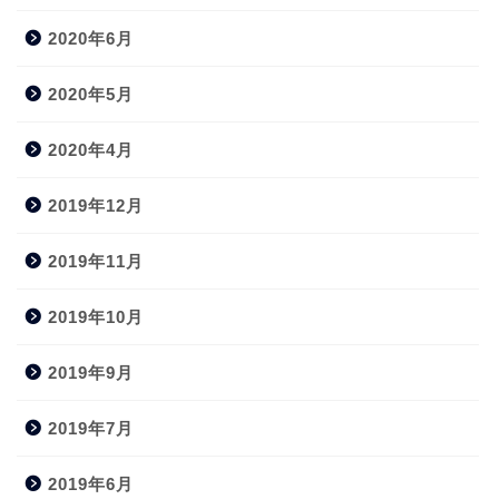
2020年6月
2020年5月
2020年4月
2019年12月
2019年11月
2019年10月
2019年9月
2019年7月
2019年6月