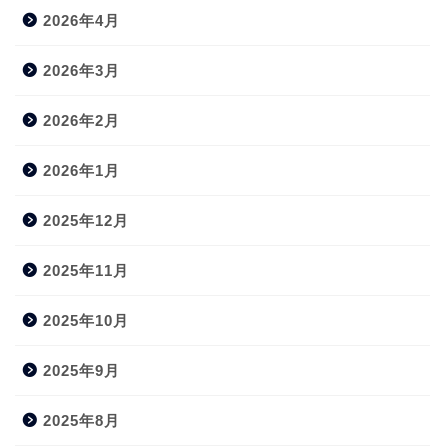
2026年4月
2026年3月
2026年2月
2026年1月
2025年12月
2025年11月
2025年10月
2025年9月
2025年8月