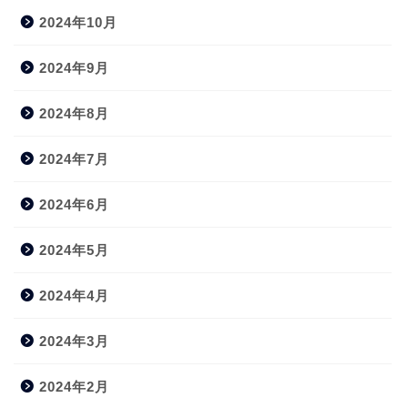
2024年10月
2024年9月
2024年8月
2024年7月
2024年6月
2024年5月
2024年4月
2024年3月
2024年2月