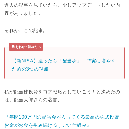
過去の記事を見ていたら、少しアップデートしたい内
容がありました。
それが、この記事。
あわせて読みたい
【新NISA】迷ったら「配当株」！堅実に増やす
ための3つの視点
私が配当株投資をコア戦略としていこう！と決めたの
は、配当太郎さんの著書、
『年間100万円の配当金が入ってくる最高の株式投資
お金がお金を生み続けるすごい仕組み』