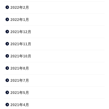
2022年2月
2022年1月
2021年12月
2021年11月
2021年10月
2021年8月
2021年7月
2021年5月
2021年4月