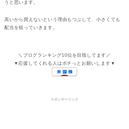
うと思います。
高いから買えないという理由もつぶして、小さくても
配当を狙っていきます。
＼ブログランキング10位を目指してます／
▼応援してくれる人はポチっとお願いします▼
スポンサーリンク