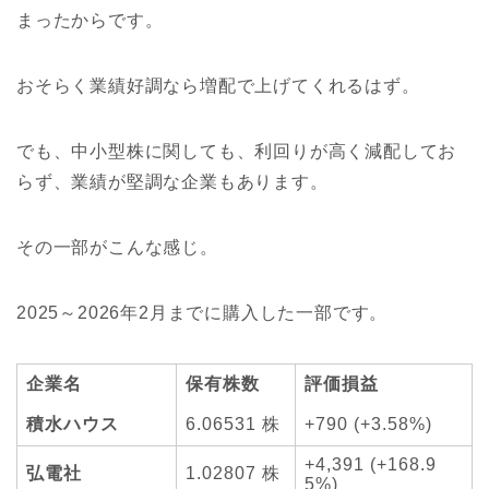
まったからです。
おそらく業績好調なら増配で上げてくれるはず。
でも、中小型株に関しても、利回りが高く減配してお
らず、業績が堅調な企業もあります。
その一部がこんな感じ。
2025～2026年2月までに購入した一部です。
企業名
保有株数
評価損益
積水ハウス
6.06531 株
+790 (+3.58%)
+4,391 (+168.9
弘電社
1.02807 株
5%)