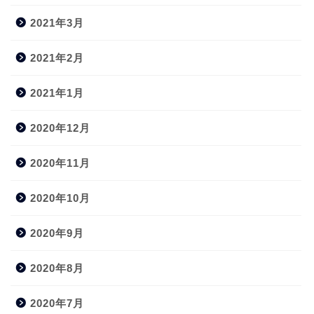
2021年3月
2021年2月
2021年1月
2020年12月
2020年11月
2020年10月
2020年9月
2020年8月
2020年7月